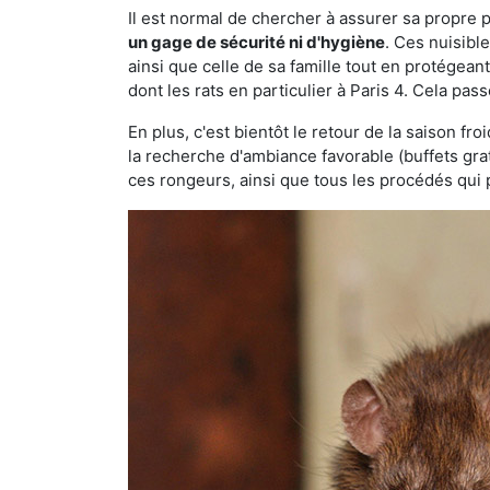
Il est normal de chercher à assurer sa propre
un gage de sécurité ni d'hygiène
. Ces nuisibl
ainsi que celle de sa famille tout en protégea
dont les rats en particulier à Paris 4. Cela pas
En plus, c'est bientôt le retour de la saison fr
la recherche d'ambiance favorable (buffets gra
ces rongeurs, ainsi que tous les procédés qui