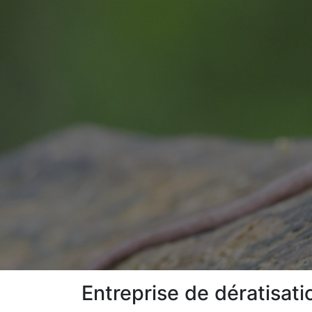
Entreprise de dératisati