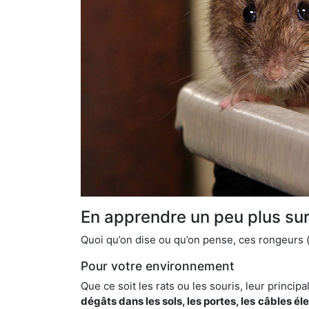
En apprendre un peu plus sur 
Quoi qu’on dise ou qu’on pense, ces rongeurs (l
Pour votre environnement
Que ce soit les rats ou les souris, leur principal
dégâts dans les sols, les portes, les
câbles él