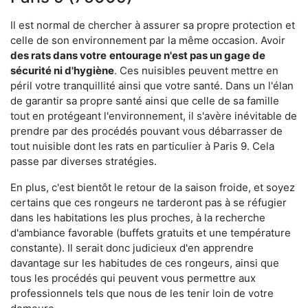
Il est normal de chercher à assurer sa propre protection et
celle de son environnement par la même occasion. Avoir
des rats dans votre
entourage n'est pas un gage de
sécurité ni d'hygiène
. Ces nuisibles peuvent mettre en
péril votre tranquillité ainsi que votre santé. Dans un l'élan
de garantir sa propre santé ainsi que celle de sa famille
tout en protégeant l'environnement, il s'avère inévitable de
prendre par des procédés pouvant vous débarrasser de
tout nuisible dont les rats en particulier à Paris 9. Cela
passe par diverses stratégies.
En plus, c'est bientôt le retour de la saison froide, et soyez
certains que ces rongeurs ne tarderont pas à se réfugier
dans les habitations les plus proches, à la recherche
d'ambiance favorable (buffets gratuits et une température
constante). Il serait donc judicieux d'en apprendre
davantage sur les habitudes de ces rongeurs, ainsi que
tous les procédés qui peuvent vous permettre aux
professionnels tels que nous de les tenir loin de votre