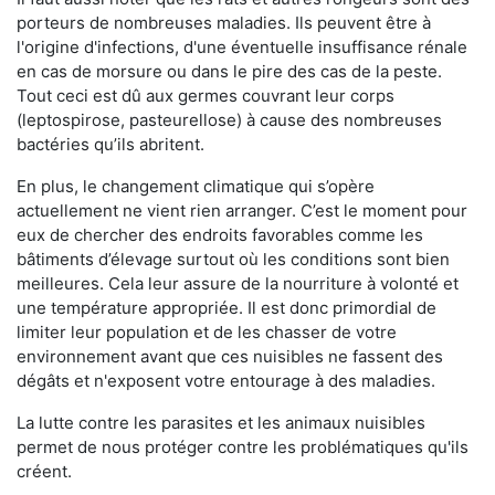
porteurs de nombreuses maladies. Ils peuvent être à
l'origine d'infections, d'une éventuelle insuffisance rénale
en cas de morsure ou dans le pire des cas de la peste.
Tout ceci est dû aux germes couvrant leur corps
(leptospirose, pasteurellose) à cause des nombreuses
bactéries qu’ils abritent.
En plus, le changement climatique qui s’opère
actuellement ne vient rien arranger. C’est le moment pour
eux de chercher des endroits favorables comme les
bâtiments d’élevage surtout où les conditions sont bien
meilleures. Cela leur assure de la nourriture à volonté et
une température appropriée. Il est donc primordial de
limiter leur population et de les chasser de votre
environnement avant que ces nuisibles ne fassent des
dégâts et n'exposent votre entourage à des maladies.
La lutte contre les parasites et les animaux nuisibles
permet de nous protéger contre les problématiques qu'ils
créent.