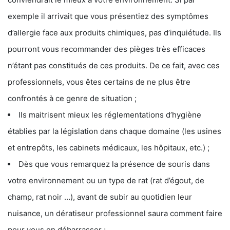
exemple il arrivait que vous présentiez des symptômes
d’allergie face aux produits chimiques, pas d’inquiétude. Ils
pourront vous recommander des pièges très efficaces
n’étant pas constitués de ces produits. De ce fait, avec ces
professionnels, vous êtes certains de ne plus être
confrontés à ce genre de situation ;
Ils maitrisent mieux les réglementations d’hygiène
établies par la législation dans chaque domaine (les usines
et entrepôts, les cabinets médicaux, les hôpitaux, etc.) ;
Dès que vous remarquez la présence de souris dans
votre environnement ou un type de rat (rat d’égout, de
champ, rat noir …), avant de subir au quotidien leur
nuisance, un dératiseur professionnel saura comment faire
pour vous en débarrasser ;