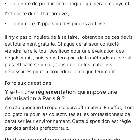
Le genre de produit anti-rongeur qui sera employé et
l’efficacité dont il fait preuve ;
Le nombre d’appâts ou des pièges à utiliser ;
Il n’y a pas d’inquiétude à se faire, l’obtention de ces devis
est totalement gratuite. Chaque dératiseur contacté
viendra faire le tour des lieux pour une évaluation des
dégâts subis, puis vous fera part de la méthode qui serait
plus efficace selon lui, sans oublier les matériels
nécessaires pour la procédure ainsi que leur coût.
Foire aux questions
Y a-t-il une réglementation qui impose une
dératisation à Paris 9 ?
À cette question la réponse sera affirmative. En effet, il est
obligatoire pour les collectivités et les professionnels de
dératiser leur environnement. Cette disposition est régie
par des arrêtés préfectoraux.
Peut-on procéder soi-même aux travaux de