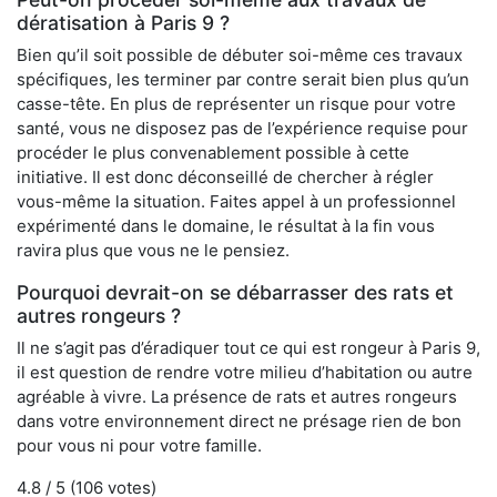
dératisation à Paris 9 ?
Bien qu’il soit possible de débuter soi-même ces travaux
spécifiques, les terminer par contre serait bien plus qu’un
casse-tête. En plus de représenter un risque pour votre
santé, vous ne disposez pas de l’expérience requise pour
procéder le plus convenablement possible à cette
initiative. Il est donc déconseillé de chercher à régler
vous-même la situation. Faites appel à un professionnel
expérimenté dans le domaine, le résultat à la fin vous
ravira plus que vous ne le pensiez.
Pourquoi devrait-on se débarrasser des rats et
autres rongeurs ?
Il ne s’agit pas d’éradiquer tout ce qui est rongeur à Paris 9,
il est question de rendre votre milieu d’habitation ou autre
agréable à vivre. La présence de rats et autres rongeurs
dans votre environnement direct ne présage rien de bon
pour vous ni pour votre famille.
4.8
/ 5 (
106
votes)