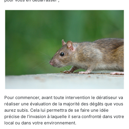
Pour commencer, avant toute intervention le dératiseur va
réaliser une évaluation de la majorité des dégâts que vous
aurez subis. Cela lui permettra de se faire une idée
précise de l’invasion à laquelle il sera confronté dans votre
local ou dans votre environnement.