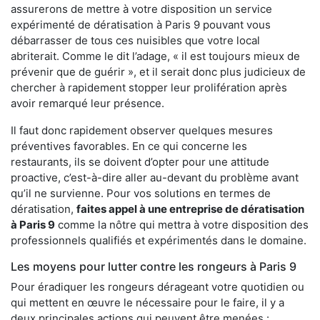
assurerons de mettre à votre disposition un service
expérimenté de dératisation à Paris 9 pouvant vous
débarrasser de tous ces nuisibles que votre local
abriterait. Comme le dit l’adage, « il est toujours mieux de
prévenir que de guérir », et il serait donc plus judicieux de
chercher à rapidement stopper leur prolifération après
avoir remarqué leur présence.
Il faut donc rapidement observer quelques mesures
préventives favorables. En ce qui concerne les
restaurants, ils se doivent d’opter pour une attitude
proactive, c’est-à-dire aller au-devant du problème avant
qu’il ne survienne. Pour vos solutions en termes de
dératisation,
faites appel à une entreprise de dératisation
à Paris 9
comme la nôtre qui mettra à votre disposition des
professionnels qualifiés et expérimentés dans le domaine.
Les moyens pour lutter contre les rongeurs à Paris 9
Pour éradiquer les rongeurs dérageant votre quotidien ou
qui mettent en œuvre le nécessaire pour le faire, il y a
deux principales actions qui peuvent être menées :