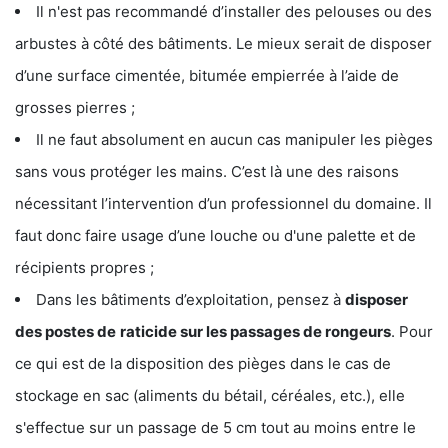
Il n'est pas recommandé d’installer des pelouses ou des
arbustes à côté des bâtiments. Le mieux serait de disposer
d’une surface cimentée, bitumée empierrée à l’aide de
grosses pierres ;
Il ne faut absolument en aucun cas manipuler les pièges
sans vous protéger les mains. C’est là une des raisons
nécessitant l’intervention d’un professionnel du domaine. Il
faut donc faire usage d’une louche ou d'une palette et de
récipients propres ;
Dans les bâtiments d’exploitation, pensez à
disposer
des postes de
raticide sur les passages de rongeurs
. Pour
ce qui est de la disposition des pièges dans le cas de
stockage en sac (aliments du bétail, céréales, etc.), elle
s'effectue sur un passage de 5 cm tout au moins entre le