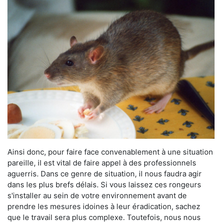
Ainsi donc, pour faire face convenablement à une situation
pareille, il est vital de faire appel à des professionnels
aguerris. Dans ce genre de situation, il nous faudra agir
dans les plus brefs délais. Si vous laissez ces rongeurs
s'installer au sein de votre environnement avant de
prendre les mesures idoines à leur éradication, sachez
que le travail sera plus complexe. Toutefois, nous nous