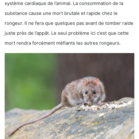
système cardiaque de l’animal. La consommation de la
substance cause une mort brutale et rapide chez le
rongeur. Il ne fera que quelques pas avant de tomber raide
juste près de l’appât. Le seul problème ici c’est que cette
mort rendra forcément méfiants les autres rongeurs.