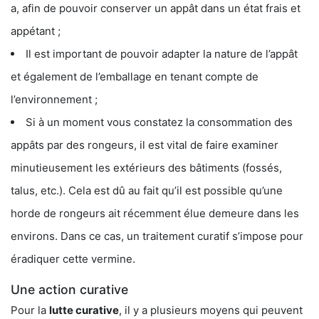
a, afin de pouvoir conserver un appât dans un état frais et
appétant ;
Il est important de pouvoir adapter la nature de l’appât
et également de l’emballage en tenant compte de
l’environnement ;
Si à un moment vous constatez la consommation des
appâts par des rongeurs, il est vital de faire examiner
minutieusement les extérieurs des bâtiments (fossés,
talus, etc.). Cela est dû au fait qu’il est possible qu’une
horde de rongeurs ait récemment élue demeure dans les
environs. Dans ce cas, un traitement curatif s’impose pour
éradiquer cette vermine.
Une action curative
Pour la
lutte curative
, il y a plusieurs moyens qui peuvent