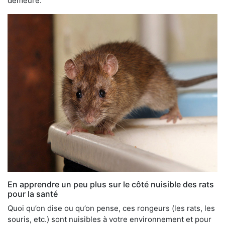
demeure.
En apprendre un peu plus sur le côté nuisible des rats
pour la santé
Quoi qu’on dise ou qu’on pense, ces rongeurs (les rats, les
souris, etc.) sont nuisibles à votre environnement et pour