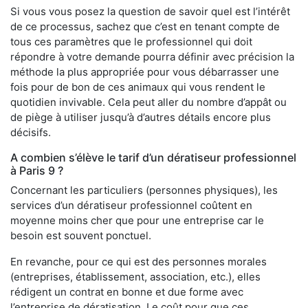
Si vous vous posez la question de savoir quel est l’intérêt
de ce processus, sachez que c’est en tenant compte de
tous ces paramètres que le professionnel qui doit
répondre à votre demande pourra définir avec précision la
méthode la plus appropriée pour vous débarrasser une
fois pour de bon de ces animaux qui vous rendent le
quotidien invivable. Cela peut aller du nombre d’appât ou
de piège à utiliser jusqu’à d’autres détails encore plus
décisifs.
A combien s’élève le tarif d’un dératiseur professionnel
à Paris 9 ?
Concernant les particuliers (personnes physiques), les
services d’un dératiseur professionnel coûtent en
moyenne moins cher que pour une entreprise car le
besoin est souvent ponctuel.
En revanche, pour ce qui est des personnes morales
(entreprises, établissement, association, etc.), elles
rédigent un contrat en bonne et due forme avec
l’entreprise de dératisation. Le coût pour que ces