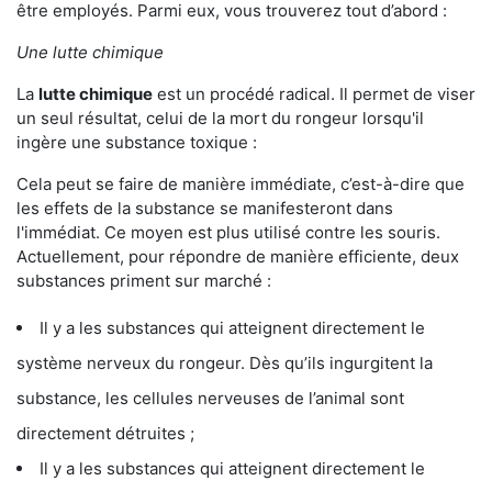
être employés. Parmi eux, vous trouverez tout d’abord :
Une lutte chimique
La
lutte chimique
est un procédé radical. Il permet de viser
un seul résultat, celui de la mort du rongeur lorsqu'il
ingère une substance toxique :
Cela peut se faire de manière immédiate, c’est-à-dire que
les effets de la substance se manifesteront dans
l'immédiat. Ce moyen est plus utilisé contre les souris.
Actuellement, pour répondre de manière efficiente, deux
substances priment sur marché :
Il y a les substances qui atteignent directement le
système nerveux du rongeur. Dès qu’ils ingurgitent la
substance, les cellules nerveuses de l’animal sont
directement détruites ;
Il y a les substances qui atteignent directement le