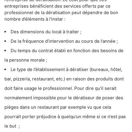
entreprises bénéficient des services offerts par ce
professionnel de la dératisation peut dépendre de bon
nombre d’éléments à l'instar :
Des dimensions du local à traiter ;
De la fréquence d’intervention au cours de l’année ;
Du temps du contrat établi en fonction des besoins de
la personne morale ;
Le type de l’établissement à dératiser (bureaux, hôtel,
bar, pizzeria, restaurant, etc.) en raison des produits dont
doit faire usage le professionnel. Pour dire qu’il serait
normalement impossible pour le dératiseur de poser des
pièges dans un restaurant par exemple vu que cela
pourrait porter préjudice à quelqu’un même si ce n’est pas
le but ;