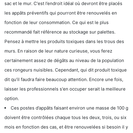
sac et le mur. C'est l’endroit idéal où devront être placés
les appâts préventifs qui pourront être renouvelés en
fonction de leur consommation. Ce qui est le plus
recommandé fait référence au stockage sur palettes.
Pensez à mettre les produits toxiques dans les trous des
murs. En raison de leur nature curieuse, vous ferez
certainement assez de dégâts au niveau de la population
ces rongeurs nuisibles. Cependant, qui dit produit toxique
dit qu'il faudra faire beaucoup attention. Encore une fois,
laisser les professionnels s'en occuper serait la meilleure
option.
Ces postes d’appâts faisant environ une masse de 100 g
doivent être contrôlées chaque tous les deux, trois, ou six
mois en fonction des cas, et être renouvelées si besoin il y