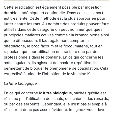
Cette éradication est également possible par ingestion
durable, endémique et continuelle. Dans ce cas, la mort
est très lente. Cette méthode est la plus appropriée pour
lutter contre les rats. Au nombre des produits pouvant être
utilisés dans cette catégorie on peut nommer quelques
principales matières actives comme : la bromadiolone ainsi
que le difenacoum. Il faut également compter la
difethialone, le brodifacoum et le flocoumafene, tout en
rappelant que leur utilisation doit se faire que par des
professionnels dans le domaine. En ce qui concerne les
anticoagulants, ils agissent de manière répétitive. Ils
permettent de bloquer le phénomène de coagulation. Cela
est réalisé à l’aide de l’inhibition de la vitamine K.
La lutte biologique
En ce qui concerne la
lutte biologique
, sachez qu'elle est
réalisée par l’utilisation des chats, des chiens, des renards,
ou par des serpents. Cependant, elle n'est pas si simple à
réaliser et donc pas assez évidente. Imaginez-vous devoir