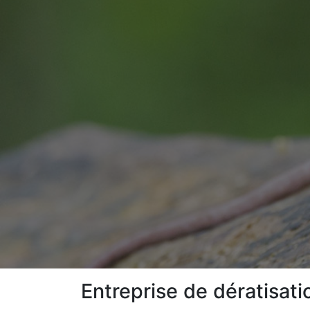
Entreprise de dératisat