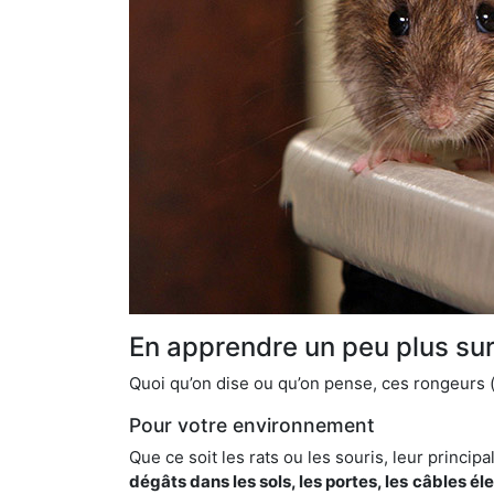
En apprendre un peu plus sur 
Quoi qu’on dise ou qu’on pense, ces rongeurs (l
Pour votre environnement
Que ce soit les rats ou les souris, leur principal
dégâts dans les sols, les portes, les
câbles él