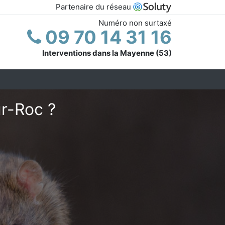
Partenaire du réseau
Numéro non surtaxé
09 70 14 31 16
Interventions dans la Mayenne (53)
ur-Roc ?