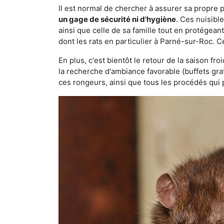
Il est normal de chercher à assurer sa propre
un gage de sécurité ni d'hygiène
. Ces nuisibl
ainsi que celle de sa famille tout en protégea
dont les rats en particulier à Parné-sur-Roc. C
En plus, c'est bientôt le retour de la saison fr
la recherche d'ambiance favorable (buffets gra
ces rongeurs, ainsi que tous les procédés qui