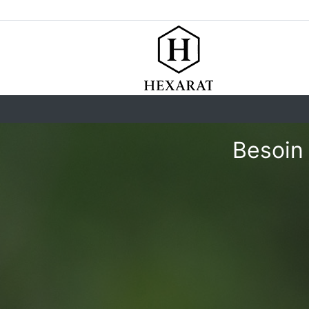
Besoin 