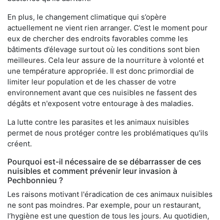
En plus, le changement climatique qui s’opère
actuellement ne vient rien arranger. C’est le moment pour
eux de chercher des endroits favorables comme les
bâtiments d’élevage surtout où les conditions sont bien
meilleures. Cela leur assure de la nourriture à volonté et
une température appropriée. Il est donc primordial de
limiter leur population et de les chasser de votre
environnement avant que ces nuisibles ne fassent des
dégâts et n'exposent votre entourage à des maladies.
La lutte contre les parasites et les animaux nuisibles
permet de nous protéger contre les problématiques qu'ils
créent.
Pourquoi est-il nécessaire de se débarrasser de ces
nuisibles et comment prévenir leur invasion à
Pechbonnieu ?
Les raisons motivant l'éradication de ces animaux nuisibles
ne sont pas moindres. Par exemple, pour un restaurant,
l’hygiène est une question de tous les jours. Au quotidien,