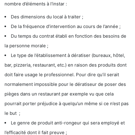
nombre d’éléments à l'instar :
Des dimensions du local à traiter ;
De la fréquence d’intervention au cours de l’année ;
Du temps du contrat établi en fonction des besoins de
la personne morale ;
Le type de l’établissement à dératiser (bureaux, hôtel,
bar, pizzeria, restaurant, etc.) en raison des produits dont
doit faire usage le professionnel. Pour dire qu’il serait
normalement impossible pour le dératiseur de poser des
pièges dans un restaurant par exemple vu que cela
pourrait porter préjudice à quelqu’un même si ce n’est pas
le but ;
Le genre de produit anti-rongeur qui sera employé et
l’efficacité dont il fait preuve ;