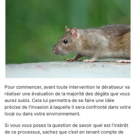
Pour commencer, avant toute intervention le dératiseur va
réaliser une évaluation de la majorité des dégâts que vous
aurez subis. Cela lui permettra de se faire une idée
précise de l’invasion à laquelle il sera confronté dans votre
local ou dans votre environnement.
Si vous vous posez la question de savoir quel est l’intérêt
de ce processus, sachez que c’est en tenant compte de