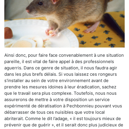
Ainsi donc, pour faire face convenablement à une situation
pareille, il est vital de faire appel à des professionnels
aguerris. Dans ce genre de situation, il nous faudra agir
dans les plus brefs délais. Si vous laissez ces rongeurs
s'installer au sein de votre environnement avant de
prendre les mesures idoines à leur éradication, sachez
que le travail sera plus complexe. Toutefois, nous nous
assurerons de mettre à votre disposition un service
expérimenté de dératisation à Pechbonnieu pouvant vous
débarrasser de tous ces nuisibles que votre local
abriterait. Comme le dit l’adage, « il est toujours mieux de
prévenir que de guérir », et il serait donc plus judicieux de