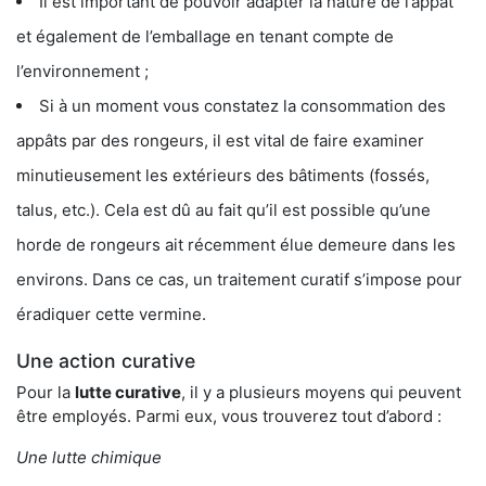
Il est important de pouvoir adapter la nature de l’appât
et également de l’emballage en tenant compte de
l’environnement ;
Si à un moment vous constatez la consommation des
appâts par des rongeurs, il est vital de faire examiner
minutieusement les extérieurs des bâtiments (fossés,
talus, etc.). Cela est dû au fait qu’il est possible qu’une
horde de rongeurs ait récemment élue demeure dans les
environs. Dans ce cas, un traitement curatif s’impose pour
éradiquer cette vermine.
Une action curative
Pour la
lutte curative
, il y a plusieurs moyens qui peuvent
être employés. Parmi eux, vous trouverez tout d’abord :
Une lutte chimique