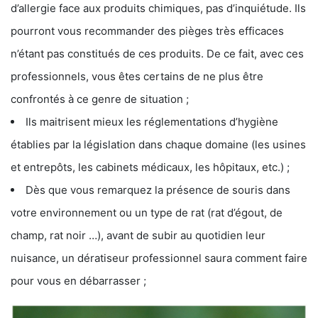
d’allergie face aux produits chimiques, pas d’inquiétude. Ils
pourront vous recommander des pièges très efficaces
n’étant pas constitués de ces produits. De ce fait, avec ces
professionnels, vous êtes certains de ne plus être
confrontés à ce genre de situation ;
Ils maitrisent mieux les réglementations d’hygiène
établies par la législation dans chaque domaine (les usines
et entrepôts, les cabinets médicaux, les hôpitaux, etc.) ;
Dès que vous remarquez la présence de souris dans
votre environnement ou un type de rat (rat d’égout, de
champ, rat noir …), avant de subir au quotidien leur
nuisance, un dératiseur professionnel saura comment faire
pour vous en débarrasser ;