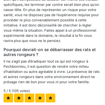
spécifiques, les terminer par contre serait bien plus qu’un
casse-tête. En plus de représenter un risque pour votre
santé, vous ne disposez pas de l’expérience requise pour
procéder le plus convenablement possible à cette
initiative. Il est donc déconseillé de chercher à régler
vous-même la situation. Faites appel à un professionnel
expérimenté dans le domaine, le résultat à la fin vous
ravira plus que vous ne le pensiez.
Pourquoi devrait-on se débarrasser des rats et
autres rongeurs ?
Il ne s’agit pas d’éradiquer tout ce qui est rongeur à
Pechbonnieu, il est question de rendre votre milieu
d’habitation ou autre agréable à vivre. La présence de rats
et autres rongeurs dans votre environnement direct ne
présage rien de bon pour vous ni pour votre famille.
5
/ 5 (
105
votes)