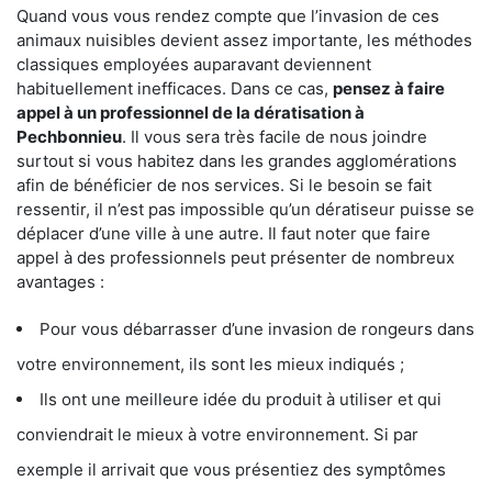
Quand vous vous rendez compte que l’invasion de ces
animaux nuisibles devient assez importante, les méthodes
classiques employées auparavant deviennent
habituellement inefficaces. Dans ce cas,
pensez à faire
appel à un professionnel de la dératisation à
Pechbonnieu
. Il vous sera très facile de nous joindre
surtout si vous habitez dans les grandes agglomérations
afin de bénéficier de nos services. Si le besoin se fait
ressentir, il n’est pas impossible qu’un dératiseur puisse se
déplacer d’une ville à une autre. Il faut noter que faire
appel à des professionnels peut présenter de nombreux
avantages :
Pour vous débarrasser d’une invasion de rongeurs dans
votre environnement, ils sont les mieux indiqués ;
Ils ont une meilleure idée du produit à utiliser et qui
conviendrait le mieux à votre environnement. Si par
exemple il arrivait que vous présentiez des symptômes