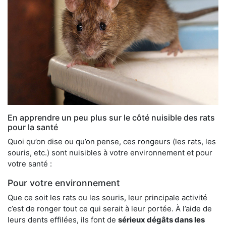
En apprendre un peu plus sur le côté nuisible des rats
pour la santé
Quoi qu’on dise ou qu’on pense, ces rongeurs (les rats, les
souris, etc.) sont nuisibles à votre environnement et pour
votre santé :
Pour votre environnement
Que ce soit les rats ou les souris, leur principale activité
c’est de ronger tout ce qui serait à leur portée. À l’aide de
leurs dents effilées, ils font de
sérieux dégâts dans les