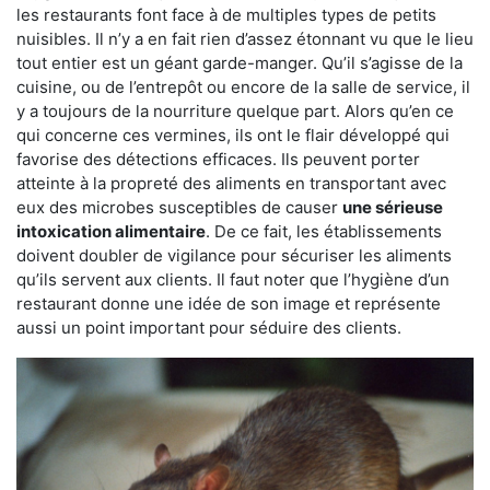
les restaurants font face à de multiples types de petits
nuisibles. Il n’y a en fait rien d’assez étonnant vu que le lieu
tout entier est un géant garde-manger. Qu’il s’agisse de la
cuisine, ou de l’entrepôt ou encore de la salle de service, il
y a toujours de la nourriture quelque part. Alors qu’en ce
qui concerne ces vermines, ils ont le flair développé qui
favorise des détections efficaces. Ils peuvent porter
atteinte à la propreté des aliments en transportant avec
eux des microbes susceptibles de causer
une sérieuse
intoxication alimentaire
. De ce fait, les établissements
doivent doubler de vigilance pour sécuriser les aliments
qu’ils servent aux clients. Il faut noter que l’hygiène d’un
restaurant donne une idée de son image et représente
aussi un point important pour séduire des clients.