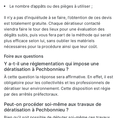
Le nombre d’appâts ou des pièges à utiliser ;
Il n’y a pas d’inquiétude à se faire, l’obtention de ces devis
est totalement gratuite. Chaque dératiseur contacté
viendra faire le tour des lieux pour une évaluation des
dégâts subis, puis vous fera part de la méthode qui serait
plus efficace selon lui, sans oublier les matériels
nécessaires pour la procédure ainsi que leur coût.
Foire aux questions
Y a-t-il une réglementation qui impose une
dératisation à Pechbonnieu ?
À cette question la réponse sera affirmative. En effet, il est
obligatoire pour les collectivités et les professionnels de
dératiser leur environnement. Cette disposition est régie
par des arrêtés préfectoraux.
Peut-on procéder soi-même aux travaux de
dératisation à Pechbonnieu ?
Bien qu’il soit possible de débuter soi-même ces travaux