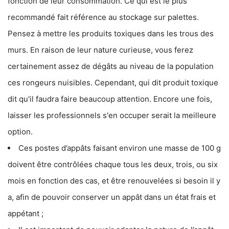
fonction de leur consommation. Ce qui est le plus
recommandé fait référence au stockage sur palettes.
Pensez à mettre les produits toxiques dans les trous des
murs. En raison de leur nature curieuse, vous ferez
certainement assez de dégâts au niveau de la population
ces rongeurs nuisibles. Cependant, qui dit produit toxique
dit qu'il faudra faire beaucoup attention. Encore une fois,
laisser les professionnels s'en occuper serait la meilleure
option.
Ces postes d’appâts faisant environ une masse de 100 g
doivent être contrôlées chaque tous les deux, trois, ou six
mois en fonction des cas, et être renouvelées si besoin il y
a, afin de pouvoir conserver un appât dans un état frais et
appétant ;