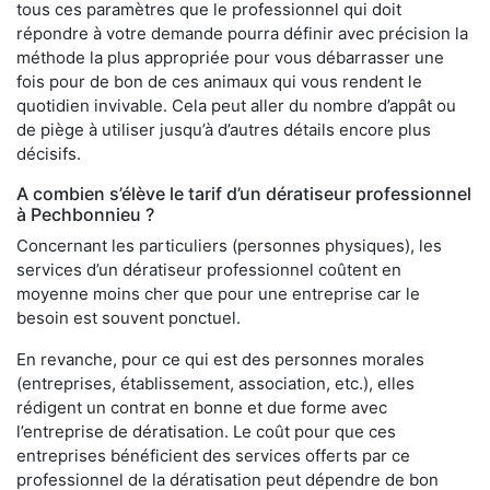
tous ces paramètres que le professionnel qui doit
répondre à votre demande pourra définir avec précision la
méthode la plus appropriée pour vous débarrasser une
fois pour de bon de ces animaux qui vous rendent le
quotidien invivable. Cela peut aller du nombre d’appât ou
de piège à utiliser jusqu’à d’autres détails encore plus
décisifs.
A combien s’élève le tarif d’un dératiseur professionnel
à Pechbonnieu ?
Concernant les particuliers (personnes physiques), les
services d’un dératiseur professionnel coûtent en
moyenne moins cher que pour une entreprise car le
besoin est souvent ponctuel.
En revanche, pour ce qui est des personnes morales
(entreprises, établissement, association, etc.), elles
rédigent un contrat en bonne et due forme avec
l’entreprise de dératisation. Le coût pour que ces
entreprises bénéficient des services offerts par ce
professionnel de la dératisation peut dépendre de bon