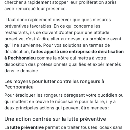
chercher à rapidement stopper leur prolifération après
avoir remarqué leur présence.
Il faut donc rapidement observer quelques mesures
préventives favorables. En ce qui concerne les
restaurants, ils se doivent d’opter pour une attitude
proactive, c’est-à-dire aller au-devant du problème avant
qu’il ne survienne. Pour vos solutions en termes de
dératisation,
faites appel à une entreprise de dératisation
à Pechbonnieu
comme la nôtre qui mettra à votre
disposition des professionnels qualifiés et expérimentés
dans le domaine.
Les moyens pour lutter contre les rongeurs à
Pechbonnieu
Pour éradiquer les rongeurs dérageant votre quotidien ou
qui mettent en œuvre le nécessaire pour le faire, il y a
deux principales actions qui peuvent être menées :
Une action centrée sur la lutte préventive
La
lutte préventive
permet de traiter tous les locaux sans