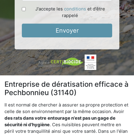
J'accepte les
conditions
et d'être
rappelé
Envoyer
Entreprise de dératisation efficace à
Pechbonnieu (31140)
Il est normal de chercher à assurer sa propre protection et
celle de son environnement par la même occasion. Avoir
des rats dans votre
entourage n'est pas un gage de
sécurité ni d'hygiène
. Ces nuisibles peuvent mettre en
péril votre tranquillité ainsi que votre santé. Dans un l'élan