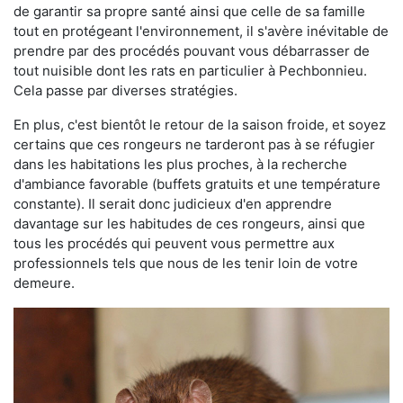
de garantir sa propre santé ainsi que celle de sa famille
tout en protégeant l'environnement, il s'avère inévitable de
prendre par des procédés pouvant vous débarrasser de
tout nuisible dont les rats en particulier à Pechbonnieu.
Cela passe par diverses stratégies.
En plus, c'est bientôt le retour de la saison froide, et soyez
certains que ces rongeurs ne tarderont pas à se réfugier
dans les habitations les plus proches, à la recherche
d'ambiance favorable (buffets gratuits et une température
constante). Il serait donc judicieux d'en apprendre
davantage sur les habitudes de ces rongeurs, ainsi que
tous les procédés qui peuvent vous permettre aux
professionnels tels que nous de les tenir loin de votre
demeure.