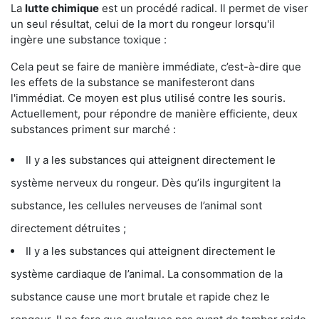
La
lutte chimique
est un procédé radical. Il permet de viser
un seul résultat, celui de la mort du rongeur lorsqu'il
ingère une substance toxique :
Cela peut se faire de manière immédiate, c’est-à-dire que
les effets de la substance se manifesteront dans
l'immédiat. Ce moyen est plus utilisé contre les souris.
Actuellement, pour répondre de manière efficiente, deux
substances priment sur marché :
Il y a les substances qui atteignent directement le
système nerveux du rongeur. Dès qu’ils ingurgitent la
substance, les cellules nerveuses de l’animal sont
directement détruites ;
Il y a les substances qui atteignent directement le
système cardiaque de l’animal. La consommation de la
substance cause une mort brutale et rapide chez le