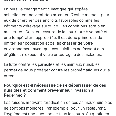
En plus, le changement climatique qui s’opère
actuellement ne vient rien arranger. C’est le moment pour
eux de chercher des endroits favorables comme les
bâtiments d’élevage surtout où les conditions sont bien
meilleures. Cela leur assure de la nourriture à volonté et
une température appropriée. Il est donc primordial de
limiter leur population et de les chasser de votre
environnement avant que ces nuisibles ne fassent des
dégâts et n'exposent votre entourage à des maladies.
La lutte contre les parasites et les animaux nuisibles
permet de nous protéger contre les problématiques qu'ils
créent.
Pourquoi est-il nécessaire de se débarrasser de ces
nuisibles et comment prévenir leur invasion à
Pédernec ?
Les raisons motivant l'éradication de ces animaux nuisibles
ne sont pas moindres. Par exemple, pour un restaurant,
l’hygiène est une question de tous les jours. Au quotidien,