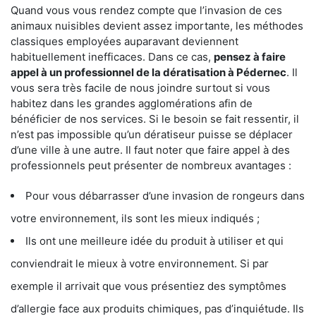
Quand vous vous rendez compte que l’invasion de ces
animaux nuisibles devient assez importante, les méthodes
classiques employées auparavant deviennent
habituellement inefficaces. Dans ce cas,
pensez à faire
appel à un professionnel de la dératisation à Pédernec
. Il
vous sera très facile de nous joindre surtout si vous
habitez dans les grandes agglomérations afin de
bénéficier de nos services. Si le besoin se fait ressentir, il
n’est pas impossible qu’un dératiseur puisse se déplacer
d’une ville à une autre. Il faut noter que faire appel à des
professionnels peut présenter de nombreux avantages :
Pour vous débarrasser d’une invasion de rongeurs dans
votre environnement, ils sont les mieux indiqués ;
Ils ont une meilleure idée du produit à utiliser et qui
conviendrait le mieux à votre environnement. Si par
exemple il arrivait que vous présentiez des symptômes
d’allergie face aux produits chimiques, pas d’inquiétude. Ils