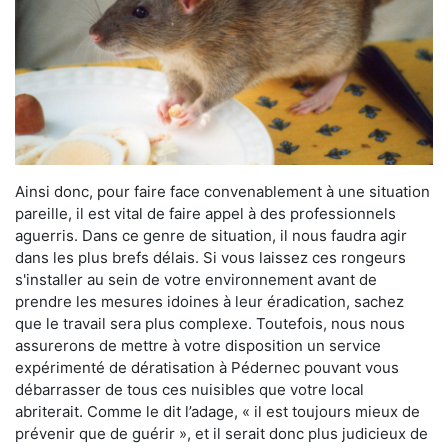
Ainsi donc, pour faire face convenablement à une situation
pareille, il est vital de faire appel à des professionnels
aguerris. Dans ce genre de situation, il nous faudra agir
dans les plus brefs délais. Si vous laissez ces rongeurs
s'installer au sein de votre environnement avant de
prendre les mesures idoines à leur éradication, sachez
que le travail sera plus complexe. Toutefois, nous nous
assurerons de mettre à votre disposition un service
expérimenté de dératisation à Pédernec pouvant vous
débarrasser de tous ces nuisibles que votre local
abriterait. Comme le dit l’adage, « il est toujours mieux de
prévenir que de guérir », et il serait donc plus judicieux de