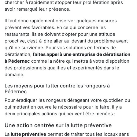
chercher à rapidement stopper leur prolifération après
avoir remarqué leur présence.
Il faut donc rapidement observer quelques mesures
préventives favorables. En ce qui concerne les
restaurants, ils se doivent d’opter pour une attitude
proactive, c’est-à-dire aller au-devant du problème avant
qu’il ne survienne. Pour vos solutions en termes de
dératisation,
faites appel à une entreprise de dératisation
à Pédernec
comme la nôtre qui mettra à votre disposition
des professionnels qualifiés et expérimentés dans le
domaine.
Les moyens pour lutter contre les rongeurs à
Pédernec
Pour éradiquer les rongeurs dérageant votre quotidien ou
qui mettent en œuvre le nécessaire pour le faire, il y a
deux principales actions qui peuvent être menées :
Une action centrée sur la lutte préventive
La
lutte préventive
permet de traiter tous les locaux sans