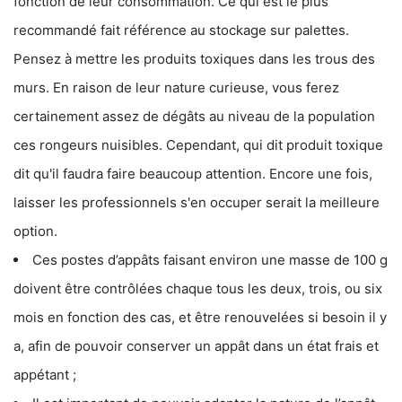
fonction de leur consommation. Ce qui est le plus
recommandé fait référence au stockage sur palettes.
Pensez à mettre les produits toxiques dans les trous des
murs. En raison de leur nature curieuse, vous ferez
certainement assez de dégâts au niveau de la population
ces rongeurs nuisibles. Cependant, qui dit produit toxique
dit qu'il faudra faire beaucoup attention. Encore une fois,
laisser les professionnels s'en occuper serait la meilleure
option.
Ces postes d’appâts faisant environ une masse de 100 g
doivent être contrôlées chaque tous les deux, trois, ou six
mois en fonction des cas, et être renouvelées si besoin il y
a, afin de pouvoir conserver un appât dans un état frais et
appétant ;