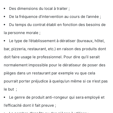
Des dimensions du local à traiter ;
De la fréquence d’intervention au cours de l’année ;
Du temps du contrat établi en fonction des besoins de
la personne morale ;
Le type de l’établissement à dératiser (bureaux, hôtel,
bar, pizzeria, restaurant, etc.) en raison des produits dont
doit faire usage le professionnel. Pour dire qu’il serait
normalement impossible pour le dératiseur de poser des
pièges dans un restaurant par exemple vu que cela
pourrait porter préjudice à quelqu’un même si ce n’est pas
le but ;
Le genre de produit anti-rongeur qui sera employé et
l’efficacité dont il fait preuve ;