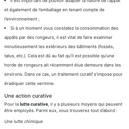
Il est important de pouvoir adapter la nature de l’appât
et également de l’emballage en tenant compte de
l’environnement ;
Si à un moment vous constatez la consommation des
appâts par des rongeurs, il est vital de faire examiner
minutieusement les extérieurs des bâtiments (fossés,
talus, etc.). Cela est dû au fait qu’il est possible qu’une
horde de rongeurs ait récemment élue demeure dans les
environs. Dans ce cas, un traitement curatif s’impose pour
éradiquer cette vermine.
Une action curative
Pour la
lutte curative
, il y a plusieurs moyens qui peuvent
être employés. Parmi eux, vous trouverez tout d’abord :
Une lutte chimique