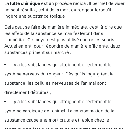
La
lutte chimique
est un procédé radical. Il permet de viser
un seul résultat, celui de la mort du rongeur lorsqu'il
ingère une substance toxique :
Cela peut se faire de manière immédiate, c’est-à-dire que
les effets de la substance se manifesteront dans
l'immédiat. Ce moyen est plus utilisé contre les souris.
Actuellement, pour répondre de manière efficiente, deux
substances priment sur marché :
Il y a les substances qui atteignent directement le
système nerveux du rongeur. Dès qu’ils ingurgitent la
substance, les cellules nerveuses de l’animal sont
directement détruites ;
Il y a les substances qui atteignent directement le
système cardiaque de l’animal. La consommation de la
substance cause une mort brutale et rapide chez le