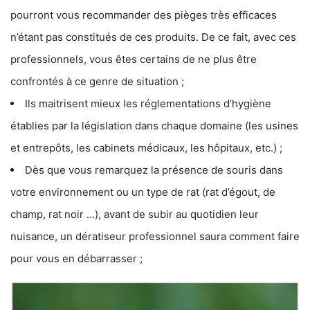
pourront vous recommander des pièges très efficaces
n’étant pas constitués de ces produits. De ce fait, avec ces
professionnels, vous êtes certains de ne plus être
confrontés à ce genre de situation ;
Ils maitrisent mieux les réglementations d’hygiène
établies par la législation dans chaque domaine (les usines
et entrepôts, les cabinets médicaux, les hôpitaux, etc.) ;
Dès que vous remarquez la présence de souris dans
votre environnement ou un type de rat (rat d’égout, de
champ, rat noir …), avant de subir au quotidien leur
nuisance, un dératiseur professionnel saura comment faire
pour vous en débarrasser ;