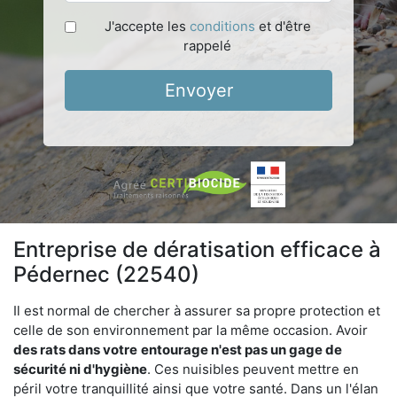
J'accepte les
conditions
et d'être
rappelé
Envoyer
Entreprise de dératisation efficace à
Pédernec (22540)
Il est normal de chercher à assurer sa propre protection et
celle de son environnement par la même occasion. Avoir
des rats dans votre
entourage n'est pas un gage de
sécurité ni d'hygiène
. Ces nuisibles peuvent mettre en
péril votre tranquillité ainsi que votre santé. Dans un l'élan