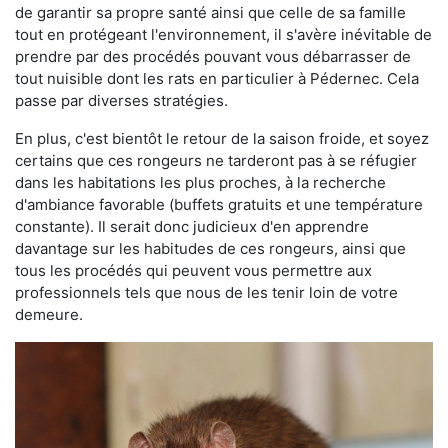
de garantir sa propre santé ainsi que celle de sa famille
tout en protégeant l'environnement, il s'avère inévitable de
prendre par des procédés pouvant vous débarrasser de
tout nuisible dont les rats en particulier à Pédernec. Cela
passe par diverses stratégies.
En plus, c'est bientôt le retour de la saison froide, et soyez
certains que ces rongeurs ne tarderont pas à se réfugier
dans les habitations les plus proches, à la recherche
d'ambiance favorable (buffets gratuits et une température
constante). Il serait donc judicieux d'en apprendre
davantage sur les habitudes de ces rongeurs, ainsi que
tous les procédés qui peuvent vous permettre aux
professionnels tels que nous de les tenir loin de votre
demeure.