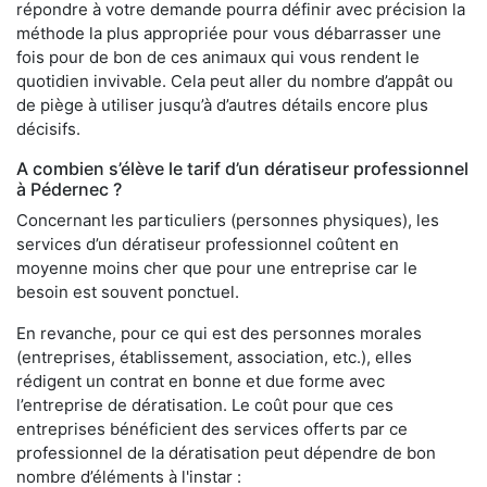
répondre à votre demande pourra définir avec précision la
méthode la plus appropriée pour vous débarrasser une
fois pour de bon de ces animaux qui vous rendent le
quotidien invivable. Cela peut aller du nombre d’appât ou
de piège à utiliser jusqu’à d’autres détails encore plus
décisifs.
A combien s’élève le tarif d’un dératiseur professionnel
à Pédernec ?
Concernant les particuliers (personnes physiques), les
services d’un dératiseur professionnel coûtent en
moyenne moins cher que pour une entreprise car le
besoin est souvent ponctuel.
En revanche, pour ce qui est des personnes morales
(entreprises, établissement, association, etc.), elles
rédigent un contrat en bonne et due forme avec
l’entreprise de dératisation. Le coût pour que ces
entreprises bénéficient des services offerts par ce
professionnel de la dératisation peut dépendre de bon
nombre d’éléments à l'instar :