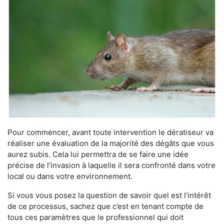
Pour commencer, avant toute intervention le dératiseur va
réaliser une évaluation de la majorité des dégâts que vous
aurez subis. Cela lui permettra de se faire une idée
précise de l’invasion à laquelle il sera confronté dans votre
local ou dans votre environnement.
Si vous vous posez la question de savoir quel est l’intérêt
de ce processus, sachez que c’est en tenant compte de
tous ces paramètres que le professionnel qui doit