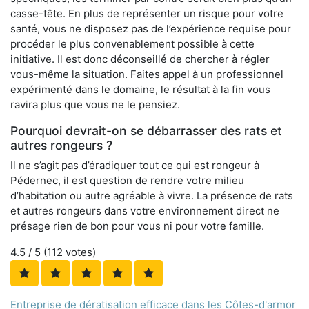
casse-tête. En plus de représenter un risque pour votre
santé, vous ne disposez pas de l’expérience requise pour
procéder le plus convenablement possible à cette
initiative. Il est donc déconseillé de chercher à régler
vous-même la situation. Faites appel à un professionnel
expérimenté dans le domaine, le résultat à la fin vous
ravira plus que vous ne le pensiez.
Pourquoi devrait-on se débarrasser des rats et
autres rongeurs ?
Il ne s’agit pas d’éradiquer tout ce qui est rongeur à
Pédernec, il est question de rendre votre milieu
d’habitation ou autre agréable à vivre. La présence de rats
et autres rongeurs dans votre environnement direct ne
présage rien de bon pour vous ni pour votre famille.
4.5
/ 5 (
112
votes)
Entreprise de dératisation efficace dans les Côtes-d'armor