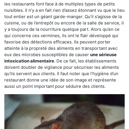
les restaurants font face à de multiples types de petits
nuisibles. Il n’y a en fait rien d’assez étonnant vu que le lieu
tout entier est un géant garde-manger. Qu’il s’agisse de la
cuisine, ou de l’entrepôt ou encore de la salle de service, il
y a toujours de la nourriture quelque part. Alors qu’en ce
qui concerne ces vermines, ils ont le flair développé qui
favorise des détections efficaces. Ils peuvent porter
atteinte à la propreté des aliments en transportant avec
eux des microbes susceptibles de causer
une sérieuse
intoxication alimentaire
. De ce fait, les établissements
doivent doubler de vigilance pour sécuriser les aliments
qu’ils servent aux clients. Il faut noter que l’hygiène d’un
restaurant donne une idée de son image et représente
aussi un point important pour séduire des clients.