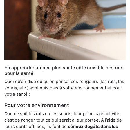
En apprendre un peu plus sur le côté nuisible des rats
pour la santé
Quoi qu’on dise ou qu’on pense, ces rongeurs (les rats, les
souris, etc.) sont nuisibles à votre environnement et pour
votre santé :
Pour votre environnement
Que ce soit les rats ou les souris, leur principale activité
c’est de ronger tout ce qui serait à leur portée. À l’aide de
leurs dents effilées, ils font de
sérieux dégâts dans les