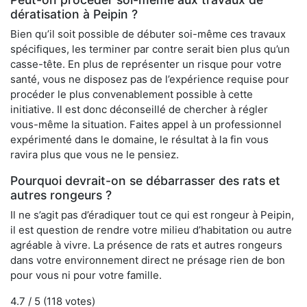
dératisation à Peipin ?
Bien qu’il soit possible de débuter soi-même ces travaux
spécifiques, les terminer par contre serait bien plus qu’un
casse-tête. En plus de représenter un risque pour votre
santé, vous ne disposez pas de l’expérience requise pour
procéder le plus convenablement possible à cette
initiative. Il est donc déconseillé de chercher à régler
vous-même la situation. Faites appel à un professionnel
expérimenté dans le domaine, le résultat à la fin vous
ravira plus que vous ne le pensiez.
Pourquoi devrait-on se débarrasser des rats et
autres rongeurs ?
Il ne s’agit pas d’éradiquer tout ce qui est rongeur à Peipin,
il est question de rendre votre milieu d’habitation ou autre
agréable à vivre. La présence de rats et autres rongeurs
dans votre environnement direct ne présage rien de bon
pour vous ni pour votre famille.
4.7
/ 5 (
118
votes)