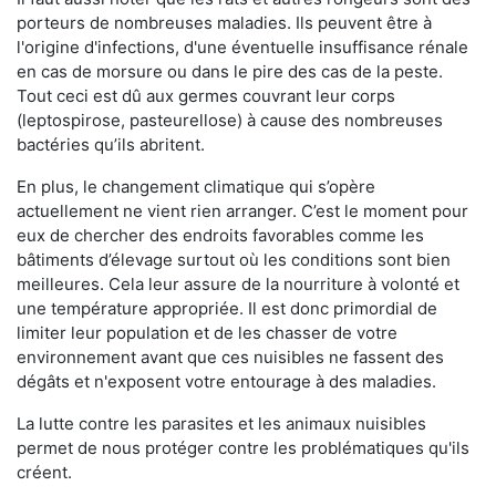
porteurs de nombreuses maladies. Ils peuvent être à
l'origine d'infections, d'une éventuelle insuffisance rénale
en cas de morsure ou dans le pire des cas de la peste.
Tout ceci est dû aux germes couvrant leur corps
(leptospirose, pasteurellose) à cause des nombreuses
bactéries qu’ils abritent.
En plus, le changement climatique qui s’opère
actuellement ne vient rien arranger. C’est le moment pour
eux de chercher des endroits favorables comme les
bâtiments d’élevage surtout où les conditions sont bien
meilleures. Cela leur assure de la nourriture à volonté et
une température appropriée. Il est donc primordial de
limiter leur population et de les chasser de votre
environnement avant que ces nuisibles ne fassent des
dégâts et n'exposent votre entourage à des maladies.
La lutte contre les parasites et les animaux nuisibles
permet de nous protéger contre les problématiques qu'ils
créent.