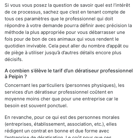
Si vous vous posez la question de savoir quel est l’intérêt
de ce processus, sachez que c’est en tenant compte de
tous ces paramètres que le professionnel qui doit
répondre à votre demande pourra définir avec précision la
méthode la plus appropriée pour vous débarrasser une
fois pour de bon de ces animaux qui vous rendent le
quotidien invivable. Cela peut aller du nombre d’appât ou
de piège à utiliser jusqu’à d’autres détails encore plus
décisifs.
A combien s’élève le tarif d’un dératiseur professionnel
à Peipin ?
Concernant les particuliers (personnes physiques), les
services d’un dératiseur professionnel coûtent en
moyenne moins cher que pour une entreprise car le
besoin est souvent ponctuel.
En revanche, pour ce qui est des personnes morales
(entreprises, établissement, association, etc.), elles
rédigent un contrat en bonne et due forme avec
l’entreprise de dératisation. Le coût pour que ces