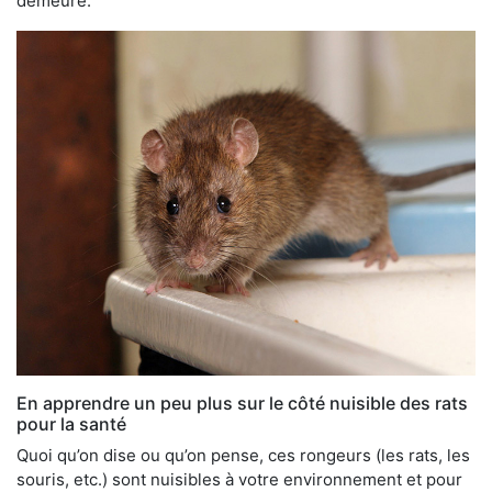
demeure.
En apprendre un peu plus sur le côté nuisible des rats
pour la santé
Quoi qu’on dise ou qu’on pense, ces rongeurs (les rats, les
souris, etc.) sont nuisibles à votre environnement et pour