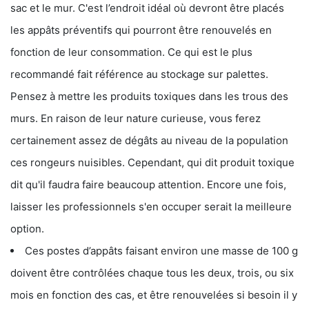
sac et le mur. C'est l’endroit idéal où devront être placés
les appâts préventifs qui pourront être renouvelés en
fonction de leur consommation. Ce qui est le plus
recommandé fait référence au stockage sur palettes.
Pensez à mettre les produits toxiques dans les trous des
murs. En raison de leur nature curieuse, vous ferez
certainement assez de dégâts au niveau de la population
ces rongeurs nuisibles. Cependant, qui dit produit toxique
dit qu'il faudra faire beaucoup attention. Encore une fois,
laisser les professionnels s'en occuper serait la meilleure
option.
Ces postes d’appâts faisant environ une masse de 100 g
doivent être contrôlées chaque tous les deux, trois, ou six
mois en fonction des cas, et être renouvelées si besoin il y