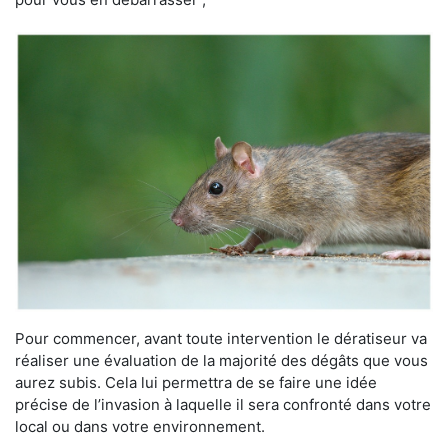
Pour commencer, avant toute intervention le dératiseur va
réaliser une évaluation de la majorité des dégâts que vous
aurez subis. Cela lui permettra de se faire une idée
précise de l’invasion à laquelle il sera confronté dans votre
local ou dans votre environnement.