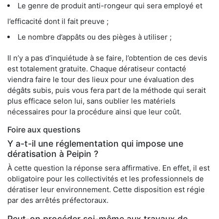
Le genre de produit anti-rongeur qui sera employé et
l’efficacité dont il fait preuve ;
Le nombre d’appâts ou des pièges à utiliser ;
Il n’y a pas d’inquiétude à se faire, l’obtention de ces devis
est totalement gratuite. Chaque dératiseur contacté
viendra faire le tour des lieux pour une évaluation des
dégâts subis, puis vous fera part de la méthode qui serait
plus efficace selon lui, sans oublier les matériels
nécessaires pour la procédure ainsi que leur coût.
Foire aux questions
Y a-t-il une réglementation qui impose une
dératisation à Peipin ?
À cette question la réponse sera affirmative. En effet, il est
obligatoire pour les collectivités et les professionnels de
dératiser leur environnement. Cette disposition est régie
par des arrêtés préfectoraux.
Peut-on procéder soi-même aux travaux de