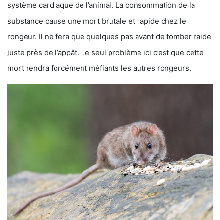
système cardiaque de l’animal. La consommation de la
substance cause une mort brutale et rapide chez le
rongeur. Il ne fera que quelques pas avant de tomber raide
juste près de l’appât. Le seul problème ici c’est que cette
mort rendra forcément méfiants les autres rongeurs.