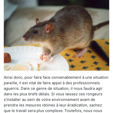
Ainsi donc, pour faire face convenablement à une situation
pareille, il est vital de faire appel à des professionnels
aguerris. Dans ce genre de situation, il nous faudra agir
dans les plus brefs délais. Si vous laissez ces rongeurs
s'installer au sein de votre environnement avant de
prendre les mesures idoines à leur éradication, sachez
que le travail sera plus complexe. Toutefois, nous nous