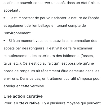
a, afin de pouvoir conserver un appât dans un état frais et
appétant ;
Il est important de pouvoir adapter la nature de l’appât
et également de l’emballage en tenant compte de
l’environnement ;
Si à un moment vous constatez la consommation des
appâts par des rongeurs, il est vital de faire examiner
minutieusement les extérieurs des bâtiments (fossés,
talus, etc.). Cela est dû au fait qu’il est possible qu’une
horde de rongeurs ait récemment élue demeure dans les
environs. Dans ce cas, un traitement curatif s’impose pour
éradiquer cette vermine.
Une action curative
Pour la
lutte curative
, il y a plusieurs moyens qui peuvent