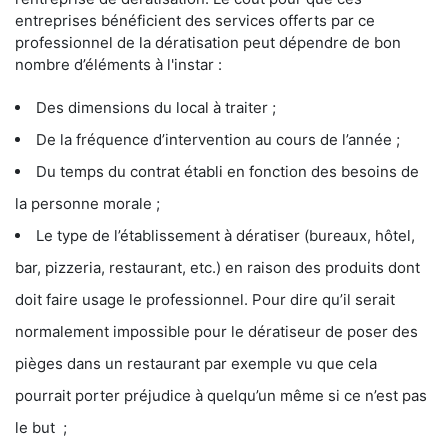
entreprises bénéficient des services offerts par ce
professionnel de la dératisation peut dépendre de bon
nombre d’éléments à l'instar :
Des dimensions du local à traiter ;
De la fréquence d’intervention au cours de l’année ;
Du temps du contrat établi en fonction des besoins de
la personne morale ;
Le type de l’établissement à dératiser (bureaux, hôtel,
bar, pizzeria, restaurant, etc.) en raison des produits dont
doit faire usage le professionnel. Pour dire qu’il serait
normalement impossible pour le dératiseur de poser des
pièges dans un restaurant par exemple vu que cela
pourrait porter préjudice à quelqu’un même si ce n’est pas
le but ;