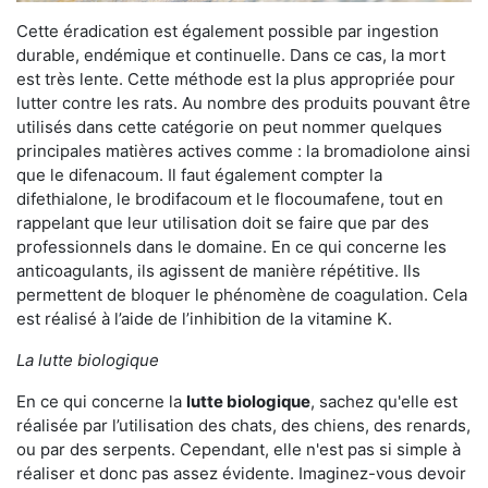
Cette éradication est également possible par ingestion
durable, endémique et continuelle. Dans ce cas, la mort
est très lente. Cette méthode est la plus appropriée pour
lutter contre les rats. Au nombre des produits pouvant être
utilisés dans cette catégorie on peut nommer quelques
principales matières actives comme : la bromadiolone ainsi
que le difenacoum. Il faut également compter la
difethialone, le brodifacoum et le flocoumafene, tout en
rappelant que leur utilisation doit se faire que par des
professionnels dans le domaine. En ce qui concerne les
anticoagulants, ils agissent de manière répétitive. Ils
permettent de bloquer le phénomène de coagulation. Cela
est réalisé à l’aide de l’inhibition de la vitamine K.
La lutte biologique
En ce qui concerne la
lutte biologique
, sachez qu'elle est
réalisée par l’utilisation des chats, des chiens, des renards,
ou par des serpents. Cependant, elle n'est pas si simple à
réaliser et donc pas assez évidente. Imaginez-vous devoir