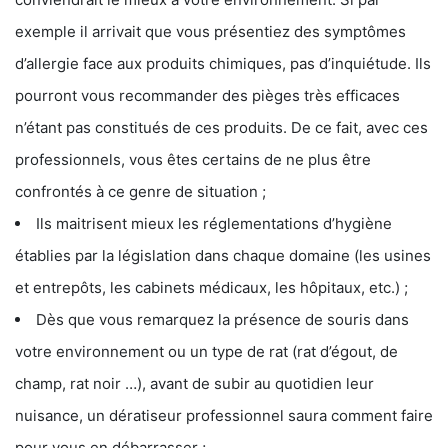
exemple il arrivait que vous présentiez des symptômes
d’allergie face aux produits chimiques, pas d’inquiétude. Ils
pourront vous recommander des pièges très efficaces
n’étant pas constitués de ces produits. De ce fait, avec ces
professionnels, vous êtes certains de ne plus être
confrontés à ce genre de situation ;
Ils maitrisent mieux les réglementations d’hygiène
établies par la législation dans chaque domaine (les usines
et entrepôts, les cabinets médicaux, les hôpitaux, etc.) ;
Dès que vous remarquez la présence de souris dans
votre environnement ou un type de rat (rat d’égout, de
champ, rat noir …), avant de subir au quotidien leur
nuisance, un dératiseur professionnel saura comment faire
pour vous en débarrasser ;