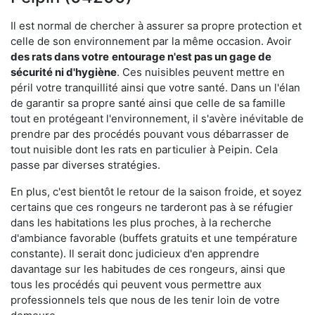
Il est normal de chercher à assurer sa propre protection et
celle de son environnement par la même occasion. Avoir
des rats dans votre
entourage n'est pas un gage de
sécurité ni d'hygiène
. Ces nuisibles peuvent mettre en
péril votre tranquillité ainsi que votre santé. Dans un l'élan
de garantir sa propre santé ainsi que celle de sa famille
tout en protégeant l'environnement, il s'avère inévitable de
prendre par des procédés pouvant vous débarrasser de
tout nuisible dont les rats en particulier à Peipin. Cela
passe par diverses stratégies.
En plus, c'est bientôt le retour de la saison froide, et soyez
certains que ces rongeurs ne tarderont pas à se réfugier
dans les habitations les plus proches, à la recherche
d'ambiance favorable (buffets gratuits et une température
constante). Il serait donc judicieux d'en apprendre
davantage sur les habitudes de ces rongeurs, ainsi que
tous les procédés qui peuvent vous permettre aux
professionnels tels que nous de les tenir loin de votre