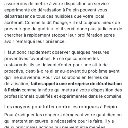
assurerons de mettre à votre disposition un service
expérimenté de dératisation à Peipin pouvant vous
débarrasser de tous ces nuisibles que votre local
abriterait. Comme le dit l’adage, « il est toujours mieux de
prévenir que de guérir », et il serait donc plus judicieux de
chercher à rapidement stopper leur prolifération après
avoir remarqué leur présence.
Il faut donc rapidement observer quelques mesures
préventives favorables. En ce qui concerne les
restaurants, ils se doivent d’opter pour une attitude
proactive, c’est-à-dire aller au-devant du problème avant
qu’il ne survienne. Pour vos solutions en termes de
dératisation,
faites appel à une entreprise de dératisation
à Peipin
comme la nôtre qui mettra à votre disposition des
professionnels qualifiés et expérimentés dans le domaine.
Les moyens pour lutter contre les rongeurs à Peipin
Pour éradiquer les rongeurs dérageant votre quotidien ou
qui mettent en œuvre le nécessaire pour le faire, il y a
deux principales actions qui peuvent être menées :