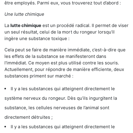
être employés. Parmi eux, vous trouverez tout d’abord :
Une lutte chimique
La
lutte chimique
est un procédé radical. Il permet de viser
un seul résultat, celui de la mort du rongeur lorsqu'il
ingère une substance toxique :
Cela peut se faire de manière immédiate, c’est-à-dire que
les effets de la substance se manifesteront dans
l'immédiat. Ce moyen est plus utilisé contre les souris.
Actuellement, pour répondre de manière efficiente, deux
substances priment sur marché :
Il y a les substances qui atteignent directement le
système nerveux du rongeur. Dès qu’ils ingurgitent la
substance, les cellules nerveuses de l’animal sont
directement détruites ;
Il y a les substances qui atteignent directement le