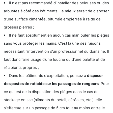
Il n'est pas recommandé d’installer des pelouses ou des
arbustes à côté des bâtiments. Le mieux serait de disposer
d’une surface cimentée, bitumée empierrée à l’aide de
grosses pierres ;
Il ne faut absolument en aucun cas manipuler les pièges
sans vous protéger les mains. C’est là une des raisons
nécessitant l’intervention d’un professionnel du domaine. Il
faut donc faire usage d’une louche ou d'une palette et de
récipients propres ;
Dans les bâtiments d’exploitation, pensez à
disposer
des postes de
raticide sur les passages de rongeurs
. Pour
ce qui est de la disposition des pièges dans le cas de
stockage en sac (aliments du bétail, céréales, etc.), elle
s'effectue sur un passage de 5 cm tout au moins entre le