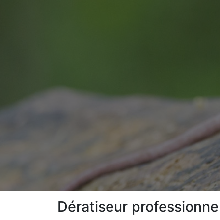
Dératiseur professionne