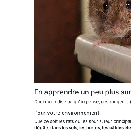
En apprendre un peu plus sur 
Quoi qu’on dise ou qu’on pense, ces rongeurs (l
Pour votre environnement
Que ce soit les rats ou les souris, leur principal
dégâts dans les sols, les portes, les
câbles él