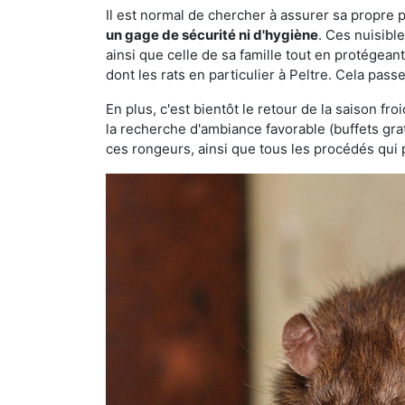
Il est normal de chercher à assurer sa propre
un gage de sécurité ni d'hygiène
. Ces nuisibl
ainsi que celle de sa famille tout en protégea
dont les rats en particulier à Peltre. Cela pass
En plus, c'est bientôt le retour de la saison fr
la recherche d'ambiance favorable (buffets gra
ces rongeurs, ainsi que tous les procédés qui