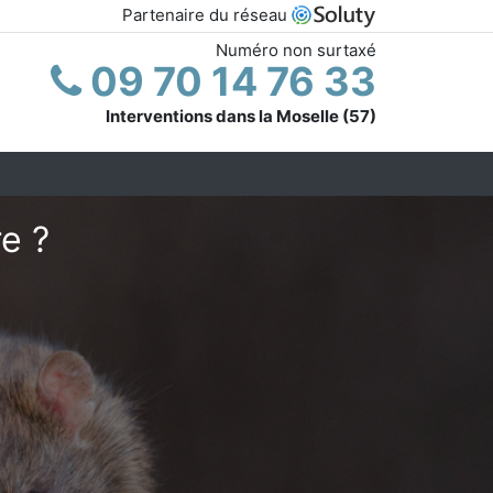
Partenaire du réseau
Numéro non surtaxé
09 70 14 76 33
Interventions dans la Moselle (57)
e ?