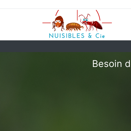
Besoin d