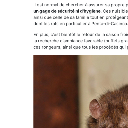
Il est normal de chercher à assurer sa propre
un gage de sécurité ni d'hygiène
. Ces nuisibl
ainsi que celle de sa famille tout en protégea
dont les rats en particulier à Penta-di-Casinca
En plus, c'est bientôt le retour de la saison fr
la recherche d'ambiance favorable (buffets gra
ces rongeurs, ainsi que tous les procédés qui