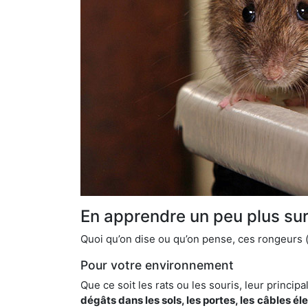
En apprendre un peu plus sur 
Quoi qu’on dise ou qu’on pense, ces rongeurs (l
Pour votre environnement
Que ce soit les rats ou les souris, leur principal
dégâts dans les sols, les portes, les
câbles él