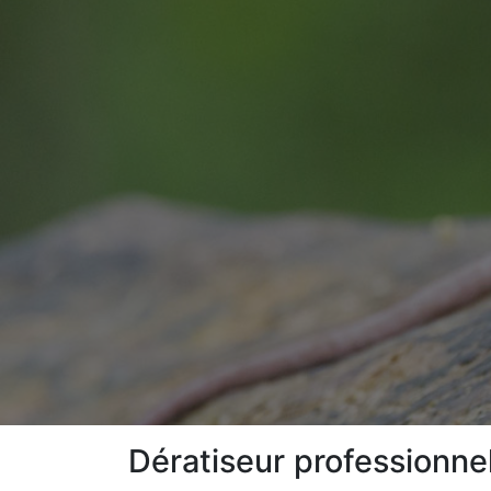
Dératiseur professionne