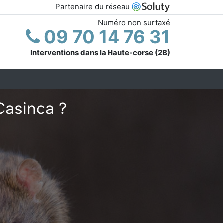
Partenaire du réseau
Numéro non surtaxé
09 70 14 76 31
Interventions dans la Haute-corse (2B)
Casinca ?