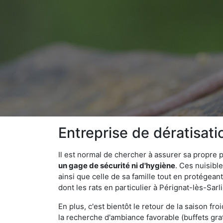
Entreprise de dératisati
Il est normal de chercher à assurer sa propre
un gage de sécurité ni d'hygiène
. Ces nuisibl
ainsi que celle de sa famille tout en protégea
dont les rats en particulier à Pérignat-lès-Sarl
En plus, c'est bientôt le retour de la saison fr
la recherche d'ambiance favorable (buffets gra