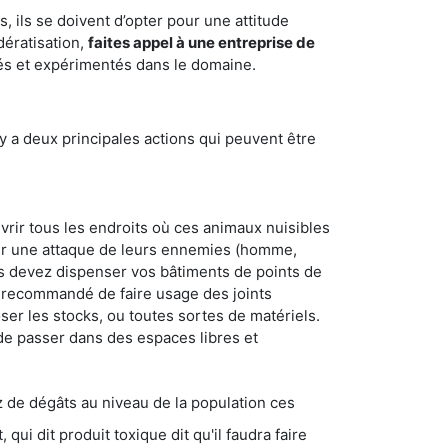
 ils se doivent d’opter pour une attitude
dératisation,
faites appel à une entreprise de
iés et expérimentés dans le domaine.
y a deux principales actions qui peuvent être
vrir tous les endroits où ces animaux nuisibles
suyer une attaque de leurs ennemies (homme,
ous devez dispenser vos bâtiments de points de
ent recommandé de faire usage des joints
ser les stocks, ou toutes sortes de matériels.
 de passer dans des espaces libres et
s au niveau de la population ces
ique dit qu'il faudra faire