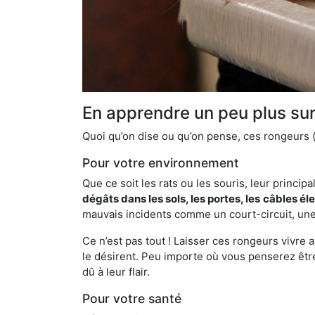
En apprendre un peu plus sur 
Quoi qu’on dise ou qu’on pense, ces rongeurs (l
Pour votre environnement
Que ce soit les rats ou les souris, leur principal
dégâts dans les sols, les portes, les
câbles él
mauvais incidents comme un court-circuit, une
Ce n’est pas tout ! Laisser ces rongeurs vivre a
le désirent. Peu importe où vous penserez êtr
dû à leur flair.
Pour votre santé