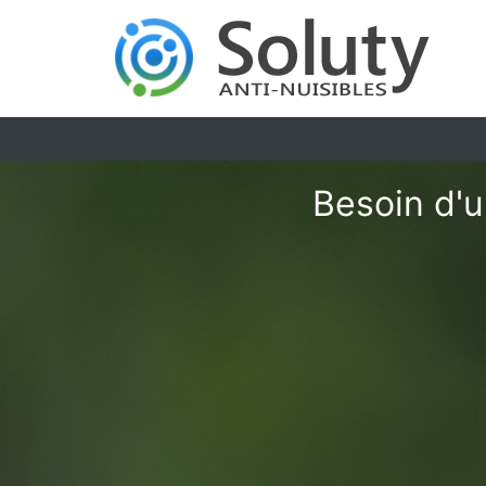
Besoin d'u