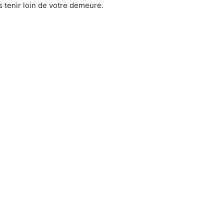
 tenir loin de votre demeure.