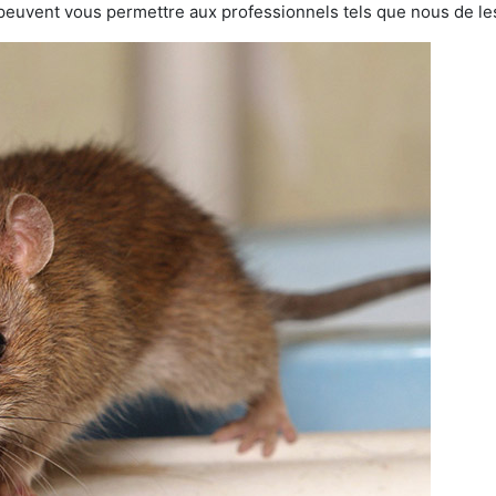
 peuvent vous permettre aux professionnels tels que nous de les