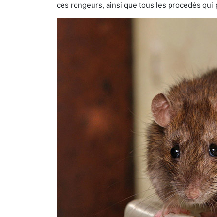
ces rongeurs, ainsi que tous les procédés qui