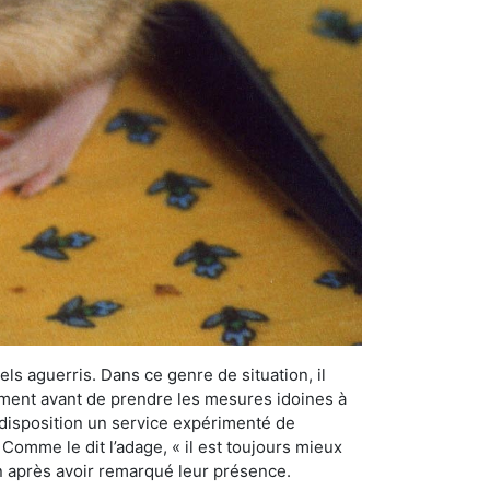
els aguerris. Dans ce genre de situation, il
nement avant de prendre les mesures idoines à
 disposition un service expérimenté de
 Comme le dit l’adage, « il est toujours mieux
on après avoir remarqué leur présence.