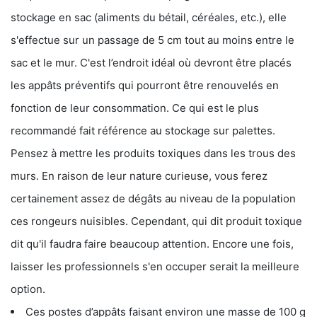
stockage en sac (aliments du bétail, céréales, etc.), elle
s'effectue sur un passage de 5 cm tout au moins entre le
sac et le mur. C'est l’endroit idéal où devront être placés
les appâts préventifs qui pourront être renouvelés en
fonction de leur consommation. Ce qui est le plus
recommandé fait référence au stockage sur palettes.
Pensez à mettre les produits toxiques dans les trous des
murs. En raison de leur nature curieuse, vous ferez
certainement assez de dégâts au niveau de la population
ces rongeurs nuisibles. Cependant, qui dit produit toxique
dit qu'il faudra faire beaucoup attention. Encore une fois,
laisser les professionnels s'en occuper serait la meilleure
option.
Ces postes d’appâts faisant environ une masse de 100 g