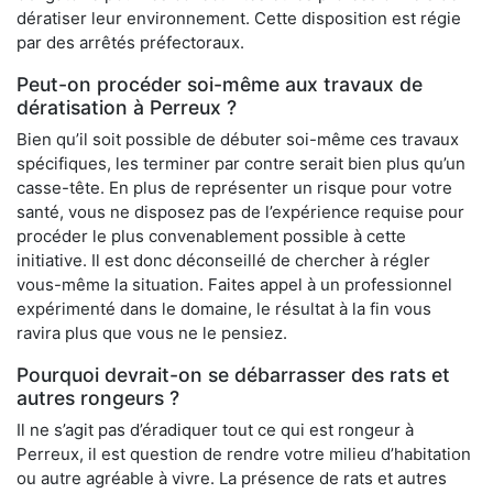
dératiser leur environnement. Cette disposition est régie
par des arrêtés préfectoraux.
Peut-on procéder soi-même aux travaux de
dératisation à Perreux ?
Bien qu’il soit possible de débuter soi-même ces travaux
spécifiques, les terminer par contre serait bien plus qu’un
casse-tête. En plus de représenter un risque pour votre
santé, vous ne disposez pas de l’expérience requise pour
procéder le plus convenablement possible à cette
initiative. Il est donc déconseillé de chercher à régler
vous-même la situation. Faites appel à un professionnel
expérimenté dans le domaine, le résultat à la fin vous
ravira plus que vous ne le pensiez.
Pourquoi devrait-on se débarrasser des rats et
autres rongeurs ?
Il ne s’agit pas d’éradiquer tout ce qui est rongeur à
Perreux, il est question de rendre votre milieu d’habitation
ou autre agréable à vivre. La présence de rats et autres