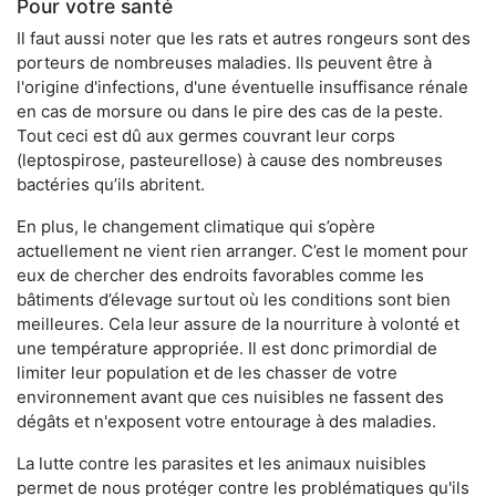
Pour votre santé
Il faut aussi noter que les rats et autres rongeurs sont des
porteurs de nombreuses maladies. Ils peuvent être à
l'origine d'infections, d'une éventuelle insuffisance rénale
en cas de morsure ou dans le pire des cas de la peste.
Tout ceci est dû aux germes couvrant leur corps
(leptospirose, pasteurellose) à cause des nombreuses
bactéries qu’ils abritent.
En plus, le changement climatique qui s’opère
actuellement ne vient rien arranger. C’est le moment pour
eux de chercher des endroits favorables comme les
bâtiments d’élevage surtout où les conditions sont bien
meilleures. Cela leur assure de la nourriture à volonté et
une température appropriée. Il est donc primordial de
limiter leur population et de les chasser de votre
environnement avant que ces nuisibles ne fassent des
dégâts et n'exposent votre entourage à des maladies.
La lutte contre les parasites et les animaux nuisibles
permet de nous protéger contre les problématiques qu'ils