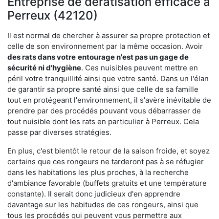
Entreprise de dératisation efficace à
Perreux (42120)
Il est normal de chercher à assurer sa propre protection et
celle de son environnement par la même occasion. Avoir
des rats dans votre
entourage n'est pas un gage de
sécurité ni d'hygiène
. Ces nuisibles peuvent mettre en
péril votre tranquillité ainsi que votre santé. Dans un l'élan
de garantir sa propre santé ainsi que celle de sa famille
tout en protégeant l'environnement, il s'avère inévitable de
prendre par des procédés pouvant vous débarrasser de
tout nuisible dont les rats en particulier à Perreux. Cela
passe par diverses stratégies.
En plus, c'est bientôt le retour de la saison froide, et soyez
certains que ces rongeurs ne tarderont pas à se réfugier
dans les habitations les plus proches, à la recherche
d'ambiance favorable (buffets gratuits et une température
constante). Il serait donc judicieux d'en apprendre
davantage sur les habitudes de ces rongeurs, ainsi que
tous les procédés qui peuvent vous permettre aux