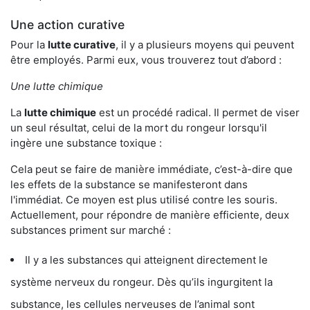
Une action curative
Pour la
lutte curative
, il y a plusieurs moyens qui peuvent
être employés. Parmi eux, vous trouverez tout d’abord :
Une lutte chimique
La
lutte chimique
est un procédé radical. Il permet de viser
un seul résultat, celui de la mort du rongeur lorsqu'il
ingère une substance toxique :
Cela peut se faire de manière immédiate, c’est-à-dire que
les effets de la substance se manifesteront dans
l'immédiat. Ce moyen est plus utilisé contre les souris.
Actuellement, pour répondre de manière efficiente, deux
substances priment sur marché :
Il y a les substances qui atteignent directement le
système nerveux du rongeur. Dès qu’ils ingurgitent la
substance, les cellules nerveuses de l’animal sont