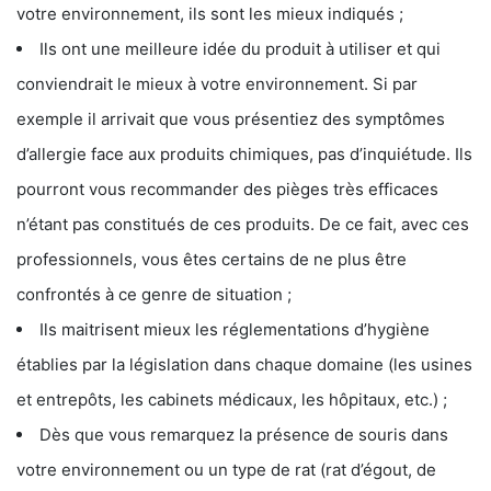
votre environnement, ils sont les mieux indiqués ;
Ils ont une meilleure idée du produit à utiliser et qui
conviendrait le mieux à votre environnement. Si par
exemple il arrivait que vous présentiez des symptômes
d’allergie face aux produits chimiques, pas d’inquiétude. Ils
pourront vous recommander des pièges très efficaces
n’étant pas constitués de ces produits. De ce fait, avec ces
professionnels, vous êtes certains de ne plus être
confrontés à ce genre de situation ;
Ils maitrisent mieux les réglementations d’hygiène
établies par la législation dans chaque domaine (les usines
et entrepôts, les cabinets médicaux, les hôpitaux, etc.) ;
Dès que vous remarquez la présence de souris dans
votre environnement ou un type de rat (rat d’égout, de