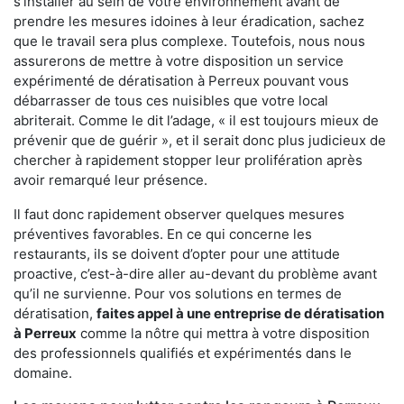
s'installer au sein de votre environnement avant de
prendre les mesures idoines à leur éradication, sachez
que le travail sera plus complexe. Toutefois, nous nous
assurerons de mettre à votre disposition un service
expérimenté de dératisation à Perreux pouvant vous
débarrasser de tous ces nuisibles que votre local
abriterait. Comme le dit l’adage, « il est toujours mieux de
prévenir que de guérir », et il serait donc plus judicieux de
chercher à rapidement stopper leur prolifération après
avoir remarqué leur présence.
Il faut donc rapidement observer quelques mesures
préventives favorables. En ce qui concerne les
restaurants, ils se doivent d’opter pour une attitude
proactive, c’est-à-dire aller au-devant du problème avant
qu’il ne survienne. Pour vos solutions en termes de
dératisation,
faites appel à une entreprise de dératisation
à Perreux
comme la nôtre qui mettra à votre disposition
des professionnels qualifiés et expérimentés dans le
domaine.