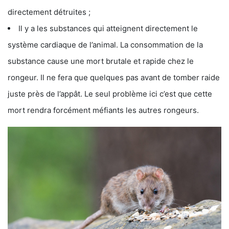
directement détruites ;
Il y a les substances qui atteignent directement le
système cardiaque de l’animal. La consommation de la
substance cause une mort brutale et rapide chez le
rongeur. Il ne fera que quelques pas avant de tomber raide
juste près de l’appât. Le seul problème ici c’est que cette
mort rendra forcément méfiants les autres rongeurs.