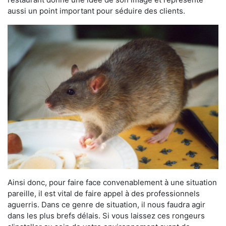
aussi un point important pour séduire des clients.
Ainsi donc, pour faire face convenablement à une situation
pareille, il est vital de faire appel à des professionnels
aguerris. Dans ce genre de situation, il nous faudra agir
dans les plus brefs délais. Si vous laissez ces rongeurs