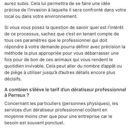
aurez subis. Cela lui permettra de se faire une idée
précise de l’invasion à laquelle il sera confronté dans votre
local ou dans votre environnement.
Si vous vous posez la question de savoir quel est l’intérêt
de ce processus, sachez que c’est en tenant compte de
tous ces paramètres que le professionnel qui doit
répondre à votre demande pourra définir avec précision la
méthode la plus appropriée pour vous débarrasser une
fois pour de bon de ces animaux qui vous rendent le
quotidien invivable. Cela peut aller du nombre d’appât ou
de piège à utiliser jusqu’à d’autres détails encore plus
décisifs.
A combien s’élève le tarif d’un dératiseur professionnel
à Perreux ?
Concernant les particuliers (personnes physiques), les
services d’un dératiseur professionnel coûtent en
moyenne moins cher que pour une entreprise car le
besoin est souvent ponctuel.