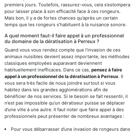
premiers jours. Toutefois, rassurez-vous, cela s’estompera
pour laisser place à son efficacité face à ces rongeurs.
Mais bon, il y a de fortes chances qu’après un certain
temps que les rongeurs s’habituent à la nuisance sonore.
A quel moment faut-il faire appel à un professionnel
du domaine de la dératisation à Perreux ?
Quand vous vous rendez compte que l’invasion de ces
animaux nuisibles devient assez importante, les méthodes
classiques employées auparavant deviennent
habituellement inefficaces. Dans ce cas,
pensez à faire
appel à un professionnel de la dératisation à Perreux
. Il
vous sera très facile de nous joindre surtout si vous
habitez dans les grandes agglomérations afin de
bénéficier de nos services. Si le besoin se fait ressentir, il
n’est pas impossible qu’un dératiseur puisse se déplacer
d’une ville à une autre. Il faut noter que faire appel à des
professionnels peut présenter de nombreux avantages :
Pour vous débarrasser d’une invasion de rongeurs dans