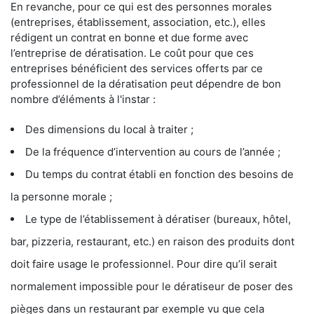
En revanche, pour ce qui est des personnes morales
(entreprises, établissement, association, etc.), elles
rédigent un contrat en bonne et due forme avec
l’entreprise de dératisation. Le coût pour que ces
entreprises bénéficient des services offerts par ce
professionnel de la dératisation peut dépendre de bon
nombre d’éléments à l'instar :
Des dimensions du local à traiter ;
De la fréquence d’intervention au cours de l’année ;
Du temps du contrat établi en fonction des besoins de
la personne morale ;
Le type de l’établissement à dératiser (bureaux, hôtel,
bar, pizzeria, restaurant, etc.) en raison des produits dont
doit faire usage le professionnel. Pour dire qu’il serait
normalement impossible pour le dératiseur de poser des
pièges dans un restaurant par exemple vu que cela