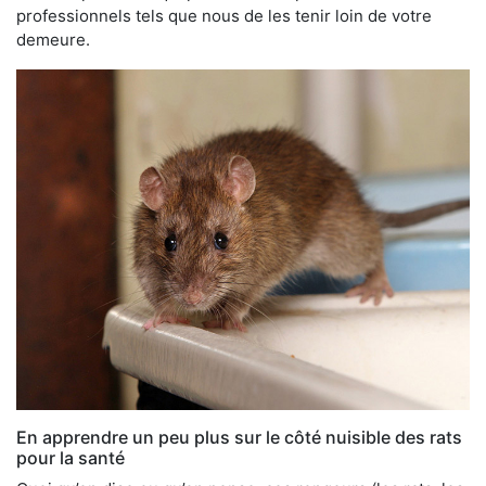
professionnels tels que nous de les tenir loin de votre
demeure.
En apprendre un peu plus sur le côté nuisible des rats
pour la santé