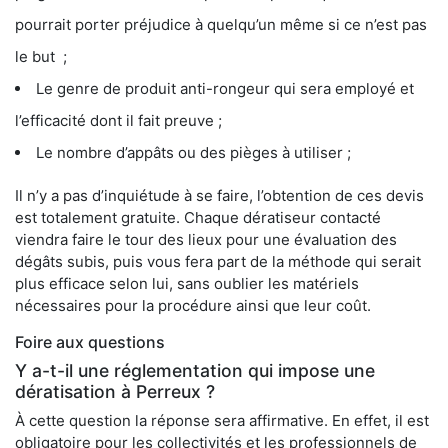
pourrait porter préjudice à quelqu’un même si ce n’est pas
le but ;
Le genre de produit anti-rongeur qui sera employé et
l’efficacité dont il fait preuve ;
Le nombre d’appâts ou des pièges à utiliser ;
Il n’y a pas d’inquiétude à se faire, l’obtention de ces devis
est totalement gratuite. Chaque dératiseur contacté
viendra faire le tour des lieux pour une évaluation des
dégâts subis, puis vous fera part de la méthode qui serait
plus efficace selon lui, sans oublier les matériels
nécessaires pour la procédure ainsi que leur coût.
Foire aux questions
Y a-t-il une réglementation qui impose une
dératisation à Perreux ?
À cette question la réponse sera affirmative. En effet, il est
obligatoire pour les collectivités et les professionnels de