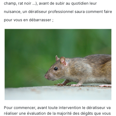
champ, rat noir …), avant de subir au quotidien leur
nuisance, un dératiseur professionnel saura comment faire
pour vous en débarrasser ;
Pour commencer, avant toute intervention le dératiseur va
réaliser une évaluation de la majorité des dégâts que vous