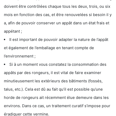
doivent être contrôlées chaque tous les deux, trois, ou six
mois en fonction des cas, et être renouvelées si besoin il y
a, afin de pouvoir conserver un appât dans un état frais et
appétant ;
Il est important de pouvoir adapter la nature de l’appât
et également de l’emballage en tenant compte de
l’environnement ;
Si à un moment vous constatez la consommation des
appâts par des rongeurs, il est vital de faire examiner
minutieusement les extérieurs des bâtiments (fossés,
talus, etc.). Cela est dû au fait qu’il est possible qu’une
horde de rongeurs ait récemment élue demeure dans les
environs. Dans ce cas, un traitement curatif s’impose pour
éradiquer cette vermine.