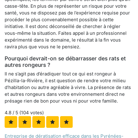
casse-tête. En plus de représenter un risque pour votre
santé, vous ne disposez pas de l’expérience requise pour
procéder le plus convenablement possible à cette
initiative. Il est donc déconseillé de chercher à régler
vous-même la situation. Faites appel à un professionnel
expérimenté dans le domaine, le résultat à la fin vous
ravira plus que vous ne le pensiez.
Pourquoi devrait-on se débarrasser des rats et
autres rongeurs ?
Il ne s’agit pas d’éradiquer tout ce qui est rongeur à
Pézilla-la-Rivière, il est question de rendre votre milieu
d’habitation ou autre agréable à vivre. La présence de rats
et autres rongeurs dans votre environnement direct ne
présage rien de bon pour vous ni pour votre famille.
4.8
/ 5 (
104
votes)
Entreprise de dératisation efficace dans les Pyrénées-