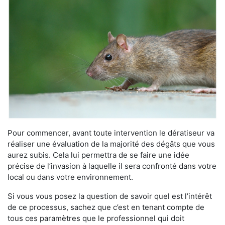
Pour commencer, avant toute intervention le dératiseur va
réaliser une évaluation de la majorité des dégâts que vous
aurez subis. Cela lui permettra de se faire une idée
précise de l’invasion à laquelle il sera confronté dans votre
local ou dans votre environnement.
Si vous vous posez la question de savoir quel est l’intérêt
de ce processus, sachez que c’est en tenant compte de
tous ces paramètres que le professionnel qui doit