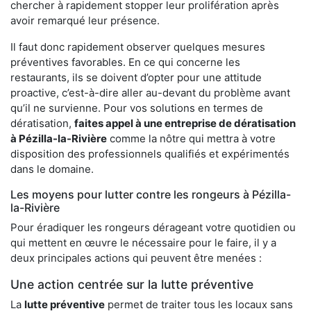
chercher à rapidement stopper leur prolifération après
avoir remarqué leur présence.
Il faut donc rapidement observer quelques mesures
préventives favorables. En ce qui concerne les
restaurants, ils se doivent d’opter pour une attitude
proactive, c’est-à-dire aller au-devant du problème avant
qu’il ne survienne. Pour vos solutions en termes de
dératisation,
faites appel à une entreprise de dératisation
à Pézilla-la-Rivière
comme la nôtre qui mettra à votre
disposition des professionnels qualifiés et expérimentés
dans le domaine.
Les moyens pour lutter contre les rongeurs à Pézilla-
la-Rivière
Pour éradiquer les rongeurs dérageant votre quotidien ou
qui mettent en œuvre le nécessaire pour le faire, il y a
deux principales actions qui peuvent être menées :
Une action centrée sur la lutte préventive
La
lutte préventive
permet de traiter tous les locaux sans