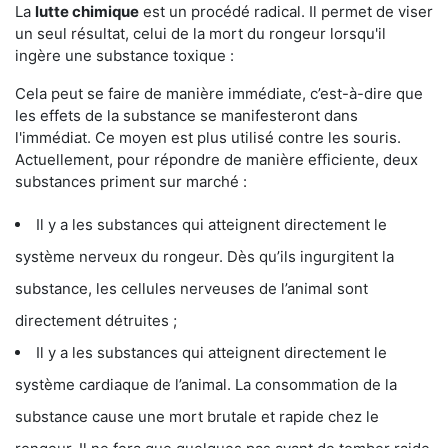
La
lutte chimique
est un procédé radical. Il permet de viser
un seul résultat, celui de la mort du rongeur lorsqu'il
ingère une substance toxique :
Cela peut se faire de manière immédiate, c’est-à-dire que
les effets de la substance se manifesteront dans
l'immédiat. Ce moyen est plus utilisé contre les souris.
Actuellement, pour répondre de manière efficiente, deux
substances priment sur marché :
Il y a les substances qui atteignent directement le
système nerveux du rongeur. Dès qu’ils ingurgitent la
substance, les cellules nerveuses de l’animal sont
directement détruites ;
Il y a les substances qui atteignent directement le
système cardiaque de l’animal. La consommation de la
substance cause une mort brutale et rapide chez le