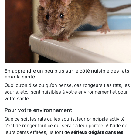
En apprendre un peu plus sur le côté nuisible des rats
pour la santé
Quoi qu’on dise ou qu’on pense, ces rongeurs (les rats, les
souris, etc.) sont nuisibles à votre environnement et pour
votre santé :
Pour votre environnement
Que ce soit les rats ou les souris, leur principale activité
c’est de ronger tout ce qui serait à leur portée. À l’aide de
leurs dents effilées, ils font de
sérieux dégâts dans les