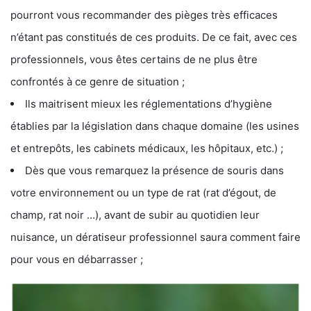
pourront vous recommander des pièges très efficaces
n’étant pas constitués de ces produits. De ce fait, avec ces
professionnels, vous êtes certains de ne plus être
confrontés à ce genre de situation ;
Ils maitrisent mieux les réglementations d’hygiène
établies par la législation dans chaque domaine (les usines
et entrepôts, les cabinets médicaux, les hôpitaux, etc.) ;
Dès que vous remarquez la présence de souris dans
votre environnement ou un type de rat (rat d’égout, de
champ, rat noir …), avant de subir au quotidien leur
nuisance, un dératiseur professionnel saura comment faire
pour vous en débarrasser ;