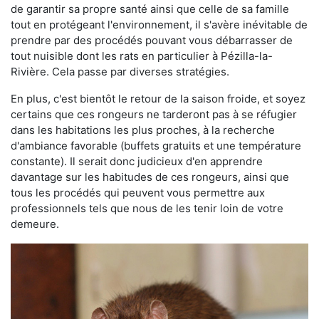
de garantir sa propre santé ainsi que celle de sa famille
tout en protégeant l'environnement, il s'avère inévitable de
prendre par des procédés pouvant vous débarrasser de
tout nuisible dont les rats en particulier à Pézilla-la-
Rivière. Cela passe par diverses stratégies.
En plus, c'est bientôt le retour de la saison froide, et soyez
certains que ces rongeurs ne tarderont pas à se réfugier
dans les habitations les plus proches, à la recherche
d'ambiance favorable (buffets gratuits et une température
constante). Il serait donc judicieux d'en apprendre
davantage sur les habitudes de ces rongeurs, ainsi que
tous les procédés qui peuvent vous permettre aux
professionnels tels que nous de les tenir loin de votre
demeure.