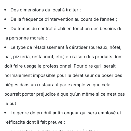
Des dimensions du local à traiter ;
De la fréquence d’intervention au cours de l’année ;
Du temps du contrat établi en fonction des besoins de
la personne morale ;
Le type de l’établissement à dératiser (bureaux, hôtel,
bar, pizzeria, restaurant, etc.) en raison des produits dont
doit faire usage le professionnel. Pour dire qu’il serait
normalement impossible pour le dératiseur de poser des
pièges dans un restaurant par exemple vu que cela
pourrait porter préjudice à quelqu’un même si ce n’est pas
le but ;
Le genre de produit anti-rongeur qui sera employé et
l’efficacité dont il fait preuve ;