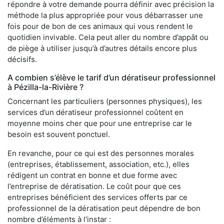
répondre à votre demande pourra définir avec précision la
méthode la plus appropriée pour vous débarrasser une
fois pour de bon de ces animaux qui vous rendent le
quotidien invivable. Cela peut aller du nombre d’appât ou
de piège à utiliser jusqu’à d’autres détails encore plus
décisifs.
A combien s’élève le tarif d’un dératiseur professionnel
à Pézilla-la-Rivière ?
Concernant les particuliers (personnes physiques), les
services d’un dératiseur professionnel coûtent en
moyenne moins cher que pour une entreprise car le
besoin est souvent ponctuel.
En revanche, pour ce qui est des personnes morales
(entreprises, établissement, association, etc.), elles
rédigent un contrat en bonne et due forme avec
l’entreprise de dératisation. Le coût pour que ces
entreprises bénéficient des services offerts par ce
professionnel de la dératisation peut dépendre de bon
nombre d’éléments à l'instar :