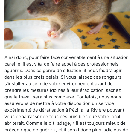
Ainsi donc, pour faire face convenablement à une situation
pareille, il est vital de faire appel à des professionnels
aguerris. Dans ce genre de situation, il nous faudra agir
dans les plus brefs délais. Si vous laissez ces rongeurs
s'installer au sein de votre environnement avant de
prendre les mesures idoines à leur éradication, sachez
que le travail sera plus complexe. Toutefois, nous nous
assurerons de mettre à votre disposition un service
expérimenté de dératisation à Pézilla-la-Rivière pouvant
vous débarrasser de tous ces nuisibles que votre local
abriterait. Comme le dit l’adage, « il est toujours mieux de
prévenir que de guérir », et il serait donc plus judicieux de