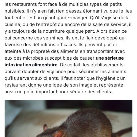
les restaurants font face à de multiples types de petits
nuisibles. Il n’y a en fait rien d’assez étonnant vu que le lieu
tout entier est un géant garde-manger. Qu’il s’agisse de la
cuisine, ou de l’entrepôt ou encore de la salle de service, il
y a toujours de la nourriture quelque part. Alors qu’en ce
qui concerne ces vermines, ils ont le flair développé qui
favorise des détections efficaces. Ils peuvent porter
atteinte à la propreté des aliments en transportant avec
eux des microbes susceptibles de causer
une sérieuse
intoxication alimentaire
. De ce fait, les établissements
doivent doubler de vigilance pour sécuriser les aliments
qu’ils servent aux clients. Il faut noter que l’hygiène d’un
restaurant donne une idée de son image et représente
aussi un point important pour séduire des clients.