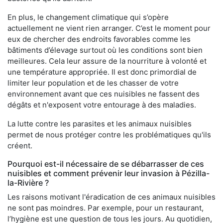
En plus, le changement climatique qui s’opère
actuellement ne vient rien arranger. C’est le moment pour
eux de chercher des endroits favorables comme les
bâtiments d’élevage surtout où les conditions sont bien
meilleures. Cela leur assure de la nourriture à volonté et
une température appropriée. Il est donc primordial de
limiter leur population et de les chasser de votre
environnement avant que ces nuisibles ne fassent des
dégâts et n'exposent votre entourage à des maladies.
La lutte contre les parasites et les animaux nuisibles
permet de nous protéger contre les problématiques qu'ils
créent.
Pourquoi est-il nécessaire de se débarrasser de ces
nuisibles et comment prévenir leur invasion à Pézilla-
la-Rivière ?
Les raisons motivant l'éradication de ces animaux nuisibles
ne sont pas moindres. Par exemple, pour un restaurant,
l’hygiène est une question de tous les jours. Au quotidien,