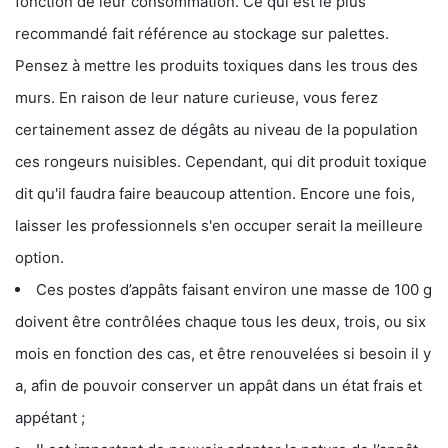
fonction de leur consommation. Ce qui est le plus
recommandé fait référence au stockage sur palettes.
Pensez à mettre les produits toxiques dans les trous des
murs. En raison de leur nature curieuse, vous ferez
certainement assez de dégâts au niveau de la population
ces rongeurs nuisibles. Cependant, qui dit produit toxique
dit qu'il faudra faire beaucoup attention. Encore une fois,
laisser les professionnels s'en occuper serait la meilleure
option.
Ces postes d’appâts faisant environ une masse de 100 g
doivent être contrôlées chaque tous les deux, trois, ou six
mois en fonction des cas, et être renouvelées si besoin il y
a, afin de pouvoir conserver un appât dans un état frais et
appétant ;