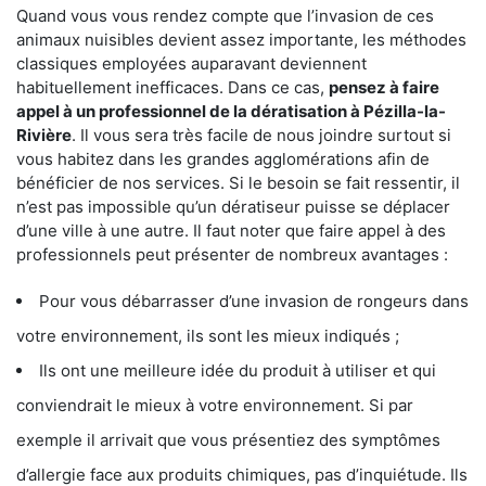
Quand vous vous rendez compte que l’invasion de ces
animaux nuisibles devient assez importante, les méthodes
classiques employées auparavant deviennent
habituellement inefficaces. Dans ce cas,
pensez à faire
appel à un professionnel de la dératisation à Pézilla-la-
Rivière
. Il vous sera très facile de nous joindre surtout si
vous habitez dans les grandes agglomérations afin de
bénéficier de nos services. Si le besoin se fait ressentir, il
n’est pas impossible qu’un dératiseur puisse se déplacer
d’une ville à une autre. Il faut noter que faire appel à des
professionnels peut présenter de nombreux avantages :
Pour vous débarrasser d’une invasion de rongeurs dans
votre environnement, ils sont les mieux indiqués ;
Ils ont une meilleure idée du produit à utiliser et qui
conviendrait le mieux à votre environnement. Si par
exemple il arrivait que vous présentiez des symptômes
d’allergie face aux produits chimiques, pas d’inquiétude. Ils