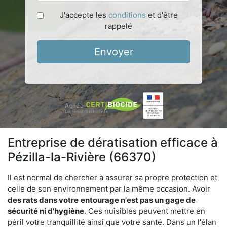
J'accepte les
conditions
et d'être
rappelé
Envoyer
Entreprise de dératisation efficace à
Pézilla-la-Rivière (66370)
Il est normal de chercher à assurer sa propre protection et
celle de son environnement par la même occasion. Avoir
des rats dans votre
entourage n'est pas un gage de
sécurité ni d'hygiène
. Ces nuisibles peuvent mettre en
péril votre tranquillité ainsi que votre santé. Dans un l'élan