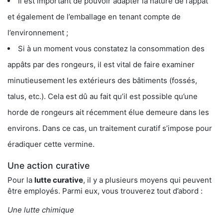
Il est important de pouvoir adapter la nature de l’appât
et également de l’emballage en tenant compte de
l’environnement ;
Si à un moment vous constatez la consommation des
appâts par des rongeurs, il est vital de faire examiner
minutieusement les extérieurs des bâtiments (fossés,
talus, etc.). Cela est dû au fait qu’il est possible qu’une
horde de rongeurs ait récemment élue demeure dans les
environs. Dans ce cas, un traitement curatif s’impose pour
éradiquer cette vermine.
Une action curative
Pour la
lutte curative
, il y a plusieurs moyens qui peuvent
être employés. Parmi eux, vous trouverez tout d’abord :
Une lutte chimique