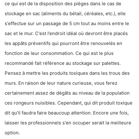
ce qui est de la disposition des pièges dans le cas de
stockage en sac (aliments du bétail, céréales, etc.), elle
s'effectue sur un passage de 5 cm tout au moins entre le
sac et le mur. C'est l’endroit idéal où devront être placés
les appâts préventifs qui pourront être renouvelés en
fonction de leur consommation. Ce qui est le plus
recommandé fait référence au stockage sur palettes.
Pensez à mettre les produits toxiques dans les trous des
murs. En raison de leur nature curieuse, vous ferez
certainement assez de dégâts au niveau de la population
ces rongeurs nuisibles. Cependant, qui dit produit toxique
dit qu'il faudra faire beaucoup attention. Encore une fois,
laisser les professionnels s'en occuper serait la meilleure
option.