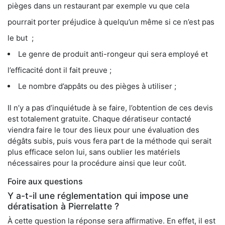
pièges dans un restaurant par exemple vu que cela
pourrait porter préjudice à quelqu’un même si ce n’est pas
le but ;
Le genre de produit anti-rongeur qui sera employé et
l’efficacité dont il fait preuve ;
Le nombre d’appâts ou des pièges à utiliser ;
Il n’y a pas d’inquiétude à se faire, l’obtention de ces devis
est totalement gratuite. Chaque dératiseur contacté
viendra faire le tour des lieux pour une évaluation des
dégâts subis, puis vous fera part de la méthode qui serait
plus efficace selon lui, sans oublier les matériels
nécessaires pour la procédure ainsi que leur coût.
Foire aux questions
Y a-t-il une réglementation qui impose une
dératisation à Pierrelatte ?
À cette question la réponse sera affirmative. En effet, il est