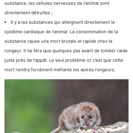
substance, les cellules nerveuses de l’animal sont
directement détruites ;
Il y a les substances qui atteignent directement le
système cardiaque de l’animal. La consommation de la
substance cause une mort brutale et rapide chez le
rongeur. Il ne fera que quelques pas avant de tomber raide
juste près de l’appât. Le seul problème ici c’est que cette
mort rendra forcément méfiants les autres rongeurs.