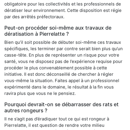
obligatoire pour les collectivités et les professionnels de
dératiser leur environnement. Cette disposition est régie
par des arrêtés préfectoraux.
Peut-on procéder soi-même aux travaux de
dératisation à Pierrelatte ?
Bien qu’il soit possible de débuter soi-même ces travaux
spécifiques, les terminer par contre serait bien plus qu’un
casse-tête. En plus de représenter un risque pour votre
santé, vous ne disposez pas de l’expérience requise pour
procéder le plus convenablement possible à cette
initiative. Il est donc déconseillé de chercher à régler
vous-même la situation. Faites appel à un professionnel
expérimenté dans le domaine, le résultat à la fin vous
ravira plus que vous ne le pensiez.
Pourquoi devrait-on se débarrasser des rats et
autres rongeurs ?
Il ne s’agit pas d’éradiquer tout ce qui est rongeur à
Pierrelatte, il est question de rendre votre milieu