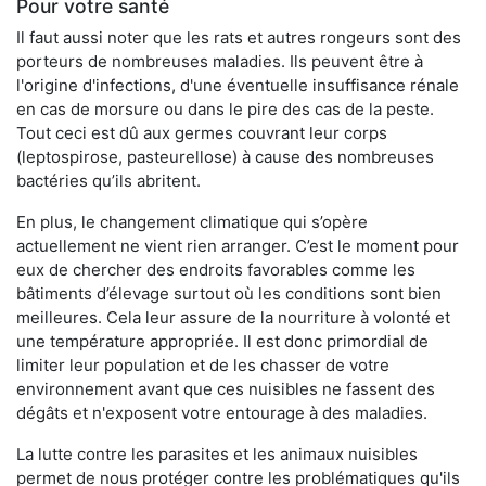
Pour votre santé
Il faut aussi noter que les rats et autres rongeurs sont des
porteurs de nombreuses maladies. Ils peuvent être à
l'origine d'infections, d'une éventuelle insuffisance rénale
en cas de morsure ou dans le pire des cas de la peste.
Tout ceci est dû aux germes couvrant leur corps
(leptospirose, pasteurellose) à cause des nombreuses
bactéries qu’ils abritent.
En plus, le changement climatique qui s’opère
actuellement ne vient rien arranger. C’est le moment pour
eux de chercher des endroits favorables comme les
bâtiments d’élevage surtout où les conditions sont bien
meilleures. Cela leur assure de la nourriture à volonté et
une température appropriée. Il est donc primordial de
limiter leur population et de les chasser de votre
environnement avant que ces nuisibles ne fassent des
dégâts et n'exposent votre entourage à des maladies.
La lutte contre les parasites et les animaux nuisibles
permet de nous protéger contre les problématiques qu'ils