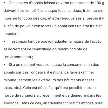
Ces postes d’appâts faisant environ une masse de 100 g
doivent être contrôlées chaque tous les deux, trois, ou six
mois en fonction des cas, et être renouvelées si besoin il y
a, afin de pouvoir conserver un appât dans un état frais et
appétant ;
Il est important de pouvoir adapter la nature de l’appât
et également de l’emballage en tenant compte de
l’environnement ;
Si à un moment vous constatez la consommation des
appâts par des rongeurs, il est vital de faire examiner
minutieusement les extérieurs des bâtiments (fossés,
talus, etc.). Cela est dû au fait qu’il est possible qu’une
horde de rongeurs ait récemment élue demeure dans les
environs. Dans ce cas, un traitement curatif s’impose pour