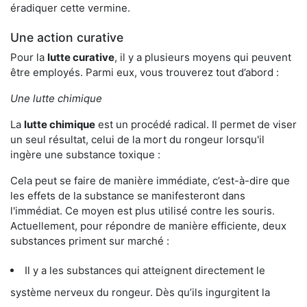
éradiquer cette vermine.
Une action curative
Pour la
lutte curative
, il y a plusieurs moyens qui peuvent
être employés. Parmi eux, vous trouverez tout d’abord :
Une lutte chimique
La
lutte chimique
est un procédé radical. Il permet de viser
un seul résultat, celui de la mort du rongeur lorsqu'il
ingère une substance toxique :
Cela peut se faire de manière immédiate, c’est-à-dire que
les effets de la substance se manifesteront dans
l'immédiat. Ce moyen est plus utilisé contre les souris.
Actuellement, pour répondre de manière efficiente, deux
substances priment sur marché :
Il y a les substances qui atteignent directement le
système nerveux du rongeur. Dès qu’ils ingurgitent la