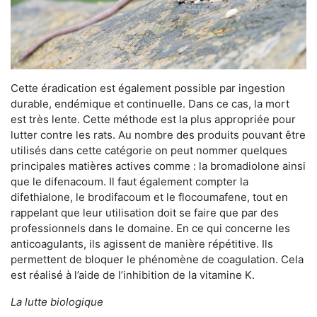
Cette éradication est également possible par ingestion
durable, endémique et continuelle. Dans ce cas, la mort
est très lente. Cette méthode est la plus appropriée pour
lutter contre les rats. Au nombre des produits pouvant être
utilisés dans cette catégorie on peut nommer quelques
principales matières actives comme : la bromadiolone ainsi
que le difenacoum. Il faut également compter la
difethialone, le brodifacoum et le flocoumafene, tout en
rappelant que leur utilisation doit se faire que par des
professionnels dans le domaine. En ce qui concerne les
anticoagulants, ils agissent de manière répétitive. Ils
permettent de bloquer le phénomène de coagulation. Cela
est réalisé à l’aide de l’inhibition de la vitamine K.
La lutte biologique