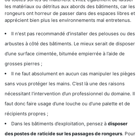
les matériaux ou détritus aux abords des bâtiments, car les
rongeurs ont horreur de passer dans des espaces libres et
apprécient bien plus les environnements mal entretenus.
Il n'est pas recommandé d’installer des pelouses ou des
arbustes à côté des bâtiments. Le mieux serait de disposer
d’une surface cimentée, bitumée empierrée à l’aide de
grosses pierres ;
Il ne faut absolument en aucun cas manipuler les pièges
sans vous protéger les mains. C’est là une des raisons
nécessitant l’intervention d’un professionnel du domaine. Il
faut donc faire usage d’une louche ou d'une palette et de
récipients propres ;
Dans les bâtiments d’exploitation, pensez à
disposer
des postes de
raticide sur les passages de rongeurs
. Pour