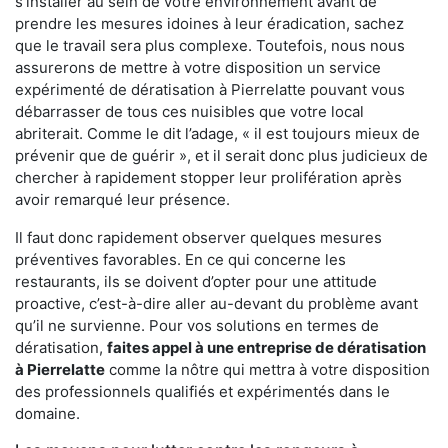
s'installer au sein de votre environnement avant de
prendre les mesures idoines à leur éradication, sachez
que le travail sera plus complexe. Toutefois, nous nous
assurerons de mettre à votre disposition un service
expérimenté de dératisation à Pierrelatte pouvant vous
débarrasser de tous ces nuisibles que votre local
abriterait. Comme le dit l’adage, « il est toujours mieux de
prévenir que de guérir », et il serait donc plus judicieux de
chercher à rapidement stopper leur prolifération après
avoir remarqué leur présence.
Il faut donc rapidement observer quelques mesures
préventives favorables. En ce qui concerne les
restaurants, ils se doivent d’opter pour une attitude
proactive, c’est-à-dire aller au-devant du problème avant
qu’il ne survienne. Pour vos solutions en termes de
dératisation,
faites appel à une entreprise de dératisation
à Pierrelatte
comme la nôtre qui mettra à votre disposition
des professionnels qualifiés et expérimentés dans le
domaine.