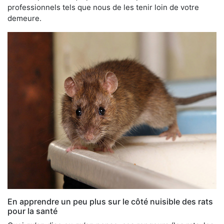
professionnels tels que nous de les tenir loin de votre
demeure.
En apprendre un peu plus sur le côté nuisible des rats
pour la santé