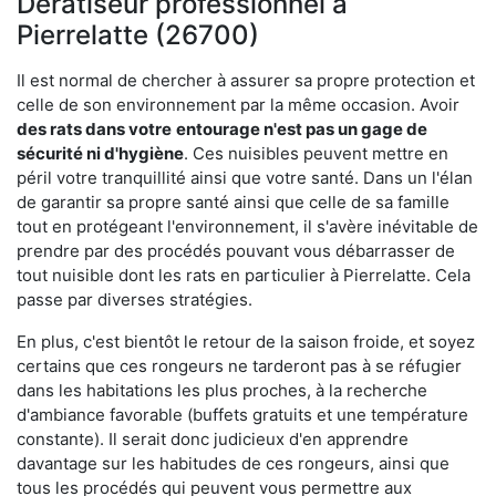
Dératiseur professionnel à
Pierrelatte (26700)
Il est normal de chercher à assurer sa propre protection et
celle de son environnement par la même occasion. Avoir
des rats dans votre
entourage n'est pas un gage de
sécurité ni d'hygiène
. Ces nuisibles peuvent mettre en
péril votre tranquillité ainsi que votre santé. Dans un l'élan
de garantir sa propre santé ainsi que celle de sa famille
tout en protégeant l'environnement, il s'avère inévitable de
prendre par des procédés pouvant vous débarrasser de
tout nuisible dont les rats en particulier à Pierrelatte. Cela
passe par diverses stratégies.
En plus, c'est bientôt le retour de la saison froide, et soyez
certains que ces rongeurs ne tarderont pas à se réfugier
dans les habitations les plus proches, à la recherche
d'ambiance favorable (buffets gratuits et une température
constante). Il serait donc judicieux d'en apprendre
davantage sur les habitudes de ces rongeurs, ainsi que
tous les procédés qui peuvent vous permettre aux