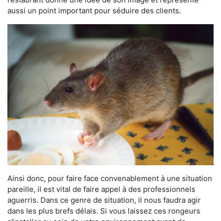
aussi un point important pour séduire des clients.
Ainsi donc, pour faire face convenablement à une situation
pareille, il est vital de faire appel à des professionnels
aguerris. Dans ce genre de situation, il nous faudra agir
dans les plus brefs délais. Si vous laissez ces rongeurs