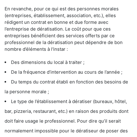
En revanche, pour ce qui est des personnes morales
(entreprises, établissement, association, etc.), elles
rédigent un contrat en bonne et due forme avec
l’entreprise de dératisation. Le coût pour que ces
entreprises bénéficient des services offerts par ce
professionnel de la dératisation peut dépendre de bon
nombre d’éléments à l'instar :
Des dimensions du local à traiter ;
De la fréquence d’intervention au cours de l’année ;
Du temps du contrat établi en fonction des besoins de
la personne morale ;
Le type de l’établissement à dératiser (bureaux, hôtel,
bar, pizzeria, restaurant, etc.) en raison des produits dont
doit faire usage le professionnel. Pour dire qu’il serait
normalement impossible pour le dératiseur de poser des