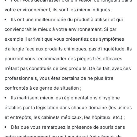
votre environnement, ils sont les mieux indiqués ;
Ils ont une meilleure idée du produit à utiliser et qui
conviendrait le mieux à votre environnement. Si par
exemple il arrivait que vous présentiez des symptômes
d’allergie face aux produits chimiques, pas d’inquiétude. Ils
pourront vous recommander des pièges très efficaces
n’étant pas constitués de ces produits. De ce fait, avec ces
professionnels, vous êtes certains de ne plus être
confrontés à ce genre de situation ;
Ils maitrisent mieux les réglementations d’hygiène
établies par la législation dans chaque domaine (les usines
et entrepôts, les cabinets médicaux, les hôpitaux, etc.) ;
Dès que vous remarquez la présence de souris dans
votre environnement ou un type de rat (rat d’égout, de