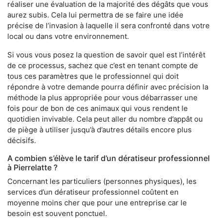
réaliser une évaluation de la majorité des dégâts que vous
aurez subis. Cela lui permettra de se faire une idée
précise de l’invasion à laquelle il sera confronté dans votre
local ou dans votre environnement.
Si vous vous posez la question de savoir quel est l’intérêt
de ce processus, sachez que c’est en tenant compte de
tous ces paramètres que le professionnel qui doit
répondre à votre demande pourra définir avec précision la
méthode la plus appropriée pour vous débarrasser une
fois pour de bon de ces animaux qui vous rendent le
quotidien invivable. Cela peut aller du nombre d’appât ou
de piège à utiliser jusqu’à d’autres détails encore plus
décisifs.
A combien s’élève le tarif d’un dératiseur professionnel
à Pierrelatte ?
Concernant les particuliers (personnes physiques), les
services d’un dératiseur professionnel coûtent en
moyenne moins cher que pour une entreprise car le
besoin est souvent ponctuel.