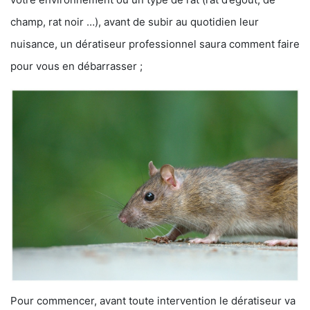
champ, rat noir …), avant de subir au quotidien leur
nuisance, un dératiseur professionnel saura comment faire
pour vous en débarrasser ;
Pour commencer, avant toute intervention le dératiseur va