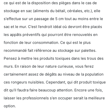
ce qui est de la disposition des pièges dans le cas de
stockage en sac (aliments du bétail, céréales, etc.), elle
s'effectue sur un passage de 5 cm tout au moins entre le
sac et le mur. C'est l’endroit idéal où devront être placés
les appâts préventifs qui pourront être renouvelés en
fonction de leur consommation. Ce qui est le plus
recommandé fait référence au stockage sur palettes.
Pensez à mettre les produits toxiques dans les trous des
murs. En raison de leur nature curieuse, vous ferez
certainement assez de dégâts au niveau de la population
ces rongeurs nuisibles. Cependant, qui dit produit toxique
dit qu'il faudra faire beaucoup attention. Encore une fois,
laisser les professionnels s'en occuper serait la meilleure
option.