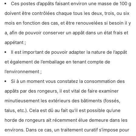
Ces postes d’appâts faisant environ une masse de 100 g
doivent être contrôlées chaque tous les deux, trois, ou six
mois en fonction des cas, et être renouvelées si besoin il y
a, afin de pouvoir conserver un appât dans un état frais et
appétant ;
Il est important de pouvoir adapter la nature de l’appât
et également de l’emballage en tenant compte de
l’environnement ;
Si à un moment vous constatez la consommation des
appâts par des rongeurs, il est vital de faire examiner
minutieusement les extérieurs des bâtiments (fossés,
talus, etc.). Cela est dû au fait qu’il est possible qu’une
horde de rongeurs ait récemment élue demeure dans les
environs. Dans ce cas, un traitement curatif s’impose pour