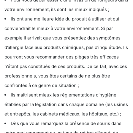
votre environnement, ils sont les mieux indiqués ;
Ils ont une meilleure idée du produit à utiliser et qui
conviendrait le mieux à votre environnement. Si par
exemple il arrivait que vous présentiez des symptômes
d’allergie face aux produits chimiques, pas d’inquiétude. Ils
pourront vous recommander des pièges très efficaces
n’étant pas constitués de ces produits. De ce fait, avec ces
professionnels, vous êtes certains de ne plus être
confrontés à ce genre de situation ;
Ils maitrisent mieux les réglementations d’hygiène
établies par la législation dans chaque domaine (les usines
et entrepôts, les cabinets médicaux, les hôpitaux, etc.) ;
Dès que vous remarquez la présence de souris dans
votre environnement ou un type de rat (rat d’égout, de