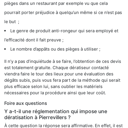
pièges dans un restaurant par exemple vu que cela
pourrait porter préjudice à quelqu’un même si ce n’est pas
le but ;
Le genre de produit anti-rongeur qui sera employé et
l’efficacité dont il fait preuve ;
Le nombre d’appâts ou des pièges à utiliser ;
Il n’y a pas d’inquiétude à se faire, l’obtention de ces devis
est totalement gratuite. Chaque dératiseur contacté
viendra faire le tour des lieux pour une évaluation des
dégâts subis, puis vous fera part de la méthode qui serait
plus efficace selon lui, sans oublier les matériels
nécessaires pour la procédure ainsi que leur coût.
Foire aux questions
Y a-t-il une réglementation qui impose une
dératisation à Pierrevillers ?
À cette question la réponse sera affirmative. En effet, il est