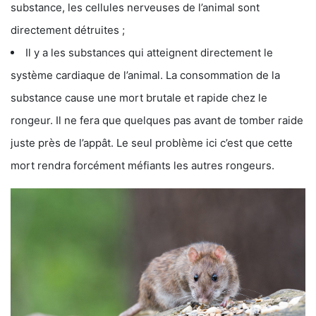
substance, les cellules nerveuses de l’animal sont
directement détruites ;
Il y a les substances qui atteignent directement le
système cardiaque de l’animal. La consommation de la
substance cause une mort brutale et rapide chez le
rongeur. Il ne fera que quelques pas avant de tomber raide
juste près de l’appât. Le seul problème ici c’est que cette
mort rendra forcément méfiants les autres rongeurs.