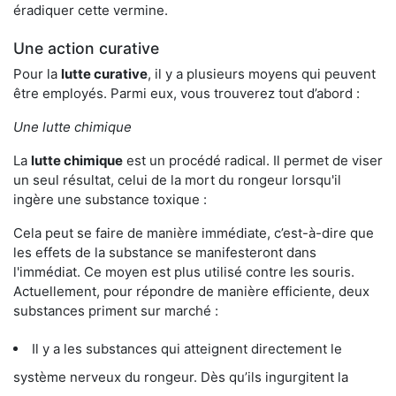
éradiquer cette vermine.
Une action curative
Pour la
lutte curative
, il y a plusieurs moyens qui peuvent
être employés. Parmi eux, vous trouverez tout d’abord :
Une lutte chimique
La
lutte chimique
est un procédé radical. Il permet de viser
un seul résultat, celui de la mort du rongeur lorsqu'il
ingère une substance toxique :
Cela peut se faire de manière immédiate, c’est-à-dire que
les effets de la substance se manifesteront dans
l'immédiat. Ce moyen est plus utilisé contre les souris.
Actuellement, pour répondre de manière efficiente, deux
substances priment sur marché :
Il y a les substances qui atteignent directement le
système nerveux du rongeur. Dès qu’ils ingurgitent la