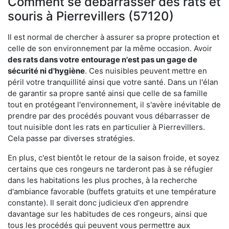
Comment se débarrasser des rats et
souris à Pierrevillers (57120)
Il est normal de chercher à assurer sa propre protection et
celle de son environnement par la même occasion. Avoir
des rats dans votre
entourage n'est pas un gage de
sécurité ni d'hygiène
. Ces nuisibles peuvent mettre en
péril votre tranquillité ainsi que votre santé. Dans un l'élan
de garantir sa propre santé ainsi que celle de sa famille
tout en protégeant l'environnement, il s'avère inévitable de
prendre par des procédés pouvant vous débarrasser de
tout nuisible dont les rats en particulier à Pierrevillers.
Cela passe par diverses stratégies.
En plus, c'est bientôt le retour de la saison froide, et soyez
certains que ces rongeurs ne tarderont pas à se réfugier
dans les habitations les plus proches, à la recherche
d'ambiance favorable (buffets gratuits et une température
constante). Il serait donc judicieux d'en apprendre
davantage sur les habitudes de ces rongeurs, ainsi que
tous les procédés qui peuvent vous permettre aux