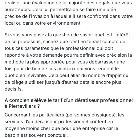
réaliser une évaluation de la majorité des dégâts que vous
aurez subis. Cela lui permettra de se faire une idée
précise de l’invasion à laquelle il sera confronté dans votre
local ou dans votre environnement.
Si vous vous posez la question de savoir quel est l’intérêt
de ce processus, sachez que c’est en tenant compte de
tous ces paramètres que le professionnel qui doit
répondre à votre demande pourra définir avec précision la
méthode la plus appropriée pour vous débarrasser une
fois pour de bon de ces animaux qui vous rendent le
quotidien invivable. Cela peut aller du nombre d’appât ou
de piège à utiliser jusqu’à d’autres détails encore plus
décisifs.
A combien s’élève le tarif d’un dératiseur professionnel
à Pierrevillers ?
Concernant les particuliers (personnes physiques), les
services d’un dératiseur professionnel coûtent en
moyenne moins cher que pour une entreprise car le
besoin est souvent ponctuel.