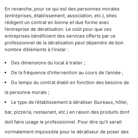
En revanche, pour ce qui est des personnes morales
(entreprises, établissement, association, etc.), elles
rédigent un contrat en bonne et due forme avec
l’entreprise de dératisation. Le coût pour que ces
entreprises bénéficient des services offerts par ce
professionnel de la dératisation peut dépendre de bon
nombre d’éléments à l'instar :
Des dimensions du local à traiter ;
De la fréquence d’intervention au cours de l’année ;
Du temps du contrat établi en fonction des besoins de
la personne morale ;
Le type de l’établissement à dératiser (bureaux, hôtel,
bar, pizzeria, restaurant, etc.) en raison des produits dont
doit faire usage le professionnel. Pour dire qu’il serait
normalement impossible pour le dératiseur de poser des