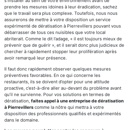
s'installer au sein de votre environnement avant de
prendre les mesures idoines à leur éradication, sachez
que le travail sera plus complexe. Toutefois, nous nous
assurerons de mettre à votre disposition un service
expérimenté de dératisation à Pierrevillers pouvant vous
débarrasser de tous ces nuisibles que votre local
abriterait. Comme le dit l’adage, « il est toujours mieux de
prévenir que de guérir », et il serait donc plus judicieux de
chercher à rapidement stopper leur prolifération après
avoir remarqué leur présence.
Il faut donc rapidement observer quelques mesures
préventives favorables. En ce qui concerne les
restaurants, ils se doivent d’opter pour une attitude
proactive, c’est-à-dire aller au-devant du problème avant
qu’il ne survienne. Pour vos solutions en termes de
dératisation,
faites appel à une entreprise de dératisation
à Pierrevillers
comme la nôtre qui mettra à votre
disposition des professionnels qualifiés et expérimentés
dans le domaine.