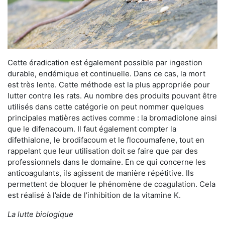
Cette éradication est également possible par ingestion
durable, endémique et continuelle. Dans ce cas, la mort
est très lente. Cette méthode est la plus appropriée pour
lutter contre les rats. Au nombre des produits pouvant être
utilisés dans cette catégorie on peut nommer quelques
principales matières actives comme : la bromadiolone ainsi
que le difenacoum. Il faut également compter la
difethialone, le brodifacoum et le flocoumafene, tout en
rappelant que leur utilisation doit se faire que par des
professionnels dans le domaine. En ce qui concerne les
anticoagulants, ils agissent de manière répétitive. Ils
permettent de bloquer le phénomène de coagulation. Cela
est réalisé à l’aide de l’inhibition de la vitamine K.
La lutte biologique