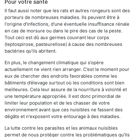
Pour votre santé
Il faut aussi noter que les rats et autres rongeurs sont des
porteurs de nombreuses maladies. Ils peuvent être à
l'origine d'infections, d'une éventuelle insuffisance rénale
en cas de morsure ou dans le pire des cas de la peste.
Tout ceci est dû aux germes couvrant leur corps
(leptospirose, pasteurellose) à cause des nombreuses
bactéries qu’ils abritent.
En plus, le changement climatique qui s’opère
actuellement ne vient rien arranger. C’est le moment pour
eux de chercher des endroits favorables comme les
bâtiments d’élevage surtout où les conditions sont bien
meilleures. Cela leur assure de la nourriture à volonté et
une température appropriée. Il est donc primordial de
limiter leur population et de les chasser de votre
environnement avant que ces nuisibles ne fassent des
dégâts et n'exposent votre entourage à des maladies.
La lutte contre les parasites et les animaux nuisibles
permet de nous protéger contre les problématiques qu'ils