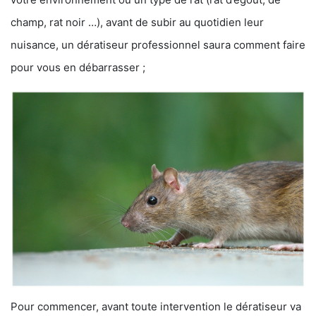
champ, rat noir …), avant de subir au quotidien leur
nuisance, un dératiseur professionnel saura comment faire
pour vous en débarrasser ;
Pour commencer, avant toute intervention le dératiseur va