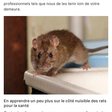
professionnels tels que nous de les tenir loin de votre
demeure.
En apprendre un peu plus sur le côté nuisible des rats
pour la santé