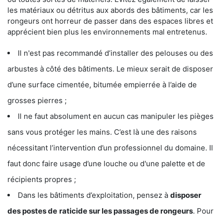
les matériaux ou détritus aux abords des bâtiments, car les
rongeurs ont horreur de passer dans des espaces libres et
apprécient bien plus les environnements mal entretenus.
Il n'est pas recommandé d’installer des pelouses ou des
arbustes à côté des bâtiments. Le mieux serait de disposer
d’une surface cimentée, bitumée empierrée à l’aide de
grosses pierres ;
Il ne faut absolument en aucun cas manipuler les pièges
sans vous protéger les mains. C’est là une des raisons
nécessitant l’intervention d’un professionnel du domaine. Il
faut donc faire usage d’une louche ou d'une palette et de
récipients propres ;
Dans les bâtiments d’exploitation, pensez à
disposer
des postes de
raticide sur les passages de rongeurs
. Pour