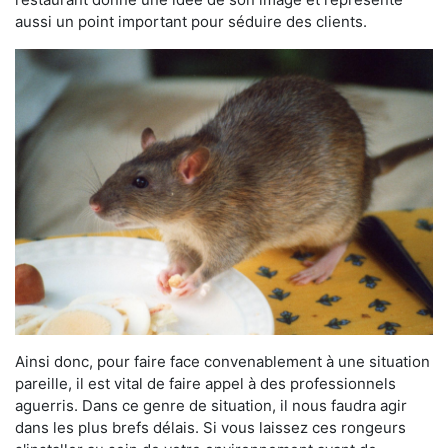
aussi un point important pour séduire des clients.
Ainsi donc, pour faire face convenablement à une situation
pareille, il est vital de faire appel à des professionnels
aguerris. Dans ce genre de situation, il nous faudra agir
dans les plus brefs délais. Si vous laissez ces rongeurs