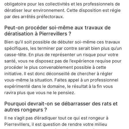
obligatoire pour les collectivités et les professionnels de
dératiser leur environnement. Cette disposition est régie
par des arrêtés préfectoraux.
Peut-on procéder soi-même aux travaux de
dératisation à Pierrevillers ?
Bien qu’il soit possible de débuter soi-même ces travaux
spécifiques, les terminer par contre serait bien plus qu’un
casse-tête. En plus de représenter un risque pour votre
santé, vous ne disposez pas de l’expérience requise pour
procéder le plus convenablement possible à cette
initiative. Il est donc déconseillé de chercher à régler
vous-même la situation. Faites appel à un professionnel
expérimenté dans le domaine, le résultat à la fin vous
ravira plus que vous ne le pensiez.
Pourquoi devrait-on se débarrasser des rats et
autres rongeurs ?
Il ne s’agit pas d’éradiquer tout ce qui est rongeur à
Pierrevillers, il est question de rendre votre milieu