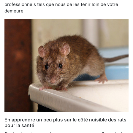
professionnels tels que nous de les tenir loin de votre
demeure.
En apprendre un peu plus sur le côté nuisible des rats
pour la santé