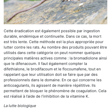
Cette éradication est également possible par ingestion
durable, endémique et continuelle. Dans ce cas, la mort
est très lente. Cette méthode est la plus appropriée pour
lutter contre les rats. Au nombre des produits pouvant être
utilisés dans cette catégorie on peut nommer quelques
principales matières actives comme : la bromadiolone ainsi
que le difenacoum. Il faut également compter la
difethialone, le brodifacoum et le flocoumafene, tout en
rappelant que leur utilisation doit se faire que par des
professionnels dans le domaine. En ce qui concerne les
anticoagulants, ils agissent de manière répétitive. Ils
permettent de bloquer le phénomène de coagulation. Cela
est réalisé à l’aide de l’inhibition de la vitamine K.
La lutte biologique