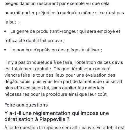
pièges dans un restaurant par exemple vu que cela
pourrait porter préjudice à quelqu’un même si ce n’est pas
le but ;
Le genre de produit anti-rongeur qui sera employé et
l’efficacité dont il fait preuve ;
Le nombre d’appâts ou des pièges à utiliser ;
Il n’y a pas d’inquiétude à se faire, l’obtention de ces devis
est totalement gratuite. Chaque dératiseur contacté
viendra faire le tour des lieux pour une évaluation des
dégâts subis, puis vous fera part de la méthode qui serait
plus efficace selon lui, sans oublier les matériels
nécessaires pour la procédure ainsi que leur coût.
Foire aux questions
Y a-t-il une réglementation qui impose une
dératisation à Plappeville ?
À cette question la réponse sera affirmative. En effet, il est