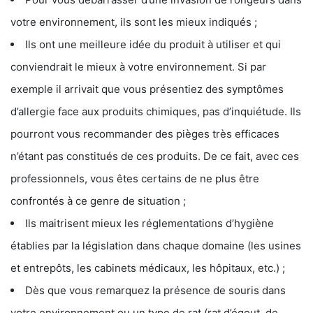
votre environnement, ils sont les mieux indiqués ;
Ils ont une meilleure idée du produit à utiliser et qui
conviendrait le mieux à votre environnement. Si par
exemple il arrivait que vous présentiez des symptômes
d’allergie face aux produits chimiques, pas d’inquiétude. Ils
pourront vous recommander des pièges très efficaces
n’étant pas constitués de ces produits. De ce fait, avec ces
professionnels, vous êtes certains de ne plus être
confrontés à ce genre de situation ;
Ils maitrisent mieux les réglementations d’hygiène
établies par la législation dans chaque domaine (les usines
et entrepôts, les cabinets médicaux, les hôpitaux, etc.) ;
Dès que vous remarquez la présence de souris dans
votre environnement ou un type de rat (rat d’égout, de