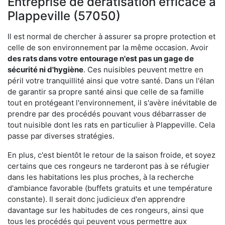
Entreprise de dératisation efficace à
Plappeville (57050)
Il est normal de chercher à assurer sa propre protection et
celle de son environnement par la même occasion. Avoir
des rats dans votre
entourage n'est pas un gage de
sécurité ni d'hygiène
. Ces nuisibles peuvent mettre en
péril votre tranquillité ainsi que votre santé. Dans un l'élan
de garantir sa propre santé ainsi que celle de sa famille
tout en protégeant l'environnement, il s'avère inévitable de
prendre par des procédés pouvant vous débarrasser de
tout nuisible dont les rats en particulier à Plappeville. Cela
passe par diverses stratégies.
En plus, c'est bientôt le retour de la saison froide, et soyez
certains que ces rongeurs ne tarderont pas à se réfugier
dans les habitations les plus proches, à la recherche
d'ambiance favorable (buffets gratuits et une température
constante). Il serait donc judicieux d'en apprendre
davantage sur les habitudes de ces rongeurs, ainsi que
tous les procédés qui peuvent vous permettre aux