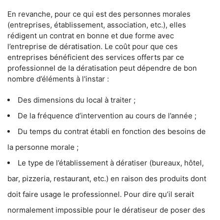
En revanche, pour ce qui est des personnes morales
(entreprises, établissement, association, etc.), elles
rédigent un contrat en bonne et due forme avec
l’entreprise de dératisation. Le coût pour que ces
entreprises bénéficient des services offerts par ce
professionnel de la dératisation peut dépendre de bon
nombre d’éléments à l'instar :
Des dimensions du local à traiter ;
De la fréquence d’intervention au cours de l’année ;
Du temps du contrat établi en fonction des besoins de
la personne morale ;
Le type de l’établissement à dératiser (bureaux, hôtel,
bar, pizzeria, restaurant, etc.) en raison des produits dont
doit faire usage le professionnel. Pour dire qu’il serait
normalement impossible pour le dératiseur de poser des