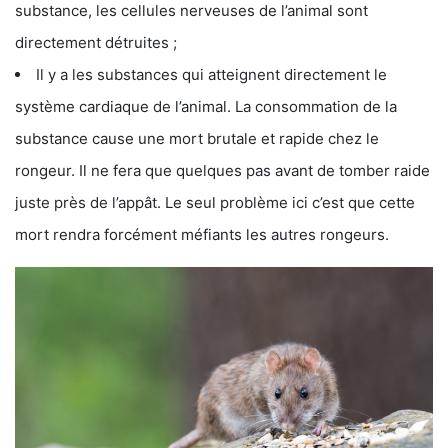
substance, les cellules nerveuses de l’animal sont
directement détruites ;
Il y a les substances qui atteignent directement le
système cardiaque de l’animal. La consommation de la
substance cause une mort brutale et rapide chez le
rongeur. Il ne fera que quelques pas avant de tomber raide
juste près de l’appât. Le seul problème ici c’est que cette
mort rendra forcément méfiants les autres rongeurs.