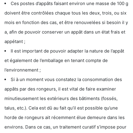
Ces postes d’appâts faisant environ une masse de 100 g
doivent être contrôlées chaque tous les deux, trois, ou six
mois en fonction des cas, et être renouvelées si besoin il y
a, afin de pouvoir conserver un appât dans un état frais et
appétant ;
Il est important de pouvoir adapter la nature de l’appât
et également de l’emballage en tenant compte de
l’environnement ;
Si à un moment vous constatez la consommation des
appâts par des rongeurs, il est vital de faire examiner
minutieusement les extérieurs des bâtiments (fossés,
talus, etc.). Cela est dû au fait qu’il est possible qu’une
horde de rongeurs ait récemment élue demeure dans les
environs. Dans ce cas, un traitement curatif s’impose pour