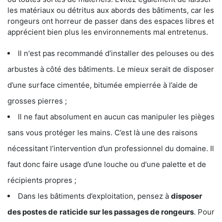
les matériaux ou détritus aux abords des bâtiments, car les
rongeurs ont horreur de passer dans des espaces libres et
apprécient bien plus les environnements mal entretenus.
Il n'est pas recommandé d’installer des pelouses ou des
arbustes à côté des bâtiments. Le mieux serait de disposer
d’une surface cimentée, bitumée empierrée à l’aide de
grosses pierres ;
Il ne faut absolument en aucun cas manipuler les pièges
sans vous protéger les mains. C’est là une des raisons
nécessitant l’intervention d’un professionnel du domaine. Il
faut donc faire usage d’une louche ou d'une palette et de
récipients propres ;
Dans les bâtiments d’exploitation, pensez à
disposer
des postes de
raticide sur les passages de rongeurs
. Pour