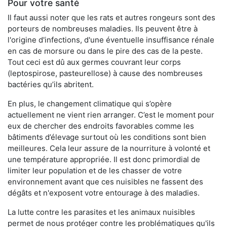
Pour votre santé
Il faut aussi noter que les rats et autres rongeurs sont des
porteurs de nombreuses maladies. Ils peuvent être à
l'origine d'infections, d'une éventuelle insuffisance rénale
en cas de morsure ou dans le pire des cas de la peste.
Tout ceci est dû aux germes couvrant leur corps
(leptospirose, pasteurellose) à cause des nombreuses
bactéries qu’ils abritent.
En plus, le changement climatique qui s’opère
actuellement ne vient rien arranger. C’est le moment pour
eux de chercher des endroits favorables comme les
bâtiments d’élevage surtout où les conditions sont bien
meilleures. Cela leur assure de la nourriture à volonté et
une température appropriée. Il est donc primordial de
limiter leur population et de les chasser de votre
environnement avant que ces nuisibles ne fassent des
dégâts et n'exposent votre entourage à des maladies.
La lutte contre les parasites et les animaux nuisibles
permet de nous protéger contre les problématiques qu'ils