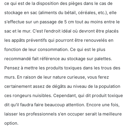
ce qui est de la disposition des pièges dans le cas de
stockage en sac (aliments du bétail, céréales, etc.), elle
s'effectue sur un passage de 5 cm tout au moins entre le
sac et le mur. C'est l’endroit idéal où devront être placés
les appâts préventifs qui pourront être renouvelés en
fonction de leur consommation. Ce qui est le plus
recommandé fait référence au stockage sur palettes.
Pensez à mettre les produits toxiques dans les trous des
murs. En raison de leur nature curieuse, vous ferez
certainement assez de dégâts au niveau de la population
ces rongeurs nuisibles. Cependant, qui dit produit toxique
dit qu'il faudra faire beaucoup attention. Encore une fois,
laisser les professionnels s'en occuper serait la meilleure
option.