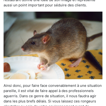
aussi un point important pour séduire des clients.
Ainsi donc, pour faire face convenablement à une situation
pareille, il est vital de faire appel à des professionnels
aguerris. Dans ce genre de situation, il nous faudra agir
dans les plus brefs délais. Si vous laissez ces rongeurs