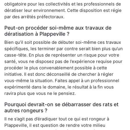
obligatoire pour les collectivités et les professionnels de
dératiser leur environnement. Cette disposition est régie
par des arrêtés préfectoraux.
Peut-on procéder soi-même aux travaux de
dératisation à Plappeville ?
Bien qu’il soit possible de débuter soi-même ces travaux
spécifiques, les terminer par contre serait bien plus qu’un
casse-tête. En plus de représenter un risque pour votre
santé, vous ne disposez pas de l’expérience requise pour
procéder le plus convenablement possible à cette
initiative. Il est donc déconseillé de chercher à régler
vous-même la situation. Faites appel à un professionnel
expérimenté dans le domaine, le résultat à la fin vous
ravira plus que vous ne le pensiez.
Pourquoi devrait-on se débarrasser des rats et
autres rongeurs ?
Il ne s’agit pas d’éradiquer tout ce qui est rongeur à
Plappeville, il est question de rendre votre milieu