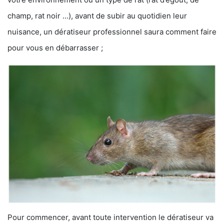
champ, rat noir …), avant de subir au quotidien leur
nuisance, un dératiseur professionnel saura comment faire
pour vous en débarrasser ;
Pour commencer, avant toute intervention le dératiseur va