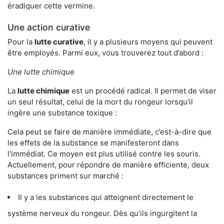
éradiquer cette vermine.
Une action curative
Pour la
lutte curative
, il y a plusieurs moyens qui peuvent
être employés. Parmi eux, vous trouverez tout d’abord :
Une lutte chimique
La
lutte chimique
est un procédé radical. Il permet de viser
un seul résultat, celui de la mort du rongeur lorsqu'il
ingère une substance toxique :
Cela peut se faire de manière immédiate, c’est-à-dire que
les effets de la substance se manifesteront dans
l'immédiat. Ce moyen est plus utilisé contre les souris.
Actuellement, pour répondre de manière efficiente, deux
substances priment sur marché :
Il y a les substances qui atteignent directement le
système nerveux du rongeur. Dès qu’ils ingurgitent la