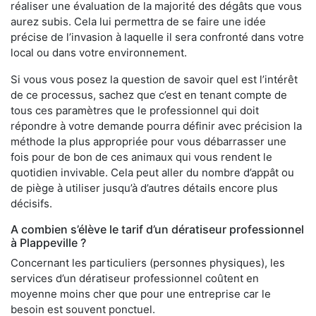
réaliser une évaluation de la majorité des dégâts que vous
aurez subis. Cela lui permettra de se faire une idée
précise de l’invasion à laquelle il sera confronté dans votre
local ou dans votre environnement.
Si vous vous posez la question de savoir quel est l’intérêt
de ce processus, sachez que c’est en tenant compte de
tous ces paramètres que le professionnel qui doit
répondre à votre demande pourra définir avec précision la
méthode la plus appropriée pour vous débarrasser une
fois pour de bon de ces animaux qui vous rendent le
quotidien invivable. Cela peut aller du nombre d’appât ou
de piège à utiliser jusqu’à d’autres détails encore plus
décisifs.
A combien s’élève le tarif d’un dératiseur professionnel
à Plappeville ?
Concernant les particuliers (personnes physiques), les
services d’un dératiseur professionnel coûtent en
moyenne moins cher que pour une entreprise car le
besoin est souvent ponctuel.