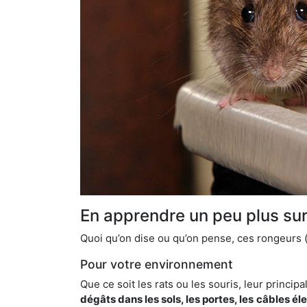
En apprendre un peu plus sur 
Quoi qu’on dise ou qu’on pense, ces rongeurs (l
Pour votre environnement
Que ce soit les rats ou les souris, leur principal
dégâts dans les sols, les portes, les
câbles él