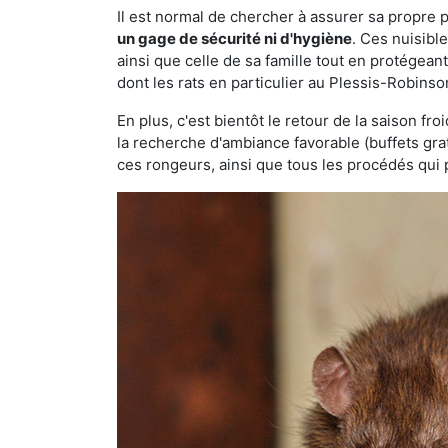
Il est normal de chercher à assurer sa propre
un gage de sécurité ni d'hygiène
. Ces nuisibl
ainsi que celle de sa famille tout en protégea
dont les rats en particulier au Plessis-Robinso
En plus, c'est bientôt le retour de la saison fr
la recherche d'ambiance favorable (buffets gra
ces rongeurs, ainsi que tous les procédés qui