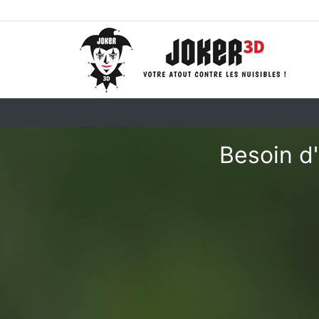
Besoin d'