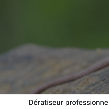
Dératiseur professionne