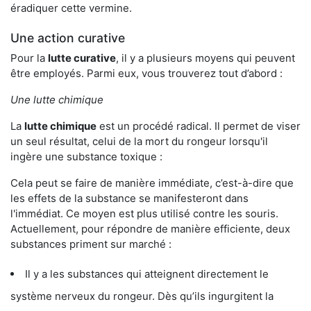
éradiquer cette vermine.
Une action curative
Pour la
lutte curative
, il y a plusieurs moyens qui peuvent
être employés. Parmi eux, vous trouverez tout d’abord :
Une lutte chimique
La
lutte chimique
est un procédé radical. Il permet de viser
un seul résultat, celui de la mort du rongeur lorsqu'il
ingère une substance toxique :
Cela peut se faire de manière immédiate, c’est-à-dire que
les effets de la substance se manifesteront dans
l'immédiat. Ce moyen est plus utilisé contre les souris.
Actuellement, pour répondre de manière efficiente, deux
substances priment sur marché :
Il y a les substances qui atteignent directement le
système nerveux du rongeur. Dès qu’ils ingurgitent la