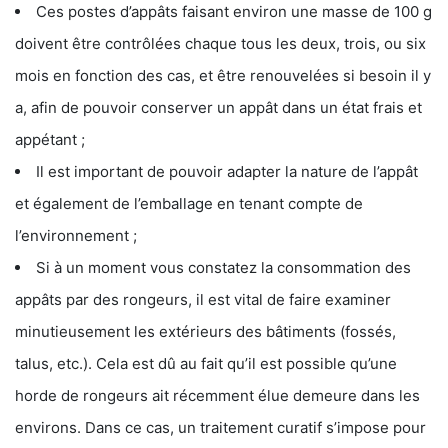
Ces postes d’appâts faisant environ une masse de 100 g
doivent être contrôlées chaque tous les deux, trois, ou six
mois en fonction des cas, et être renouvelées si besoin il y
a, afin de pouvoir conserver un appât dans un état frais et
appétant ;
Il est important de pouvoir adapter la nature de l’appât
et également de l’emballage en tenant compte de
l’environnement ;
Si à un moment vous constatez la consommation des
appâts par des rongeurs, il est vital de faire examiner
minutieusement les extérieurs des bâtiments (fossés,
talus, etc.). Cela est dû au fait qu’il est possible qu’une
horde de rongeurs ait récemment élue demeure dans les
environs. Dans ce cas, un traitement curatif s’impose pour