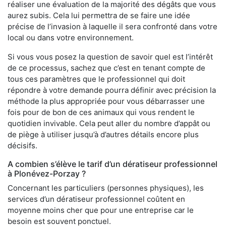
réaliser une évaluation de la majorité des dégâts que vous
aurez subis. Cela lui permettra de se faire une idée
précise de l’invasion à laquelle il sera confronté dans votre
local ou dans votre environnement.
Si vous vous posez la question de savoir quel est l’intérêt
de ce processus, sachez que c’est en tenant compte de
tous ces paramètres que le professionnel qui doit
répondre à votre demande pourra définir avec précision la
méthode la plus appropriée pour vous débarrasser une
fois pour de bon de ces animaux qui vous rendent le
quotidien invivable. Cela peut aller du nombre d’appât ou
de piège à utiliser jusqu’à d’autres détails encore plus
décisifs.
A combien s’élève le tarif d’un dératiseur professionnel
à Plonévez-Porzay ?
Concernant les particuliers (personnes physiques), les
services d’un dératiseur professionnel coûtent en
moyenne moins cher que pour une entreprise car le
besoin est souvent ponctuel.