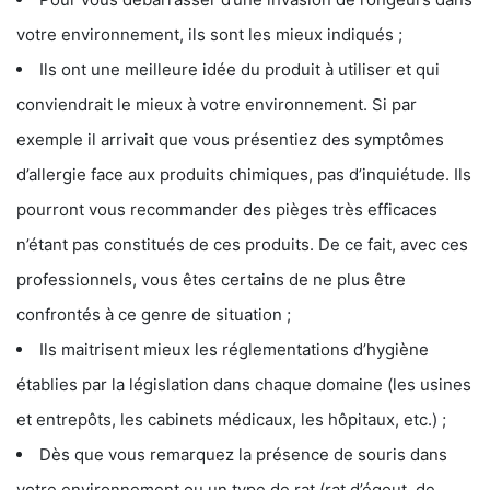
votre environnement, ils sont les mieux indiqués ;
Ils ont une meilleure idée du produit à utiliser et qui
conviendrait le mieux à votre environnement. Si par
exemple il arrivait que vous présentiez des symptômes
d’allergie face aux produits chimiques, pas d’inquiétude. Ils
pourront vous recommander des pièges très efficaces
n’étant pas constitués de ces produits. De ce fait, avec ces
professionnels, vous êtes certains de ne plus être
confrontés à ce genre de situation ;
Ils maitrisent mieux les réglementations d’hygiène
établies par la législation dans chaque domaine (les usines
et entrepôts, les cabinets médicaux, les hôpitaux, etc.) ;
Dès que vous remarquez la présence de souris dans
votre environnement ou un type de rat (rat d’égout, de