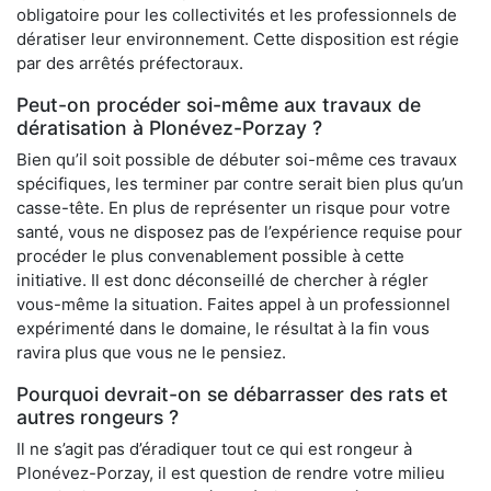
obligatoire pour les collectivités et les professionnels de
dératiser leur environnement. Cette disposition est régie
par des arrêtés préfectoraux.
Peut-on procéder soi-même aux travaux de
dératisation à Plonévez-Porzay ?
Bien qu’il soit possible de débuter soi-même ces travaux
spécifiques, les terminer par contre serait bien plus qu’un
casse-tête. En plus de représenter un risque pour votre
santé, vous ne disposez pas de l’expérience requise pour
procéder le plus convenablement possible à cette
initiative. Il est donc déconseillé de chercher à régler
vous-même la situation. Faites appel à un professionnel
expérimenté dans le domaine, le résultat à la fin vous
ravira plus que vous ne le pensiez.
Pourquoi devrait-on se débarrasser des rats et
autres rongeurs ?
Il ne s’agit pas d’éradiquer tout ce qui est rongeur à
Plonévez-Porzay, il est question de rendre votre milieu