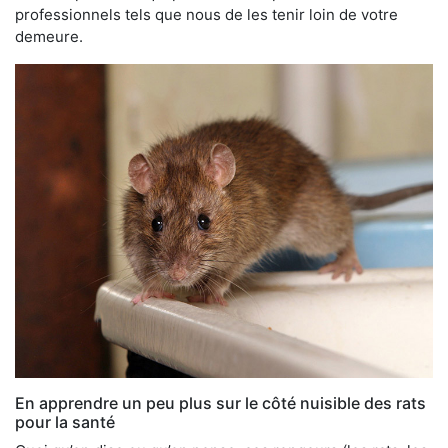
professionnels tels que nous de les tenir loin de votre
demeure.
En apprendre un peu plus sur le côté nuisible des rats
pour la santé