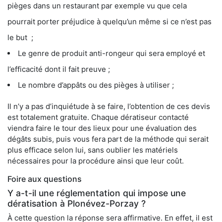
pièges dans un restaurant par exemple vu que cela
pourrait porter préjudice à quelqu’un même si ce n’est pas
le but ;
Le genre de produit anti-rongeur qui sera employé et
l’efficacité dont il fait preuve ;
Le nombre d’appâts ou des pièges à utiliser ;
Il n’y a pas d’inquiétude à se faire, l’obtention de ces devis
est totalement gratuite. Chaque dératiseur contacté
viendra faire le tour des lieux pour une évaluation des
dégâts subis, puis vous fera part de la méthode qui serait
plus efficace selon lui, sans oublier les matériels
nécessaires pour la procédure ainsi que leur coût.
Foire aux questions
Y a-t-il une réglementation qui impose une
dératisation à Plonévez-Porzay ?
À cette question la réponse sera affirmative. En effet, il est