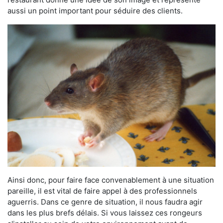
aussi un point important pour séduire des clients.
Ainsi donc, pour faire face convenablement à une situation
pareille, il est vital de faire appel à des professionnels
aguerris. Dans ce genre de situation, il nous faudra agir
dans les plus brefs délais. Si vous laissez ces rongeurs