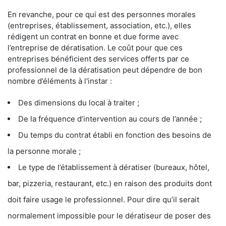
En revanche, pour ce qui est des personnes morales
(entreprises, établissement, association, etc.), elles
rédigent un contrat en bonne et due forme avec
l’entreprise de dératisation. Le coût pour que ces
entreprises bénéficient des services offerts par ce
professionnel de la dératisation peut dépendre de bon
nombre d’éléments à l'instar :
Des dimensions du local à traiter ;
De la fréquence d’intervention au cours de l’année ;
Du temps du contrat établi en fonction des besoins de
la personne morale ;
Le type de l’établissement à dératiser (bureaux, hôtel,
bar, pizzeria, restaurant, etc.) en raison des produits dont
doit faire usage le professionnel. Pour dire qu’il serait
normalement impossible pour le dératiseur de poser des