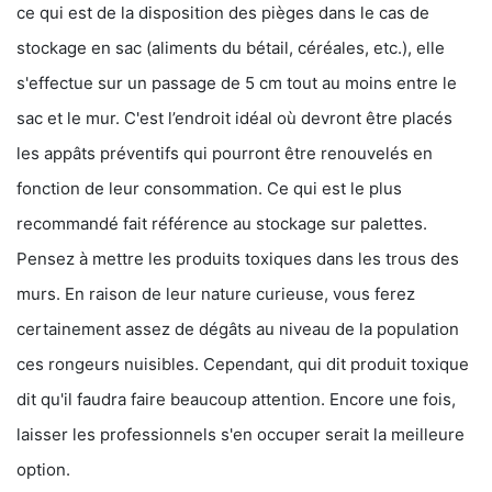
ce qui est de la disposition des pièges dans le cas de
stockage en sac (aliments du bétail, céréales, etc.), elle
s'effectue sur un passage de 5 cm tout au moins entre le
sac et le mur. C'est l’endroit idéal où devront être placés
les appâts préventifs qui pourront être renouvelés en
fonction de leur consommation. Ce qui est le plus
recommandé fait référence au stockage sur palettes.
Pensez à mettre les produits toxiques dans les trous des
murs. En raison de leur nature curieuse, vous ferez
certainement assez de dégâts au niveau de la population
ces rongeurs nuisibles. Cependant, qui dit produit toxique
dit qu'il faudra faire beaucoup attention. Encore une fois,
laisser les professionnels s'en occuper serait la meilleure
option.