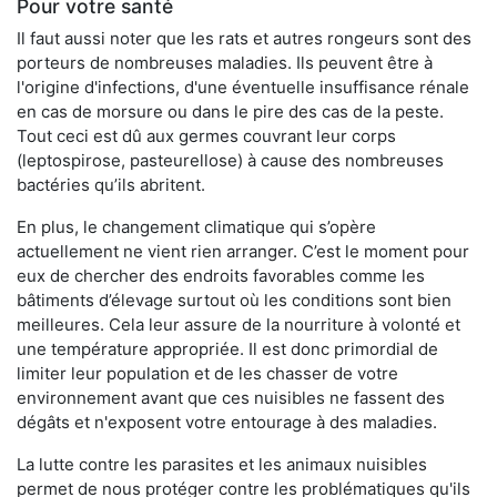
Pour votre santé
Il faut aussi noter que les rats et autres rongeurs sont des
porteurs de nombreuses maladies. Ils peuvent être à
l'origine d'infections, d'une éventuelle insuffisance rénale
en cas de morsure ou dans le pire des cas de la peste.
Tout ceci est dû aux germes couvrant leur corps
(leptospirose, pasteurellose) à cause des nombreuses
bactéries qu’ils abritent.
En plus, le changement climatique qui s’opère
actuellement ne vient rien arranger. C’est le moment pour
eux de chercher des endroits favorables comme les
bâtiments d’élevage surtout où les conditions sont bien
meilleures. Cela leur assure de la nourriture à volonté et
une température appropriée. Il est donc primordial de
limiter leur population et de les chasser de votre
environnement avant que ces nuisibles ne fassent des
dégâts et n'exposent votre entourage à des maladies.
La lutte contre les parasites et les animaux nuisibles
permet de nous protéger contre les problématiques qu'ils