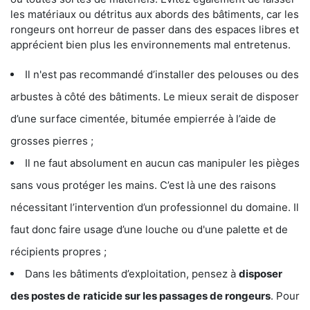
les matériaux ou détritus aux abords des bâtiments, car les
rongeurs ont horreur de passer dans des espaces libres et
apprécient bien plus les environnements mal entretenus.
Il n'est pas recommandé d’installer des pelouses ou des
arbustes à côté des bâtiments. Le mieux serait de disposer
d’une surface cimentée, bitumée empierrée à l’aide de
grosses pierres ;
Il ne faut absolument en aucun cas manipuler les pièges
sans vous protéger les mains. C’est là une des raisons
nécessitant l’intervention d’un professionnel du domaine. Il
faut donc faire usage d’une louche ou d'une palette et de
récipients propres ;
Dans les bâtiments d’exploitation, pensez à
disposer
des postes de
raticide sur les passages de rongeurs
. Pour