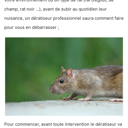
champ, rat noir …), avant de subir au quotidien leur
nuisance, un dératiseur professionnel saura comment faire
pour vous en débarrasser ;
Pour commencer, avant toute intervention le dératiseur va