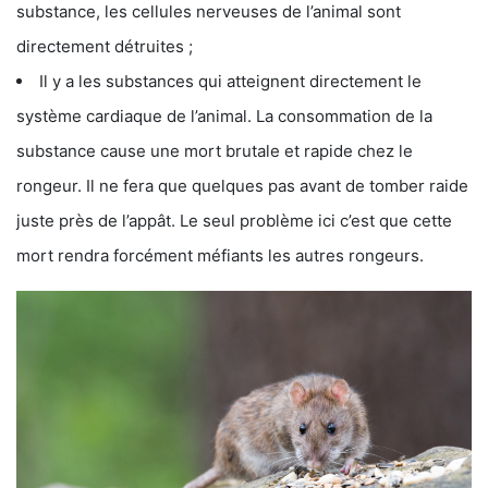
substance, les cellules nerveuses de l’animal sont
directement détruites ;
Il y a les substances qui atteignent directement le
système cardiaque de l’animal. La consommation de la
substance cause une mort brutale et rapide chez le
rongeur. Il ne fera que quelques pas avant de tomber raide
juste près de l’appât. Le seul problème ici c’est que cette
mort rendra forcément méfiants les autres rongeurs.