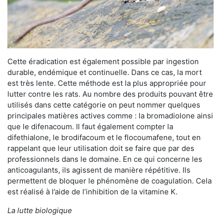
Cette éradication est également possible par ingestion
durable, endémique et continuelle. Dans ce cas, la mort
est très lente. Cette méthode est la plus appropriée pour
lutter contre les rats. Au nombre des produits pouvant être
utilisés dans cette catégorie on peut nommer quelques
principales matières actives comme : la bromadiolone ainsi
que le difenacoum. Il faut également compter la
difethialone, le brodifacoum et le flocoumafene, tout en
rappelant que leur utilisation doit se faire que par des
professionnels dans le domaine. En ce qui concerne les
anticoagulants, ils agissent de manière répétitive. Ils
permettent de bloquer le phénomène de coagulation. Cela
est réalisé à l’aide de l’inhibition de la vitamine K.
La lutte biologique