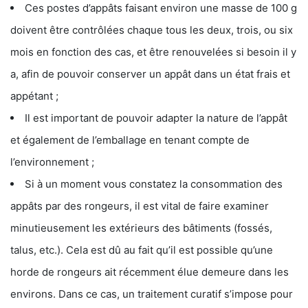
Ces postes d’appâts faisant environ une masse de 100 g
doivent être contrôlées chaque tous les deux, trois, ou six
mois en fonction des cas, et être renouvelées si besoin il y
a, afin de pouvoir conserver un appât dans un état frais et
appétant ;
Il est important de pouvoir adapter la nature de l’appât
et également de l’emballage en tenant compte de
l’environnement ;
Si à un moment vous constatez la consommation des
appâts par des rongeurs, il est vital de faire examiner
minutieusement les extérieurs des bâtiments (fossés,
talus, etc.). Cela est dû au fait qu’il est possible qu’une
horde de rongeurs ait récemment élue demeure dans les
environs. Dans ce cas, un traitement curatif s’impose pour