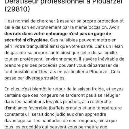
Dératiseur professionnel à Plouarzel
(29810)
Il est normal de chercher à assurer sa propre protection et
celle de son environnement par la même occasion. Avoir
des rats dans votre
entourage n'est pas un gage de
sécurité ni d'hygiène
. Ces nuisibles peuvent mettre en
péril votre tranquillité ainsi que votre santé. Dans un l'élan
de garantir sa propre santé ainsi que celle de sa famille
tout en protégeant l'environnement, il s'avère inévitable de
prendre par des procédés pouvant vous débarrasser de
tout nuisible dont les rats en particulier à Plouarzel. Cela
passe par diverses stratégies.
En plus, c'est bientôt le retour de la saison froide, et soyez
certains que ces rongeurs ne tarderont pas à se réfugier
dans les habitations les plus proches, à la recherche
d'ambiance favorable (buffets gratuits et une température
constante). Il serait donc judicieux d'en apprendre
davantage sur les habitudes de ces rongeurs, ainsi que
tous les procédés qui peuvent vous permettre aux