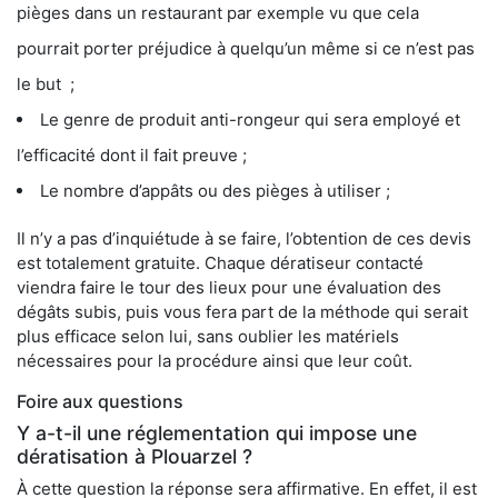
pièges dans un restaurant par exemple vu que cela
pourrait porter préjudice à quelqu’un même si ce n’est pas
le but ;
Le genre de produit anti-rongeur qui sera employé et
l’efficacité dont il fait preuve ;
Le nombre d’appâts ou des pièges à utiliser ;
Il n’y a pas d’inquiétude à se faire, l’obtention de ces devis
est totalement gratuite. Chaque dératiseur contacté
viendra faire le tour des lieux pour une évaluation des
dégâts subis, puis vous fera part de la méthode qui serait
plus efficace selon lui, sans oublier les matériels
nécessaires pour la procédure ainsi que leur coût.
Foire aux questions
Y a-t-il une réglementation qui impose une
dératisation à Plouarzel ?
À cette question la réponse sera affirmative. En effet, il est