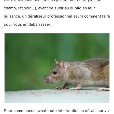
champ, rat noir …), avant de subir au quotidien leur
nuisance, un dératiseur professionnel saura comment faire
pour vous en débarrasser ;
Pour commencer, avant toute intervention le dératiseur va