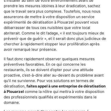
s'installer au sein de votre environnement avant de
prendre les mesures idoines à leur éradication, sachez
que le travail sera plus complexe. Toutefois, nous nous
assurerons de mettre à votre disposition un service
expérimenté de dératisation à Plouarzel pouvant vous
débarrasser de tous ces nuisibles que votre local
abriterait. Comme le dit l’adage, « il est toujours mieux de
prévenir que de guérir », et il serait donc plus judicieux de
chercher à rapidement stopper leur prolifération après
avoir remarqué leur présence.
Il faut donc rapidement observer quelques mesures
préventives favorables. En ce qui concerne les
restaurants, ils se doivent d’opter pour une attitude
proactive, c’est-à-dire aller au-devant du problème avant
qu’il ne survienne. Pour vos solutions en termes de
dératisation,
faites appel à une entreprise de dératisation
à Plouarzel
comme la nôtre qui mettra à votre disposition
des professionnels qualifiés et expérimentés dans le
domaine.