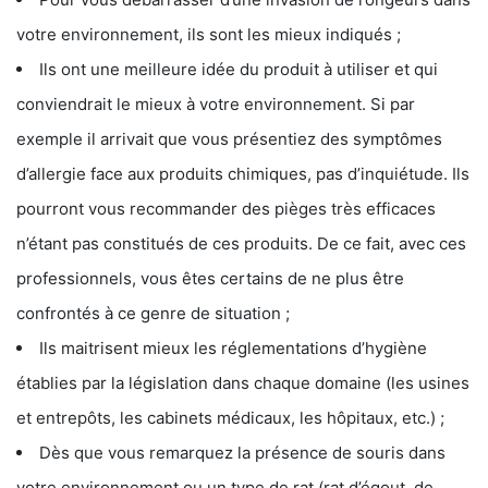
votre environnement, ils sont les mieux indiqués ;
Ils ont une meilleure idée du produit à utiliser et qui
conviendrait le mieux à votre environnement. Si par
exemple il arrivait que vous présentiez des symptômes
d’allergie face aux produits chimiques, pas d’inquiétude. Ils
pourront vous recommander des pièges très efficaces
n’étant pas constitués de ces produits. De ce fait, avec ces
professionnels, vous êtes certains de ne plus être
confrontés à ce genre de situation ;
Ils maitrisent mieux les réglementations d’hygiène
établies par la législation dans chaque domaine (les usines
et entrepôts, les cabinets médicaux, les hôpitaux, etc.) ;
Dès que vous remarquez la présence de souris dans
votre environnement ou un type de rat (rat d’égout, de