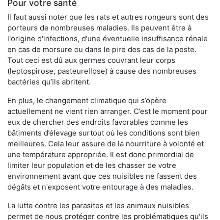
Pour votre santé
Il faut aussi noter que les rats et autres rongeurs sont des
porteurs de nombreuses maladies. Ils peuvent être à
l'origine d'infections, d'une éventuelle insuffisance rénale
en cas de morsure ou dans le pire des cas de la peste.
Tout ceci est dû aux germes couvrant leur corps
(leptospirose, pasteurellose) à cause des nombreuses
bactéries qu’ils abritent.
En plus, le changement climatique qui s’opère
actuellement ne vient rien arranger. C’est le moment pour
eux de chercher des endroits favorables comme les
bâtiments d’élevage surtout où les conditions sont bien
meilleures. Cela leur assure de la nourriture à volonté et
une température appropriée. Il est donc primordial de
limiter leur population et de les chasser de votre
environnement avant que ces nuisibles ne fassent des
dégâts et n'exposent votre entourage à des maladies.
La lutte contre les parasites et les animaux nuisibles
permet de nous protéger contre les problématiques qu'ils