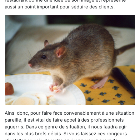
aussi un point important pour séduire des clients.
Ainsi donc, pour faire face convenablement à une situation
pareille, il est vital de faire appel à des professionnels
aguerris. Dans ce genre de situation, il nous faudra agir
dans les plus brefs délais. Si vous laissez ces rongeurs