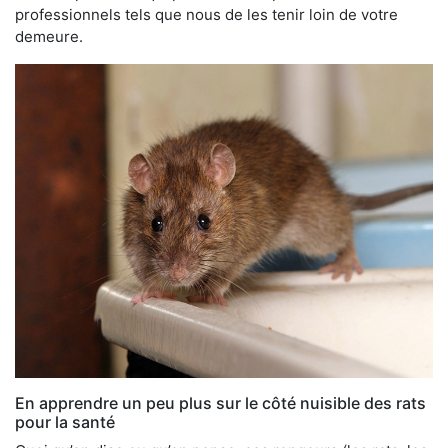
professionnels tels que nous de les tenir loin de votre
demeure.
En apprendre un peu plus sur le côté nuisible des rats
pour la santé