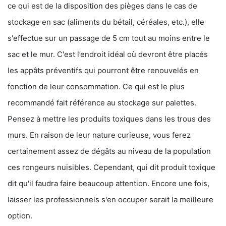
ce qui est de la disposition des pièges dans le cas de
stockage en sac (aliments du bétail, céréales, etc.), elle
s'effectue sur un passage de 5 cm tout au moins entre le
sac et le mur. C'est l’endroit idéal où devront être placés
les appâts préventifs qui pourront être renouvelés en
fonction de leur consommation. Ce qui est le plus
recommandé fait référence au stockage sur palettes.
Pensez à mettre les produits toxiques dans les trous des
murs. En raison de leur nature curieuse, vous ferez
certainement assez de dégâts au niveau de la population
ces rongeurs nuisibles. Cependant, qui dit produit toxique
dit qu'il faudra faire beaucoup attention. Encore une fois,
laisser les professionnels s'en occuper serait la meilleure
option.