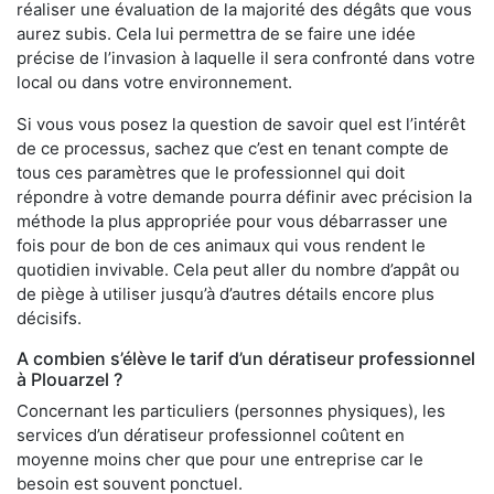
réaliser une évaluation de la majorité des dégâts que vous
aurez subis. Cela lui permettra de se faire une idée
précise de l’invasion à laquelle il sera confronté dans votre
local ou dans votre environnement.
Si vous vous posez la question de savoir quel est l’intérêt
de ce processus, sachez que c’est en tenant compte de
tous ces paramètres que le professionnel qui doit
répondre à votre demande pourra définir avec précision la
méthode la plus appropriée pour vous débarrasser une
fois pour de bon de ces animaux qui vous rendent le
quotidien invivable. Cela peut aller du nombre d’appât ou
de piège à utiliser jusqu’à d’autres détails encore plus
décisifs.
A combien s’élève le tarif d’un dératiseur professionnel
à Plouarzel ?
Concernant les particuliers (personnes physiques), les
services d’un dératiseur professionnel coûtent en
moyenne moins cher que pour une entreprise car le
besoin est souvent ponctuel.