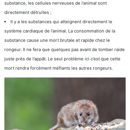
substance, les cellules nerveuses de l’animal sont
directement détruites ;
Il y a les substances qui atteignent directement le
système cardiaque de l’animal. La consommation de la
substance cause une mort brutale et rapide chez le
rongeur. Il ne fera que quelques pas avant de tomber raide
juste près de l’appât. Le seul problème ici c’est que cette
mort rendra forcément méfiants les autres rongeurs.