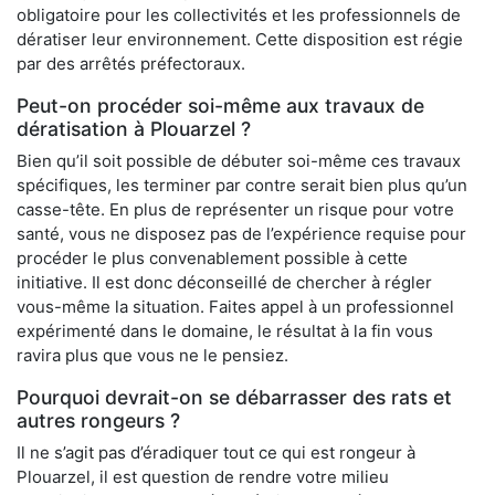
obligatoire pour les collectivités et les professionnels de
dératiser leur environnement. Cette disposition est régie
par des arrêtés préfectoraux.
Peut-on procéder soi-même aux travaux de
dératisation à Plouarzel ?
Bien qu’il soit possible de débuter soi-même ces travaux
spécifiques, les terminer par contre serait bien plus qu’un
casse-tête. En plus de représenter un risque pour votre
santé, vous ne disposez pas de l’expérience requise pour
procéder le plus convenablement possible à cette
initiative. Il est donc déconseillé de chercher à régler
vous-même la situation. Faites appel à un professionnel
expérimenté dans le domaine, le résultat à la fin vous
ravira plus que vous ne le pensiez.
Pourquoi devrait-on se débarrasser des rats et
autres rongeurs ?
Il ne s’agit pas d’éradiquer tout ce qui est rongeur à
Plouarzel, il est question de rendre votre milieu