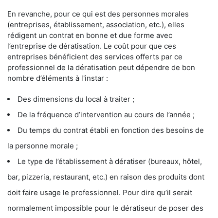
En revanche, pour ce qui est des personnes morales
(entreprises, établissement, association, etc.), elles
rédigent un contrat en bonne et due forme avec
l’entreprise de dératisation. Le coût pour que ces
entreprises bénéficient des services offerts par ce
professionnel de la dératisation peut dépendre de bon
nombre d’éléments à l'instar :
Des dimensions du local à traiter ;
De la fréquence d’intervention au cours de l’année ;
Du temps du contrat établi en fonction des besoins de
la personne morale ;
Le type de l’établissement à dératiser (bureaux, hôtel,
bar, pizzeria, restaurant, etc.) en raison des produits dont
doit faire usage le professionnel. Pour dire qu’il serait
normalement impossible pour le dératiseur de poser des