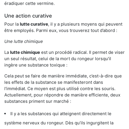
éradiquer cette vermine.
Une action curative
Pour la
lutte curative
, il y a plusieurs moyens qui peuvent
être employés. Parmi eux, vous trouverez tout d’abord :
Une lutte chimique
La
lutte chimique
est un procédé radical. Il permet de viser
un seul résultat, celui de la mort du rongeur lorsqu'il
ingère une substance toxique :
Cela peut se faire de manière immédiate, c’est-à-dire que
les effets de la substance se manifesteront dans
l'immédiat. Ce moyen est plus utilisé contre les souris.
Actuellement, pour répondre de manière efficiente, deux
substances priment sur marché :
Il y a les substances qui atteignent directement le
système nerveux du rongeur. Dès qu’ils ingurgitent la