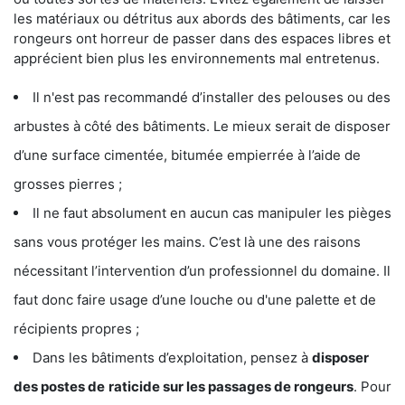
les matériaux ou détritus aux abords des bâtiments, car les
rongeurs ont horreur de passer dans des espaces libres et
apprécient bien plus les environnements mal entretenus.
Il n'est pas recommandé d’installer des pelouses ou des
arbustes à côté des bâtiments. Le mieux serait de disposer
d’une surface cimentée, bitumée empierrée à l’aide de
grosses pierres ;
Il ne faut absolument en aucun cas manipuler les pièges
sans vous protéger les mains. C’est là une des raisons
nécessitant l’intervention d’un professionnel du domaine. Il
faut donc faire usage d’une louche ou d'une palette et de
récipients propres ;
Dans les bâtiments d’exploitation, pensez à
disposer
des postes de
raticide sur les passages de rongeurs
. Pour