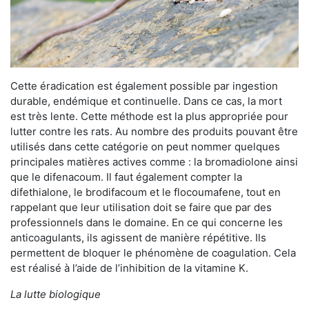
Cette éradication est également possible par ingestion
durable, endémique et continuelle. Dans ce cas, la mort
est très lente. Cette méthode est la plus appropriée pour
lutter contre les rats. Au nombre des produits pouvant être
utilisés dans cette catégorie on peut nommer quelques
principales matières actives comme : la bromadiolone ainsi
que le difenacoum. Il faut également compter la
difethialone, le brodifacoum et le flocoumafene, tout en
rappelant que leur utilisation doit se faire que par des
professionnels dans le domaine. En ce qui concerne les
anticoagulants, ils agissent de manière répétitive. Ils
permettent de bloquer le phénomène de coagulation. Cela
est réalisé à l’aide de l’inhibition de la vitamine K.
La lutte biologique