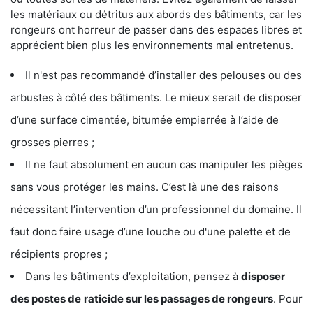
les matériaux ou détritus aux abords des bâtiments, car les
rongeurs ont horreur de passer dans des espaces libres et
apprécient bien plus les environnements mal entretenus.
Il n'est pas recommandé d’installer des pelouses ou des
arbustes à côté des bâtiments. Le mieux serait de disposer
d’une surface cimentée, bitumée empierrée à l’aide de
grosses pierres ;
Il ne faut absolument en aucun cas manipuler les pièges
sans vous protéger les mains. C’est là une des raisons
nécessitant l’intervention d’un professionnel du domaine. Il
faut donc faire usage d’une louche ou d'une palette et de
récipients propres ;
Dans les bâtiments d’exploitation, pensez à
disposer
des postes de
raticide sur les passages de rongeurs
. Pour