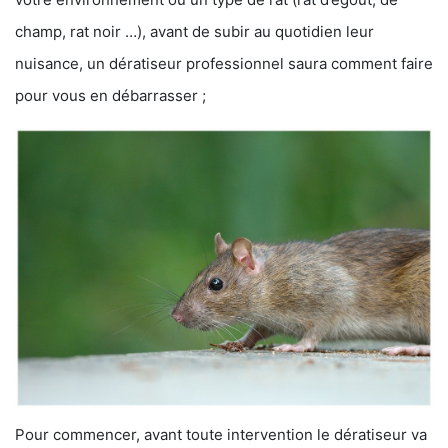
champ, rat noir …), avant de subir au quotidien leur
nuisance, un dératiseur professionnel saura comment faire
pour vous en débarrasser ;
Pour commencer, avant toute intervention le dératiseur va