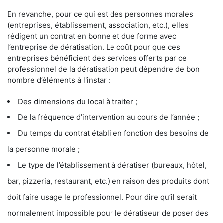
En revanche, pour ce qui est des personnes morales
(entreprises, établissement, association, etc.), elles
rédigent un contrat en bonne et due forme avec
l’entreprise de dératisation. Le coût pour que ces
entreprises bénéficient des services offerts par ce
professionnel de la dératisation peut dépendre de bon
nombre d’éléments à l'instar :
Des dimensions du local à traiter ;
De la fréquence d’intervention au cours de l’année ;
Du temps du contrat établi en fonction des besoins de
la personne morale ;
Le type de l’établissement à dératiser (bureaux, hôtel,
bar, pizzeria, restaurant, etc.) en raison des produits dont
doit faire usage le professionnel. Pour dire qu’il serait
normalement impossible pour le dératiseur de poser des