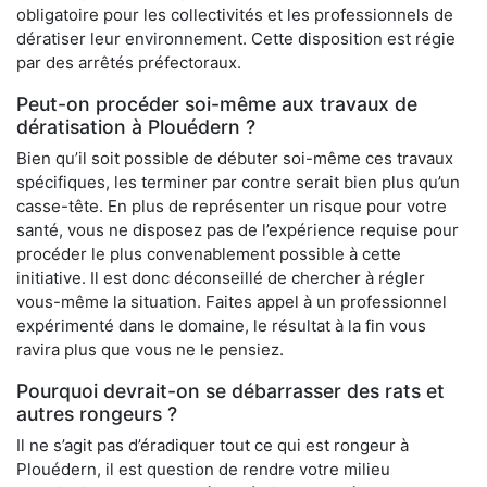
obligatoire pour les collectivités et les professionnels de
dératiser leur environnement. Cette disposition est régie
par des arrêtés préfectoraux.
Peut-on procéder soi-même aux travaux de
dératisation à Plouédern ?
Bien qu’il soit possible de débuter soi-même ces travaux
spécifiques, les terminer par contre serait bien plus qu’un
casse-tête. En plus de représenter un risque pour votre
santé, vous ne disposez pas de l’expérience requise pour
procéder le plus convenablement possible à cette
initiative. Il est donc déconseillé de chercher à régler
vous-même la situation. Faites appel à un professionnel
expérimenté dans le domaine, le résultat à la fin vous
ravira plus que vous ne le pensiez.
Pourquoi devrait-on se débarrasser des rats et
autres rongeurs ?
Il ne s’agit pas d’éradiquer tout ce qui est rongeur à
Plouédern, il est question de rendre votre milieu