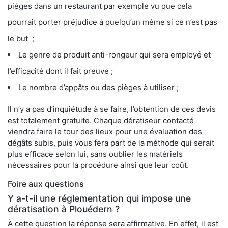
pièges dans un restaurant par exemple vu que cela
pourrait porter préjudice à quelqu’un même si ce n’est pas
le but ;
Le genre de produit anti-rongeur qui sera employé et
l’efficacité dont il fait preuve ;
Le nombre d’appâts ou des pièges à utiliser ;
Il n’y a pas d’inquiétude à se faire, l’obtention de ces devis
est totalement gratuite. Chaque dératiseur contacté
viendra faire le tour des lieux pour une évaluation des
dégâts subis, puis vous fera part de la méthode qui serait
plus efficace selon lui, sans oublier les matériels
nécessaires pour la procédure ainsi que leur coût.
Foire aux questions
Y a-t-il une réglementation qui impose une
dératisation à Plouédern ?
À cette question la réponse sera affirmative. En effet, il est