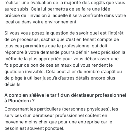
réaliser une évaluation de la majorité des dégâts que vous
aurez subis. Cela lui permettra de se faire une idée
précise de l’invasion à laquelle il sera confronté dans votre
local ou dans votre environnement.
Si vous vous posez la question de savoir quel est l’intérêt
de ce processus, sachez que c’est en tenant compte de
tous ces paramètres que le professionnel qui doit
répondre à votre demande pourra définir avec précision la
méthode la plus appropriée pour vous débarrasser une
fois pour de bon de ces animaux qui vous rendent le
quotidien invivable. Cela peut aller du nombre d’appât ou
de piège à utiliser jusqu’à d’autres détails encore plus
décisifs.
A combien s’élève le tarif d’un dératiseur professionnel
à Plouédern ?
Concernant les particuliers (personnes physiques), les
services d’un dératiseur professionnel coûtent en
moyenne moins cher que pour une entreprise car le
besoin est souvent ponctuel.