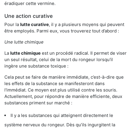
éradiquer cette vermine.
Une action curative
Pour la
lutte curative
, il y a plusieurs moyens qui peuvent
être employés. Parmi eux, vous trouverez tout d’abord :
Une lutte chimique
La
lutte chimique
est un procédé radical. Il permet de viser
un seul résultat, celui de la mort du rongeur lorsqu'il
ingère une substance toxique :
Cela peut se faire de manière immédiate, c’est-à-dire que
les effets de la substance se manifesteront dans
l'immédiat. Ce moyen est plus utilisé contre les souris.
Actuellement, pour répondre de manière efficiente, deux
substances priment sur marché :
Il y a les substances qui atteignent directement le
système nerveux du rongeur. Dès qu’ils ingurgitent la