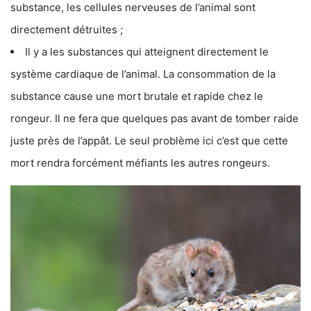
substance, les cellules nerveuses de l’animal sont
directement détruites ;
Il y a les substances qui atteignent directement le
système cardiaque de l’animal. La consommation de la
substance cause une mort brutale et rapide chez le
rongeur. Il ne fera que quelques pas avant de tomber raide
juste près de l’appât. Le seul problème ici c’est que cette
mort rendra forcément méfiants les autres rongeurs.