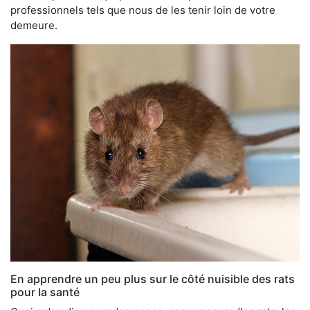
professionnels tels que nous de les tenir loin de votre
demeure.
En apprendre un peu plus sur le côté nuisible des rats
pour la santé