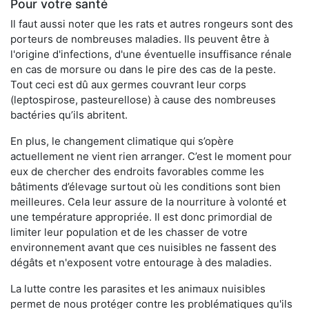
Pour votre santé
Il faut aussi noter que les rats et autres rongeurs sont des
porteurs de nombreuses maladies. Ils peuvent être à
l'origine d'infections, d'une éventuelle insuffisance rénale
en cas de morsure ou dans le pire des cas de la peste.
Tout ceci est dû aux germes couvrant leur corps
(leptospirose, pasteurellose) à cause des nombreuses
bactéries qu’ils abritent.
En plus, le changement climatique qui s’opère
actuellement ne vient rien arranger. C’est le moment pour
eux de chercher des endroits favorables comme les
bâtiments d’élevage surtout où les conditions sont bien
meilleures. Cela leur assure de la nourriture à volonté et
une température appropriée. Il est donc primordial de
limiter leur population et de les chasser de votre
environnement avant que ces nuisibles ne fassent des
dégâts et n'exposent votre entourage à des maladies.
La lutte contre les parasites et les animaux nuisibles
permet de nous protéger contre les problématiques qu'ils