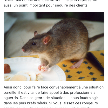
aussi un point important pour séduire des clients.
Ainsi donc, pour faire face convenablement à une situation
pareille, il est vital de faire appel à des professionnels
aguerris. Dans ce genre de situation, il nous faudra agir
dans les plus brefs délais. Si vous laissez ces rongeurs