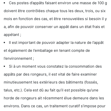
Ces postes d’appâts faisant environ une masse de 100 g
doivent être contrôlées chaque tous les deux, trois, ou six
mois en fonction des cas, et être renouvelées si besoin il y
a, afin de pouvoir conserver un appât dans un état frais et
appétant ;
Il est important de pouvoir adapter la nature de l’appât
et également de l’emballage en tenant compte de
l’environnement ;
Si à un moment vous constatez la consommation des
appâts par des rongeurs, il est vital de faire examiner
minutieusement les extérieurs des bâtiments (fossés,
talus, etc.). Cela est dû au fait qu’il est possible qu’une
horde de rongeurs ait récemment élue demeure dans les
environs. Dans ce cas, un traitement curatif s’impose pour