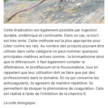
Cette éradication est également possible par ingestion
durable, endémique et continuelle. Dans ce cas, la mort
est très lente. Cette méthode est la plus appropriée pour
lutter contre les rats. Au nombre des produits pouvant être
utilisés dans cette catégorie on peut nommer quelques
principales matières actives comme : la bromadiolone ainsi
que le difenacoum. Il faut également compter la
difethialone, le brodifacoum et le flocoumafene, tout en
rappelant que leur utilisation doit se faire que par des
professionnels dans le domaine. En ce qui concerne les
anticoagulants, ils agissent de manière répétitive. Ils
permettent de bloquer le phénomène de coagulation. Cela
est réalisé à l’aide de l’inhibition de la vitamine K.
La lutte biologique