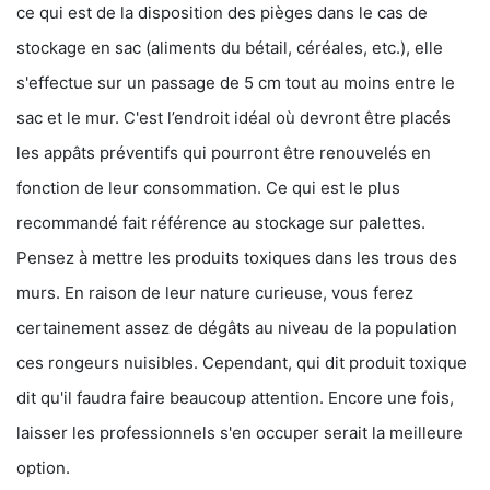
ce qui est de la disposition des pièges dans le cas de
stockage en sac (aliments du bétail, céréales, etc.), elle
s'effectue sur un passage de 5 cm tout au moins entre le
sac et le mur. C'est l’endroit idéal où devront être placés
les appâts préventifs qui pourront être renouvelés en
fonction de leur consommation. Ce qui est le plus
recommandé fait référence au stockage sur palettes.
Pensez à mettre les produits toxiques dans les trous des
murs. En raison de leur nature curieuse, vous ferez
certainement assez de dégâts au niveau de la population
ces rongeurs nuisibles. Cependant, qui dit produit toxique
dit qu'il faudra faire beaucoup attention. Encore une fois,
laisser les professionnels s'en occuper serait la meilleure
option.