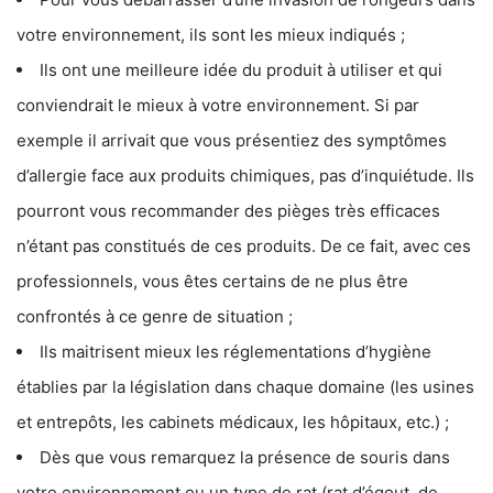
votre environnement, ils sont les mieux indiqués ;
Ils ont une meilleure idée du produit à utiliser et qui
conviendrait le mieux à votre environnement. Si par
exemple il arrivait que vous présentiez des symptômes
d’allergie face aux produits chimiques, pas d’inquiétude. Ils
pourront vous recommander des pièges très efficaces
n’étant pas constitués de ces produits. De ce fait, avec ces
professionnels, vous êtes certains de ne plus être
confrontés à ce genre de situation ;
Ils maitrisent mieux les réglementations d’hygiène
établies par la législation dans chaque domaine (les usines
et entrepôts, les cabinets médicaux, les hôpitaux, etc.) ;
Dès que vous remarquez la présence de souris dans
votre environnement ou un type de rat (rat d’égout, de