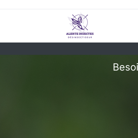
Besoi