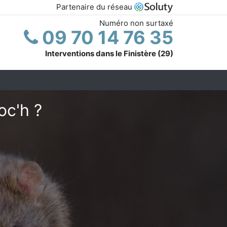
Partenaire du réseau
Numéro non surtaxé
09 70 14 76 35
Interventions dans le Finistère (29)
oc'h ?