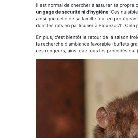
Il est normal de chercher à assurer sa propre
un gage de sécurité ni d'hygiène
. Ces nuisibl
ainsi que celle de sa famille tout en protégea
dont les rats en particulier à Plouezoc'h. Cela
En plus, c'est bientôt le retour de la saison fr
la recherche d'ambiance favorable (buffets gra
ces rongeurs, ainsi que tous les procédés qui