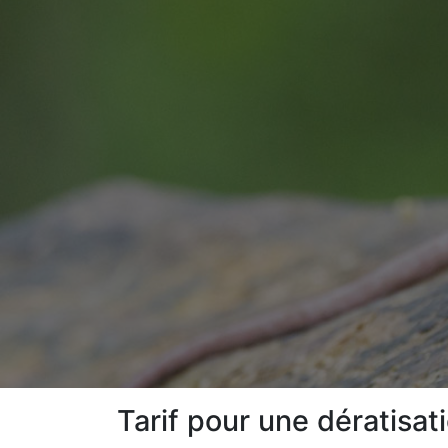
Tarif pour une dératisa