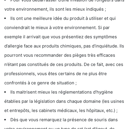
votre environnement, ils sont les mieux indiqués ;
Ils ont une meilleure idée du produit à utiliser et qui
conviendrait le mieux à votre environnement. Si par
exemple il arrivait que vous présentiez des symptômes
d’allergie face aux produits chimiques, pas d’inquiétude. Ils
pourront vous recommander des pièges très efficaces
n’étant pas constitués de ces produits. De ce fait, avec ces
professionnels, vous êtes certains de ne plus être
confrontés à ce genre de situation ;
Ils maitrisent mieux les réglementations d’hygiène
établies par la législation dans chaque domaine (les usines
et entrepôts, les cabinets médicaux, les hôpitaux, etc.) ;
Dès que vous remarquez la présence de souris dans
votre environnement ou un type de rat (rat d’égout, de