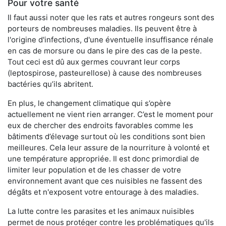
Pour votre santé
Il faut aussi noter que les rats et autres rongeurs sont des
porteurs de nombreuses maladies. Ils peuvent être à
l'origine d'infections, d'une éventuelle insuffisance rénale
en cas de morsure ou dans le pire des cas de la peste.
Tout ceci est dû aux germes couvrant leur corps
(leptospirose, pasteurellose) à cause des nombreuses
bactéries qu’ils abritent.
En plus, le changement climatique qui s’opère
actuellement ne vient rien arranger. C’est le moment pour
eux de chercher des endroits favorables comme les
bâtiments d’élevage surtout où les conditions sont bien
meilleures. Cela leur assure de la nourriture à volonté et
une température appropriée. Il est donc primordial de
limiter leur population et de les chasser de votre
environnement avant que ces nuisibles ne fassent des
dégâts et n'exposent votre entourage à des maladies.
La lutte contre les parasites et les animaux nuisibles
permet de nous protéger contre les problématiques qu'ils