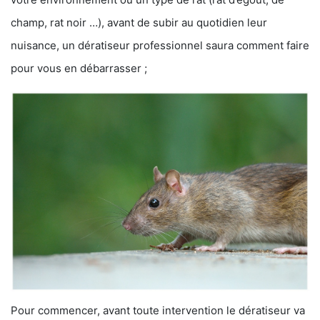
champ, rat noir …), avant de subir au quotidien leur
nuisance, un dératiseur professionnel saura comment faire
pour vous en débarrasser ;
Pour commencer, avant toute intervention le dératiseur va