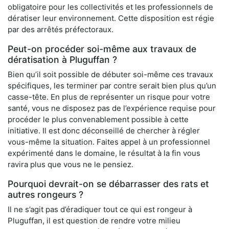
obligatoire pour les collectivités et les professionnels de
dératiser leur environnement. Cette disposition est régie
par des arrêtés préfectoraux.
Peut-on procéder soi-même aux travaux de
dératisation à Pluguffan ?
Bien qu’il soit possible de débuter soi-même ces travaux
spécifiques, les terminer par contre serait bien plus qu’un
casse-tête. En plus de représenter un risque pour votre
santé, vous ne disposez pas de l’expérience requise pour
procéder le plus convenablement possible à cette
initiative. Il est donc déconseillé de chercher à régler
vous-même la situation. Faites appel à un professionnel
expérimenté dans le domaine, le résultat à la fin vous
ravira plus que vous ne le pensiez.
Pourquoi devrait-on se débarrasser des rats et
autres rongeurs ?
Il ne s’agit pas d’éradiquer tout ce qui est rongeur à
Pluguffan, il est question de rendre votre milieu