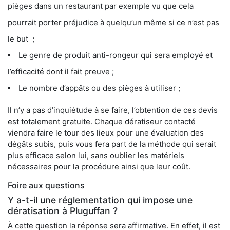
pièges dans un restaurant par exemple vu que cela
pourrait porter préjudice à quelqu’un même si ce n’est pas
le but ;
Le genre de produit anti-rongeur qui sera employé et
l’efficacité dont il fait preuve ;
Le nombre d’appâts ou des pièges à utiliser ;
Il n’y a pas d’inquiétude à se faire, l’obtention de ces devis
est totalement gratuite. Chaque dératiseur contacté
viendra faire le tour des lieux pour une évaluation des
dégâts subis, puis vous fera part de la méthode qui serait
plus efficace selon lui, sans oublier les matériels
nécessaires pour la procédure ainsi que leur coût.
Foire aux questions
Y a-t-il une réglementation qui impose une
dératisation à Pluguffan ?
À cette question la réponse sera affirmative. En effet, il est