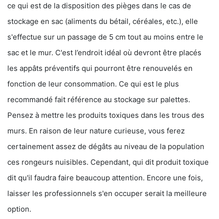
ce qui est de la disposition des pièges dans le cas de
stockage en sac (aliments du bétail, céréales, etc.), elle
s'effectue sur un passage de 5 cm tout au moins entre le
sac et le mur. C'est l’endroit idéal où devront être placés
les appâts préventifs qui pourront être renouvelés en
fonction de leur consommation. Ce qui est le plus
recommandé fait référence au stockage sur palettes.
Pensez à mettre les produits toxiques dans les trous des
murs. En raison de leur nature curieuse, vous ferez
certainement assez de dégâts au niveau de la population
ces rongeurs nuisibles. Cependant, qui dit produit toxique
dit qu'il faudra faire beaucoup attention. Encore une fois,
laisser les professionnels s'en occuper serait la meilleure
option.