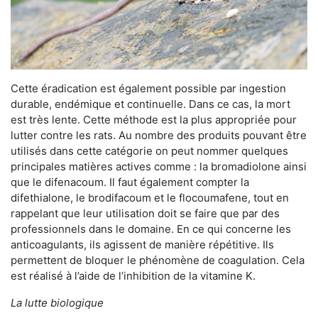
Cette éradication est également possible par ingestion
durable, endémique et continuelle. Dans ce cas, la mort
est très lente. Cette méthode est la plus appropriée pour
lutter contre les rats. Au nombre des produits pouvant être
utilisés dans cette catégorie on peut nommer quelques
principales matières actives comme : la bromadiolone ainsi
que le difenacoum. Il faut également compter la
difethialone, le brodifacoum et le flocoumafene, tout en
rappelant que leur utilisation doit se faire que par des
professionnels dans le domaine. En ce qui concerne les
anticoagulants, ils agissent de manière répétitive. Ils
permettent de bloquer le phénomène de coagulation. Cela
est réalisé à l’aide de l’inhibition de la vitamine K.
La lutte biologique