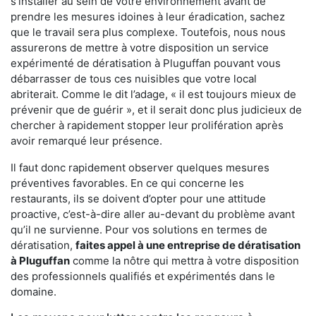
s'installer au sein de votre environnement avant de
prendre les mesures idoines à leur éradication, sachez
que le travail sera plus complexe. Toutefois, nous nous
assurerons de mettre à votre disposition un service
expérimenté de dératisation à Pluguffan pouvant vous
débarrasser de tous ces nuisibles que votre local
abriterait. Comme le dit l’adage, « il est toujours mieux de
prévenir que de guérir », et il serait donc plus judicieux de
chercher à rapidement stopper leur prolifération après
avoir remarqué leur présence.
Il faut donc rapidement observer quelques mesures
préventives favorables. En ce qui concerne les
restaurants, ils se doivent d’opter pour une attitude
proactive, c’est-à-dire aller au-devant du problème avant
qu’il ne survienne. Pour vos solutions en termes de
dératisation,
faites appel à une entreprise de dératisation
à Pluguffan
comme la nôtre qui mettra à votre disposition
des professionnels qualifiés et expérimentés dans le
domaine.