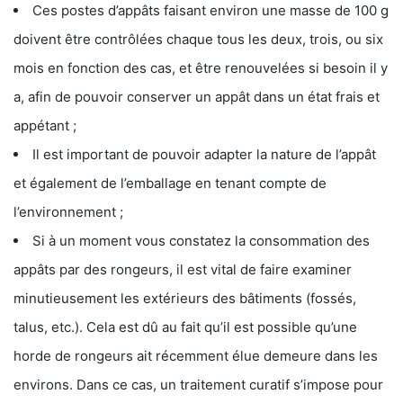
Ces postes d’appâts faisant environ une masse de 100 g
doivent être contrôlées chaque tous les deux, trois, ou six
mois en fonction des cas, et être renouvelées si besoin il y
a, afin de pouvoir conserver un appât dans un état frais et
appétant ;
Il est important de pouvoir adapter la nature de l’appât
et également de l’emballage en tenant compte de
l’environnement ;
Si à un moment vous constatez la consommation des
appâts par des rongeurs, il est vital de faire examiner
minutieusement les extérieurs des bâtiments (fossés,
talus, etc.). Cela est dû au fait qu’il est possible qu’une
horde de rongeurs ait récemment élue demeure dans les
environs. Dans ce cas, un traitement curatif s’impose pour