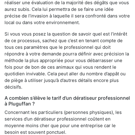
réaliser une évaluation de la majorité des dégâts que vous
aurez subis. Cela lui permettra de se faire une idée
précise de l’invasion à laquelle il sera confronté dans votre
local ou dans votre environnement.
Si vous vous posez la question de savoir quel est l’intérêt
de ce processus, sachez que c’est en tenant compte de
tous ces paramètres que le professionnel qui doit
répondre à votre demande pourra définir avec précision la
méthode la plus appropriée pour vous débarrasser une
fois pour de bon de ces animaux qui vous rendent le
quotidien invivable. Cela peut aller du nombre d’appât ou
de piège à utiliser jusqu’à d’autres détails encore plus
décisifs.
A combien s’élève le tarif d’un dératiseur professionnel
à Pluguffan ?
Concernant les particuliers (personnes physiques), les
services d’un dératiseur professionnel coûtent en
moyenne moins cher que pour une entreprise car le
besoin est souvent ponctuel.