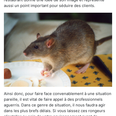
aussi un point important pour séduire des clients.
Ainsi donc, pour faire face convenablement à une situation
pareille, il est vital de faire appel à des professionnels
aguerris. Dans ce genre de situation, il nous faudra agir
dans les plus brefs délais. Si vous laissez ces rongeurs