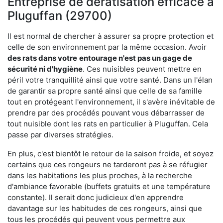
Entreprise de dératisation efficace à
Pluguffan (29700)
Il est normal de chercher à assurer sa propre protection et
celle de son environnement par la même occasion. Avoir
des rats dans votre
entourage n'est pas un gage de
sécurité ni d'hygiène
. Ces nuisibles peuvent mettre en
péril votre tranquillité ainsi que votre santé. Dans un l'élan
de garantir sa propre santé ainsi que celle de sa famille
tout en protégeant l'environnement, il s'avère inévitable de
prendre par des procédés pouvant vous débarrasser de
tout nuisible dont les rats en particulier à Pluguffan. Cela
passe par diverses stratégies.
En plus, c'est bientôt le retour de la saison froide, et soyez
certains que ces rongeurs ne tarderont pas à se réfugier
dans les habitations les plus proches, à la recherche
d'ambiance favorable (buffets gratuits et une température
constante). Il serait donc judicieux d'en apprendre
davantage sur les habitudes de ces rongeurs, ainsi que
tous les procédés qui peuvent vous permettre aux