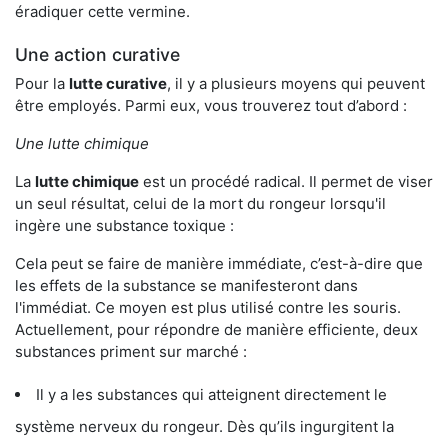
éradiquer cette vermine.
Une action curative
Pour la
lutte curative
, il y a plusieurs moyens qui peuvent
être employés. Parmi eux, vous trouverez tout d’abord :
Une lutte chimique
La
lutte chimique
est un procédé radical. Il permet de viser
un seul résultat, celui de la mort du rongeur lorsqu'il
ingère une substance toxique :
Cela peut se faire de manière immédiate, c’est-à-dire que
les effets de la substance se manifesteront dans
l'immédiat. Ce moyen est plus utilisé contre les souris.
Actuellement, pour répondre de manière efficiente, deux
substances priment sur marché :
Il y a les substances qui atteignent directement le
système nerveux du rongeur. Dès qu’ils ingurgitent la