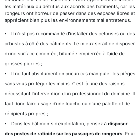
les matériaux ou détritus aux abords des bâtiments, car les
rongeurs ont horreur de passer dans des espaces libres et
apprécient bien plus les environnements mal entretenus.
Il n'est pas recommandé d’installer des pelouses ou des
arbustes à côté des bâtiments. Le mieux serait de disposer
d’une surface cimentée, bitumée empierrée à l’aide de
grosses pierres ;
Il ne faut absolument en aucun cas manipuler les pièges
sans vous protéger les mains. C’est là une des raisons
nécessitant l’intervention d’un professionnel du domaine. Il
faut donc faire usage d’une louche ou d'une palette et de
récipients propres ;
Dans les bâtiments d’exploitation, pensez à
disposer
des postes de
raticide sur les passages de rongeurs
. Pour