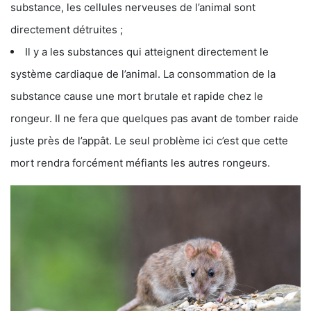
substance, les cellules nerveuses de l’animal sont
directement détruites ;
Il y a les substances qui atteignent directement le
système cardiaque de l’animal. La consommation de la
substance cause une mort brutale et rapide chez le
rongeur. Il ne fera que quelques pas avant de tomber raide
juste près de l’appât. Le seul problème ici c’est que cette
mort rendra forcément méfiants les autres rongeurs.