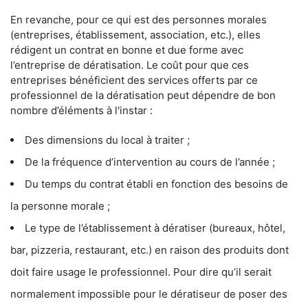
En revanche, pour ce qui est des personnes morales
(entreprises, établissement, association, etc.), elles
rédigent un contrat en bonne et due forme avec
l’entreprise de dératisation. Le coût pour que ces
entreprises bénéficient des services offerts par ce
professionnel de la dératisation peut dépendre de bon
nombre d’éléments à l'instar :
Des dimensions du local à traiter ;
De la fréquence d’intervention au cours de l’année ;
Du temps du contrat établi en fonction des besoins de
la personne morale ;
Le type de l’établissement à dératiser (bureaux, hôtel,
bar, pizzeria, restaurant, etc.) en raison des produits dont
doit faire usage le professionnel. Pour dire qu’il serait
normalement impossible pour le dératiseur de poser des