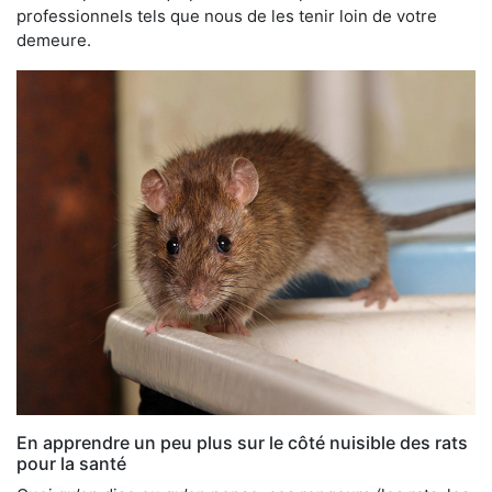
professionnels tels que nous de les tenir loin de votre
demeure.
En apprendre un peu plus sur le côté nuisible des rats
pour la santé