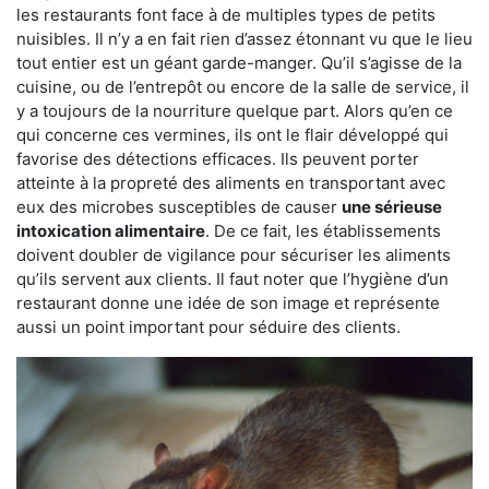
les restaurants font face à de multiples types de petits
nuisibles. Il n’y a en fait rien d’assez étonnant vu que le lieu
tout entier est un géant garde-manger. Qu’il s’agisse de la
cuisine, ou de l’entrepôt ou encore de la salle de service, il
y a toujours de la nourriture quelque part. Alors qu’en ce
qui concerne ces vermines, ils ont le flair développé qui
favorise des détections efficaces. Ils peuvent porter
atteinte à la propreté des aliments en transportant avec
eux des microbes susceptibles de causer
une sérieuse
intoxication alimentaire
. De ce fait, les établissements
doivent doubler de vigilance pour sécuriser les aliments
qu’ils servent aux clients. Il faut noter que l’hygiène d’un
restaurant donne une idée de son image et représente
aussi un point important pour séduire des clients.