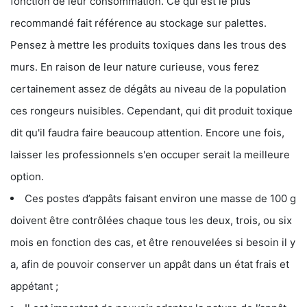
fonction de leur consommation. Ce qui est le plus
recommandé fait référence au stockage sur palettes.
Pensez à mettre les produits toxiques dans les trous des
murs. En raison de leur nature curieuse, vous ferez
certainement assez de dégâts au niveau de la population
ces rongeurs nuisibles. Cependant, qui dit produit toxique
dit qu'il faudra faire beaucoup attention. Encore une fois,
laisser les professionnels s'en occuper serait la meilleure
option.
Ces postes d’appâts faisant environ une masse de 100 g
doivent être contrôlées chaque tous les deux, trois, ou six
mois en fonction des cas, et être renouvelées si besoin il y
a, afin de pouvoir conserver un appât dans un état frais et
appétant ;