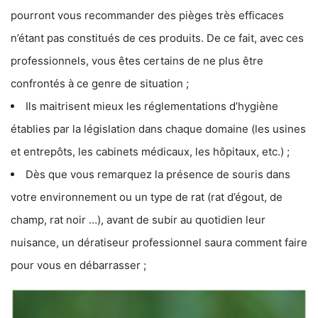
pourront vous recommander des pièges très efficaces
n’étant pas constitués de ces produits. De ce fait, avec ces
professionnels, vous êtes certains de ne plus être
confrontés à ce genre de situation ;
Ils maitrisent mieux les réglementations d’hygiène
établies par la législation dans chaque domaine (les usines
et entrepôts, les cabinets médicaux, les hôpitaux, etc.) ;
Dès que vous remarquez la présence de souris dans
votre environnement ou un type de rat (rat d’égout, de
champ, rat noir …), avant de subir au quotidien leur
nuisance, un dératiseur professionnel saura comment faire
pour vous en débarrasser ;