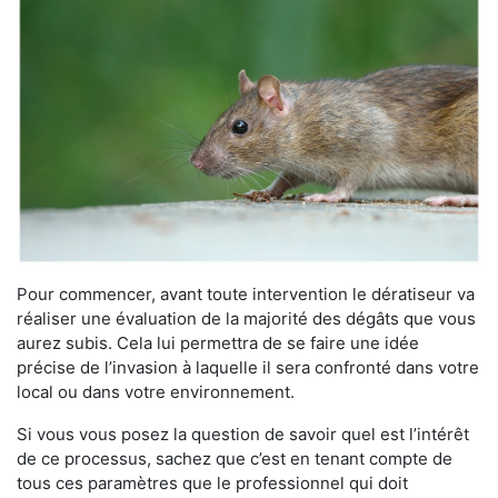
Pour commencer, avant toute intervention le dératiseur va
réaliser une évaluation de la majorité des dégâts que vous
aurez subis. Cela lui permettra de se faire une idée
précise de l’invasion à laquelle il sera confronté dans votre
local ou dans votre environnement.
Si vous vous posez la question de savoir quel est l’intérêt
de ce processus, sachez que c’est en tenant compte de
tous ces paramètres que le professionnel qui doit