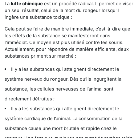
La
lutte chimique
est un procédé radical. Il permet de viser
un seul résultat, celui de la mort du rongeur lorsqu'il
ingère une substance toxique :
Cela peut se faire de manière immédiate, c’est-à-dire que
les effets de la substance se manifesteront dans
l'immédiat. Ce moyen est plus utilisé contre les souris.
Actuellement, pour répondre de manière efficiente, deux
substances priment sur marché :
Il y a les substances qui atteignent directement le
système nerveux du rongeur. Dès qu’ils ingurgitent la
substance, les cellules nerveuses de l’animal sont
directement détruites ;
Il y a les substances qui atteignent directement le
système cardiaque de l’animal. La consommation de la
substance cause une mort brutale et rapide chez le