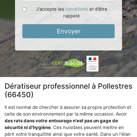
J'accepte les
conditions
et d'être
rappelé
Envoyer
Dératiseur professionnel à Pollestres
(66450)
Il est normal de chercher à assurer sa propre protection et
celle de son environnement par la même occasion. Avoir
des rats dans votre
entourage n'est pas un gage de
sécurité ni d'hygiène
. Ces nuisibles peuvent mettre en
péril votre tranquillité ainsi que votre santé. Dans un l'élan