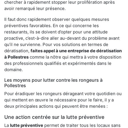
chercher à rapidement stopper leur prolifération après
avoir remarqué leur présence.
Il faut donc rapidement observer quelques mesures
préventives favorables. En ce qui concerne les
restaurants, ils se doivent d’opter pour une attitude
proactive, c’est-à-dire aller au-devant du problème avant
qu’il ne survienne. Pour vos solutions en termes de
dératisation,
faites appel à une entreprise de dératisation
à Pollestres
comme la nôtre qui mettra à votre disposition
des professionnels qualifiés et expérimentés dans le
domaine.
Les moyens pour lutter contre les rongeurs à
Pollestres
Pour éradiquer les rongeurs dérageant votre quotidien ou
qui mettent en œuvre le nécessaire pour le faire, il y a
deux principales actions qui peuvent être menées :
Une action centrée sur la lutte préventive
La
lutte préventive
permet de traiter tous les locaux sans