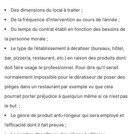
Des dimensions du local à traiter ;
De la fréquence d’intervention au cours de l’année ;
Du temps du contrat établi en fonction des besoins de
la personne morale ;
Le type de l’établissement à dératiser (bureaux, hôtel,
bar, pizzeria, restaurant, etc.) en raison des produits dont
doit faire usage le professionnel. Pour dire qu’il serait
normalement impossible pour le dératiseur de poser des
pièges dans un restaurant par exemple vu que cela
pourrait porter préjudice à quelqu’un même si ce n’est pas
le but ;
Le genre de produit anti-rongeur qui sera employé et
l’efficacité dont il fait preuve ;