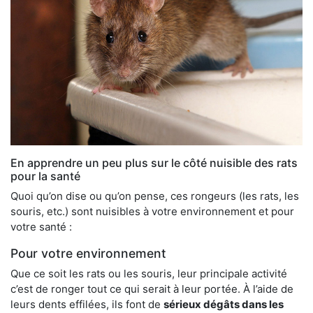
En apprendre un peu plus sur le côté nuisible des rats
pour la santé
Quoi qu’on dise ou qu’on pense, ces rongeurs (les rats, les
souris, etc.) sont nuisibles à votre environnement et pour
votre santé :
Pour votre environnement
Que ce soit les rats ou les souris, leur principale activité
c’est de ronger tout ce qui serait à leur portée. À l’aide de
leurs dents effilées, ils font de
sérieux dégâts dans les