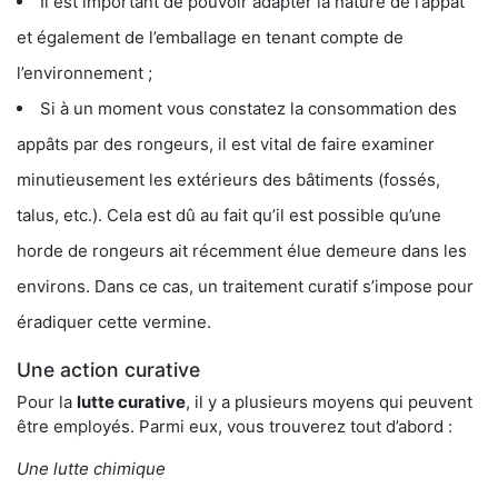
Il est important de pouvoir adapter la nature de l’appât
et également de l’emballage en tenant compte de
l’environnement ;
Si à un moment vous constatez la consommation des
appâts par des rongeurs, il est vital de faire examiner
minutieusement les extérieurs des bâtiments (fossés,
talus, etc.). Cela est dû au fait qu’il est possible qu’une
horde de rongeurs ait récemment élue demeure dans les
environs. Dans ce cas, un traitement curatif s’impose pour
éradiquer cette vermine.
Une action curative
Pour la
lutte curative
, il y a plusieurs moyens qui peuvent
être employés. Parmi eux, vous trouverez tout d’abord :
Une lutte chimique