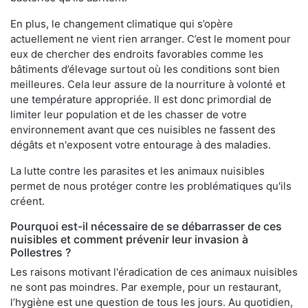
En plus, le changement climatique qui s’opère
actuellement ne vient rien arranger. C’est le moment pour
eux de chercher des endroits favorables comme les
bâtiments d’élevage surtout où les conditions sont bien
meilleures. Cela leur assure de la nourriture à volonté et
une température appropriée. Il est donc primordial de
limiter leur population et de les chasser de votre
environnement avant que ces nuisibles ne fassent des
dégâts et n'exposent votre entourage à des maladies.
La lutte contre les parasites et les animaux nuisibles
permet de nous protéger contre les problématiques qu'ils
créent.
Pourquoi est-il nécessaire de se débarrasser de ces
nuisibles et comment prévenir leur invasion à
Pollestres ?
Les raisons motivant l'éradication de ces animaux nuisibles
ne sont pas moindres. Par exemple, pour un restaurant,
l’hygiène est une question de tous les jours. Au quotidien,