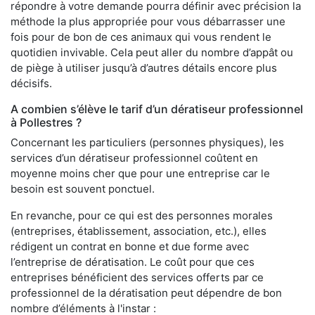
répondre à votre demande pourra définir avec précision la
méthode la plus appropriée pour vous débarrasser une
fois pour de bon de ces animaux qui vous rendent le
quotidien invivable. Cela peut aller du nombre d’appât ou
de piège à utiliser jusqu’à d’autres détails encore plus
décisifs.
A combien s’élève le tarif d’un dératiseur professionnel
à Pollestres ?
Concernant les particuliers (personnes physiques), les
services d’un dératiseur professionnel coûtent en
moyenne moins cher que pour une entreprise car le
besoin est souvent ponctuel.
En revanche, pour ce qui est des personnes morales
(entreprises, établissement, association, etc.), elles
rédigent un contrat en bonne et due forme avec
l’entreprise de dératisation. Le coût pour que ces
entreprises bénéficient des services offerts par ce
professionnel de la dératisation peut dépendre de bon
nombre d’éléments à l'instar :