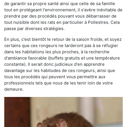
de garantir sa propre santé ainsi que celle de sa famille
tout en protégeant l'environnement, il s'avère inévitable de
prendre par des procédés pouvant vous débarrasser de
tout nuisible dont les rats en particulier à Pollestres. Cela
passe par diverses stratégies.
En plus, c'est bientôt le retour de la saison froide, et soyez
certains que ces rongeurs ne tarderont pas à se réfugier
dans les habitations les plus proches, à la recherche
d'ambiance favorable (buffets gratuits et une température
constante). Il serait donc judicieux d'en apprendre
davantage sur les habitudes de ces rongeurs, ainsi que
tous les procédés qui peuvent vous permettre aux
professionnels tels que nous de les tenir loin de votre
demeure.