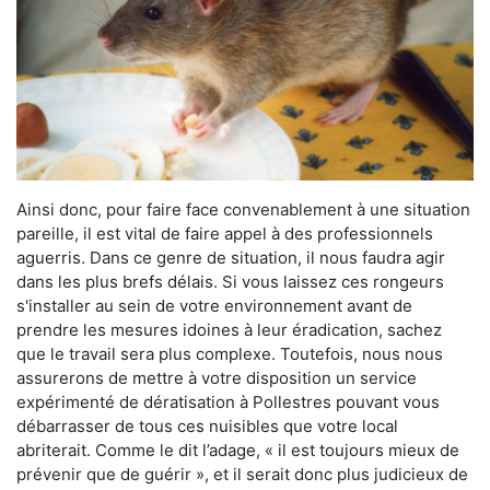
Ainsi donc, pour faire face convenablement à une situation
pareille, il est vital de faire appel à des professionnels
aguerris. Dans ce genre de situation, il nous faudra agir
dans les plus brefs délais. Si vous laissez ces rongeurs
s'installer au sein de votre environnement avant de
prendre les mesures idoines à leur éradication, sachez
que le travail sera plus complexe. Toutefois, nous nous
assurerons de mettre à votre disposition un service
expérimenté de dératisation à Pollestres pouvant vous
débarrasser de tous ces nuisibles que votre local
abriterait. Comme le dit l’adage, « il est toujours mieux de
prévenir que de guérir », et il serait donc plus judicieux de