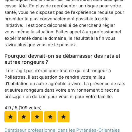
casse-tête. En plus de représenter un risque pour votre
santé, vous ne disposez pas de l’expérience requise pour
procéder le plus convenablement possible à cette
initiative. Il est donc déconseillé de chercher à régler
vous-même la situation. Faites appel à un professionnel
expérimenté dans le domaine, le résultat à la fin vous
ravira plus que vous ne le pensiez.
Pourquoi devrait-on se débarrasser des rats et
autres rongeurs ?
Il ne s’agit pas d’éradiquer tout ce qui est rongeur à
Pollestres, il est question de rendre votre milieu
d’habitation ou autre agréable à vivre. La présence de rats
et autres rongeurs dans votre environnement direct ne
présage rien de bon pour vous ni pour votre famille.
4.9
/ 5 (
109
votes)
Dératiseur professionnel dans les Pyrénées-Orientales