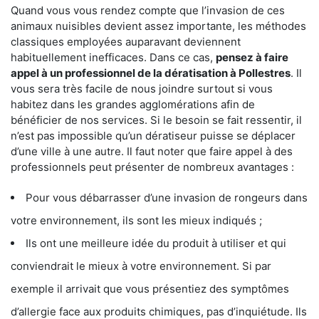
Quand vous vous rendez compte que l’invasion de ces
animaux nuisibles devient assez importante, les méthodes
classiques employées auparavant deviennent
habituellement inefficaces. Dans ce cas,
pensez à faire
appel à un professionnel de la dératisation à Pollestres
. Il
vous sera très facile de nous joindre surtout si vous
habitez dans les grandes agglomérations afin de
bénéficier de nos services. Si le besoin se fait ressentir, il
n’est pas impossible qu’un dératiseur puisse se déplacer
d’une ville à une autre. Il faut noter que faire appel à des
professionnels peut présenter de nombreux avantages :
Pour vous débarrasser d’une invasion de rongeurs dans
votre environnement, ils sont les mieux indiqués ;
Ils ont une meilleure idée du produit à utiliser et qui
conviendrait le mieux à votre environnement. Si par
exemple il arrivait que vous présentiez des symptômes
d’allergie face aux produits chimiques, pas d’inquiétude. Ils