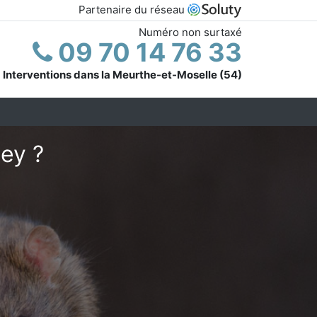
Partenaire du réseau
Numéro non surtaxé
09 70 14 76 33
Interventions dans la Meurthe-et-Moselle (54)
ey ?