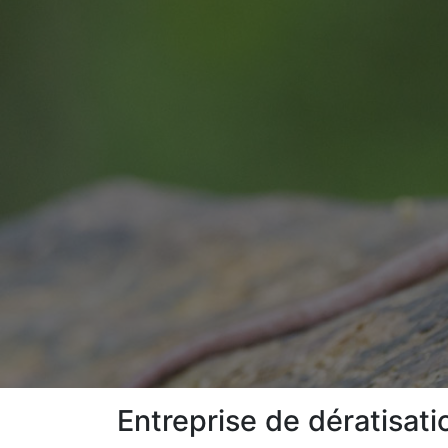
Entreprise de dératisat