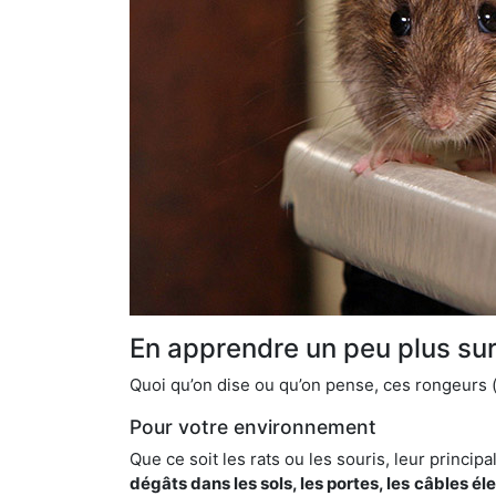
En apprendre un peu plus sur 
Quoi qu’on dise ou qu’on pense, ces rongeurs (l
Pour votre environnement
Que ce soit les rats ou les souris, leur principal
dégâts dans les sols, les portes, les
câbles él