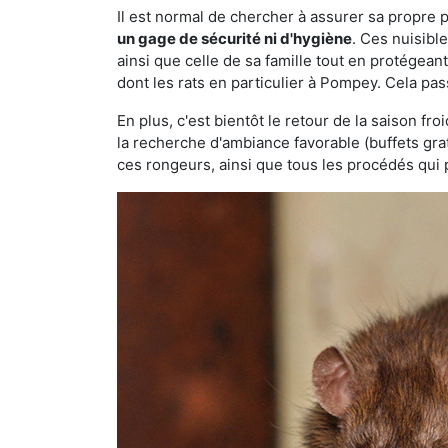
Il est normal de chercher à assurer sa propre
un gage de sécurité ni d'hygiène
. Ces nuisibl
ainsi que celle de sa famille tout en protégea
dont les rats en particulier à Pompey. Cela pas
En plus, c'est bientôt le retour de la saison fr
la recherche d'ambiance favorable (buffets gra
ces rongeurs, ainsi que tous les procédés qui