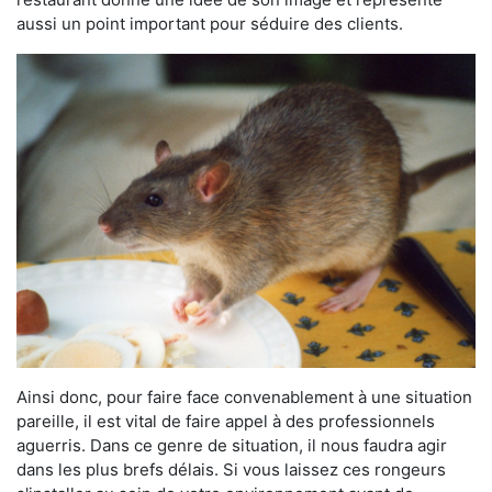
aussi un point important pour séduire des clients.
Ainsi donc, pour faire face convenablement à une situation
pareille, il est vital de faire appel à des professionnels
aguerris. Dans ce genre de situation, il nous faudra agir
dans les plus brefs délais. Si vous laissez ces rongeurs