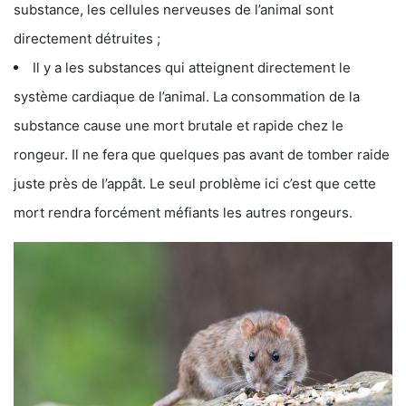
substance, les cellules nerveuses de l’animal sont
directement détruites ;
Il y a les substances qui atteignent directement le
système cardiaque de l’animal. La consommation de la
substance cause une mort brutale et rapide chez le
rongeur. Il ne fera que quelques pas avant de tomber raide
juste près de l’appât. Le seul problème ici c’est que cette
mort rendra forcément méfiants les autres rongeurs.