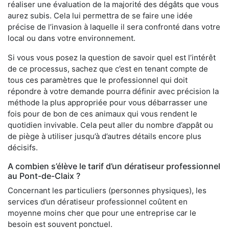
réaliser une évaluation de la majorité des dégâts que vous
aurez subis. Cela lui permettra de se faire une idée
précise de l’invasion à laquelle il sera confronté dans votre
local ou dans votre environnement.
Si vous vous posez la question de savoir quel est l’intérêt
de ce processus, sachez que c’est en tenant compte de
tous ces paramètres que le professionnel qui doit
répondre à votre demande pourra définir avec précision la
méthode la plus appropriée pour vous débarrasser une
fois pour de bon de ces animaux qui vous rendent le
quotidien invivable. Cela peut aller du nombre d’appât ou
de piège à utiliser jusqu’à d’autres détails encore plus
décisifs.
A combien s’élève le tarif d’un dératiseur professionnel
au Pont-de-Claix ?
Concernant les particuliers (personnes physiques), les
services d’un dératiseur professionnel coûtent en
moyenne moins cher que pour une entreprise car le
besoin est souvent ponctuel.