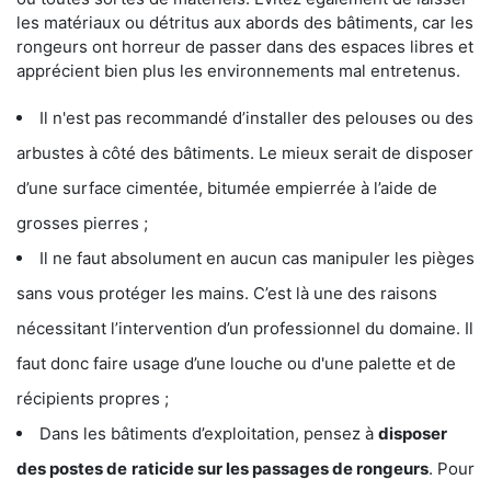
les matériaux ou détritus aux abords des bâtiments, car les
rongeurs ont horreur de passer dans des espaces libres et
apprécient bien plus les environnements mal entretenus.
Il n'est pas recommandé d’installer des pelouses ou des
arbustes à côté des bâtiments. Le mieux serait de disposer
d’une surface cimentée, bitumée empierrée à l’aide de
grosses pierres ;
Il ne faut absolument en aucun cas manipuler les pièges
sans vous protéger les mains. C’est là une des raisons
nécessitant l’intervention d’un professionnel du domaine. Il
faut donc faire usage d’une louche ou d'une palette et de
récipients propres ;
Dans les bâtiments d’exploitation, pensez à
disposer
des postes de
raticide sur les passages de rongeurs
. Pour