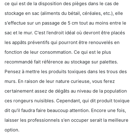
ce qui est de la disposition des pièges dans le cas de
stockage en sac (aliments du bétail, céréales, etc.), elle
s'effectue sur un passage de 5 cm tout au moins entre le
sac et le mur. C'est l’endroit idéal où devront être placés
les appâts préventifs qui pourront être renouvelés en
fonction de leur consommation. Ce qui est le plus
recommandé fait référence au stockage sur palettes.
Pensez à mettre les produits toxiques dans les trous des
murs. En raison de leur nature curieuse, vous ferez
certainement assez de dégâts au niveau de la population
ces rongeurs nuisibles. Cependant, qui dit produit toxique
dit qu'il faudra faire beaucoup attention. Encore une fois,
laisser les professionnels s'en occuper serait la meilleure
option.