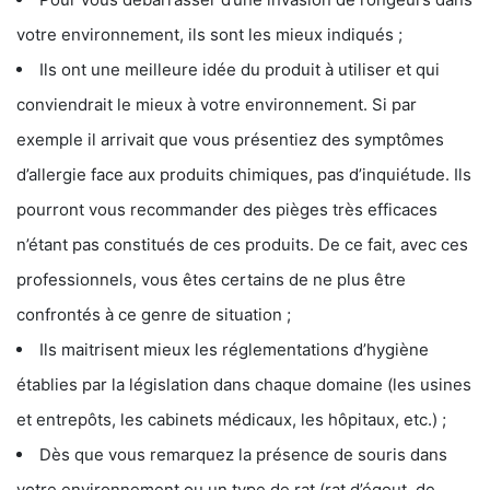
votre environnement, ils sont les mieux indiqués ;
Ils ont une meilleure idée du produit à utiliser et qui
conviendrait le mieux à votre environnement. Si par
exemple il arrivait que vous présentiez des symptômes
d’allergie face aux produits chimiques, pas d’inquiétude. Ils
pourront vous recommander des pièges très efficaces
n’étant pas constitués de ces produits. De ce fait, avec ces
professionnels, vous êtes certains de ne plus être
confrontés à ce genre de situation ;
Ils maitrisent mieux les réglementations d’hygiène
établies par la législation dans chaque domaine (les usines
et entrepôts, les cabinets médicaux, les hôpitaux, etc.) ;
Dès que vous remarquez la présence de souris dans
votre environnement ou un type de rat (rat d’égout, de