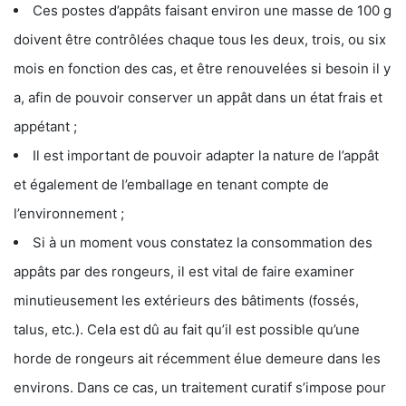
Ces postes d’appâts faisant environ une masse de 100 g
doivent être contrôlées chaque tous les deux, trois, ou six
mois en fonction des cas, et être renouvelées si besoin il y
a, afin de pouvoir conserver un appât dans un état frais et
appétant ;
Il est important de pouvoir adapter la nature de l’appât
et également de l’emballage en tenant compte de
l’environnement ;
Si à un moment vous constatez la consommation des
appâts par des rongeurs, il est vital de faire examiner
minutieusement les extérieurs des bâtiments (fossés,
talus, etc.). Cela est dû au fait qu’il est possible qu’une
horde de rongeurs ait récemment élue demeure dans les
environs. Dans ce cas, un traitement curatif s’impose pour