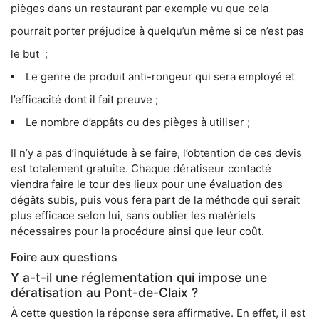
pièges dans un restaurant par exemple vu que cela
pourrait porter préjudice à quelqu’un même si ce n’est pas
le but ;
Le genre de produit anti-rongeur qui sera employé et
l’efficacité dont il fait preuve ;
Le nombre d’appâts ou des pièges à utiliser ;
Il n’y a pas d’inquiétude à se faire, l’obtention de ces devis
est totalement gratuite. Chaque dératiseur contacté
viendra faire le tour des lieux pour une évaluation des
dégâts subis, puis vous fera part de la méthode qui serait
plus efficace selon lui, sans oublier les matériels
nécessaires pour la procédure ainsi que leur coût.
Foire aux questions
Y a-t-il une réglementation qui impose une
dératisation au Pont-de-Claix ?
À cette question la réponse sera affirmative. En effet, il est