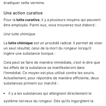
éradiquer cette vermine.
Une action curative
Pour la
lutte curative
, il y a plusieurs moyens qui peuvent
être employés. Parmi eux, vous trouverez tout d’abord :
Une lutte chimique
La
lutte chimique
est un procédé radical. Il permet de viser
un seul résultat, celui de la mort du rongeur lorsqu'il
ingère une substance toxique :
Cela peut se faire de manière immédiate, c’est-à-dire que
les effets de la substance se manifesteront dans
l'immédiat. Ce moyen est plus utilisé contre les souris.
Actuellement, pour répondre de manière efficiente, deux
substances priment sur marché :
Il y a les substances qui atteignent directement le
système nerveux du rongeur. Dès qu’ils ingurgitent la