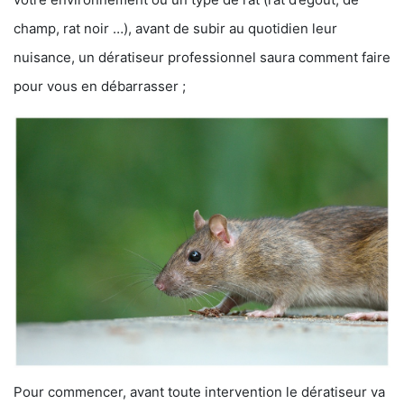
champ, rat noir …), avant de subir au quotidien leur
nuisance, un dératiseur professionnel saura comment faire
pour vous en débarrasser ;
Pour commencer, avant toute intervention le dératiseur va