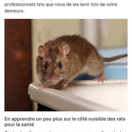
professionnels tels que nous de les tenir loin de votre
demeure.
En apprendre un peu plus sur le côté nuisible des rats
pour la santé