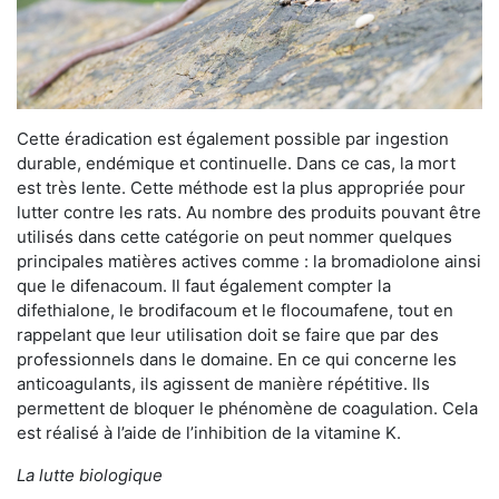
Cette éradication est également possible par ingestion
durable, endémique et continuelle. Dans ce cas, la mort
est très lente. Cette méthode est la plus appropriée pour
lutter contre les rats. Au nombre des produits pouvant être
utilisés dans cette catégorie on peut nommer quelques
principales matières actives comme : la bromadiolone ainsi
que le difenacoum. Il faut également compter la
difethialone, le brodifacoum et le flocoumafene, tout en
rappelant que leur utilisation doit se faire que par des
professionnels dans le domaine. En ce qui concerne les
anticoagulants, ils agissent de manière répétitive. Ils
permettent de bloquer le phénomène de coagulation. Cela
est réalisé à l’aide de l’inhibition de la vitamine K.
La lutte biologique