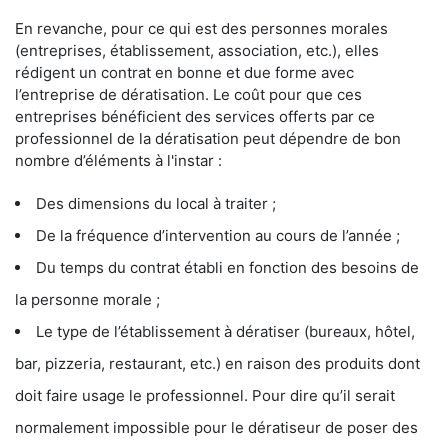
En revanche, pour ce qui est des personnes morales
(entreprises, établissement, association, etc.), elles
rédigent un contrat en bonne et due forme avec
l’entreprise de dératisation. Le coût pour que ces
entreprises bénéficient des services offerts par ce
professionnel de la dératisation peut dépendre de bon
nombre d’éléments à l'instar :
Des dimensions du local à traiter ;
De la fréquence d’intervention au cours de l’année ;
Du temps du contrat établi en fonction des besoins de
la personne morale ;
Le type de l’établissement à dératiser (bureaux, hôtel,
bar, pizzeria, restaurant, etc.) en raison des produits dont
doit faire usage le professionnel. Pour dire qu’il serait
normalement impossible pour le dératiseur de poser des