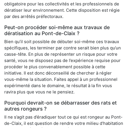
obligatoire pour les collectivités et les professionnels de
dératiser leur environnement. Cette disposition est régie
par des arrêtés préfectoraux.
Peut-on procéder soi-même aux travaux de
dératisation au Pont-de-Claix ?
Bien qu’il soit possible de débuter soi-même ces travaux
spécifiques, les terminer par contre serait bien plus qu’un
casse-tête. En plus de représenter un risque pour votre
santé, vous ne disposez pas de l’expérience requise pour
procéder le plus convenablement possible à cette
initiative. Il est donc déconseillé de chercher à régler
vous-même la situation. Faites appel à un professionnel
expérimenté dans le domaine, le résultat à la fin vous
ravira plus que vous ne le pensiez.
Pourquoi devrait-on se débarrasser des rats et
autres rongeurs ?
Il ne s’agit pas d’éradiquer tout ce qui est rongeur au Pont-
de-Claix, il est question de rendre votre milieu d’habitation