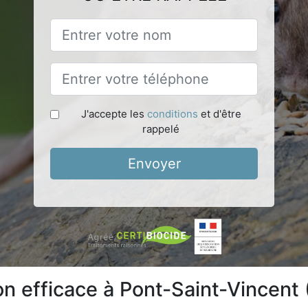
J'accepte les
conditions
et d'être
rappelé
Envoyer
ion efficace à Pont-Saint-Vincent