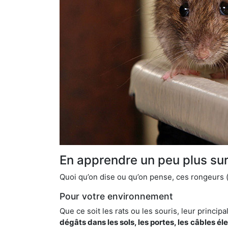
En apprendre un peu plus sur 
Quoi qu’on dise ou qu’on pense, ces rongeurs (l
Pour votre environnement
Que ce soit les rats ou les souris, leur principal
dégâts dans les sols, les portes, les
câbles él