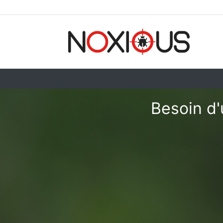
Besoin d'