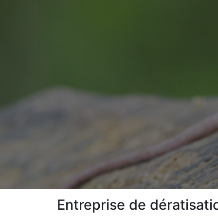
Entreprise de dératisat