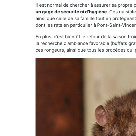
Il est normal de chercher à assurer sa propre
un gage de sécurité ni d'hygiène
. Ces nuisibl
ainsi que celle de sa famille tout en protégea
dont les rats en particulier à Pont-Saint-Vince
En plus, c'est bientôt le retour de la saison fr
la recherche d'ambiance favorable (buffets gra
ces rongeurs, ainsi que tous les procédés qui