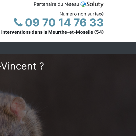
Partenaire du réseau
Numéro non surtaxé
09 70 14 76 33
Interventions dans la Meurthe-et-Moselle (54)
-Vincent ?