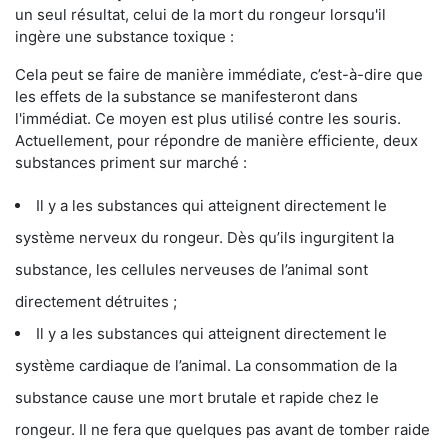
un seul résultat, celui de la mort du rongeur lorsqu'il
ingère une substance toxique :
Cela peut se faire de manière immédiate, c’est-à-dire que
les effets de la substance se manifesteront dans
l'immédiat. Ce moyen est plus utilisé contre les souris.
Actuellement, pour répondre de manière efficiente, deux
substances priment sur marché :
Il y a les substances qui atteignent directement le
système nerveux du rongeur. Dès qu’ils ingurgitent la
substance, les cellules nerveuses de l’animal sont
directement détruites ;
Il y a les substances qui atteignent directement le
système cardiaque de l’animal. La consommation de la
substance cause une mort brutale et rapide chez le
rongeur. Il ne fera que quelques pas avant de tomber raide