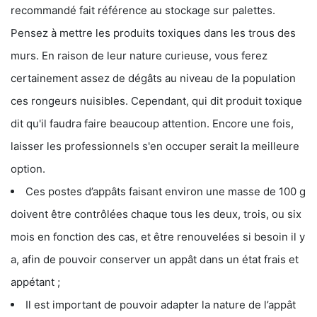
recommandé fait référence au stockage sur palettes.
Pensez à mettre les produits toxiques dans les trous des
murs. En raison de leur nature curieuse, vous ferez
certainement assez de dégâts au niveau de la population
ces rongeurs nuisibles. Cependant, qui dit produit toxique
dit qu'il faudra faire beaucoup attention. Encore une fois,
laisser les professionnels s'en occuper serait la meilleure
option.
Ces postes d’appâts faisant environ une masse de 100 g
doivent être contrôlées chaque tous les deux, trois, ou six
mois en fonction des cas, et être renouvelées si besoin il y
a, afin de pouvoir conserver un appât dans un état frais et
appétant ;
Il est important de pouvoir adapter la nature de l’appât