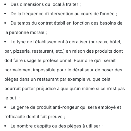
Des dimensions du local à traiter ;
De la fréquence d’intervention au cours de l’année ;
Du temps du contrat établi en fonction des besoins de
la personne morale ;
Le type de l’établissement à dératiser (bureaux, hôtel,
bar, pizzeria, restaurant, etc.) en raison des produits dont
doit faire usage le professionnel. Pour dire qu’il serait
normalement impossible pour le dératiseur de poser des
pièges dans un restaurant par exemple vu que cela
pourrait porter préjudice à quelqu’un même si ce n’est pas
le but ;
Le genre de produit anti-rongeur qui sera employé et
l’efficacité dont il fait preuve ;
Le nombre d’appâts ou des pièges à utiliser ;