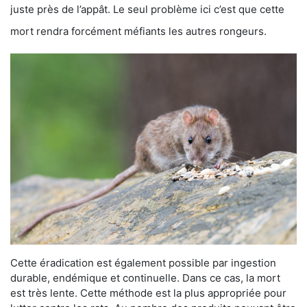
juste près de l’appât. Le seul problème ici c’est que cette
mort rendra forcément méfiants les autres rongeurs.
Cette éradication est également possible par ingestion
durable, endémique et continuelle. Dans ce cas, la mort
est très lente. Cette méthode est la plus appropriée pour