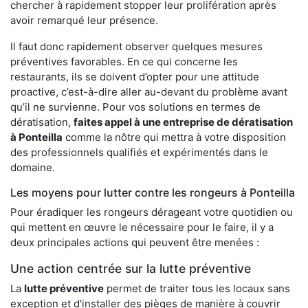
chercher à rapidement stopper leur prolifération après
avoir remarqué leur présence.
Il faut donc rapidement observer quelques mesures
préventives favorables. En ce qui concerne les
restaurants, ils se doivent d’opter pour une attitude
proactive, c’est-à-dire aller au-devant du problème avant
qu’il ne survienne. Pour vos solutions en termes de
dératisation,
faites appel à une entreprise de dératisation
à Ponteilla
comme la nôtre qui mettra à votre disposition
des professionnels qualifiés et expérimentés dans le
domaine.
Les moyens pour lutter contre les rongeurs à Ponteilla
Pour éradiquer les rongeurs dérageant votre quotidien ou
qui mettent en œuvre le nécessaire pour le faire, il y a
deux principales actions qui peuvent être menées :
Une action centrée sur la lutte préventive
La
lutte préventive
permet de traiter tous les locaux sans
exception et d'installer des pièges de manière à couvrir