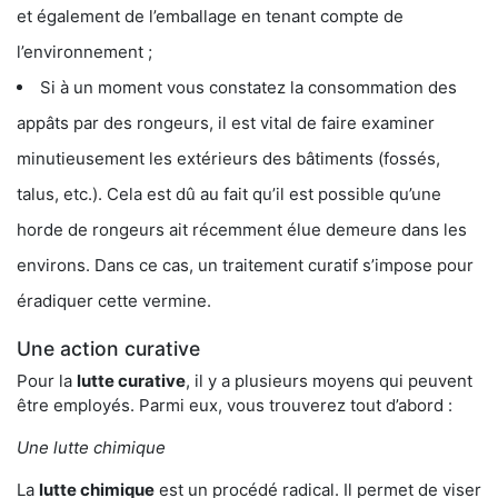
et également de l’emballage en tenant compte de
l’environnement ;
Si à un moment vous constatez la consommation des
appâts par des rongeurs, il est vital de faire examiner
minutieusement les extérieurs des bâtiments (fossés,
talus, etc.). Cela est dû au fait qu’il est possible qu’une
horde de rongeurs ait récemment élue demeure dans les
environs. Dans ce cas, un traitement curatif s’impose pour
éradiquer cette vermine.
Une action curative
Pour la
lutte curative
, il y a plusieurs moyens qui peuvent
être employés. Parmi eux, vous trouverez tout d’abord :
Une lutte chimique
La
lutte chimique
est un procédé radical. Il permet de viser