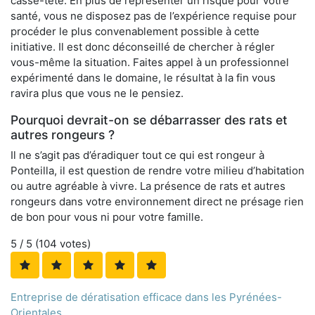
casse-tête. En plus de représenter un risque pour votre
santé, vous ne disposez pas de l’expérience requise pour
procéder le plus convenablement possible à cette
initiative. Il est donc déconseillé de chercher à régler
vous-même la situation. Faites appel à un professionnel
expérimenté dans le domaine, le résultat à la fin vous
ravira plus que vous ne le pensiez.
Pourquoi devrait-on se débarrasser des rats et
autres rongeurs ?
Il ne s’agit pas d’éradiquer tout ce qui est rongeur à
Ponteilla, il est question de rendre votre milieu d’habitation
ou autre agréable à vivre. La présence de rats et autres
rongeurs dans votre environnement direct ne présage rien
de bon pour vous ni pour votre famille.
5
/ 5 (
104
votes)
Entreprise de dératisation efficace dans les Pyrénées-
Orientales