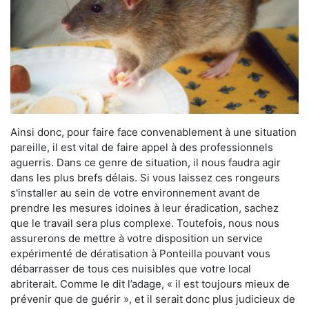
Ainsi donc, pour faire face convenablement à une situation
pareille, il est vital de faire appel à des professionnels
aguerris. Dans ce genre de situation, il nous faudra agir
dans les plus brefs délais. Si vous laissez ces rongeurs
s'installer au sein de votre environnement avant de
prendre les mesures idoines à leur éradication, sachez
que le travail sera plus complexe. Toutefois, nous nous
assurerons de mettre à votre disposition un service
expérimenté de dératisation à Ponteilla pouvant vous
débarrasser de tous ces nuisibles que votre local
abriterait. Comme le dit l’adage, « il est toujours mieux de
prévenir que de guérir », et il serait donc plus judicieux de