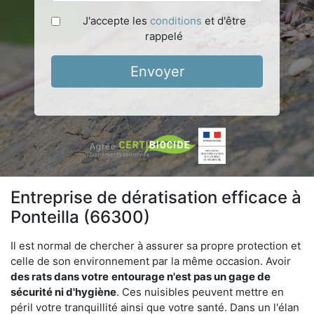
J'accepte les
conditions
et d'être
rappelé
Envoyer
Entreprise de dératisation efficace à
Ponteilla (66300)
Il est normal de chercher à assurer sa propre protection et
celle de son environnement par la même occasion. Avoir
des rats dans votre
entourage n'est pas un gage de
sécurité ni d'hygiène
. Ces nuisibles peuvent mettre en
péril votre tranquillité ainsi que votre santé. Dans un l'élan