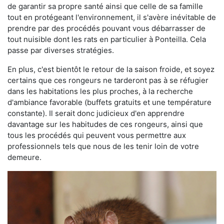
de garantir sa propre santé ainsi que celle de sa famille
tout en protégeant l'environnement, il s'avère inévitable de
prendre par des procédés pouvant vous débarrasser de
tout nuisible dont les rats en particulier à Ponteilla. Cela
passe par diverses stratégies.
En plus, c'est bientôt le retour de la saison froide, et soyez
certains que ces rongeurs ne tarderont pas à se réfugier
dans les habitations les plus proches, à la recherche
d'ambiance favorable (buffets gratuits et une température
constante). Il serait donc judicieux d'en apprendre
davantage sur les habitudes de ces rongeurs, ainsi que
tous les procédés qui peuvent vous permettre aux
professionnels tels que nous de les tenir loin de votre
demeure.