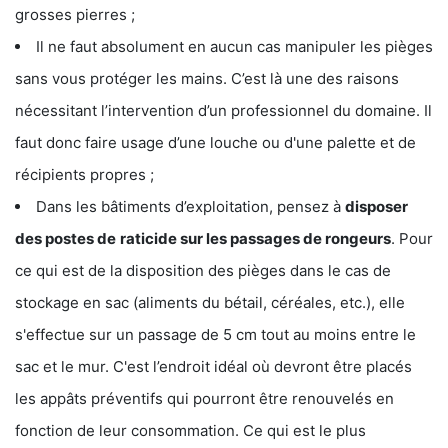
grosses pierres ;
Il ne faut absolument en aucun cas manipuler les pièges
sans vous protéger les mains. C’est là une des raisons
nécessitant l’intervention d’un professionnel du domaine. Il
faut donc faire usage d’une louche ou d'une palette et de
récipients propres ;
Dans les bâtiments d’exploitation, pensez à
disposer
des postes de
raticide sur les passages de rongeurs
. Pour
ce qui est de la disposition des pièges dans le cas de
stockage en sac (aliments du bétail, céréales, etc.), elle
s'effectue sur un passage de 5 cm tout au moins entre le
sac et le mur. C'est l’endroit idéal où devront être placés
les appâts préventifs qui pourront être renouvelés en
fonction de leur consommation. Ce qui est le plus