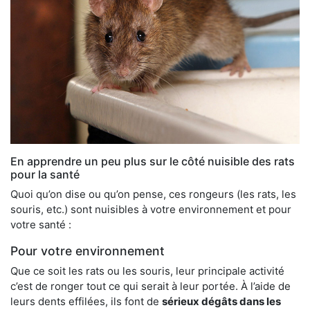
En apprendre un peu plus sur le côté nuisible des rats
pour la santé
Quoi qu’on dise ou qu’on pense, ces rongeurs (les rats, les
souris, etc.) sont nuisibles à votre environnement et pour
votre santé :
Pour votre environnement
Que ce soit les rats ou les souris, leur principale activité
c’est de ronger tout ce qui serait à leur portée. À l’aide de
leurs dents effilées, ils font de
sérieux dégâts dans les