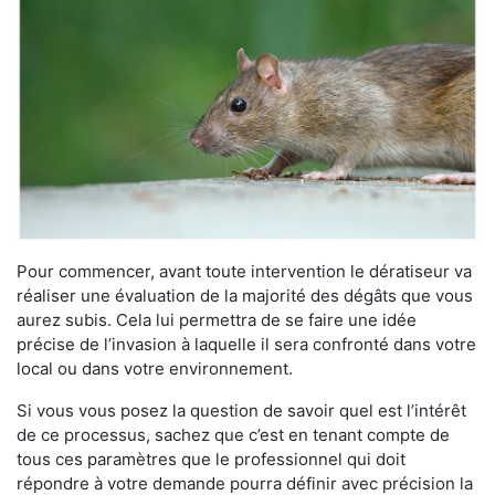
Pour commencer, avant toute intervention le dératiseur va
réaliser une évaluation de la majorité des dégâts que vous
aurez subis. Cela lui permettra de se faire une idée
précise de l’invasion à laquelle il sera confronté dans votre
local ou dans votre environnement.
Si vous vous posez la question de savoir quel est l’intérêt
de ce processus, sachez que c’est en tenant compte de
tous ces paramètres que le professionnel qui doit
répondre à votre demande pourra définir avec précision la