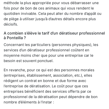
méthode la plus appropriée pour vous débarrasser une
fois pour de bon de ces animaux qui vous rendent le
quotidien invivable. Cela peut aller du nombre d’appât ou
de piège à utiliser jusqu’à d’autres détails encore plus
décisifs.
A combien s’élève le tarif d’un dératiseur professionnel
à Ponteilla ?
Concernant les particuliers (personnes physiques), les
services d’un dératiseur professionnel coûtent en
moyenne moins cher que pour une entreprise car le
besoin est souvent ponctuel.
En revanche, pour ce qui est des personnes morales
(entreprises, établissement, association, etc.), elles
rédigent un contrat en bonne et due forme avec
l’entreprise de dératisation. Le coût pour que ces
entreprises bénéficient des services offerts par ce
professionnel de la dératisation peut dépendre de bon
nombre d’éléments à l'instar :