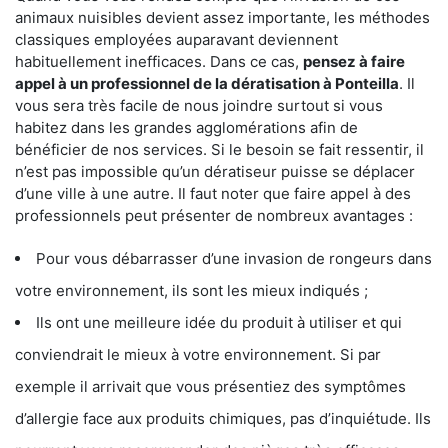
animaux nuisibles devient assez importante, les méthodes
classiques employées auparavant deviennent
habituellement inefficaces. Dans ce cas,
pensez à faire
appel à un professionnel de la dératisation à Ponteilla
. Il
vous sera très facile de nous joindre surtout si vous
habitez dans les grandes agglomérations afin de
bénéficier de nos services. Si le besoin se fait ressentir, il
n’est pas impossible qu’un dératiseur puisse se déplacer
d’une ville à une autre. Il faut noter que faire appel à des
professionnels peut présenter de nombreux avantages :
Pour vous débarrasser d’une invasion de rongeurs dans
votre environnement, ils sont les mieux indiqués ;
Ils ont une meilleure idée du produit à utiliser et qui
conviendrait le mieux à votre environnement. Si par
exemple il arrivait que vous présentiez des symptômes
d’allergie face aux produits chimiques, pas d’inquiétude. Ils