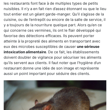
les restaurants font face à de multiples types de petits
nuisibles. Il n’y a en fait rien d’assez étonnant vu que le lieu
tout entier est un géant garde-manger. Qu’il s’agisse de la
cuisine, ou de l’entrepôt ou encore de la salle de service, il
y a toujours de la nourriture quelque part. Alors qu’en ce
qui concerne ces vermines, ils ont le flair développé qui
favorise des détections efficaces. Ils peuvent porter
atteinte à la propreté des aliments en transportant avec
eux des microbes susceptibles de causer
une sérieuse
intoxication alimentaire
. De ce fait, les établissements
doivent doubler de vigilance pour sécuriser les aliments
qu’ils servent aux clients. Il faut noter que l’hygiène d’un
restaurant donne une idée de son image et représente
aussi un point important pour séduire des clients.