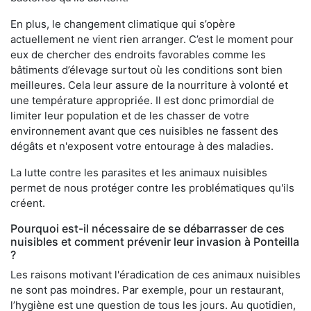
En plus, le changement climatique qui s’opère
actuellement ne vient rien arranger. C’est le moment pour
eux de chercher des endroits favorables comme les
bâtiments d’élevage surtout où les conditions sont bien
meilleures. Cela leur assure de la nourriture à volonté et
une température appropriée. Il est donc primordial de
limiter leur population et de les chasser de votre
environnement avant que ces nuisibles ne fassent des
dégâts et n'exposent votre entourage à des maladies.
La lutte contre les parasites et les animaux nuisibles
permet de nous protéger contre les problématiques qu'ils
créent.
Pourquoi est-il nécessaire de se débarrasser de ces
nuisibles et comment prévenir leur invasion à Ponteilla
?
Les raisons motivant l'éradication de ces animaux nuisibles
ne sont pas moindres. Par exemple, pour un restaurant,
l’hygiène est une question de tous les jours. Au quotidien,