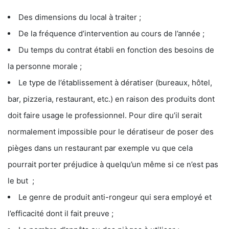
Des dimensions du local à traiter ;
De la fréquence d’intervention au cours de l’année ;
Du temps du contrat établi en fonction des besoins de
la personne morale ;
Le type de l’établissement à dératiser (bureaux, hôtel,
bar, pizzeria, restaurant, etc.) en raison des produits dont
doit faire usage le professionnel. Pour dire qu’il serait
normalement impossible pour le dératiseur de poser des
pièges dans un restaurant par exemple vu que cela
pourrait porter préjudice à quelqu’un même si ce n’est pas
le but ;
Le genre de produit anti-rongeur qui sera employé et
l’efficacité dont il fait preuve ;