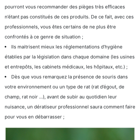
pourront vous recommander des pièges très efficaces
n’étant pas constitués de ces produits. De ce fait, avec ces
professionnels, vous êtes certains de ne plus être
confrontés à ce genre de situation ;
Ils maitrisent mieux les réglementations d’hygiène
établies par la législation dans chaque domaine (les usines
et entrepôts, les cabinets médicaux, les hôpitaux, etc.) ;
Dès que vous remarquez la présence de souris dans
votre environnement ou un type de rat (rat d’égout, de
champ, rat noir …), avant de subir au quotidien leur
nuisance, un dératiseur professionnel saura comment faire
pour vous en débarrasser ;