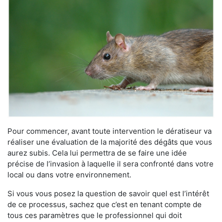
Pour commencer, avant toute intervention le dératiseur va
réaliser une évaluation de la majorité des dégâts que vous
aurez subis. Cela lui permettra de se faire une idée
précise de l’invasion à laquelle il sera confronté dans votre
local ou dans votre environnement.
Si vous vous posez la question de savoir quel est l’intérêt
de ce processus, sachez que c’est en tenant compte de
tous ces paramètres que le professionnel qui doit