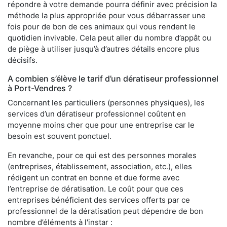
répondre à votre demande pourra définir avec précision la
méthode la plus appropriée pour vous débarrasser une
fois pour de bon de ces animaux qui vous rendent le
quotidien invivable. Cela peut aller du nombre d’appât ou
de piège à utiliser jusqu’à d’autres détails encore plus
décisifs.
A combien s’élève le tarif d’un dératiseur professionnel
à Port-Vendres ?
Concernant les particuliers (personnes physiques), les
services d’un dératiseur professionnel coûtent en
moyenne moins cher que pour une entreprise car le
besoin est souvent ponctuel.
En revanche, pour ce qui est des personnes morales
(entreprises, établissement, association, etc.), elles
rédigent un contrat en bonne et due forme avec
l’entreprise de dératisation. Le coût pour que ces
entreprises bénéficient des services offerts par ce
professionnel de la dératisation peut dépendre de bon
nombre d’éléments à l'instar :