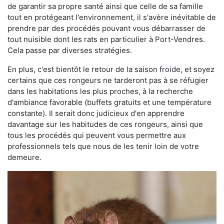
de garantir sa propre santé ainsi que celle de sa famille
tout en protégeant l'environnement, il s'avère inévitable de
prendre par des procédés pouvant vous débarrasser de
tout nuisible dont les rats en particulier à Port-Vendres.
Cela passe par diverses stratégies.
En plus, c'est bientôt le retour de la saison froide, et soyez
certains que ces rongeurs ne tarderont pas à se réfugier
dans les habitations les plus proches, à la recherche
d'ambiance favorable (buffets gratuits et une température
constante). Il serait donc judicieux d'en apprendre
davantage sur les habitudes de ces rongeurs, ainsi que
tous les procédés qui peuvent vous permettre aux
professionnels tels que nous de les tenir loin de votre
demeure.