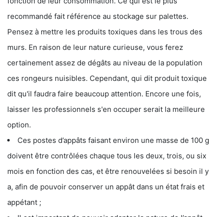
fonction de leur consommation. Ce qui est le plus
recommandé fait référence au stockage sur palettes.
Pensez à mettre les produits toxiques dans les trous des
murs. En raison de leur nature curieuse, vous ferez
certainement assez de dégâts au niveau de la population
ces rongeurs nuisibles. Cependant, qui dit produit toxique
dit qu'il faudra faire beaucoup attention. Encore une fois,
laisser les professionnels s'en occuper serait la meilleure
option.
Ces postes d’appâts faisant environ une masse de 100 g
doivent être contrôlées chaque tous les deux, trois, ou six
mois en fonction des cas, et être renouvelées si besoin il y
a, afin de pouvoir conserver un appât dans un état frais et
appétant ;