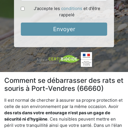
J'accepte les
conditions
et d'être
rappelé
Envoyer
Comment se débarrasser des rats et
souris à Port-Vendres (66660)
Il est normal de chercher à assurer sa propre protection et
celle de son environnement par la même occasion. Avoir
des rats dans votre
entourage n'est pas un gage de
sécurité ni d'hygiène
. Ces nuisibles peuvent mettre en
péril votre tranquillité ainsi que votre santé. Dans un l'élan