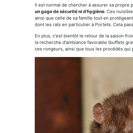
Il est normal de chercher à assurer sa propre
un gage de sécurité ni d'hygiène
. Ces nuisibl
ainsi que celle de sa famille tout en protégea
dont les rats en particulier à Portets. Cela pas
En plus, c'est bientôt le retour de la saison fr
la recherche d'ambiance favorable (buffets gra
ces rongeurs, ainsi que tous les procédés qui