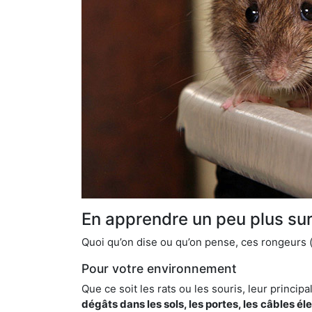
En apprendre un peu plus sur 
Quoi qu’on dise ou qu’on pense, ces rongeurs (l
Pour votre environnement
Que ce soit les rats ou les souris, leur principal
dégâts dans les sols, les portes, les
câbles él