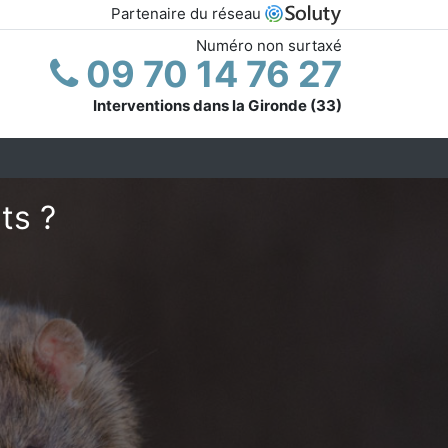
Partenaire du réseau
Numéro non surtaxé
09 70 14 76 27
Interventions dans la Gironde (33)
ts ?