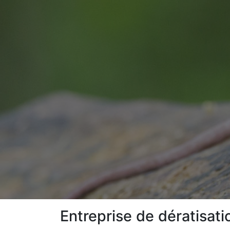
Entreprise de dératisati