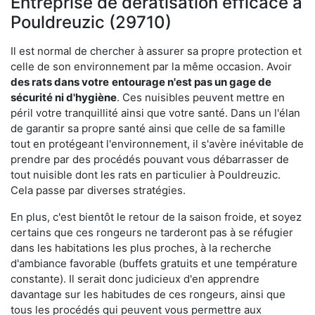
Entreprise de dératisation efficace à
Pouldreuzic (29710)
Il est normal de chercher à assurer sa propre protection et
celle de son environnement par la même occasion. Avoir
des rats dans votre
entourage n'est pas un gage de
sécurité ni d'hygiène
. Ces nuisibles peuvent mettre en
péril votre tranquillité ainsi que votre santé. Dans un l'élan
de garantir sa propre santé ainsi que celle de sa famille
tout en protégeant l'environnement, il s'avère inévitable de
prendre par des procédés pouvant vous débarrasser de
tout nuisible dont les rats en particulier à Pouldreuzic.
Cela passe par diverses stratégies.
En plus, c'est bientôt le retour de la saison froide, et soyez
certains que ces rongeurs ne tarderont pas à se réfugier
dans les habitations les plus proches, à la recherche
d'ambiance favorable (buffets gratuits et une température
constante). Il serait donc judicieux d'en apprendre
davantage sur les habitudes de ces rongeurs, ainsi que
tous les procédés qui peuvent vous permettre aux