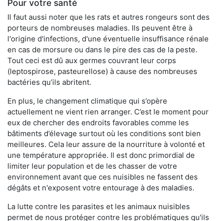
Pour votre santé
Il faut aussi noter que les rats et autres rongeurs sont des
porteurs de nombreuses maladies. Ils peuvent être à
l'origine d'infections, d'une éventuelle insuffisance rénale
en cas de morsure ou dans le pire des cas de la peste.
Tout ceci est dû aux germes couvrant leur corps
(leptospirose, pasteurellose) à cause des nombreuses
bactéries qu’ils abritent.
En plus, le changement climatique qui s’opère
actuellement ne vient rien arranger. C’est le moment pour
eux de chercher des endroits favorables comme les
bâtiments d’élevage surtout où les conditions sont bien
meilleures. Cela leur assure de la nourriture à volonté et
une température appropriée. Il est donc primordial de
limiter leur population et de les chasser de votre
environnement avant que ces nuisibles ne fassent des
dégâts et n'exposent votre entourage à des maladies.
La lutte contre les parasites et les animaux nuisibles
permet de nous protéger contre les problématiques qu'ils