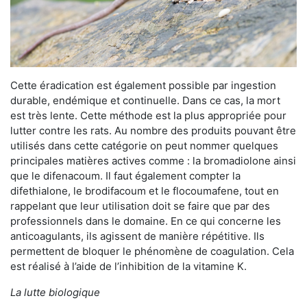
Cette éradication est également possible par ingestion
durable, endémique et continuelle. Dans ce cas, la mort
est très lente. Cette méthode est la plus appropriée pour
lutter contre les rats. Au nombre des produits pouvant être
utilisés dans cette catégorie on peut nommer quelques
principales matières actives comme : la bromadiolone ainsi
que le difenacoum. Il faut également compter la
difethialone, le brodifacoum et le flocoumafene, tout en
rappelant que leur utilisation doit se faire que par des
professionnels dans le domaine. En ce qui concerne les
anticoagulants, ils agissent de manière répétitive. Ils
permettent de bloquer le phénomène de coagulation. Cela
est réalisé à l’aide de l’inhibition de la vitamine K.
La lutte biologique