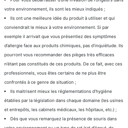
votre environnement, ils sont les mieux indiqués ;
Ils ont une meilleure idée du produit à utiliser et qui
conviendrait le mieux à votre environnement. Si par
exemple il arrivait que vous présentiez des symptômes
d’allergie face aux produits chimiques, pas d’inquiétude. Ils
pourront vous recommander des pièges très efficaces
n’étant pas constitués de ces produits. De ce fait, avec ces
professionnels, vous êtes certains de ne plus être
confrontés à ce genre de situation ;
Ils maitrisent mieux les réglementations d’hygiène
établies par la législation dans chaque domaine (les usines
et entrepôts, les cabinets médicaux, les hôpitaux, etc.) ;
Dès que vous remarquez la présence de souris dans
votre environnement ou un type de rat (rat d’égout, de