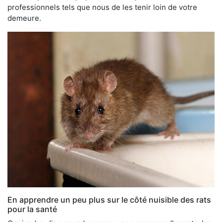
professionnels tels que nous de les tenir loin de votre
demeure.
En apprendre un peu plus sur le côté nuisible des rats
pour la santé