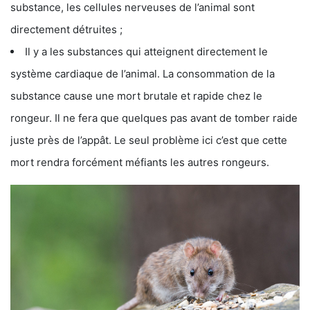
substance, les cellules nerveuses de l’animal sont
directement détruites ;
Il y a les substances qui atteignent directement le
système cardiaque de l’animal. La consommation de la
substance cause une mort brutale et rapide chez le
rongeur. Il ne fera que quelques pas avant de tomber raide
juste près de l’appât. Le seul problème ici c’est que cette
mort rendra forcément méfiants les autres rongeurs.