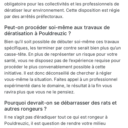
obligatoire pour les collectivités et les professionnels de
dératiser leur environnement. Cette disposition est régie
par des arrêtés préfectoraux.
Peut-on procéder soi-même aux travaux de
dératisation à Pouldreuzic ?
Bien qu’il soit possible de débuter soi-même ces travaux
spécifiques, les terminer par contre serait bien plus qu’un
casse-tête. En plus de représenter un risque pour votre
santé, vous ne disposez pas de l’expérience requise pour
procéder le plus convenablement possible à cette
initiative. Il est donc déconseillé de chercher à régler
vous-même la situation. Faites appel à un professionnel
expérimenté dans le domaine, le résultat à la fin vous
ravira plus que vous ne le pensiez.
Pourquoi devrait-on se débarrasser des rats et
autres rongeurs ?
Il ne s’agit pas d’éradiquer tout ce qui est rongeur à
Pouldreuzic, il est question de rendre votre milieu