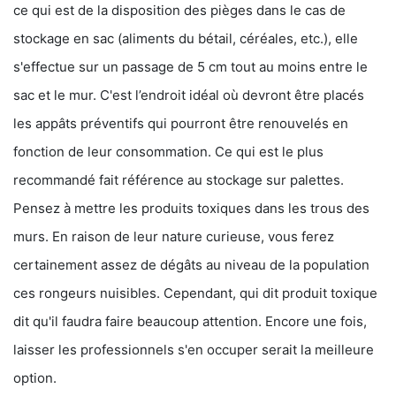
ce qui est de la disposition des pièges dans le cas de
stockage en sac (aliments du bétail, céréales, etc.), elle
s'effectue sur un passage de 5 cm tout au moins entre le
sac et le mur. C'est l’endroit idéal où devront être placés
les appâts préventifs qui pourront être renouvelés en
fonction de leur consommation. Ce qui est le plus
recommandé fait référence au stockage sur palettes.
Pensez à mettre les produits toxiques dans les trous des
murs. En raison de leur nature curieuse, vous ferez
certainement assez de dégâts au niveau de la population
ces rongeurs nuisibles. Cependant, qui dit produit toxique
dit qu'il faudra faire beaucoup attention. Encore une fois,
laisser les professionnels s'en occuper serait la meilleure
option.