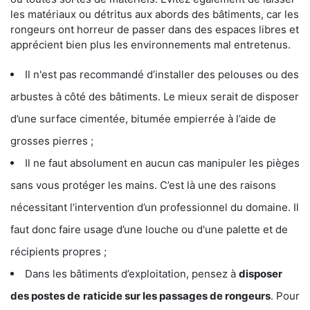
les matériaux ou détritus aux abords des bâtiments, car les
rongeurs ont horreur de passer dans des espaces libres et
apprécient bien plus les environnements mal entretenus.
Il n'est pas recommandé d’installer des pelouses ou des
arbustes à côté des bâtiments. Le mieux serait de disposer
d’une surface cimentée, bitumée empierrée à l’aide de
grosses pierres ;
Il ne faut absolument en aucun cas manipuler les pièges
sans vous protéger les mains. C’est là une des raisons
nécessitant l’intervention d’un professionnel du domaine. Il
faut donc faire usage d’une louche ou d'une palette et de
récipients propres ;
Dans les bâtiments d’exploitation, pensez à
disposer
des postes de
raticide sur les passages de rongeurs
. Pour