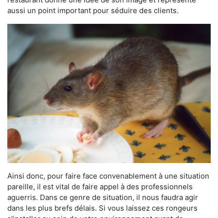
aussi un point important pour séduire des clients.
Ainsi donc, pour faire face convenablement à une situation
pareille, il est vital de faire appel à des professionnels
aguerris. Dans ce genre de situation, il nous faudra agir
dans les plus brefs délais. Si vous laissez ces rongeurs