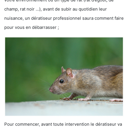
champ, rat noir …), avant de subir au quotidien leur
nuisance, un dératiseur professionnel saura comment faire
pour vous en débarrasser ;
Pour commencer, avant toute intervention le dératiseur va