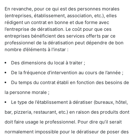
En revanche, pour ce qui est des personnes morales
(entreprises, établissement, association, etc.), elles
rédigent un contrat en bonne et due forme avec
l’entreprise de dératisation. Le coût pour que ces
entreprises bénéficient des services offerts par ce
professionnel de la dératisation peut dépendre de bon
nombre d’éléments à l'instar :
Des dimensions du local à traiter ;
De la fréquence d’intervention au cours de l’année ;
Du temps du contrat établi en fonction des besoins de
la personne morale ;
Le type de l’établissement à dératiser (bureaux, hôtel,
bar, pizzeria, restaurant, etc.) en raison des produits dont
doit faire usage le professionnel. Pour dire qu’il serait
normalement impossible pour le dératiseur de poser des