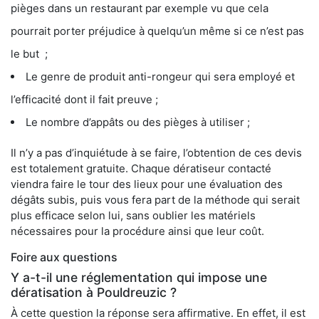
pièges dans un restaurant par exemple vu que cela
pourrait porter préjudice à quelqu’un même si ce n’est pas
le but ;
Le genre de produit anti-rongeur qui sera employé et
l’efficacité dont il fait preuve ;
Le nombre d’appâts ou des pièges à utiliser ;
Il n’y a pas d’inquiétude à se faire, l’obtention de ces devis
est totalement gratuite. Chaque dératiseur contacté
viendra faire le tour des lieux pour une évaluation des
dégâts subis, puis vous fera part de la méthode qui serait
plus efficace selon lui, sans oublier les matériels
nécessaires pour la procédure ainsi que leur coût.
Foire aux questions
Y a-t-il une réglementation qui impose une
dératisation à Pouldreuzic ?
À cette question la réponse sera affirmative. En effet, il est