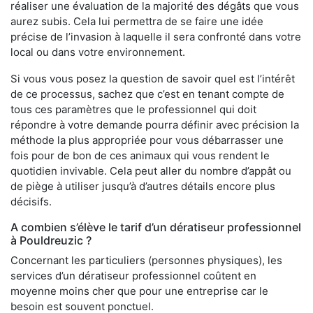
réaliser une évaluation de la majorité des dégâts que vous
aurez subis. Cela lui permettra de se faire une idée
précise de l’invasion à laquelle il sera confronté dans votre
local ou dans votre environnement.
Si vous vous posez la question de savoir quel est l’intérêt
de ce processus, sachez que c’est en tenant compte de
tous ces paramètres que le professionnel qui doit
répondre à votre demande pourra définir avec précision la
méthode la plus appropriée pour vous débarrasser une
fois pour de bon de ces animaux qui vous rendent le
quotidien invivable. Cela peut aller du nombre d’appât ou
de piège à utiliser jusqu’à d’autres détails encore plus
décisifs.
A combien s’élève le tarif d’un dératiseur professionnel
à Pouldreuzic ?
Concernant les particuliers (personnes physiques), les
services d’un dératiseur professionnel coûtent en
moyenne moins cher que pour une entreprise car le
besoin est souvent ponctuel.