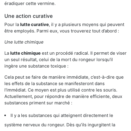
éradiquer cette vermine.
Une action curative
Pour la
lutte curative
, il y a plusieurs moyens qui peuvent
être employés. Parmi eux, vous trouverez tout d’abord :
Une lutte chimique
La
lutte chimique
est un procédé radical. Il permet de viser
un seul résultat, celui de la mort du rongeur lorsqu'il
ingère une substance toxique :
Cela peut se faire de manière immédiate, c’est-à-dire que
les effets de la substance se manifesteront dans
l'immédiat. Ce moyen est plus utilisé contre les souris.
Actuellement, pour répondre de manière efficiente, deux
substances priment sur marché :
Il y a les substances qui atteignent directement le
système nerveux du rongeur. Dès qu’ils ingurgitent la