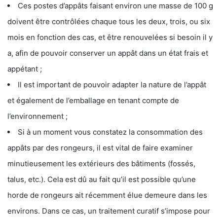
Ces postes d’appâts faisant environ une masse de 100 g
doivent être contrôlées chaque tous les deux, trois, ou six
mois en fonction des cas, et être renouvelées si besoin il y
a, afin de pouvoir conserver un appât dans un état frais et
appétant ;
Il est important de pouvoir adapter la nature de l’appât
et également de l’emballage en tenant compte de
l’environnement ;
Si à un moment vous constatez la consommation des
appâts par des rongeurs, il est vital de faire examiner
minutieusement les extérieurs des bâtiments (fossés,
talus, etc.). Cela est dû au fait qu’il est possible qu’une
horde de rongeurs ait récemment élue demeure dans les
environs. Dans ce cas, un traitement curatif s’impose pour