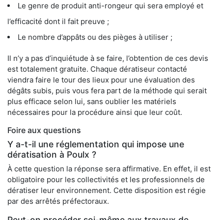
Le genre de produit anti-rongeur qui sera employé et
l’efficacité dont il fait preuve ;
Le nombre d’appâts ou des pièges à utiliser ;
Il n’y a pas d’inquiétude à se faire, l’obtention de ces devis
est totalement gratuite. Chaque dératiseur contacté
viendra faire le tour des lieux pour une évaluation des
dégâts subis, puis vous fera part de la méthode qui serait
plus efficace selon lui, sans oublier les matériels
nécessaires pour la procédure ainsi que leur coût.
Foire aux questions
Y a-t-il une réglementation qui impose une
dératisation à Poulx ?
À cette question la réponse sera affirmative. En effet, il est
obligatoire pour les collectivités et les professionnels de
dératiser leur environnement. Cette disposition est régie
par des arrêtés préfectoraux.
Peut-on procéder soi-même aux travaux de