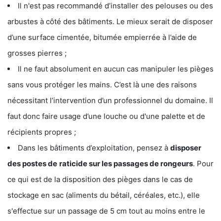
Il n'est pas recommandé d’installer des pelouses ou des
arbustes à côté des bâtiments. Le mieux serait de disposer
d’une surface cimentée, bitumée empierrée à l’aide de
grosses pierres ;
Il ne faut absolument en aucun cas manipuler les pièges
sans vous protéger les mains. C’est là une des raisons
nécessitant l’intervention d’un professionnel du domaine. Il
faut donc faire usage d’une louche ou d'une palette et de
récipients propres ;
Dans les bâtiments d’exploitation, pensez à
disposer
des postes de
raticide sur les passages de rongeurs
. Pour
ce qui est de la disposition des pièges dans le cas de
stockage en sac (aliments du bétail, céréales, etc.), elle
s'effectue sur un passage de 5 cm tout au moins entre le