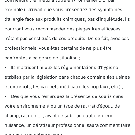
exemple il arrivait que vous présentiez des symptômes
d’allergie face aux produits chimiques, pas d’inquiétude. Ils
pourront vous recommander des pièges très efficaces
n’étant pas constitués de ces produits. De ce fait, avec ces
professionnels, vous êtes certains de ne plus être
confrontés à ce genre de situation ;
Ils maitrisent mieux les réglementations d’hygiène
établies par la législation dans chaque domaine (les usines
et entrepôts, les cabinets médicaux, les hôpitaux, etc.) ;
Dès que vous remarquez la présence de souris dans
votre environnement ou un type de rat (rat d’égout, de
champ, rat noir …), avant de subir au quotidien leur
nuisance, un dératiseur professionnel saura comment faire
pour vous en débarrasser ;