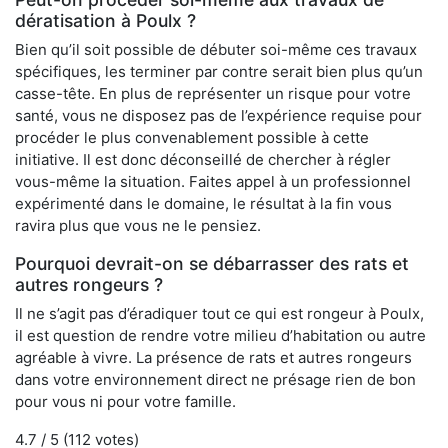
dératisation à Poulx ?
Bien qu’il soit possible de débuter soi-même ces travaux
spécifiques, les terminer par contre serait bien plus qu’un
casse-tête. En plus de représenter un risque pour votre
santé, vous ne disposez pas de l’expérience requise pour
procéder le plus convenablement possible à cette
initiative. Il est donc déconseillé de chercher à régler
vous-même la situation. Faites appel à un professionnel
expérimenté dans le domaine, le résultat à la fin vous
ravira plus que vous ne le pensiez.
Pourquoi devrait-on se débarrasser des rats et
autres rongeurs ?
Il ne s’agit pas d’éradiquer tout ce qui est rongeur à Poulx,
il est question de rendre votre milieu d’habitation ou autre
agréable à vivre. La présence de rats et autres rongeurs
dans votre environnement direct ne présage rien de bon
pour vous ni pour votre famille.
4.7
/ 5 (
112
votes)