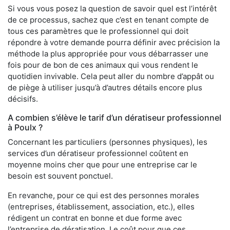
Si vous vous posez la question de savoir quel est l’intérêt
de ce processus, sachez que c’est en tenant compte de
tous ces paramètres que le professionnel qui doit
répondre à votre demande pourra définir avec précision la
méthode la plus appropriée pour vous débarrasser une
fois pour de bon de ces animaux qui vous rendent le
quotidien invivable. Cela peut aller du nombre d’appât ou
de piège à utiliser jusqu’à d’autres détails encore plus
décisifs.
A combien s’élève le tarif d’un dératiseur professionnel
à Poulx ?
Concernant les particuliers (personnes physiques), les
services d’un dératiseur professionnel coûtent en
moyenne moins cher que pour une entreprise car le
besoin est souvent ponctuel.
En revanche, pour ce qui est des personnes morales
(entreprises, établissement, association, etc.), elles
rédigent un contrat en bonne et due forme avec
l’entreprise de dératisation. Le coût pour que ces