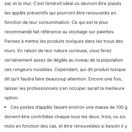
sac et le mur. C'est l’endroit idéal où devront être placés
les appâts préventifs qui pourront être renouvelés en
fonction de leur consommation. Ce qui est le plus
recommandé fait référence au stockage sur palettes.
Pensez à mettre les produits toxiques dans les trous des
murs. En raison de leur nature curieuse, vous ferez
certainement assez de dégâts au niveau de la population
ces rongeurs nuisibles. Cependant, qui dit produit toxique
dit qu'il faudra faire beaucoup attention. Encore une fois,
laisser les professionnels s'en occuper serait la meilleure
option.
Ces postes d’appâts faisant environ une masse de 100 g
doivent être contrôlées chaque tous les deux, trois, ou six
mois en fonction des cas, et être renouvelées si besoin il y