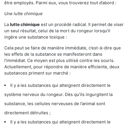
être employés. Parmi eux, vous trouverez tout d’abord :
Une lutte chimique
La
lutte chimique
est un procédé radical. Il permet de viser
un seul résultat, celui de la mort du rongeur lorsqu'il
ingère une substance toxique :
Cela peut se faire de manière immédiate, c’est-à-dire que
les effets de la substance se manifesteront dans
l'immédiat. Ce moyen est plus utilisé contre les souris.
Actuellement, pour répondre de manière efficiente, deux
substances priment sur marché :
Il y a les substances qui atteignent directement le
système nerveux du rongeur. Dès qu’ils ingurgitent la
substance, les cellules nerveuses de l’animal sont
directement détruites ;
Il y a les substances qui atteignent directement le