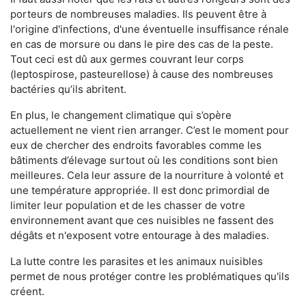
porteurs de nombreuses maladies. Ils peuvent être à
l'origine d'infections, d'une éventuelle insuffisance rénale
en cas de morsure ou dans le pire des cas de la peste.
Tout ceci est dû aux germes couvrant leur corps
(leptospirose, pasteurellose) à cause des nombreuses
bactéries qu’ils abritent.
En plus, le changement climatique qui s’opère
actuellement ne vient rien arranger. C’est le moment pour
eux de chercher des endroits favorables comme les
bâtiments d’élevage surtout où les conditions sont bien
meilleures. Cela leur assure de la nourriture à volonté et
une température appropriée. Il est donc primordial de
limiter leur population et de les chasser de votre
environnement avant que ces nuisibles ne fassent des
dégâts et n'exposent votre entourage à des maladies.
La lutte contre les parasites et les animaux nuisibles
permet de nous protéger contre les problématiques qu'ils
créent.