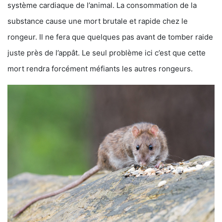
système cardiaque de l’animal. La consommation de la
substance cause une mort brutale et rapide chez le
rongeur. Il ne fera que quelques pas avant de tomber raide
juste près de l’appât. Le seul problème ici c’est que cette
mort rendra forcément méfiants les autres rongeurs.