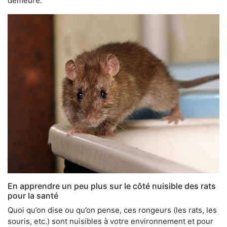
demeure.
En apprendre un peu plus sur le côté nuisible des rats
pour la santé
Quoi qu’on dise ou qu’on pense, ces rongeurs (les rats, les
souris, etc.) sont nuisibles à votre environnement et pour