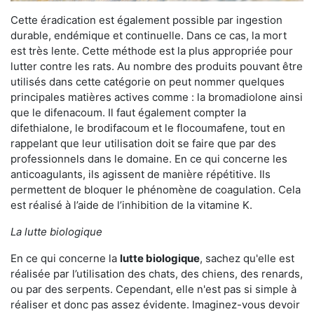
Cette éradication est également possible par ingestion
durable, endémique et continuelle. Dans ce cas, la mort
est très lente. Cette méthode est la plus appropriée pour
lutter contre les rats. Au nombre des produits pouvant être
utilisés dans cette catégorie on peut nommer quelques
principales matières actives comme : la bromadiolone ainsi
que le difenacoum. Il faut également compter la
difethialone, le brodifacoum et le flocoumafene, tout en
rappelant que leur utilisation doit se faire que par des
professionnels dans le domaine. En ce qui concerne les
anticoagulants, ils agissent de manière répétitive. Ils
permettent de bloquer le phénomène de coagulation. Cela
est réalisé à l’aide de l’inhibition de la vitamine K.
La lutte biologique
En ce qui concerne la
lutte biologique
, sachez qu'elle est
réalisée par l’utilisation des chats, des chiens, des renards,
ou par des serpents. Cependant, elle n'est pas si simple à
réaliser et donc pas assez évidente. Imaginez-vous devoir