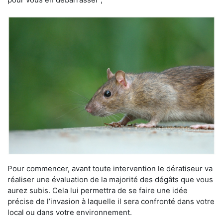
Pour commencer, avant toute intervention le dératiseur va
réaliser une évaluation de la majorité des dégâts que vous
aurez subis. Cela lui permettra de se faire une idée
précise de l’invasion à laquelle il sera confronté dans votre
local ou dans votre environnement.