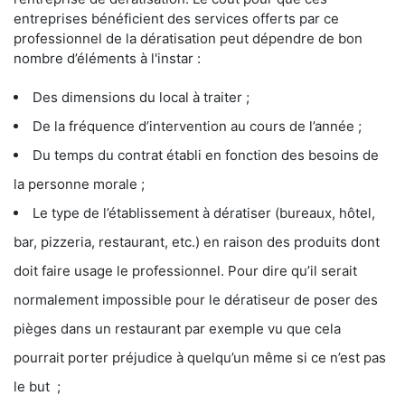
entreprises bénéficient des services offerts par ce
professionnel de la dératisation peut dépendre de bon
nombre d’éléments à l'instar :
Des dimensions du local à traiter ;
De la fréquence d’intervention au cours de l’année ;
Du temps du contrat établi en fonction des besoins de
la personne morale ;
Le type de l’établissement à dératiser (bureaux, hôtel,
bar, pizzeria, restaurant, etc.) en raison des produits dont
doit faire usage le professionnel. Pour dire qu’il serait
normalement impossible pour le dératiseur de poser des
pièges dans un restaurant par exemple vu que cela
pourrait porter préjudice à quelqu’un même si ce n’est pas
le but ;