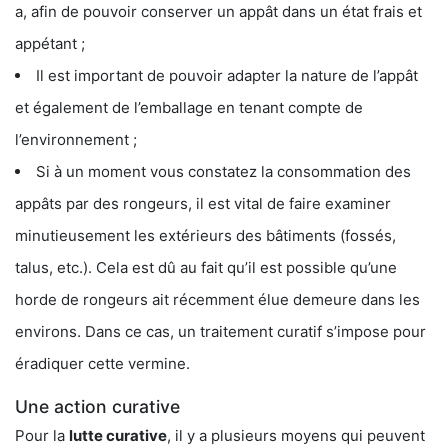
a, afin de pouvoir conserver un appât dans un état frais et
appétant ;
Il est important de pouvoir adapter la nature de l’appât
et également de l’emballage en tenant compte de
l’environnement ;
Si à un moment vous constatez la consommation des
appâts par des rongeurs, il est vital de faire examiner
minutieusement les extérieurs des bâtiments (fossés,
talus, etc.). Cela est dû au fait qu’il est possible qu’une
horde de rongeurs ait récemment élue demeure dans les
environs. Dans ce cas, un traitement curatif s’impose pour
éradiquer cette vermine.
Une action curative
Pour la
lutte curative
, il y a plusieurs moyens qui peuvent