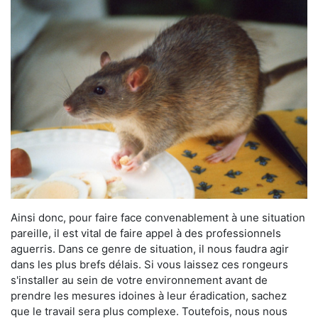
Ainsi donc, pour faire face convenablement à une situation
pareille, il est vital de faire appel à des professionnels
aguerris. Dans ce genre de situation, il nous faudra agir
dans les plus brefs délais. Si vous laissez ces rongeurs
s'installer au sein de votre environnement avant de
prendre les mesures idoines à leur éradication, sachez
que le travail sera plus complexe. Toutefois, nous nous