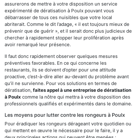
assurerons de mettre à votre disposition un service
expérimenté de dératisation à Poulx pouvant vous
débarrasser de tous ces nuisibles que votre local
abriterait. Comme le dit l’adage, « il est toujours mieux de
prévenir que de guérir », et il serait donc plus judicieux de
chercher à rapidement stopper leur prolifération après
avoir remarqué leur présence.
Il faut donc rapidement observer quelques mesures
préventives favorables. En ce qui concerne les
restaurants, ils se doivent d’opter pour une attitude
proactive, c’est-à-dire aller au-devant du problème avant
qu’il ne survienne. Pour vos solutions en termes de
dératisation,
faites appel à une entreprise de dératisation
à Poulx
comme la nôtre qui mettra à votre disposition des
professionnels qualifiés et expérimentés dans le domaine.
Les moyens pour lutter contre les rongeurs à Poulx
Pour éradiquer les rongeurs dérageant votre quotidien ou
qui mettent en œuvre le nécessaire pour le faire, il y a
deux principales actions qui peuvent être menées :