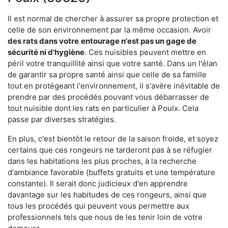
Il est normal de chercher à assurer sa propre protection et
celle de son environnement par la même occasion. Avoir
des rats dans votre
entourage n'est pas un gage de
sécurité ni d'hygiène
. Ces nuisibles peuvent mettre en
péril votre tranquillité ainsi que votre santé. Dans un l'élan
de garantir sa propre santé ainsi que celle de sa famille
tout en protégeant l'environnement, il s'avère inévitable de
prendre par des procédés pouvant vous débarrasser de
tout nuisible dont les rats en particulier à Poulx. Cela
passe par diverses stratégies.
En plus, c'est bientôt le retour de la saison froide, et soyez
certains que ces rongeurs ne tarderont pas à se réfugier
dans les habitations les plus proches, à la recherche
d'ambiance favorable (buffets gratuits et une température
constante). Il serait donc judicieux d'en apprendre
davantage sur les habitudes de ces rongeurs, ainsi que
tous les procédés qui peuvent vous permettre aux
professionnels tels que nous de les tenir loin de votre