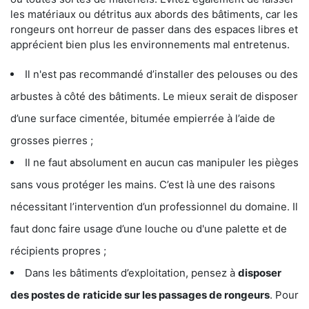
les matériaux ou détritus aux abords des bâtiments, car les
rongeurs ont horreur de passer dans des espaces libres et
apprécient bien plus les environnements mal entretenus.
Il n'est pas recommandé d’installer des pelouses ou des
arbustes à côté des bâtiments. Le mieux serait de disposer
d’une surface cimentée, bitumée empierrée à l’aide de
grosses pierres ;
Il ne faut absolument en aucun cas manipuler les pièges
sans vous protéger les mains. C’est là une des raisons
nécessitant l’intervention d’un professionnel du domaine. Il
faut donc faire usage d’une louche ou d'une palette et de
récipients propres ;
Dans les bâtiments d’exploitation, pensez à
disposer
des postes de
raticide sur les passages de rongeurs
. Pour