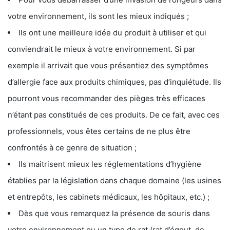
votre environnement, ils sont les mieux indiqués ;
Ils ont une meilleure idée du produit à utiliser et qui
conviendrait le mieux à votre environnement. Si par
exemple il arrivait que vous présentiez des symptômes
d’allergie face aux produits chimiques, pas d’inquiétude. Ils
pourront vous recommander des pièges très efficaces
n’étant pas constitués de ces produits. De ce fait, avec ces
professionnels, vous êtes certains de ne plus être
confrontés à ce genre de situation ;
Ils maitrisent mieux les réglementations d’hygiène
établies par la législation dans chaque domaine (les usines
et entrepôts, les cabinets médicaux, les hôpitaux, etc.) ;
Dès que vous remarquez la présence de souris dans
votre environnement ou un type de rat (rat d’égout, de