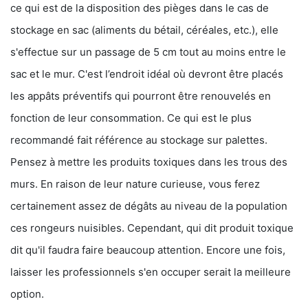
ce qui est de la disposition des pièges dans le cas de
stockage en sac (aliments du bétail, céréales, etc.), elle
s'effectue sur un passage de 5 cm tout au moins entre le
sac et le mur. C'est l’endroit idéal où devront être placés
les appâts préventifs qui pourront être renouvelés en
fonction de leur consommation. Ce qui est le plus
recommandé fait référence au stockage sur palettes.
Pensez à mettre les produits toxiques dans les trous des
murs. En raison de leur nature curieuse, vous ferez
certainement assez de dégâts au niveau de la population
ces rongeurs nuisibles. Cependant, qui dit produit toxique
dit qu'il faudra faire beaucoup attention. Encore une fois,
laisser les professionnels s'en occuper serait la meilleure
option.