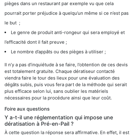
pièges dans un restaurant par exemple vu que cela
pourrait porter préjudice à quelqu’un même si ce n’est pas
le but ;
Le genre de produit anti-rongeur qui sera employé et
l’efficacité dont il fait preuve ;
Le nombre d’appâts ou des pièges à utiliser ;
Il n’y a pas d’inquiétude à se faire, l’obtention de ces devis
est totalement gratuite. Chaque dératiseur contacté
viendra faire le tour des lieux pour une évaluation des
dégâts subis, puis vous fera part de la méthode qui serait
plus efficace selon lui, sans oublier les matériels
nécessaires pour la procédure ainsi que leur coût.
Foire aux questions
Y a-t-il une réglementation qui impose une
dératisation à Pré-en-Pail ?
À cette question la réponse sera affirmative. En effet, il est