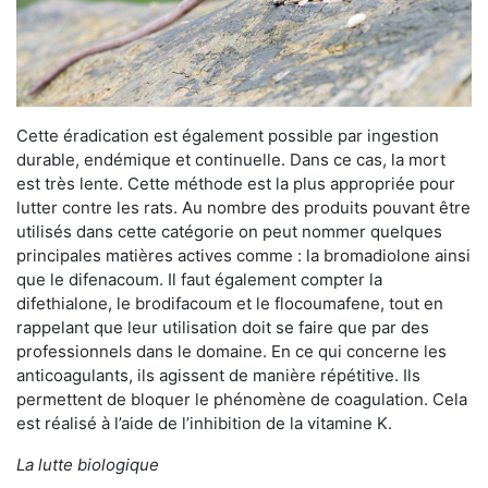
Cette éradication est également possible par ingestion
durable, endémique et continuelle. Dans ce cas, la mort
est très lente. Cette méthode est la plus appropriée pour
lutter contre les rats. Au nombre des produits pouvant être
utilisés dans cette catégorie on peut nommer quelques
principales matières actives comme : la bromadiolone ainsi
que le difenacoum. Il faut également compter la
difethialone, le brodifacoum et le flocoumafene, tout en
rappelant que leur utilisation doit se faire que par des
professionnels dans le domaine. En ce qui concerne les
anticoagulants, ils agissent de manière répétitive. Ils
permettent de bloquer le phénomène de coagulation. Cela
est réalisé à l’aide de l’inhibition de la vitamine K.
La lutte biologique