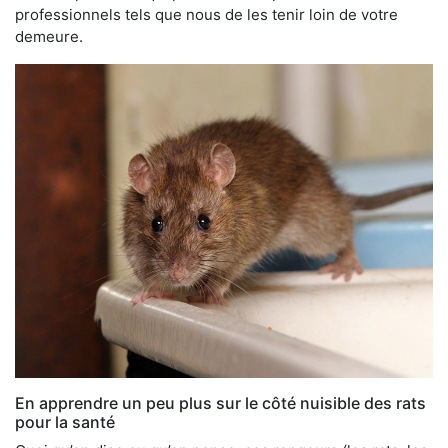
professionnels tels que nous de les tenir loin de votre
demeure.
En apprendre un peu plus sur le côté nuisible des rats
pour la santé