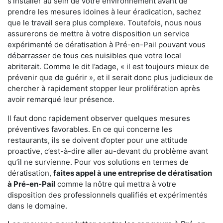
s'installer au sein de votre environnement avant de
prendre les mesures idoines à leur éradication, sachez
que le travail sera plus complexe. Toutefois, nous nous
assurerons de mettre à votre disposition un service
expérimenté de dératisation à Pré-en-Pail pouvant vous
débarrasser de tous ces nuisibles que votre local
abriterait. Comme le dit l’adage, « il est toujours mieux de
prévenir que de guérir », et il serait donc plus judicieux de
chercher à rapidement stopper leur prolifération après
avoir remarqué leur présence.
Il faut donc rapidement observer quelques mesures
préventives favorables. En ce qui concerne les
restaurants, ils se doivent d’opter pour une attitude
proactive, c’est-à-dire aller au-devant du problème avant
qu’il ne survienne. Pour vos solutions en termes de
dératisation,
faites appel à une entreprise de dératisation
à Pré-en-Pail
comme la nôtre qui mettra à votre
disposition des professionnels qualifiés et expérimentés
dans le domaine.