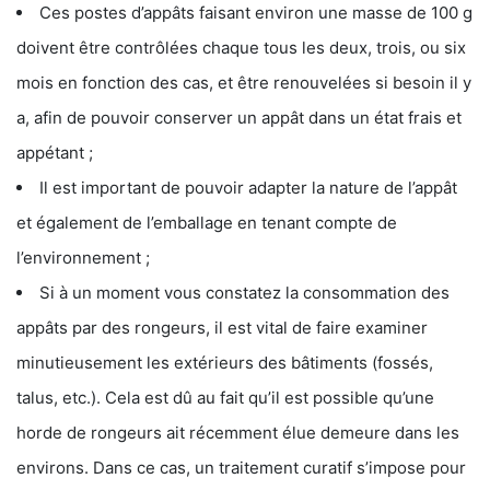
Ces postes d’appâts faisant environ une masse de 100 g
doivent être contrôlées chaque tous les deux, trois, ou six
mois en fonction des cas, et être renouvelées si besoin il y
a, afin de pouvoir conserver un appât dans un état frais et
appétant ;
Il est important de pouvoir adapter la nature de l’appât
et également de l’emballage en tenant compte de
l’environnement ;
Si à un moment vous constatez la consommation des
appâts par des rongeurs, il est vital de faire examiner
minutieusement les extérieurs des bâtiments (fossés,
talus, etc.). Cela est dû au fait qu’il est possible qu’une
horde de rongeurs ait récemment élue demeure dans les
environs. Dans ce cas, un traitement curatif s’impose pour