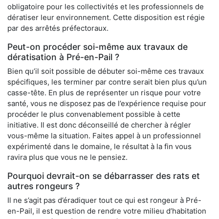
obligatoire pour les collectivités et les professionnels de
dératiser leur environnement. Cette disposition est régie
par des arrêtés préfectoraux.
Peut-on procéder soi-même aux travaux de
dératisation à Pré-en-Pail ?
Bien qu’il soit possible de débuter soi-même ces travaux
spécifiques, les terminer par contre serait bien plus qu’un
casse-tête. En plus de représenter un risque pour votre
santé, vous ne disposez pas de l’expérience requise pour
procéder le plus convenablement possible à cette
initiative. Il est donc déconseillé de chercher à régler
vous-même la situation. Faites appel à un professionnel
expérimenté dans le domaine, le résultat à la fin vous
ravira plus que vous ne le pensiez.
Pourquoi devrait-on se débarrasser des rats et
autres rongeurs ?
Il ne s’agit pas d’éradiquer tout ce qui est rongeur à Pré-
en-Pail, il est question de rendre votre milieu d’habitation