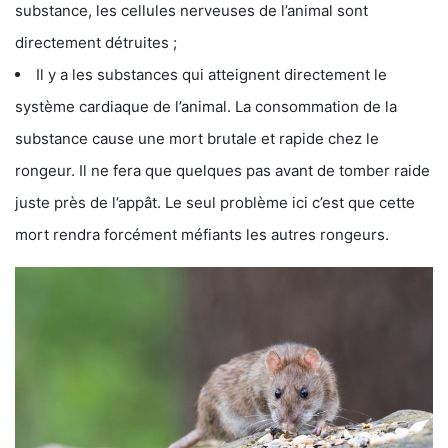
substance, les cellules nerveuses de l’animal sont
directement détruites ;
Il y a les substances qui atteignent directement le
système cardiaque de l’animal. La consommation de la
substance cause une mort brutale et rapide chez le
rongeur. Il ne fera que quelques pas avant de tomber raide
juste près de l’appât. Le seul problème ici c’est que cette
mort rendra forcément méfiants les autres rongeurs.