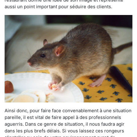
aussi un point important pour séduire des clients.
Ainsi donc, pour faire face convenablement à une situation
pareille, il est vital de faire appel à des professionnels
aguerris. Dans ce genre de situation, il nous faudra agir
dans les plus brefs délais. Si vous laissez ces rongeurs