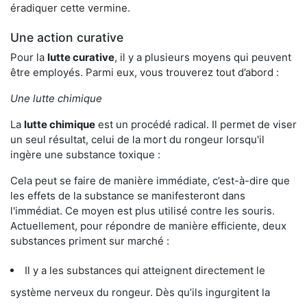
éradiquer cette vermine.
Une action curative
Pour la
lutte curative
, il y a plusieurs moyens qui peuvent
être employés. Parmi eux, vous trouverez tout d’abord :
Une lutte chimique
La
lutte chimique
est un procédé radical. Il permet de viser
un seul résultat, celui de la mort du rongeur lorsqu'il
ingère une substance toxique :
Cela peut se faire de manière immédiate, c’est-à-dire que
les effets de la substance se manifesteront dans
l'immédiat. Ce moyen est plus utilisé contre les souris.
Actuellement, pour répondre de manière efficiente, deux
substances priment sur marché :
Il y a les substances qui atteignent directement le
système nerveux du rongeur. Dès qu’ils ingurgitent la