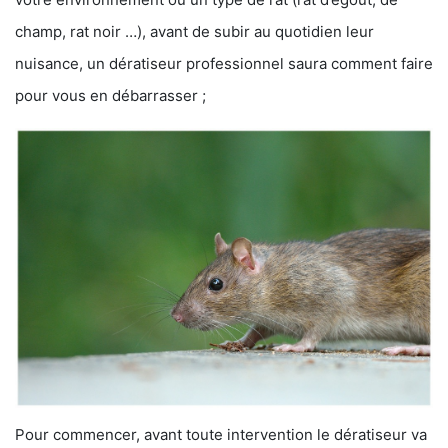
champ, rat noir …), avant de subir au quotidien leur
nuisance, un dératiseur professionnel saura comment faire
pour vous en débarrasser ;
Pour commencer, avant toute intervention le dératiseur va