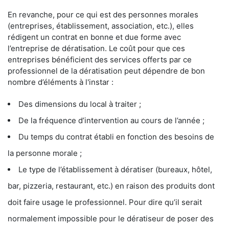
En revanche, pour ce qui est des personnes morales
(entreprises, établissement, association, etc.), elles
rédigent un contrat en bonne et due forme avec
l’entreprise de dératisation. Le coût pour que ces
entreprises bénéficient des services offerts par ce
professionnel de la dératisation peut dépendre de bon
nombre d’éléments à l'instar :
Des dimensions du local à traiter ;
De la fréquence d’intervention au cours de l’année ;
Du temps du contrat établi en fonction des besoins de
la personne morale ;
Le type de l’établissement à dératiser (bureaux, hôtel,
bar, pizzeria, restaurant, etc.) en raison des produits dont
doit faire usage le professionnel. Pour dire qu’il serait
normalement impossible pour le dératiseur de poser des