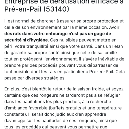
Entreprise de dératisation efficace à
Pré-en-Pail (53140)
Il est normal de chercher à assurer sa propre protection et
celle de son environnement par la même occasion. Avoir
des rats dans votre
entourage n'est pas un gage de
sécurité ni d'hygiène
. Ces nuisibles peuvent mettre en
péril votre tranquillité ainsi que votre santé. Dans un l'élan
de garantir sa propre santé ainsi que celle de sa famille
tout en protégeant l'environnement, il s'avère inévitable de
prendre par des procédés pouvant vous débarrasser de
tout nuisible dont les rats en particulier à Pré-en-Pail. Cela
passe par diverses stratégies.
En plus, c'est bientôt le retour de la saison froide, et soyez
certains que ces rongeurs ne tarderont pas à se réfugier
dans les habitations les plus proches, à la recherche
d'ambiance favorable (buffets gratuits et une température
constante). Il serait donc judicieux d'en apprendre
davantage sur les habitudes de ces rongeurs, ainsi que
tous les procédés qui peuvent vous permettre aux