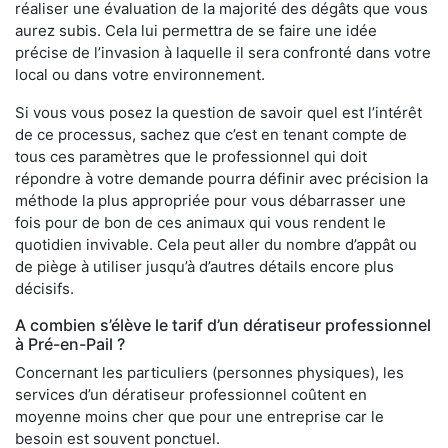
réaliser une évaluation de la majorité des dégâts que vous
aurez subis. Cela lui permettra de se faire une idée
précise de l’invasion à laquelle il sera confronté dans votre
local ou dans votre environnement.
Si vous vous posez la question de savoir quel est l’intérêt
de ce processus, sachez que c’est en tenant compte de
tous ces paramètres que le professionnel qui doit
répondre à votre demande pourra définir avec précision la
méthode la plus appropriée pour vous débarrasser une
fois pour de bon de ces animaux qui vous rendent le
quotidien invivable. Cela peut aller du nombre d’appât ou
de piège à utiliser jusqu’à d’autres détails encore plus
décisifs.
A combien s’élève le tarif d’un dératiseur professionnel
à Pré-en-Pail ?
Concernant les particuliers (personnes physiques), les
services d’un dératiseur professionnel coûtent en
moyenne moins cher que pour une entreprise car le
besoin est souvent ponctuel.