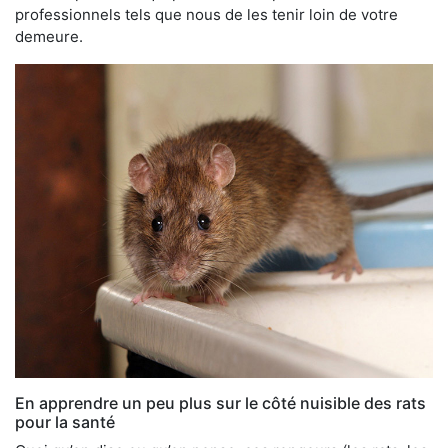
professionnels tels que nous de les tenir loin de votre
demeure.
En apprendre un peu plus sur le côté nuisible des rats
pour la santé