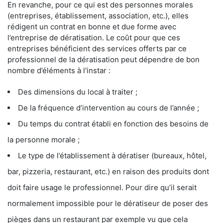
En revanche, pour ce qui est des personnes morales
(entreprises, établissement, association, etc.), elles
rédigent un contrat en bonne et due forme avec
l’entreprise de dératisation. Le coût pour que ces
entreprises bénéficient des services offerts par ce
professionnel de la dératisation peut dépendre de bon
nombre d’éléments à l'instar :
Des dimensions du local à traiter ;
De la fréquence d’intervention au cours de l’année ;
Du temps du contrat établi en fonction des besoins de
la personne morale ;
Le type de l’établissement à dératiser (bureaux, hôtel,
bar, pizzeria, restaurant, etc.) en raison des produits dont
doit faire usage le professionnel. Pour dire qu’il serait
normalement impossible pour le dératiseur de poser des
pièges dans un restaurant par exemple vu que cela