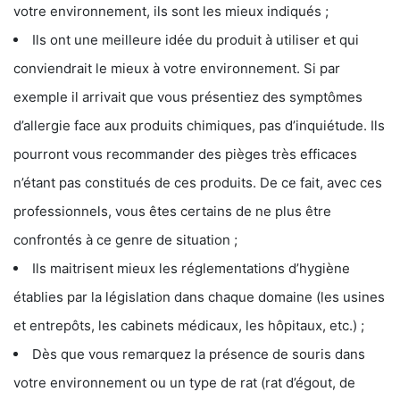
votre environnement, ils sont les mieux indiqués ;
Ils ont une meilleure idée du produit à utiliser et qui
conviendrait le mieux à votre environnement. Si par
exemple il arrivait que vous présentiez des symptômes
d’allergie face aux produits chimiques, pas d’inquiétude. Ils
pourront vous recommander des pièges très efficaces
n’étant pas constitués de ces produits. De ce fait, avec ces
professionnels, vous êtes certains de ne plus être
confrontés à ce genre de situation ;
Ils maitrisent mieux les réglementations d’hygiène
établies par la législation dans chaque domaine (les usines
et entrepôts, les cabinets médicaux, les hôpitaux, etc.) ;
Dès que vous remarquez la présence de souris dans
votre environnement ou un type de rat (rat d’égout, de