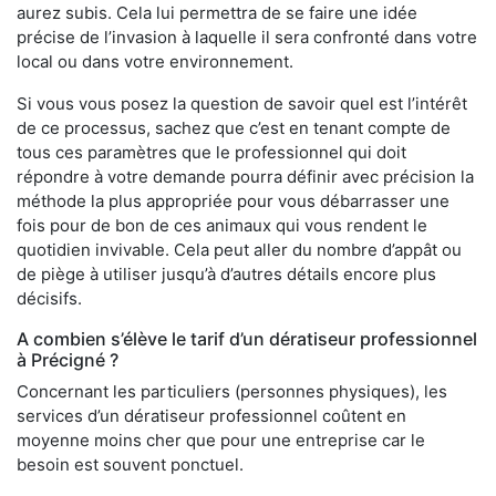
aurez subis. Cela lui permettra de se faire une idée
précise de l’invasion à laquelle il sera confronté dans votre
local ou dans votre environnement.
Si vous vous posez la question de savoir quel est l’intérêt
de ce processus, sachez que c’est en tenant compte de
tous ces paramètres que le professionnel qui doit
répondre à votre demande pourra définir avec précision la
méthode la plus appropriée pour vous débarrasser une
fois pour de bon de ces animaux qui vous rendent le
quotidien invivable. Cela peut aller du nombre d’appât ou
de piège à utiliser jusqu’à d’autres détails encore plus
décisifs.
A combien s’élève le tarif d’un dératiseur professionnel
à Précigné ?
Concernant les particuliers (personnes physiques), les
services d’un dératiseur professionnel coûtent en
moyenne moins cher que pour une entreprise car le
besoin est souvent ponctuel.