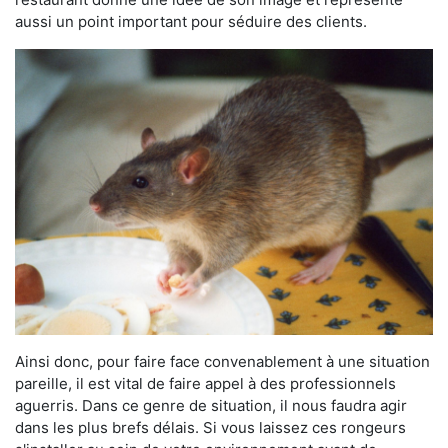
aussi un point important pour séduire des clients.
Ainsi donc, pour faire face convenablement à une situation
pareille, il est vital de faire appel à des professionnels
aguerris. Dans ce genre de situation, il nous faudra agir
dans les plus brefs délais. Si vous laissez ces rongeurs