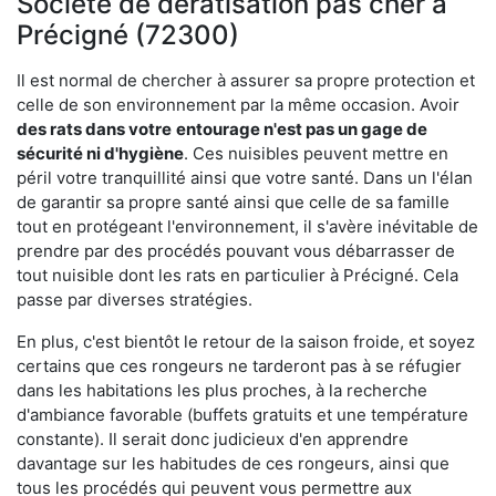
Société de dératisation pas cher à
Précigné (72300)
Il est normal de chercher à assurer sa propre protection et
celle de son environnement par la même occasion. Avoir
des rats dans votre
entourage n'est pas un gage de
sécurité ni d'hygiène
. Ces nuisibles peuvent mettre en
péril votre tranquillité ainsi que votre santé. Dans un l'élan
de garantir sa propre santé ainsi que celle de sa famille
tout en protégeant l'environnement, il s'avère inévitable de
prendre par des procédés pouvant vous débarrasser de
tout nuisible dont les rats en particulier à Précigné. Cela
passe par diverses stratégies.
En plus, c'est bientôt le retour de la saison froide, et soyez
certains que ces rongeurs ne tarderont pas à se réfugier
dans les habitations les plus proches, à la recherche
d'ambiance favorable (buffets gratuits et une température
constante). Il serait donc judicieux d'en apprendre
davantage sur les habitudes de ces rongeurs, ainsi que
tous les procédés qui peuvent vous permettre aux