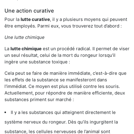
Une action curative
Pour la
lutte curative
, il y a plusieurs moyens qui peuvent
être employés. Parmi eux, vous trouverez tout d’abord :
Une lutte chimique
La
lutte chimique
est un procédé radical. Il permet de viser
un seul résultat, celui de la mort du rongeur lorsqu'il
ingère une substance toxique :
Cela peut se faire de manière immédiate, c’est-à-dire que
les effets de la substance se manifesteront dans
l'immédiat. Ce moyen est plus utilisé contre les souris.
Actuellement, pour répondre de manière efficiente, deux
substances priment sur marché :
Il y a les substances qui atteignent directement le
système nerveux du rongeur. Dès qu’ils ingurgitent la
substance, les cellules nerveuses de l’animal sont