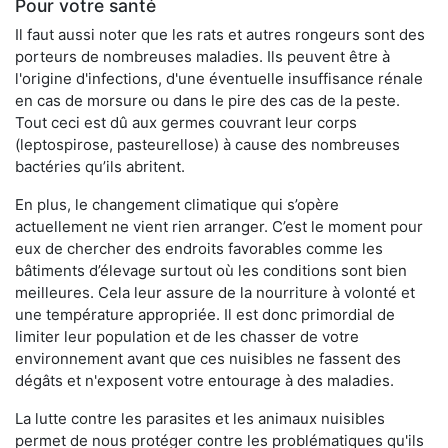
Pour votre santé
Il faut aussi noter que les rats et autres rongeurs sont des
porteurs de nombreuses maladies. Ils peuvent être à
l'origine d'infections, d'une éventuelle insuffisance rénale
en cas de morsure ou dans le pire des cas de la peste.
Tout ceci est dû aux germes couvrant leur corps
(leptospirose, pasteurellose) à cause des nombreuses
bactéries qu’ils abritent.
En plus, le changement climatique qui s’opère
actuellement ne vient rien arranger. C’est le moment pour
eux de chercher des endroits favorables comme les
bâtiments d’élevage surtout où les conditions sont bien
meilleures. Cela leur assure de la nourriture à volonté et
une température appropriée. Il est donc primordial de
limiter leur population et de les chasser de votre
environnement avant que ces nuisibles ne fassent des
dégâts et n'exposent votre entourage à des maladies.
La lutte contre les parasites et les animaux nuisibles
permet de nous protéger contre les problématiques qu'ils