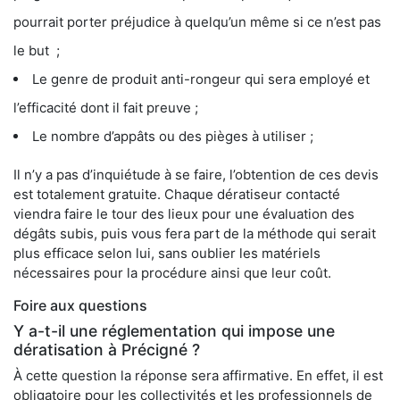
pourrait porter préjudice à quelqu’un même si ce n’est pas
le but ;
Le genre de produit anti-rongeur qui sera employé et
l’efficacité dont il fait preuve ;
Le nombre d’appâts ou des pièges à utiliser ;
Il n’y a pas d’inquiétude à se faire, l’obtention de ces devis
est totalement gratuite. Chaque dératiseur contacté
viendra faire le tour des lieux pour une évaluation des
dégâts subis, puis vous fera part de la méthode qui serait
plus efficace selon lui, sans oublier les matériels
nécessaires pour la procédure ainsi que leur coût.
Foire aux questions
Y a-t-il une réglementation qui impose une
dératisation à Précigné ?
À cette question la réponse sera affirmative. En effet, il est
obligatoire pour les collectivités et les professionnels de