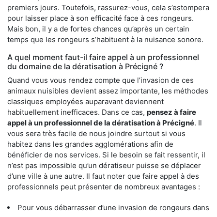
premiers jours. Toutefois, rassurez-vous, cela s’estompera
pour laisser place à son efficacité face à ces rongeurs.
Mais bon, il y a de fortes chances qu’après un certain
temps que les rongeurs s’habituent à la nuisance sonore.
A quel moment faut-il faire appel à un professionnel
du domaine de la dératisation à Précigné ?
Quand vous vous rendez compte que l’invasion de ces
animaux nuisibles devient assez importante, les méthodes
classiques employées auparavant deviennent
habituellement inefficaces. Dans ce cas,
pensez à faire
appel à un professionnel de la dératisation à Précigné
. Il
vous sera très facile de nous joindre surtout si vous
habitez dans les grandes agglomérations afin de
bénéficier de nos services. Si le besoin se fait ressentir, il
n’est pas impossible qu’un dératiseur puisse se déplacer
d’une ville à une autre. Il faut noter que faire appel à des
professionnels peut présenter de nombreux avantages :
Pour vous débarrasser d’une invasion de rongeurs dans