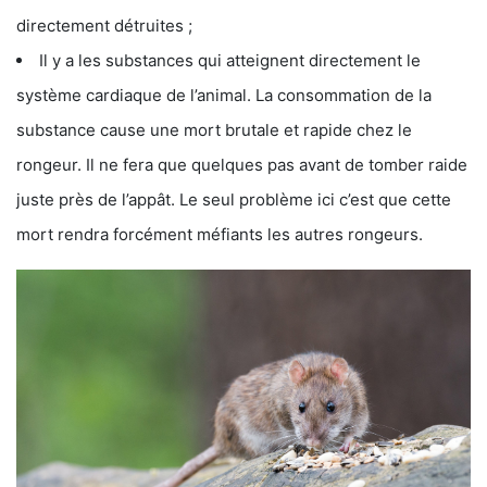
directement détruites ;
Il y a les substances qui atteignent directement le
système cardiaque de l’animal. La consommation de la
substance cause une mort brutale et rapide chez le
rongeur. Il ne fera que quelques pas avant de tomber raide
juste près de l’appât. Le seul problème ici c’est que cette
mort rendra forcément méfiants les autres rongeurs.