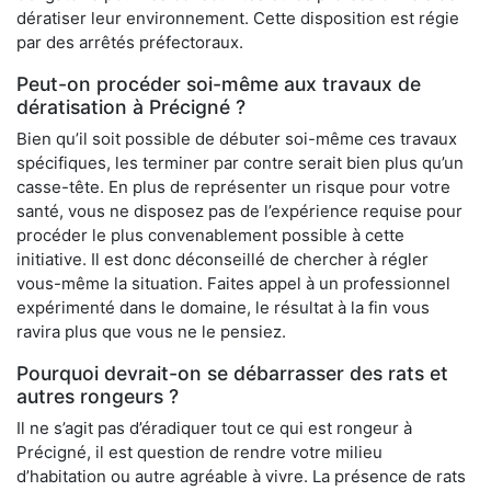
dératiser leur environnement. Cette disposition est régie
par des arrêtés préfectoraux.
Peut-on procéder soi-même aux travaux de
dératisation à Précigné ?
Bien qu’il soit possible de débuter soi-même ces travaux
spécifiques, les terminer par contre serait bien plus qu’un
casse-tête. En plus de représenter un risque pour votre
santé, vous ne disposez pas de l’expérience requise pour
procéder le plus convenablement possible à cette
initiative. Il est donc déconseillé de chercher à régler
vous-même la situation. Faites appel à un professionnel
expérimenté dans le domaine, le résultat à la fin vous
ravira plus que vous ne le pensiez.
Pourquoi devrait-on se débarrasser des rats et
autres rongeurs ?
Il ne s’agit pas d’éradiquer tout ce qui est rongeur à
Précigné, il est question de rendre votre milieu
d’habitation ou autre agréable à vivre. La présence de rats