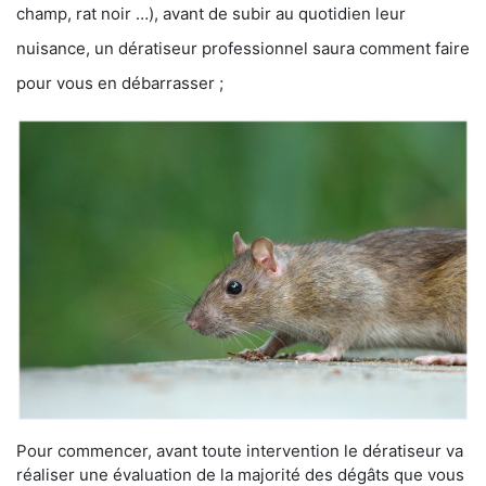
champ, rat noir …), avant de subir au quotidien leur
nuisance, un dératiseur professionnel saura comment faire
pour vous en débarrasser ;
Pour commencer, avant toute intervention le dératiseur va
réaliser une évaluation de la majorité des dégâts que vous