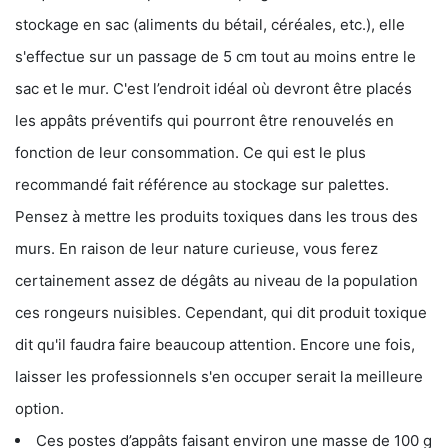
stockage en sac (aliments du bétail, céréales, etc.), elle
s'effectue sur un passage de 5 cm tout au moins entre le
sac et le mur. C'est l’endroit idéal où devront être placés
les appâts préventifs qui pourront être renouvelés en
fonction de leur consommation. Ce qui est le plus
recommandé fait référence au stockage sur palettes.
Pensez à mettre les produits toxiques dans les trous des
murs. En raison de leur nature curieuse, vous ferez
certainement assez de dégâts au niveau de la population
ces rongeurs nuisibles. Cependant, qui dit produit toxique
dit qu'il faudra faire beaucoup attention. Encore une fois,
laisser les professionnels s'en occuper serait la meilleure
option.
Ces postes d’appâts faisant environ une masse de 100 g