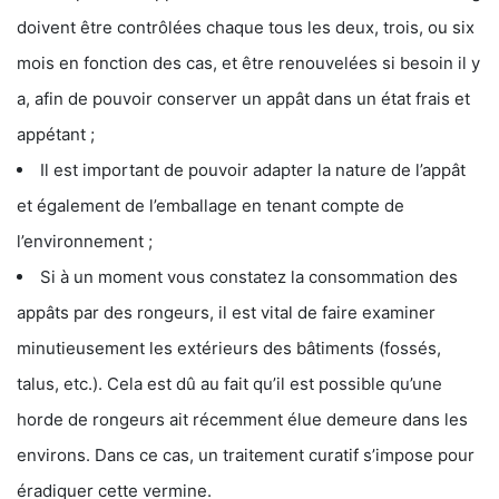
doivent être contrôlées chaque tous les deux, trois, ou six
mois en fonction des cas, et être renouvelées si besoin il y
a, afin de pouvoir conserver un appât dans un état frais et
appétant ;
Il est important de pouvoir adapter la nature de l’appât
et également de l’emballage en tenant compte de
l’environnement ;
Si à un moment vous constatez la consommation des
appâts par des rongeurs, il est vital de faire examiner
minutieusement les extérieurs des bâtiments (fossés,
talus, etc.). Cela est dû au fait qu’il est possible qu’une
horde de rongeurs ait récemment élue demeure dans les
environs. Dans ce cas, un traitement curatif s’impose pour
éradiquer cette vermine.