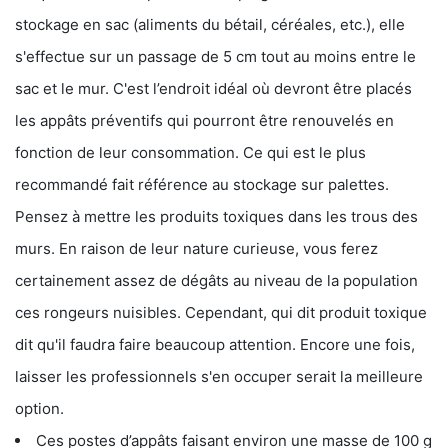
stockage en sac (aliments du bétail, céréales, etc.), elle
s'effectue sur un passage de 5 cm tout au moins entre le
sac et le mur. C'est l’endroit idéal où devront être placés
les appâts préventifs qui pourront être renouvelés en
fonction de leur consommation. Ce qui est le plus
recommandé fait référence au stockage sur palettes.
Pensez à mettre les produits toxiques dans les trous des
murs. En raison de leur nature curieuse, vous ferez
certainement assez de dégâts au niveau de la population
ces rongeurs nuisibles. Cependant, qui dit produit toxique
dit qu'il faudra faire beaucoup attention. Encore une fois,
laisser les professionnels s'en occuper serait la meilleure
option.
Ces postes d’appâts faisant environ une masse de 100 g