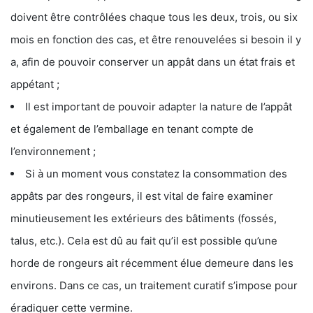
doivent être contrôlées chaque tous les deux, trois, ou six
mois en fonction des cas, et être renouvelées si besoin il y
a, afin de pouvoir conserver un appât dans un état frais et
appétant ;
Il est important de pouvoir adapter la nature de l’appât
et également de l’emballage en tenant compte de
l’environnement ;
Si à un moment vous constatez la consommation des
appâts par des rongeurs, il est vital de faire examiner
minutieusement les extérieurs des bâtiments (fossés,
talus, etc.). Cela est dû au fait qu’il est possible qu’une
horde de rongeurs ait récemment élue demeure dans les
environs. Dans ce cas, un traitement curatif s’impose pour
éradiquer cette vermine.