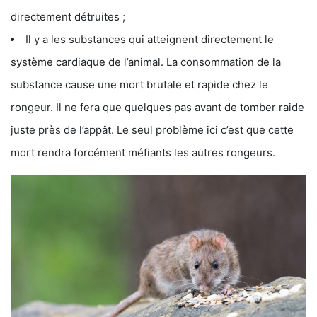
directement détruites ;
Il y a les substances qui atteignent directement le
système cardiaque de l’animal. La consommation de la
substance cause une mort brutale et rapide chez le
rongeur. Il ne fera que quelques pas avant de tomber raide
juste près de l’appât. Le seul problème ici c’est que cette
mort rendra forcément méfiants les autres rongeurs.