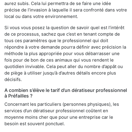
aurez subis. Cela lui permettra de se faire une idée
précise de l’invasion à laquelle il sera confronté dans votre
local ou dans votre environnement.
Si vous vous posez la question de savoir quel est l’intérêt
de ce processus, sachez que c’est en tenant compte de
tous ces paramètres que le professionnel qui doit
répondre à votre demande pourra définir avec précision la
méthode la plus appropriée pour vous débarrasser une
fois pour de bon de ces animaux qui vous rendent le
quotidien invivable. Cela peut aller du nombre d’appât ou
de piège à utiliser jusqu’à d’autres détails encore plus
décisifs.
A combien s’élève le tarif d’un dératiseur professionnel
à Préfailles ?
Concernant les particuliers (personnes physiques), les
services d’un dératiseur professionnel coûtent en
moyenne moins cher que pour une entreprise car le
besoin est souvent ponctuel.