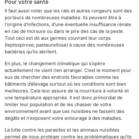
Pour votre santé
Il faut aussi noter que les rats et autres rongeurs sont des
porteurs de nombreuses maladies. Ils peuvent être à
l'origine d'infections, d'une éventuelle insuffisance rénale
en cas de morsure ou dans le pire des cas de la peste.
Tout ceci est dû aux germes couvrant leur corps
(leptospirose, pasteurellose) à cause des nombreuses
bactéries qu’ils abritent.
En plus, le changement climatique qui s’opère
actuellement ne vient rien arranger. C’est le moment pour
eux de chercher des endroits favorables comme les
bâtiments d’élevage surtout où les conditions sont bien
meilleures. Cela leur assure de la nourriture à volonté et
une température appropriée. Il est donc primordial de
limiter leur population et de les chasser de votre
environnement avant que ces nuisibles ne fassent des
dégâts et n'exposent votre entourage à des maladies.
La lutte contre les parasites et les animaux nuisibles
permet de nous protéger contre les problématiques qu'ils