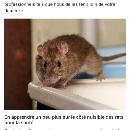
professionnels tels que nous de les tenir loin de votre
demeure.
En apprendre un peu plus sur le côté nuisible des rats
pour la santé