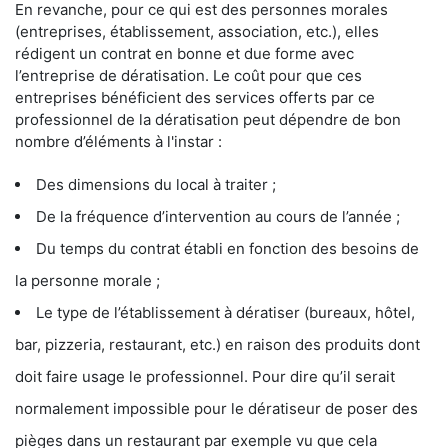
En revanche, pour ce qui est des personnes morales
(entreprises, établissement, association, etc.), elles
rédigent un contrat en bonne et due forme avec
l’entreprise de dératisation. Le coût pour que ces
entreprises bénéficient des services offerts par ce
professionnel de la dératisation peut dépendre de bon
nombre d’éléments à l'instar :
Des dimensions du local à traiter ;
De la fréquence d’intervention au cours de l’année ;
Du temps du contrat établi en fonction des besoins de
la personne morale ;
Le type de l’établissement à dératiser (bureaux, hôtel,
bar, pizzeria, restaurant, etc.) en raison des produits dont
doit faire usage le professionnel. Pour dire qu’il serait
normalement impossible pour le dératiseur de poser des
pièges dans un restaurant par exemple vu que cela