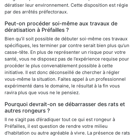
dératiser leur environnement. Cette disposition est régie
par des arrêtés préfectoraux.
Peut-on procéder soi-même aux travaux de
dératisation à Préfailles ?
Bien qu’il soit possible de débuter soi-même ces travaux
spécifiques, les terminer par contre serait bien plus qu’un
casse-tête. En plus de représenter un risque pour votre
santé, vous ne disposez pas de l’expérience requise pour
procéder le plus convenablement possible à cette
initiative. Il est donc déconseillé de chercher à régler
vous-même la situation. Faites appel à un professionnel
expérimenté dans le domaine, le résultat à la fin vous
ravira plus que vous ne le pensiez.
Pourquoi devrait-on se débarrasser des rats et
autres rongeurs ?
Il ne s’agit pas d’éradiquer tout ce qui est rongeur à
Préfailles, il est question de rendre votre milieu
d’habitation ou autre agréable à vivre. La présence de rats