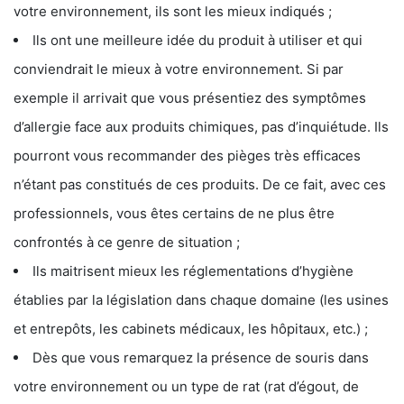
votre environnement, ils sont les mieux indiqués ;
Ils ont une meilleure idée du produit à utiliser et qui
conviendrait le mieux à votre environnement. Si par
exemple il arrivait que vous présentiez des symptômes
d’allergie face aux produits chimiques, pas d’inquiétude. Ils
pourront vous recommander des pièges très efficaces
n’étant pas constitués de ces produits. De ce fait, avec ces
professionnels, vous êtes certains de ne plus être
confrontés à ce genre de situation ;
Ils maitrisent mieux les réglementations d’hygiène
établies par la législation dans chaque domaine (les usines
et entrepôts, les cabinets médicaux, les hôpitaux, etc.) ;
Dès que vous remarquez la présence de souris dans
votre environnement ou un type de rat (rat d’égout, de