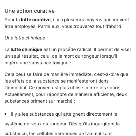
Une action curative
Pour la
lutte curative
, il y a plusieurs moyens qui peuvent
être employés. Parmi eux, vous trouverez tout d’abord :
Une lutte chimique
La
lutte chimique
est un procédé radical. Il permet de viser
un seul résultat, celui de la mort du rongeur lorsqu'il
ingère une substance toxique :
Cela peut se faire de manière immédiate, c’est-à-dire que
les effets de la substance se manifesteront dans
l'immédiat. Ce moyen est plus utilisé contre les souris.
Actuellement, pour répondre de manière efficiente, deux
substances priment sur marché :
Il y a les substances qui atteignent directement le
système nerveux du rongeur. Dès qu’ils ingurgitent la
substance, les cellules nerveuses de l’animal sont