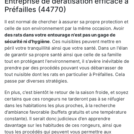
Entreprise de dératisation efficace à
Préfailles (44770)
Il est normal de chercher à assurer sa propre protection et
celle de son environnement par la même occasion. Avoir
des rats dans votre
entourage n'est pas un gage de
sécurité ni d'hygiène
. Ces nuisibles peuvent mettre en
péril votre tranquillité ainsi que votre santé. Dans un l'élan
de garantir sa propre santé ainsi que celle de sa famille
tout en protégeant l'environnement, il s'avère inévitable de
prendre par des procédés pouvant vous débarrasser de
tout nuisible dont les rats en particulier à Préfailles. Cela
passe par diverses stratégies.
En plus, c'est bientôt le retour de la saison froide, et soyez
certains que ces rongeurs ne tarderont pas à se réfugier
dans les habitations les plus proches, à la recherche
d'ambiance favorable (buffets gratuits et une température
constante). Il serait donc judicieux d'en apprendre
davantage sur les habitudes de ces rongeurs, ainsi que
tous les procédés qui peuvent vous permettre aux