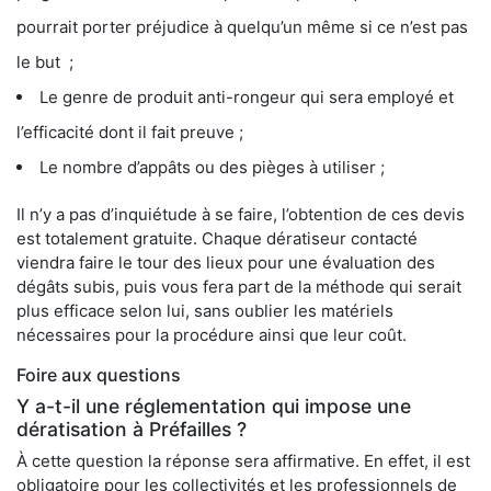
pourrait porter préjudice à quelqu’un même si ce n’est pas
le but ;
Le genre de produit anti-rongeur qui sera employé et
l’efficacité dont il fait preuve ;
Le nombre d’appâts ou des pièges à utiliser ;
Il n’y a pas d’inquiétude à se faire, l’obtention de ces devis
est totalement gratuite. Chaque dératiseur contacté
viendra faire le tour des lieux pour une évaluation des
dégâts subis, puis vous fera part de la méthode qui serait
plus efficace selon lui, sans oublier les matériels
nécessaires pour la procédure ainsi que leur coût.
Foire aux questions
Y a-t-il une réglementation qui impose une
dératisation à Préfailles ?
À cette question la réponse sera affirmative. En effet, il est
obligatoire pour les collectivités et les professionnels de