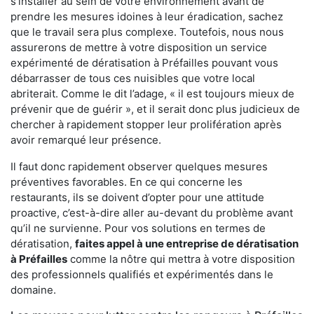
s'installer au sein de votre environnement avant de
prendre les mesures idoines à leur éradication, sachez
que le travail sera plus complexe. Toutefois, nous nous
assurerons de mettre à votre disposition un service
expérimenté de dératisation à Préfailles pouvant vous
débarrasser de tous ces nuisibles que votre local
abriterait. Comme le dit l’adage, « il est toujours mieux de
prévenir que de guérir », et il serait donc plus judicieux de
chercher à rapidement stopper leur prolifération après
avoir remarqué leur présence.
Il faut donc rapidement observer quelques mesures
préventives favorables. En ce qui concerne les
restaurants, ils se doivent d’opter pour une attitude
proactive, c’est-à-dire aller au-devant du problème avant
qu’il ne survienne. Pour vos solutions en termes de
dératisation,
faites appel à une entreprise de dératisation
à Préfailles
comme la nôtre qui mettra à votre disposition
des professionnels qualifiés et expérimentés dans le
domaine.