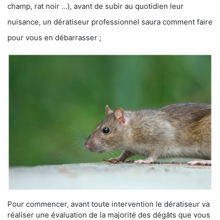
champ, rat noir …), avant de subir au quotidien leur
nuisance, un dératiseur professionnel saura comment faire
pour vous en débarrasser ;
Pour commencer, avant toute intervention le dératiseur va
réaliser une évaluation de la majorité des dégâts que vous