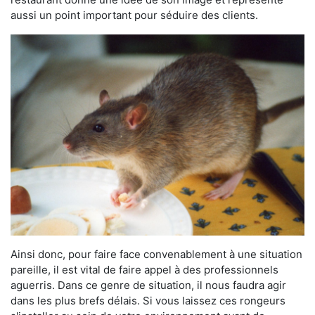
aussi un point important pour séduire des clients.
Ainsi donc, pour faire face convenablement à une situation
pareille, il est vital de faire appel à des professionnels
aguerris. Dans ce genre de situation, il nous faudra agir
dans les plus brefs délais. Si vous laissez ces rongeurs