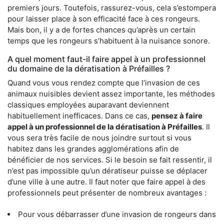
premiers jours. Toutefois, rassurez-vous, cela s’estompera
pour laisser place à son efficacité face à ces rongeurs.
Mais bon, il y a de fortes chances qu’après un certain
temps que les rongeurs s’habituent à la nuisance sonore.
A quel moment faut-il faire appel à un professionnel
du domaine de la dératisation à Préfailles ?
Quand vous vous rendez compte que l’invasion de ces
animaux nuisibles devient assez importante, les méthodes
classiques employées auparavant deviennent
habituellement inefficaces. Dans ce cas,
pensez à faire
appel à un professionnel de la dératisation à Préfailles
. Il
vous sera très facile de nous joindre surtout si vous
habitez dans les grandes agglomérations afin de
bénéficier de nos services. Si le besoin se fait ressentir, il
n’est pas impossible qu’un dératiseur puisse se déplacer
d’une ville à une autre. Il faut noter que faire appel à des
professionnels peut présenter de nombreux avantages :
Pour vous débarrasser d’une invasion de rongeurs dans