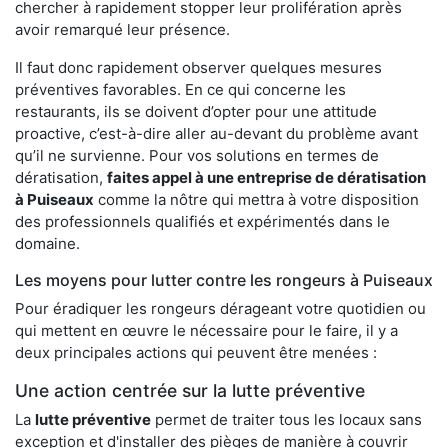
chercher à rapidement stopper leur prolifération après
avoir remarqué leur présence.
Il faut donc rapidement observer quelques mesures
préventives favorables. En ce qui concerne les
restaurants, ils se doivent d’opter pour une attitude
proactive, c’est-à-dire aller au-devant du problème avant
qu’il ne survienne. Pour vos solutions en termes de
dératisation,
faites appel à une entreprise de dératisation
à Puiseaux
comme la nôtre qui mettra à votre disposition
des professionnels qualifiés et expérimentés dans le
domaine.
Les moyens pour lutter contre les rongeurs à Puiseaux
Pour éradiquer les rongeurs dérageant votre quotidien ou
qui mettent en œuvre le nécessaire pour le faire, il y a
deux principales actions qui peuvent être menées :
Une action centrée sur la lutte préventive
La
lutte préventive
permet de traiter tous les locaux sans
exception et d'installer des pièges de manière à couvrir