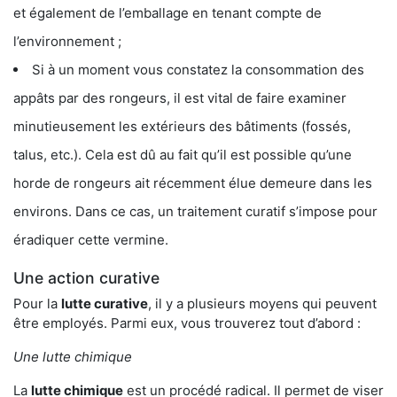
et également de l’emballage en tenant compte de
l’environnement ;
Si à un moment vous constatez la consommation des
appâts par des rongeurs, il est vital de faire examiner
minutieusement les extérieurs des bâtiments (fossés,
talus, etc.). Cela est dû au fait qu’il est possible qu’une
horde de rongeurs ait récemment élue demeure dans les
environs. Dans ce cas, un traitement curatif s’impose pour
éradiquer cette vermine.
Une action curative
Pour la
lutte curative
, il y a plusieurs moyens qui peuvent
être employés. Parmi eux, vous trouverez tout d’abord :
Une lutte chimique
La
lutte chimique
est un procédé radical. Il permet de viser