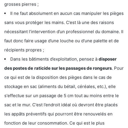
grosses pierres ;
Il ne faut absolument en aucun cas manipuler les pièges
sans vous protéger les mains. C’est là une des raisons
nécessitant l’intervention d’un professionnel du domaine. Il
faut donc faire usage d’une louche ou d'une palette et de
récipients propres ;
Dans les bâtiments d’exploitation, pensez à
disposer
des postes de
raticide sur les passages de rongeurs
. Pour
ce qui est de la disposition des pièges dans le cas de
stockage en sac (aliments du bétail, céréales, etc.), elle
s'effectue sur un passage de 5 cm tout au moins entre le
sac et le mur. C'est l’endroit idéal où devront être placés
les appâts préventifs qui pourront être renouvelés en
fonction de leur consommation. Ce qui est le plus