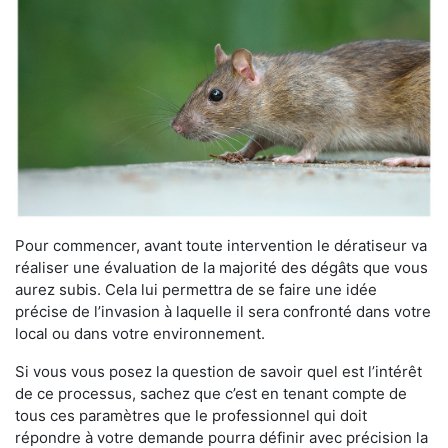
Pour commencer, avant toute intervention le dératiseur va
réaliser une évaluation de la majorité des dégâts que vous
aurez subis. Cela lui permettra de se faire une idée
précise de l’invasion à laquelle il sera confronté dans votre
local ou dans votre environnement.
Si vous vous posez la question de savoir quel est l’intérêt
de ce processus, sachez que c’est en tenant compte de
tous ces paramètres que le professionnel qui doit
répondre à votre demande pourra définir avec précision la