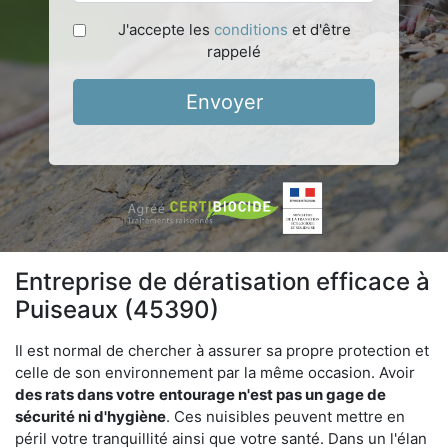
J'accepte les
conditions
et d'être
rappelé
Envoyer
Entreprise de dératisation efficace à
Puiseaux (45390)
Il est normal de chercher à assurer sa propre protection et
celle de son environnement par la même occasion. Avoir
des rats dans votre
entourage n'est pas un gage de
sécurité ni d'hygiène
. Ces nuisibles peuvent mettre en
péril votre tranquillité ainsi que votre santé. Dans un l'élan