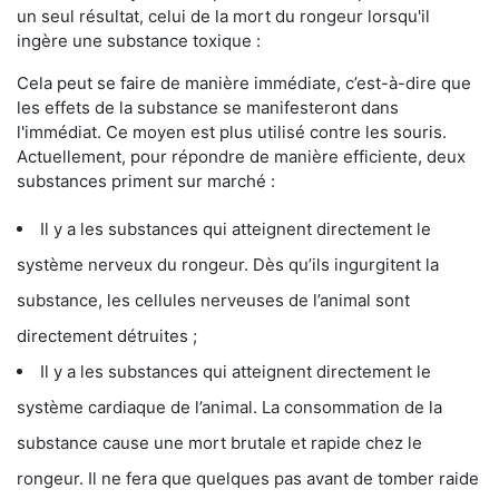
un seul résultat, celui de la mort du rongeur lorsqu'il
ingère une substance toxique :
Cela peut se faire de manière immédiate, c’est-à-dire que
les effets de la substance se manifesteront dans
l'immédiat. Ce moyen est plus utilisé contre les souris.
Actuellement, pour répondre de manière efficiente, deux
substances priment sur marché :
Il y a les substances qui atteignent directement le
système nerveux du rongeur. Dès qu’ils ingurgitent la
substance, les cellules nerveuses de l’animal sont
directement détruites ;
Il y a les substances qui atteignent directement le
système cardiaque de l’animal. La consommation de la
substance cause une mort brutale et rapide chez le
rongeur. Il ne fera que quelques pas avant de tomber raide