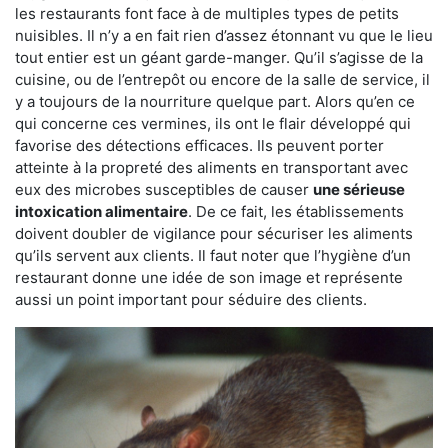
les restaurants font face à de multiples types de petits
nuisibles. Il n’y a en fait rien d’assez étonnant vu que le lieu
tout entier est un géant garde-manger. Qu’il s’agisse de la
cuisine, ou de l’entrepôt ou encore de la salle de service, il
y a toujours de la nourriture quelque part. Alors qu’en ce
qui concerne ces vermines, ils ont le flair développé qui
favorise des détections efficaces. Ils peuvent porter
atteinte à la propreté des aliments en transportant avec
eux des microbes susceptibles de causer
une sérieuse
intoxication alimentaire
. De ce fait, les établissements
doivent doubler de vigilance pour sécuriser les aliments
qu’ils servent aux clients. Il faut noter que l’hygiène d’un
restaurant donne une idée de son image et représente
aussi un point important pour séduire des clients.