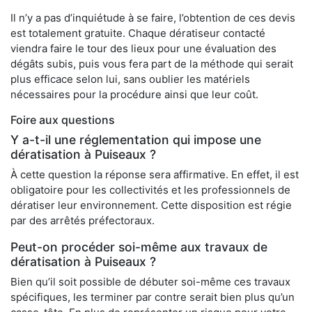
Il n’y a pas d’inquiétude à se faire, l’obtention de ces devis
est totalement gratuite. Chaque dératiseur contacté
viendra faire le tour des lieux pour une évaluation des
dégâts subis, puis vous fera part de la méthode qui serait
plus efficace selon lui, sans oublier les matériels
nécessaires pour la procédure ainsi que leur coût.
Foire aux questions
Y a-t-il une réglementation qui impose une
dératisation à Puiseaux ?
À cette question la réponse sera affirmative. En effet, il est
obligatoire pour les collectivités et les professionnels de
dératiser leur environnement. Cette disposition est régie
par des arrêtés préfectoraux.
Peut-on procéder soi-même aux travaux de
dératisation à Puiseaux ?
Bien qu’il soit possible de débuter soi-même ces travaux
spécifiques, les terminer par contre serait bien plus qu’un