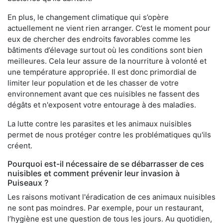
En plus, le changement climatique qui s’opère
actuellement ne vient rien arranger. C’est le moment pour
eux de chercher des endroits favorables comme les
bâtiments d’élevage surtout où les conditions sont bien
meilleures. Cela leur assure de la nourriture à volonté et
une température appropriée. Il est donc primordial de
limiter leur population et de les chasser de votre
environnement avant que ces nuisibles ne fassent des
dégâts et n'exposent votre entourage à des maladies.
La lutte contre les parasites et les animaux nuisibles
permet de nous protéger contre les problématiques qu'ils
créent.
Pourquoi est-il nécessaire de se débarrasser de ces
nuisibles et comment prévenir leur invasion à
Puiseaux ?
Les raisons motivant l'éradication de ces animaux nuisibles
ne sont pas moindres. Par exemple, pour un restaurant,
l’hygiène est une question de tous les jours. Au quotidien,