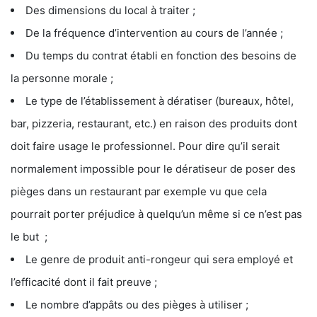
Des dimensions du local à traiter ;
De la fréquence d’intervention au cours de l’année ;
Du temps du contrat établi en fonction des besoins de
la personne morale ;
Le type de l’établissement à dératiser (bureaux, hôtel,
bar, pizzeria, restaurant, etc.) en raison des produits dont
doit faire usage le professionnel. Pour dire qu’il serait
normalement impossible pour le dératiseur de poser des
pièges dans un restaurant par exemple vu que cela
pourrait porter préjudice à quelqu’un même si ce n’est pas
le but ;
Le genre de produit anti-rongeur qui sera employé et
l’efficacité dont il fait preuve ;
Le nombre d’appâts ou des pièges à utiliser ;