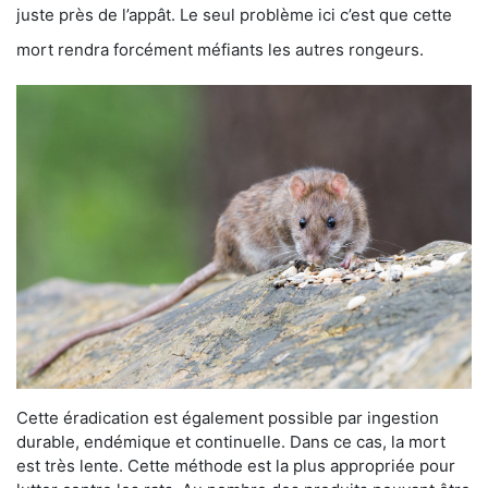
juste près de l’appât. Le seul problème ici c’est que cette
mort rendra forcément méfiants les autres rongeurs.
Cette éradication est également possible par ingestion
durable, endémique et continuelle. Dans ce cas, la mort
est très lente. Cette méthode est la plus appropriée pour