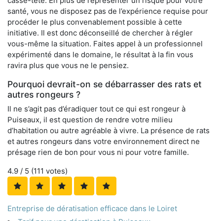
casse-tête. En plus de représenter un risque pour votre
santé, vous ne disposez pas de l’expérience requise pour
procéder le plus convenablement possible à cette
initiative. Il est donc déconseillé de chercher à régler
vous-même la situation. Faites appel à un professionnel
expérimenté dans le domaine, le résultat à la fin vous
ravira plus que vous ne le pensiez.
Pourquoi devrait-on se débarrasser des rats et
autres rongeurs ?
Il ne s’agit pas d’éradiquer tout ce qui est rongeur à
Puiseaux, il est question de rendre votre milieu
d’habitation ou autre agréable à vivre. La présence de rats
et autres rongeurs dans votre environnement direct ne
présage rien de bon pour vous ni pour votre famille.
4.9
/ 5 (
111
votes)
Entreprise de dératisation efficace dans le Loiret