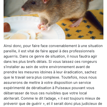
Ainsi donc, pour faire face convenablement à une situation
pareille, il est vital de faire appel à des professionnels
aguerris. Dans ce genre de situation, il nous faudra agir
dans les plus brefs délais. Si vous laissez ces rongeurs
s'installer au sein de votre environnement avant de
prendre les mesures idoines à leur éradication, sachez
que le travail sera plus complexe. Toutefois, nous nous
assurerons de mettre à votre disposition un service
expérimenté de dératisation à Puiseaux pouvant vous
débarrasser de tous ces nuisibles que votre local
abriterait. Comme le dit l’adage, « il est toujours mieux de
prévenir que de guérir », et il serait donc plus judicieux de