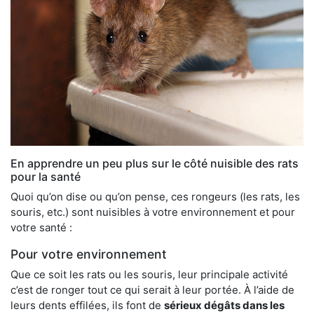
En apprendre un peu plus sur le côté nuisible des rats
pour la santé
Quoi qu’on dise ou qu’on pense, ces rongeurs (les rats, les
souris, etc.) sont nuisibles à votre environnement et pour
votre santé :
Pour votre environnement
Que ce soit les rats ou les souris, leur principale activité
c’est de ronger tout ce qui serait à leur portée. À l’aide de
leurs dents effilées, ils font de
sérieux dégâts dans les