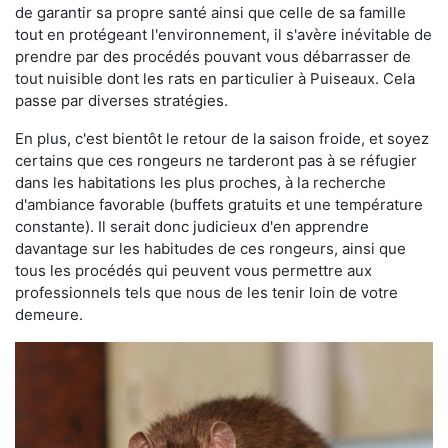
de garantir sa propre santé ainsi que celle de sa famille
tout en protégeant l'environnement, il s'avère inévitable de
prendre par des procédés pouvant vous débarrasser de
tout nuisible dont les rats en particulier à Puiseaux. Cela
passe par diverses stratégies.
En plus, c'est bientôt le retour de la saison froide, et soyez
certains que ces rongeurs ne tarderont pas à se réfugier
dans les habitations les plus proches, à la recherche
d'ambiance favorable (buffets gratuits et une température
constante). Il serait donc judicieux d'en apprendre
davantage sur les habitudes de ces rongeurs, ainsi que
tous les procédés qui peuvent vous permettre aux
professionnels tels que nous de les tenir loin de votre
demeure.