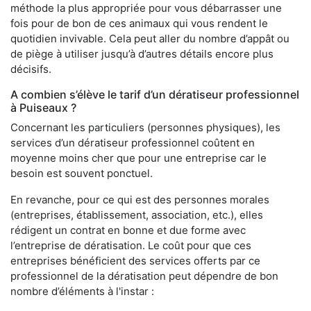
méthode la plus appropriée pour vous débarrasser une
fois pour de bon de ces animaux qui vous rendent le
quotidien invivable. Cela peut aller du nombre d’appât ou
de piège à utiliser jusqu’à d’autres détails encore plus
décisifs.
A combien s’élève le tarif d’un dératiseur professionnel
à Puiseaux ?
Concernant les particuliers (personnes physiques), les
services d’un dératiseur professionnel coûtent en
moyenne moins cher que pour une entreprise car le
besoin est souvent ponctuel.
En revanche, pour ce qui est des personnes morales
(entreprises, établissement, association, etc.), elles
rédigent un contrat en bonne et due forme avec
l’entreprise de dératisation. Le coût pour que ces
entreprises bénéficient des services offerts par ce
professionnel de la dératisation peut dépendre de bon
nombre d’éléments à l'instar :