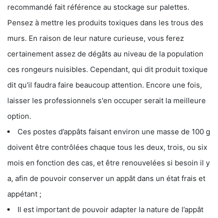
recommandé fait référence au stockage sur palettes.
Pensez à mettre les produits toxiques dans les trous des
murs. En raison de leur nature curieuse, vous ferez
certainement assez de dégâts au niveau de la population
ces rongeurs nuisibles. Cependant, qui dit produit toxique
dit qu'il faudra faire beaucoup attention. Encore une fois,
laisser les professionnels s'en occuper serait la meilleure
option.
Ces postes d’appâts faisant environ une masse de 100 g
doivent être contrôlées chaque tous les deux, trois, ou six
mois en fonction des cas, et être renouvelées si besoin il y
a, afin de pouvoir conserver un appât dans un état frais et
appétant ;
Il est important de pouvoir adapter la nature de l’appât