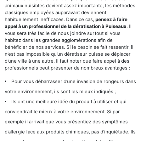
animaux nuisibles devient assez importante, les méthodes
classiques employées auparavant deviennent
habituellement inefficaces. Dans ce cas,
pensez à faire
appel à un professionnel de la dératisation à Puiseaux
. Il
vous sera très facile de nous joindre surtout si vous
habitez dans les grandes agglomérations afin de
bénéficier de nos services. Si le besoin se fait ressentir, il
n’est pas impossible qu’un dératiseur puisse se déplacer
d’une ville à une autre. Il faut noter que faire appel à des
professionnels peut présenter de nombreux avantages :
Pour vous débarrasser d’une invasion de rongeurs dans
votre environnement, ils sont les mieux indiqués ;
Ils ont une meilleure idée du produit à utiliser et qui
conviendrait le mieux à votre environnement. Si par
exemple il arrivait que vous présentiez des symptômes
d’allergie face aux produits chimiques, pas d’inquiétude. Ils