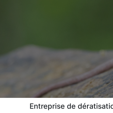
Entreprise de dératisati