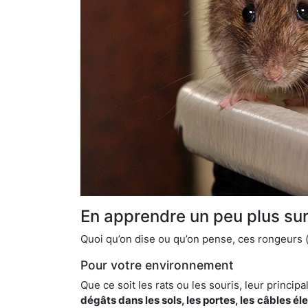
En apprendre un peu plus sur 
Quoi qu’on dise ou qu’on pense, ces rongeurs (l
Pour votre environnement
Que ce soit les rats ou les souris, leur principal
dégâts dans les sols, les portes, les
câbles él