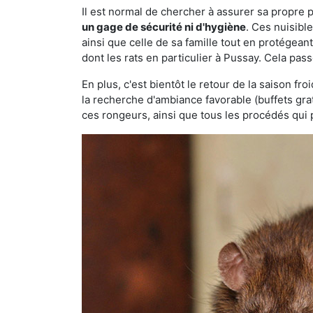
Il est normal de chercher à assurer sa propre
un gage de sécurité ni d'hygiène
. Ces nuisibl
ainsi que celle de sa famille tout en protégea
dont les rats en particulier à Pussay. Cela pass
En plus, c'est bientôt le retour de la saison fr
la recherche d'ambiance favorable (buffets gra
ces rongeurs, ainsi que tous les procédés qui