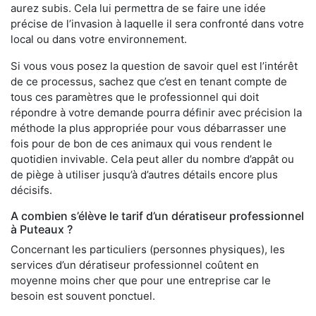
aurez subis. Cela lui permettra de se faire une idée
précise de l’invasion à laquelle il sera confronté dans votre
local ou dans votre environnement.
Si vous vous posez la question de savoir quel est l’intérêt
de ce processus, sachez que c’est en tenant compte de
tous ces paramètres que le professionnel qui doit
répondre à votre demande pourra définir avec précision la
méthode la plus appropriée pour vous débarrasser une
fois pour de bon de ces animaux qui vous rendent le
quotidien invivable. Cela peut aller du nombre d’appât ou
de piège à utiliser jusqu’à d’autres détails encore plus
décisifs.
A combien s’élève le tarif d’un dératiseur professionnel
à Puteaux ?
Concernant les particuliers (personnes physiques), les
services d’un dératiseur professionnel coûtent en
moyenne moins cher que pour une entreprise car le
besoin est souvent ponctuel.