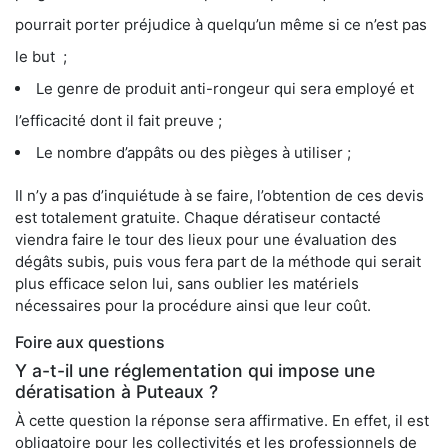
pourrait porter préjudice à quelqu’un même si ce n’est pas
le but ;
Le genre de produit anti-rongeur qui sera employé et
l’efficacité dont il fait preuve ;
Le nombre d’appâts ou des pièges à utiliser ;
Il n’y a pas d’inquiétude à se faire, l’obtention de ces devis
est totalement gratuite. Chaque dératiseur contacté
viendra faire le tour des lieux pour une évaluation des
dégâts subis, puis vous fera part de la méthode qui serait
plus efficace selon lui, sans oublier les matériels
nécessaires pour la procédure ainsi que leur coût.
Foire aux questions
Y a-t-il une réglementation qui impose une
dératisation à Puteaux ?
À cette question la réponse sera affirmative. En effet, il est
obligatoire pour les collectivités et les professionnels de