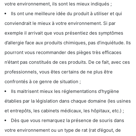
votre environnement, ils sont les mieux indiqués ;
Ils ont une meilleure idée du produit à utiliser et qui
conviendrait le mieux à votre environnement. Si par
exemple il arrivait que vous présentiez des symptômes
d’allergie face aux produits chimiques, pas d’inquiétude. Ils
pourront vous recommander des pièges très efficaces
n’étant pas constitués de ces produits. De ce fait, avec ces
professionnels, vous êtes certains de ne plus être
confrontés à ce genre de situation ;
Ils maitrisent mieux les réglementations d’hygiène
établies par la législation dans chaque domaine (les usines
et entrepôts, les cabinets médicaux, les hôpitaux, etc.) ;
Dès que vous remarquez la présence de souris dans
votre environnement ou un type de rat (rat d’égout, de