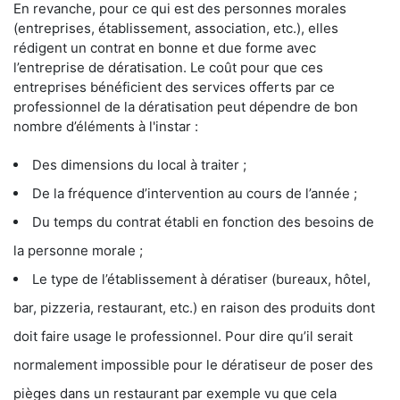
En revanche, pour ce qui est des personnes morales
(entreprises, établissement, association, etc.), elles
rédigent un contrat en bonne et due forme avec
l’entreprise de dératisation. Le coût pour que ces
entreprises bénéficient des services offerts par ce
professionnel de la dératisation peut dépendre de bon
nombre d’éléments à l'instar :
Des dimensions du local à traiter ;
De la fréquence d’intervention au cours de l’année ;
Du temps du contrat établi en fonction des besoins de
la personne morale ;
Le type de l’établissement à dératiser (bureaux, hôtel,
bar, pizzeria, restaurant, etc.) en raison des produits dont
doit faire usage le professionnel. Pour dire qu’il serait
normalement impossible pour le dératiseur de poser des
pièges dans un restaurant par exemple vu que cela