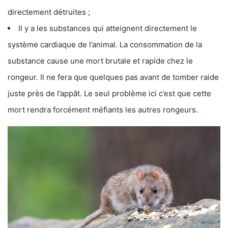
directement détruites ;
Il y a les substances qui atteignent directement le
système cardiaque de l’animal. La consommation de la
substance cause une mort brutale et rapide chez le
rongeur. Il ne fera que quelques pas avant de tomber raide
juste près de l’appât. Le seul problème ici c’est que cette
mort rendra forcément méfiants les autres rongeurs.