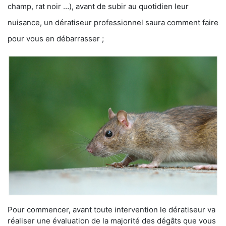
champ, rat noir …), avant de subir au quotidien leur
nuisance, un dératiseur professionnel saura comment faire
pour vous en débarrasser ;
Pour commencer, avant toute intervention le dératiseur va
réaliser une évaluation de la majorité des dégâts que vous