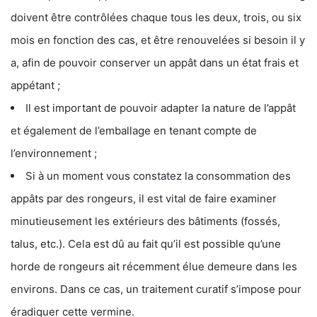
doivent être contrôlées chaque tous les deux, trois, ou six
mois en fonction des cas, et être renouvelées si besoin il y
a, afin de pouvoir conserver un appât dans un état frais et
appétant ;
Il est important de pouvoir adapter la nature de l’appât
et également de l’emballage en tenant compte de
l’environnement ;
Si à un moment vous constatez la consommation des
appâts par des rongeurs, il est vital de faire examiner
minutieusement les extérieurs des bâtiments (fossés,
talus, etc.). Cela est dû au fait qu’il est possible qu’une
horde de rongeurs ait récemment élue demeure dans les
environs. Dans ce cas, un traitement curatif s’impose pour
éradiquer cette vermine.