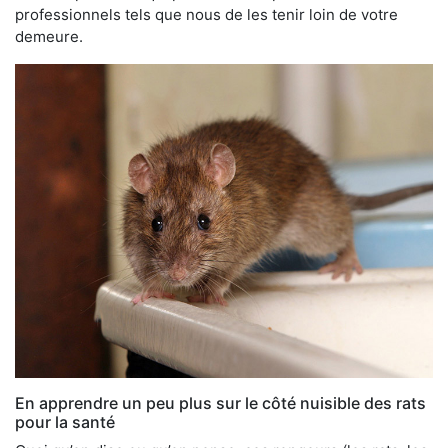
professionnels tels que nous de les tenir loin de votre
demeure.
En apprendre un peu plus sur le côté nuisible des rats
pour la santé