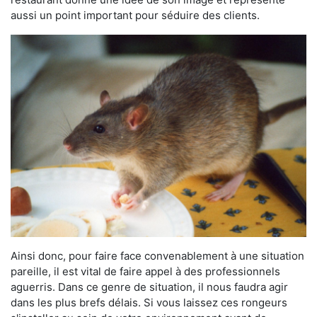
aussi un point important pour séduire des clients.
Ainsi donc, pour faire face convenablement à une situation
pareille, il est vital de faire appel à des professionnels
aguerris. Dans ce genre de situation, il nous faudra agir
dans les plus brefs délais. Si vous laissez ces rongeurs