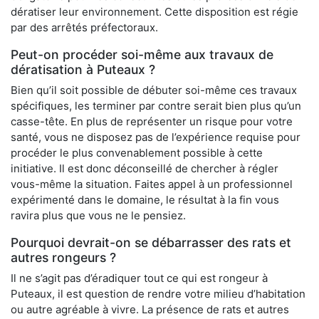
dératiser leur environnement. Cette disposition est régie
par des arrêtés préfectoraux.
Peut-on procéder soi-même aux travaux de
dératisation à Puteaux ?
Bien qu’il soit possible de débuter soi-même ces travaux
spécifiques, les terminer par contre serait bien plus qu’un
casse-tête. En plus de représenter un risque pour votre
santé, vous ne disposez pas de l’expérience requise pour
procéder le plus convenablement possible à cette
initiative. Il est donc déconseillé de chercher à régler
vous-même la situation. Faites appel à un professionnel
expérimenté dans le domaine, le résultat à la fin vous
ravira plus que vous ne le pensiez.
Pourquoi devrait-on se débarrasser des rats et
autres rongeurs ?
Il ne s’agit pas d’éradiquer tout ce qui est rongeur à
Puteaux, il est question de rendre votre milieu d’habitation
ou autre agréable à vivre. La présence de rats et autres