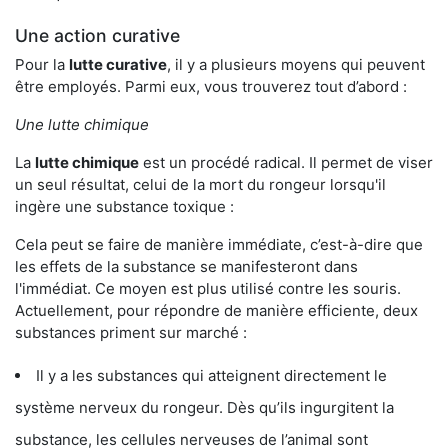
Une action curative
Pour la
lutte curative
, il y a plusieurs moyens qui peuvent
être employés. Parmi eux, vous trouverez tout d’abord :
Une lutte chimique
La
lutte chimique
est un procédé radical. Il permet de viser
un seul résultat, celui de la mort du rongeur lorsqu'il
ingère une substance toxique :
Cela peut se faire de manière immédiate, c’est-à-dire que
les effets de la substance se manifesteront dans
l'immédiat. Ce moyen est plus utilisé contre les souris.
Actuellement, pour répondre de manière efficiente, deux
substances priment sur marché :
Il y a les substances qui atteignent directement le
système nerveux du rongeur. Dès qu’ils ingurgitent la
substance, les cellules nerveuses de l’animal sont