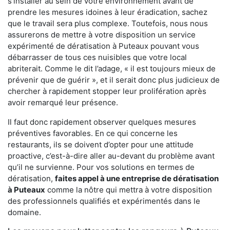
s'installer au sein de votre environnement avant de
prendre les mesures idoines à leur éradication, sachez
que le travail sera plus complexe. Toutefois, nous nous
assurerons de mettre à votre disposition un service
expérimenté de dératisation à Puteaux pouvant vous
débarrasser de tous ces nuisibles que votre local
abriterait. Comme le dit l’adage, « il est toujours mieux de
prévenir que de guérir », et il serait donc plus judicieux de
chercher à rapidement stopper leur prolifération après
avoir remarqué leur présence.
Il faut donc rapidement observer quelques mesures
préventives favorables. En ce qui concerne les
restaurants, ils se doivent d’opter pour une attitude
proactive, c’est-à-dire aller au-devant du problème avant
qu’il ne survienne. Pour vos solutions en termes de
dératisation,
faites appel à une entreprise de dératisation
à Puteaux
comme la nôtre qui mettra à votre disposition
des professionnels qualifiés et expérimentés dans le
domaine.