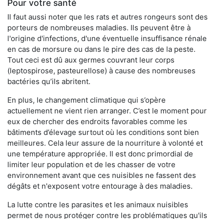
Pour votre santé
Il faut aussi noter que les rats et autres rongeurs sont des
porteurs de nombreuses maladies. Ils peuvent être à
l'origine d'infections, d'une éventuelle insuffisance rénale
en cas de morsure ou dans le pire des cas de la peste.
Tout ceci est dû aux germes couvrant leur corps
(leptospirose, pasteurellose) à cause des nombreuses
bactéries qu’ils abritent.
En plus, le changement climatique qui s’opère
actuellement ne vient rien arranger. C’est le moment pour
eux de chercher des endroits favorables comme les
bâtiments d’élevage surtout où les conditions sont bien
meilleures. Cela leur assure de la nourriture à volonté et
une température appropriée. Il est donc primordial de
limiter leur population et de les chasser de votre
environnement avant que ces nuisibles ne fassent des
dégâts et n'exposent votre entourage à des maladies.
La lutte contre les parasites et les animaux nuisibles
permet de nous protéger contre les problématiques qu'ils