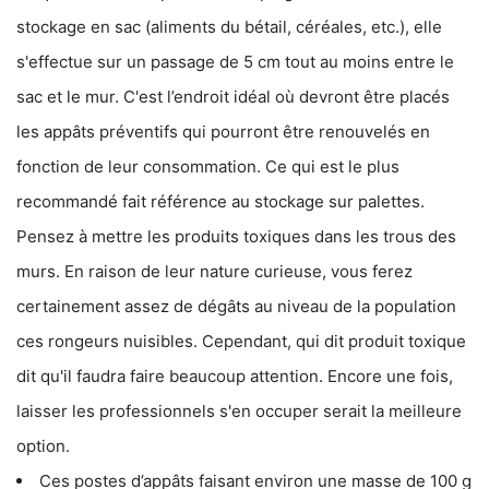
stockage en sac (aliments du bétail, céréales, etc.), elle
s'effectue sur un passage de 5 cm tout au moins entre le
sac et le mur. C'est l’endroit idéal où devront être placés
les appâts préventifs qui pourront être renouvelés en
fonction de leur consommation. Ce qui est le plus
recommandé fait référence au stockage sur palettes.
Pensez à mettre les produits toxiques dans les trous des
murs. En raison de leur nature curieuse, vous ferez
certainement assez de dégâts au niveau de la population
ces rongeurs nuisibles. Cependant, qui dit produit toxique
dit qu'il faudra faire beaucoup attention. Encore une fois,
laisser les professionnels s'en occuper serait la meilleure
option.
Ces postes d’appâts faisant environ une masse de 100 g