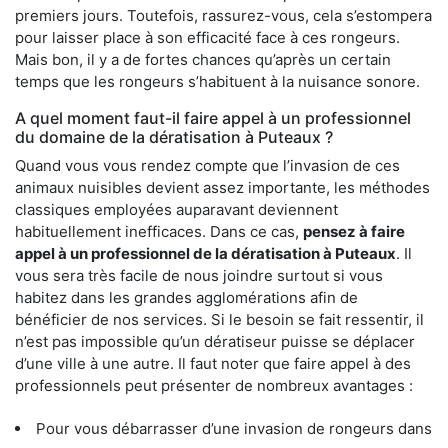
premiers jours. Toutefois, rassurez-vous, cela s’estompera
pour laisser place à son efficacité face à ces rongeurs.
Mais bon, il y a de fortes chances qu’après un certain
temps que les rongeurs s’habituent à la nuisance sonore.
A quel moment faut-il faire appel à un professionnel
du domaine de la dératisation à Puteaux ?
Quand vous vous rendez compte que l’invasion de ces
animaux nuisibles devient assez importante, les méthodes
classiques employées auparavant deviennent
habituellement inefficaces. Dans ce cas,
pensez à faire
appel à un professionnel de la dératisation à Puteaux
. Il
vous sera très facile de nous joindre surtout si vous
habitez dans les grandes agglomérations afin de
bénéficier de nos services. Si le besoin se fait ressentir, il
n’est pas impossible qu’un dératiseur puisse se déplacer
d’une ville à une autre. Il faut noter que faire appel à des
professionnels peut présenter de nombreux avantages :
Pour vous débarrasser d’une invasion de rongeurs dans