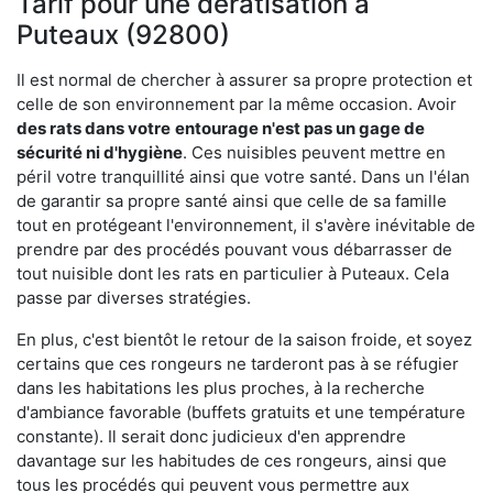
Tarif pour une dératisation à
Puteaux (92800)
Il est normal de chercher à assurer sa propre protection et
celle de son environnement par la même occasion. Avoir
des rats dans votre
entourage n'est pas un gage de
sécurité ni d'hygiène
. Ces nuisibles peuvent mettre en
péril votre tranquillité ainsi que votre santé. Dans un l'élan
de garantir sa propre santé ainsi que celle de sa famille
tout en protégeant l'environnement, il s'avère inévitable de
prendre par des procédés pouvant vous débarrasser de
tout nuisible dont les rats en particulier à Puteaux. Cela
passe par diverses stratégies.
En plus, c'est bientôt le retour de la saison froide, et soyez
certains que ces rongeurs ne tarderont pas à se réfugier
dans les habitations les plus proches, à la recherche
d'ambiance favorable (buffets gratuits et une température
constante). Il serait donc judicieux d'en apprendre
davantage sur les habitudes de ces rongeurs, ainsi que
tous les procédés qui peuvent vous permettre aux