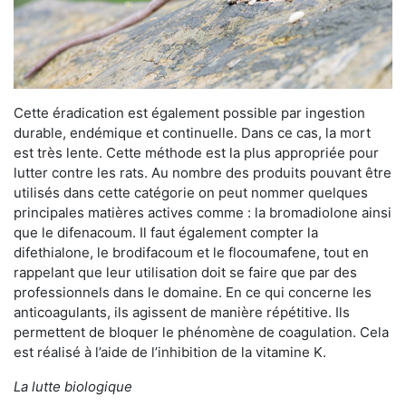
Cette éradication est également possible par ingestion
durable, endémique et continuelle. Dans ce cas, la mort
est très lente. Cette méthode est la plus appropriée pour
lutter contre les rats. Au nombre des produits pouvant être
utilisés dans cette catégorie on peut nommer quelques
principales matières actives comme : la bromadiolone ainsi
que le difenacoum. Il faut également compter la
difethialone, le brodifacoum et le flocoumafene, tout en
rappelant que leur utilisation doit se faire que par des
professionnels dans le domaine. En ce qui concerne les
anticoagulants, ils agissent de manière répétitive. Ils
permettent de bloquer le phénomène de coagulation. Cela
est réalisé à l’aide de l’inhibition de la vitamine K.
La lutte biologique