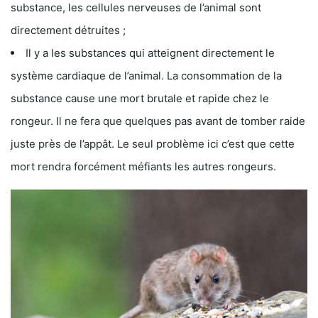
substance, les cellules nerveuses de l’animal sont
directement détruites ;
Il y a les substances qui atteignent directement le
système cardiaque de l’animal. La consommation de la
substance cause une mort brutale et rapide chez le
rongeur. Il ne fera que quelques pas avant de tomber raide
juste près de l’appât. Le seul problème ici c’est que cette
mort rendra forcément méfiants les autres rongeurs.