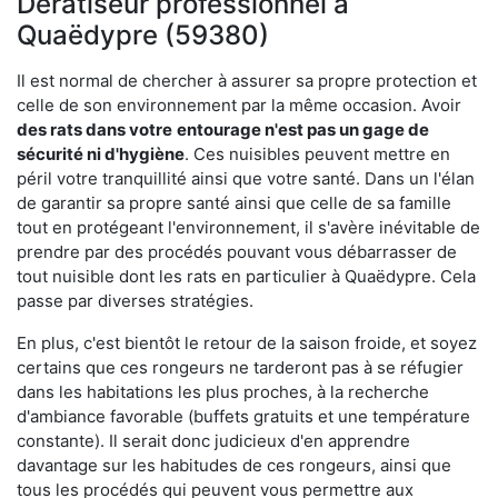
Dératiseur professionnel à
Quaëdypre (59380)
Il est normal de chercher à assurer sa propre protection et
celle de son environnement par la même occasion. Avoir
des rats dans votre
entourage n'est pas un gage de
sécurité ni d'hygiène
. Ces nuisibles peuvent mettre en
péril votre tranquillité ainsi que votre santé. Dans un l'élan
de garantir sa propre santé ainsi que celle de sa famille
tout en protégeant l'environnement, il s'avère inévitable de
prendre par des procédés pouvant vous débarrasser de
tout nuisible dont les rats en particulier à Quaëdypre. Cela
passe par diverses stratégies.
En plus, c'est bientôt le retour de la saison froide, et soyez
certains que ces rongeurs ne tarderont pas à se réfugier
dans les habitations les plus proches, à la recherche
d'ambiance favorable (buffets gratuits et une température
constante). Il serait donc judicieux d'en apprendre
davantage sur les habitudes de ces rongeurs, ainsi que
tous les procédés qui peuvent vous permettre aux