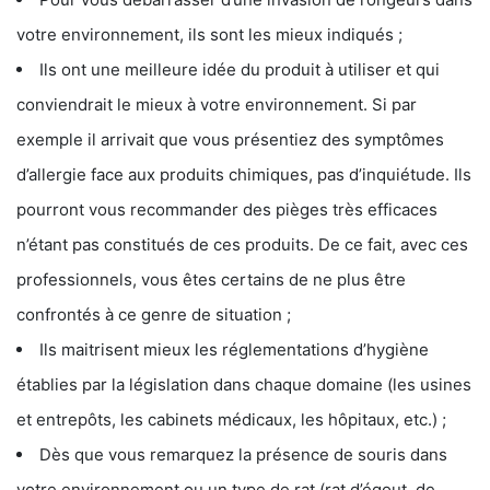
votre environnement, ils sont les mieux indiqués ;
Ils ont une meilleure idée du produit à utiliser et qui
conviendrait le mieux à votre environnement. Si par
exemple il arrivait que vous présentiez des symptômes
d’allergie face aux produits chimiques, pas d’inquiétude. Ils
pourront vous recommander des pièges très efficaces
n’étant pas constitués de ces produits. De ce fait, avec ces
professionnels, vous êtes certains de ne plus être
confrontés à ce genre de situation ;
Ils maitrisent mieux les réglementations d’hygiène
établies par la législation dans chaque domaine (les usines
et entrepôts, les cabinets médicaux, les hôpitaux, etc.) ;
Dès que vous remarquez la présence de souris dans
votre environnement ou un type de rat (rat d’égout, de