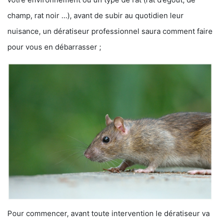
champ, rat noir …), avant de subir au quotidien leur
nuisance, un dératiseur professionnel saura comment faire
pour vous en débarrasser ;
Pour commencer, avant toute intervention le dératiseur va