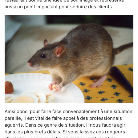
aussi un point important pour séduire des clients.
Ainsi donc, pour faire face convenablement à une situation
pareille, il est vital de faire appel à des professionnels
aguerris. Dans ce genre de situation, il nous faudra agir
dans les plus brefs délais. Si vous laissez ces rongeurs