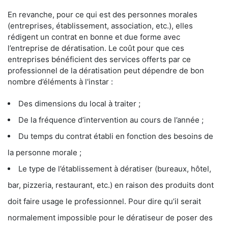
En revanche, pour ce qui est des personnes morales
(entreprises, établissement, association, etc.), elles
rédigent un contrat en bonne et due forme avec
l’entreprise de dératisation. Le coût pour que ces
entreprises bénéficient des services offerts par ce
professionnel de la dératisation peut dépendre de bon
nombre d’éléments à l'instar :
Des dimensions du local à traiter ;
De la fréquence d’intervention au cours de l’année ;
Du temps du contrat établi en fonction des besoins de
la personne morale ;
Le type de l’établissement à dératiser (bureaux, hôtel,
bar, pizzeria, restaurant, etc.) en raison des produits dont
doit faire usage le professionnel. Pour dire qu’il serait
normalement impossible pour le dératiseur de poser des