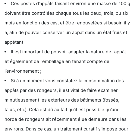
Ces postes d’appâts faisant environ une masse de 100 g
doivent être contrôlées chaque tous les deux, trois, ou six
mois en fonction des cas, et être renouvelées si besoin il y
a, afin de pouvoir conserver un appât dans un état frais et
appétant ;
Il est important de pouvoir adapter la nature de l’appât
et également de l’emballage en tenant compte de
l’environnement ;
Si à un moment vous constatez la consommation des
appâts par des rongeurs, il est vital de faire examiner
minutieusement les extérieurs des bâtiments (fossés,
talus, etc.). Cela est dû au fait qu’il est possible qu’une
horde de rongeurs ait récemment élue demeure dans les
environs. Dans ce cas, un traitement curatif s’impose pour