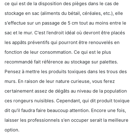
ce qui est de la disposition des pièges dans le cas de
stockage en sac (aliments du bétail, céréales, etc.), elle
s'effectue sur un passage de 5 cm tout au moins entre le
sac et le mur. C'est l’endroit idéal où devront être placés
les appâts préventifs qui pourront être renouvelés en
fonction de leur consommation. Ce qui est le plus
recommandé fait référence au stockage sur palettes.
Pensez à mettre les produits toxiques dans les trous des
murs. En raison de leur nature curieuse, vous ferez
certainement assez de dégâts au niveau de la population
ces rongeurs nuisibles. Cependant, qui dit produit toxique
dit qu'il faudra faire beaucoup attention. Encore une fois,
laisser les professionnels s'en occuper serait la meilleure
option.