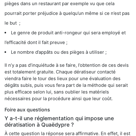
pièges dans un restaurant par exemple vu que cela
pourrait porter préjudice à quelqu’un même si ce n’est pas
le but ;
Le genre de produit anti-rongeur qui sera employé et
l’efficacité dont il fait preuve ;
Le nombre d’appâts ou des pièges à utiliser ;
Il n’y a pas d’inquiétude à se faire, l’obtention de ces devis
est totalement gratuite. Chaque dératiseur contacté
viendra faire le tour des lieux pour une évaluation des
dégâts subis, puis vous fera part de la méthode qui serait
plus efficace selon lui, sans oublier les matériels
nécessaires pour la procédure ainsi que leur coût.
Foire aux questions
Y a-t-il une réglementation qui impose une
dératisation à Quaëdypre ?
À cette question la réponse sera affirmative. En effet, il est