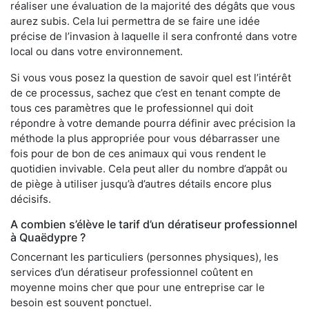
réaliser une évaluation de la majorité des dégâts que vous
aurez subis. Cela lui permettra de se faire une idée
précise de l’invasion à laquelle il sera confronté dans votre
local ou dans votre environnement.
Si vous vous posez la question de savoir quel est l’intérêt
de ce processus, sachez que c’est en tenant compte de
tous ces paramètres que le professionnel qui doit
répondre à votre demande pourra définir avec précision la
méthode la plus appropriée pour vous débarrasser une
fois pour de bon de ces animaux qui vous rendent le
quotidien invivable. Cela peut aller du nombre d’appât ou
de piège à utiliser jusqu’à d’autres détails encore plus
décisifs.
A combien s’élève le tarif d’un dératiseur professionnel
à Quaëdypre ?
Concernant les particuliers (personnes physiques), les
services d’un dératiseur professionnel coûtent en
moyenne moins cher que pour une entreprise car le
besoin est souvent ponctuel.