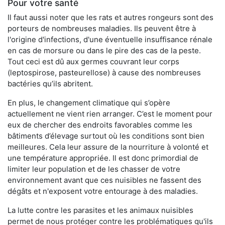
Pour votre santé
Il faut aussi noter que les rats et autres rongeurs sont des
porteurs de nombreuses maladies. Ils peuvent être à
l'origine d'infections, d'une éventuelle insuffisance rénale
en cas de morsure ou dans le pire des cas de la peste.
Tout ceci est dû aux germes couvrant leur corps
(leptospirose, pasteurellose) à cause des nombreuses
bactéries qu’ils abritent.
En plus, le changement climatique qui s’opère
actuellement ne vient rien arranger. C’est le moment pour
eux de chercher des endroits favorables comme les
bâtiments d’élevage surtout où les conditions sont bien
meilleures. Cela leur assure de la nourriture à volonté et
une température appropriée. Il est donc primordial de
limiter leur population et de les chasser de votre
environnement avant que ces nuisibles ne fassent des
dégâts et n'exposent votre entourage à des maladies.
La lutte contre les parasites et les animaux nuisibles
permet de nous protéger contre les problématiques qu'ils