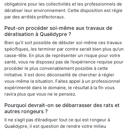
obligatoire pour les collectivités et les professionnels de
dératiser leur environnement. Cette disposition est régie
par des arrêtés préfectoraux.
Peut-on procéder soi-même aux travaux de
dératisation à Quaëdypre ?
Bien qu’il soit possible de débuter soi-même ces travaux
spécifiques, les terminer par contre serait bien plus qu’un
casse-tête. En plus de représenter un risque pour votre
santé, vous ne disposez pas de l’expérience requise pour
procéder le plus convenablement possible à cette
initiative. Il est donc déconseillé de chercher à régler
vous-même la situation. Faites appel à un professionnel
expérimenté dans le domaine, le résultat à la fin vous
ravira plus que vous ne le pensiez.
Pourquoi devrait-on se débarrasser des rats et
autres rongeurs ?
Il ne s’agit pas d’éradiquer tout ce qui est rongeur à
Quaëdypre, il est question de rendre votre milieu