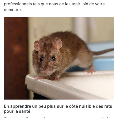
professionnels tels que nous de les tenir loin de votre
demeure.
En apprendre un peu plus sur le côté nuisible des rats
pour la santé