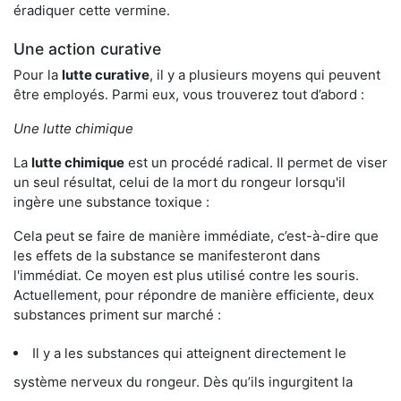
éradiquer cette vermine.
Une action curative
Pour la
lutte curative
, il y a plusieurs moyens qui peuvent
être employés. Parmi eux, vous trouverez tout d’abord :
Une lutte chimique
La
lutte chimique
est un procédé radical. Il permet de viser
un seul résultat, celui de la mort du rongeur lorsqu'il
ingère une substance toxique :
Cela peut se faire de manière immédiate, c’est-à-dire que
les effets de la substance se manifesteront dans
l'immédiat. Ce moyen est plus utilisé contre les souris.
Actuellement, pour répondre de manière efficiente, deux
substances priment sur marché :
Il y a les substances qui atteignent directement le
système nerveux du rongeur. Dès qu’ils ingurgitent la