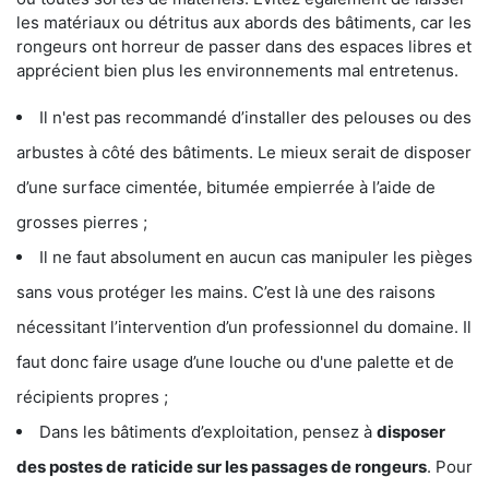
les matériaux ou détritus aux abords des bâtiments, car les
rongeurs ont horreur de passer dans des espaces libres et
apprécient bien plus les environnements mal entretenus.
Il n'est pas recommandé d’installer des pelouses ou des
arbustes à côté des bâtiments. Le mieux serait de disposer
d’une surface cimentée, bitumée empierrée à l’aide de
grosses pierres ;
Il ne faut absolument en aucun cas manipuler les pièges
sans vous protéger les mains. C’est là une des raisons
nécessitant l’intervention d’un professionnel du domaine. Il
faut donc faire usage d’une louche ou d'une palette et de
récipients propres ;
Dans les bâtiments d’exploitation, pensez à
disposer
des postes de
raticide sur les passages de rongeurs
. Pour