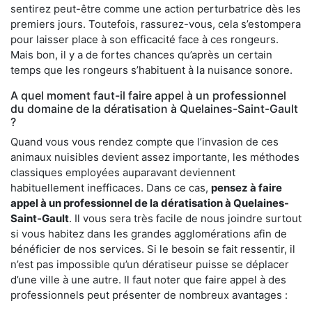
sentirez peut-être comme une action perturbatrice dès les
premiers jours. Toutefois, rassurez-vous, cela s’estompera
pour laisser place à son efficacité face à ces rongeurs.
Mais bon, il y a de fortes chances qu’après un certain
temps que les rongeurs s’habituent à la nuisance sonore.
A quel moment faut-il faire appel à un professionnel
du domaine de la dératisation à Quelaines-Saint-Gault
?
Quand vous vous rendez compte que l’invasion de ces
animaux nuisibles devient assez importante, les méthodes
classiques employées auparavant deviennent
habituellement inefficaces. Dans ce cas,
pensez à faire
appel à un professionnel de la dératisation à Quelaines-
Saint-Gault
. Il vous sera très facile de nous joindre surtout
si vous habitez dans les grandes agglomérations afin de
bénéficier de nos services. Si le besoin se fait ressentir, il
n’est pas impossible qu’un dératiseur puisse se déplacer
d’une ville à une autre. Il faut noter que faire appel à des
professionnels peut présenter de nombreux avantages :