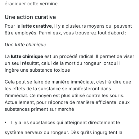
éradiquer cette vermine.
Une action curative
Pour la
lutte curative
, il y a plusieurs moyens qui peuvent
être employés. Parmi eux, vous trouverez tout d’abord :
Une lutte chimique
La
lutte chimique
est un procédé radical. Il permet de viser
un seul résultat, celui de la mort du rongeur lorsqu'il
ingère une substance toxique :
Cela peut se faire de manière immédiate, c’est-à-dire que
les effets de la substance se manifesteront dans
l'immédiat. Ce moyen est plus utilisé contre les souris.
Actuellement, pour répondre de manière efficiente, deux
substances priment sur marché :
Il y a les substances qui atteignent directement le
système nerveux du rongeur. Dès qu’ils ingurgitent la