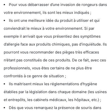
Pour vous débarrasser d’une invasion de rongeurs dans
votre environnement, ils sont les mieux indiqués ;
Ils ont une meilleure idée du produit à utiliser et qui
conviendrait le mieux à votre environnement. Si par
exemple il arrivait que vous présentiez des symptômes
d’allergie face aux produits chimiques, pas d’inquiétude. Ils
pourront vous recommander des pièges très efficaces
n’étant pas constitués de ces produits. De ce fait, avec ces
professionnels, vous êtes certains de ne plus être
confrontés à ce genre de situation ;
Ils maitrisent mieux les réglementations d’hygiène
établies par la législation dans chaque domaine (les usines
et entrepôts, les cabinets médicaux, les hôpitaux, etc.) ;
Dès que vous remarquez la présence de souris dans