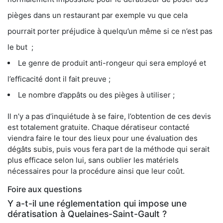
pièges dans un restaurant par exemple vu que cela
pourrait porter préjudice à quelqu’un même si ce n’est pas
le but ;
Le genre de produit anti-rongeur qui sera employé et
l’efficacité dont il fait preuve ;
Le nombre d’appâts ou des pièges à utiliser ;
Il n’y a pas d’inquiétude à se faire, l’obtention de ces devis
est totalement gratuite. Chaque dératiseur contacté
viendra faire le tour des lieux pour une évaluation des
dégâts subis, puis vous fera part de la méthode qui serait
plus efficace selon lui, sans oublier les matériels
nécessaires pour la procédure ainsi que leur coût.
Foire aux questions
Y a-t-il une réglementation qui impose une
dératisation à Quelaines-Saint-Gault ?