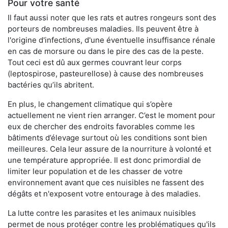
Pour votre santé
Il faut aussi noter que les rats et autres rongeurs sont des
porteurs de nombreuses maladies. Ils peuvent être à
l'origine d'infections, d'une éventuelle insuffisance rénale
en cas de morsure ou dans le pire des cas de la peste.
Tout ceci est dû aux germes couvrant leur corps
(leptospirose, pasteurellose) à cause des nombreuses
bactéries qu’ils abritent.
En plus, le changement climatique qui s’opère
actuellement ne vient rien arranger. C’est le moment pour
eux de chercher des endroits favorables comme les
bâtiments d’élevage surtout où les conditions sont bien
meilleures. Cela leur assure de la nourriture à volonté et
une température appropriée. Il est donc primordial de
limiter leur population et de les chasser de votre
environnement avant que ces nuisibles ne fassent des
dégâts et n'exposent votre entourage à des maladies.
La lutte contre les parasites et les animaux nuisibles
permet de nous protéger contre les problématiques qu'ils