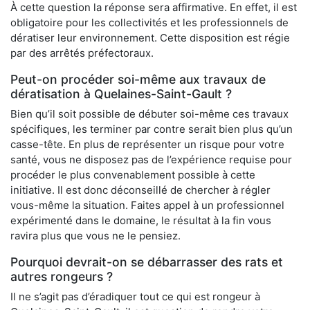
À cette question la réponse sera affirmative. En effet, il est
obligatoire pour les collectivités et les professionnels de
dératiser leur environnement. Cette disposition est régie
par des arrêtés préfectoraux.
Peut-on procéder soi-même aux travaux de
dératisation à Quelaines-Saint-Gault ?
Bien qu’il soit possible de débuter soi-même ces travaux
spécifiques, les terminer par contre serait bien plus qu’un
casse-tête. En plus de représenter un risque pour votre
santé, vous ne disposez pas de l’expérience requise pour
procéder le plus convenablement possible à cette
initiative. Il est donc déconseillé de chercher à régler
vous-même la situation. Faites appel à un professionnel
expérimenté dans le domaine, le résultat à la fin vous
ravira plus que vous ne le pensiez.
Pourquoi devrait-on se débarrasser des rats et
autres rongeurs ?
Il ne s’agit pas d’éradiquer tout ce qui est rongeur à