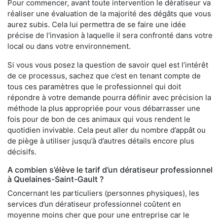
Pour commencer, avant toute intervention le dératiseur va
réaliser une évaluation de la majorité des dégâts que vous
aurez subis. Cela lui permettra de se faire une idée
précise de l’invasion à laquelle il sera confronté dans votre
local ou dans votre environnement.
Si vous vous posez la question de savoir quel est l’intérêt
de ce processus, sachez que c’est en tenant compte de
tous ces paramètres que le professionnel qui doit
répondre à votre demande pourra définir avec précision la
méthode la plus appropriée pour vous débarrasser une
fois pour de bon de ces animaux qui vous rendent le
quotidien invivable. Cela peut aller du nombre d’appât ou
de piège à utiliser jusqu’à d’autres détails encore plus
décisifs.
A combien s’élève le tarif d’un dératiseur professionnel
à Quelaines-Saint-Gault ?
Concernant les particuliers (personnes physiques), les
services d’un dératiseur professionnel coûtent en
moyenne moins cher que pour une entreprise car le