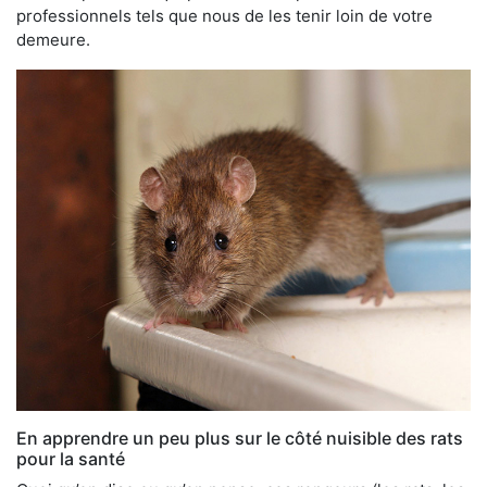
professionnels tels que nous de les tenir loin de votre
demeure.
En apprendre un peu plus sur le côté nuisible des rats
pour la santé