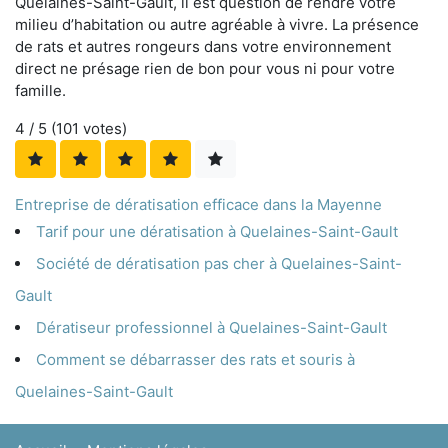
Quelaines-Saint-Gault, il est question de rendre votre
milieu d’habitation ou autre agréable à vivre. La présence
de rats et autres rongeurs dans votre environnement
direct ne présage rien de bon pour vous ni pour votre
famille.
4
/ 5 (
101
votes)
Entreprise de dératisation efficace dans la Mayenne
Tarif pour une dératisation à Quelaines-Saint-Gault
Société de dératisation pas cher à Quelaines-Saint-
Gault
Dératiseur professionnel à Quelaines-Saint-Gault
Comment se débarrasser des rats et souris à
Quelaines-Saint-Gault