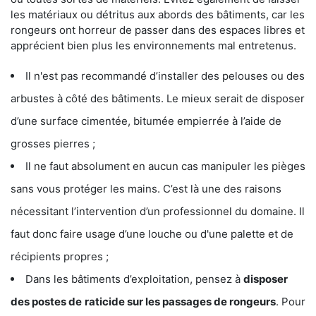
les matériaux ou détritus aux abords des bâtiments, car les
rongeurs ont horreur de passer dans des espaces libres et
apprécient bien plus les environnements mal entretenus.
Il n'est pas recommandé d’installer des pelouses ou des
arbustes à côté des bâtiments. Le mieux serait de disposer
d’une surface cimentée, bitumée empierrée à l’aide de
grosses pierres ;
Il ne faut absolument en aucun cas manipuler les pièges
sans vous protéger les mains. C’est là une des raisons
nécessitant l’intervention d’un professionnel du domaine. Il
faut donc faire usage d’une louche ou d'une palette et de
récipients propres ;
Dans les bâtiments d’exploitation, pensez à
disposer
des postes de
raticide sur les passages de rongeurs
. Pour