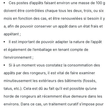
Ces postes d’appâts faisant environ une masse de 100 g
doivent être contrôlées chaque tous les deux, trois, ou six
mois en fonction des cas, et être renouvelées si besoin il y
a, afin de pouvoir conserver un appât dans un état frais et
appétant ;
Il est important de pouvoir adapter la nature de l’appât
et également de l’emballage en tenant compte de
l’environnement ;
Si à un moment vous constatez la consommation des
appâts par des rongeurs, il est vital de faire examiner
minutieusement les extérieurs des bâtiments (fossés,
talus, etc.). Cela est dû au fait qu’il est possible qu’une
horde de rongeurs ait récemment élue demeure dans les
environs. Dans ce cas, un traitement curatif s’impose pour