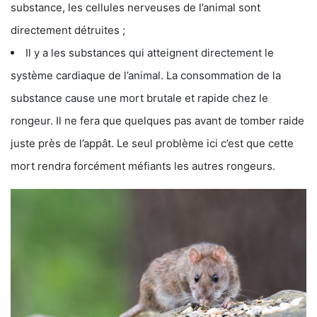
substance, les cellules nerveuses de l’animal sont
directement détruites ;
Il y a les substances qui atteignent directement le
système cardiaque de l’animal. La consommation de la
substance cause une mort brutale et rapide chez le
rongeur. Il ne fera que quelques pas avant de tomber raide
juste près de l’appât. Le seul problème ici c’est que cette
mort rendra forcément méfiants les autres rongeurs.