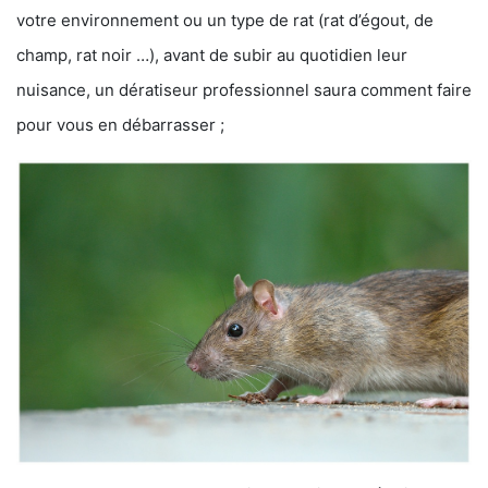
votre environnement ou un type de rat (rat d’égout, de
champ, rat noir …), avant de subir au quotidien leur
nuisance, un dératiseur professionnel saura comment faire
pour vous en débarrasser ;