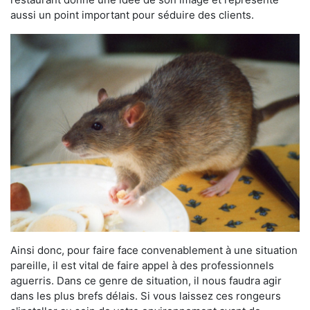
aussi un point important pour séduire des clients.
Ainsi donc, pour faire face convenablement à une situation
pareille, il est vital de faire appel à des professionnels
aguerris. Dans ce genre de situation, il nous faudra agir
dans les plus brefs délais. Si vous laissez ces rongeurs