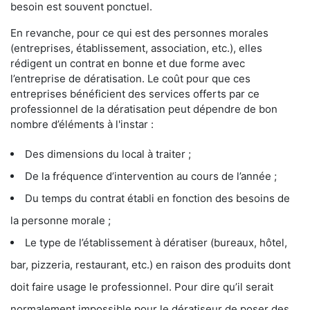
besoin est souvent ponctuel.
En revanche, pour ce qui est des personnes morales
(entreprises, établissement, association, etc.), elles
rédigent un contrat en bonne et due forme avec
l’entreprise de dératisation. Le coût pour que ces
entreprises bénéficient des services offerts par ce
professionnel de la dératisation peut dépendre de bon
nombre d’éléments à l'instar :
Des dimensions du local à traiter ;
De la fréquence d’intervention au cours de l’année ;
Du temps du contrat établi en fonction des besoins de
la personne morale ;
Le type de l’établissement à dératiser (bureaux, hôtel,
bar, pizzeria, restaurant, etc.) en raison des produits dont
doit faire usage le professionnel. Pour dire qu’il serait
normalement impossible pour le dératiseur de poser des