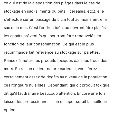
ce qui est de la disposition des pièges dans le cas de
stockage en sac (aliments du bétail, céréales, etc.), elle
s'effectue sur un passage de 5 cm tout au moins entre le
sac et le mur. C'est l’endroit idéal où devront être placés
les appâts préventifs qui pourront être renouvelés en
fonction de leur consommation. Ce qui est le plus
recommandé fait référence au stockage sur palettes.
Pensez à mettre les produits toxiques dans les trous des
murs. En raison de leur nature curieuse, vous ferez
certainement assez de dégâts au niveau de la population
ces rongeurs nuisibles. Cependant, qui dit produit toxique
dit qu'il faudra faire beaucoup attention. Encore une fois,
laisser les professionnels s'en occuper serait la meilleure
option.