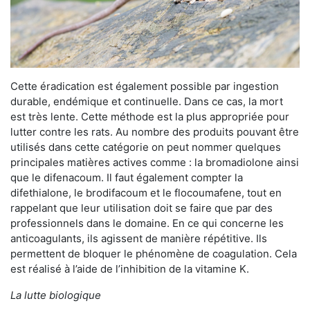
Cette éradication est également possible par ingestion
durable, endémique et continuelle. Dans ce cas, la mort
est très lente. Cette méthode est la plus appropriée pour
lutter contre les rats. Au nombre des produits pouvant être
utilisés dans cette catégorie on peut nommer quelques
principales matières actives comme : la bromadiolone ainsi
que le difenacoum. Il faut également compter la
difethialone, le brodifacoum et le flocoumafene, tout en
rappelant que leur utilisation doit se faire que par des
professionnels dans le domaine. En ce qui concerne les
anticoagulants, ils agissent de manière répétitive. Ils
permettent de bloquer le phénomène de coagulation. Cela
est réalisé à l’aide de l’inhibition de la vitamine K.
La lutte biologique