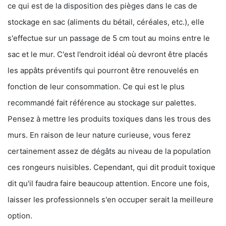
ce qui est de la disposition des pièges dans le cas de
stockage en sac (aliments du bétail, céréales, etc.), elle
s'effectue sur un passage de 5 cm tout au moins entre le
sac et le mur. C'est l’endroit idéal où devront être placés
les appâts préventifs qui pourront être renouvelés en
fonction de leur consommation. Ce qui est le plus
recommandé fait référence au stockage sur palettes.
Pensez à mettre les produits toxiques dans les trous des
murs. En raison de leur nature curieuse, vous ferez
certainement assez de dégâts au niveau de la population
ces rongeurs nuisibles. Cependant, qui dit produit toxique
dit qu'il faudra faire beaucoup attention. Encore une fois,
laisser les professionnels s'en occuper serait la meilleure
option.