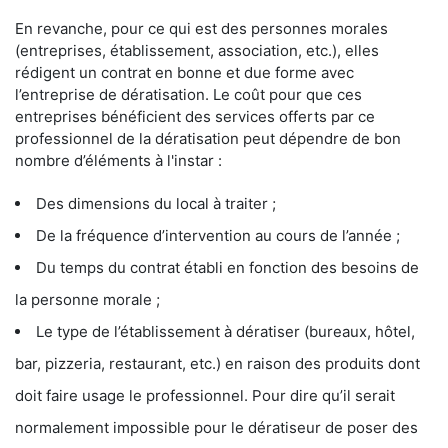
En revanche, pour ce qui est des personnes morales
(entreprises, établissement, association, etc.), elles
rédigent un contrat en bonne et due forme avec
l’entreprise de dératisation. Le coût pour que ces
entreprises bénéficient des services offerts par ce
professionnel de la dératisation peut dépendre de bon
nombre d’éléments à l'instar :
Des dimensions du local à traiter ;
De la fréquence d’intervention au cours de l’année ;
Du temps du contrat établi en fonction des besoins de
la personne morale ;
Le type de l’établissement à dératiser (bureaux, hôtel,
bar, pizzeria, restaurant, etc.) en raison des produits dont
doit faire usage le professionnel. Pour dire qu’il serait
normalement impossible pour le dératiseur de poser des