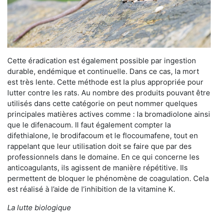
Cette éradication est également possible par ingestion
durable, endémique et continuelle. Dans ce cas, la mort
est très lente. Cette méthode est la plus appropriée pour
lutter contre les rats. Au nombre des produits pouvant être
utilisés dans cette catégorie on peut nommer quelques
principales matières actives comme : la bromadiolone ainsi
que le difenacoum. Il faut également compter la
difethialone, le brodifacoum et le flocoumafene, tout en
rappelant que leur utilisation doit se faire que par des
professionnels dans le domaine. En ce qui concerne les
anticoagulants, ils agissent de manière répétitive. Ils
permettent de bloquer le phénomène de coagulation. Cela
est réalisé à l’aide de l’inhibition de la vitamine K.
La lutte biologique