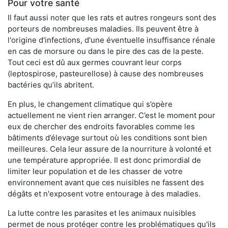
Pour votre santé
Il faut aussi noter que les rats et autres rongeurs sont des
porteurs de nombreuses maladies. Ils peuvent être à
l'origine d'infections, d'une éventuelle insuffisance rénale
en cas de morsure ou dans le pire des cas de la peste.
Tout ceci est dû aux germes couvrant leur corps
(leptospirose, pasteurellose) à cause des nombreuses
bactéries qu’ils abritent.
En plus, le changement climatique qui s’opère
actuellement ne vient rien arranger. C’est le moment pour
eux de chercher des endroits favorables comme les
bâtiments d’élevage surtout où les conditions sont bien
meilleures. Cela leur assure de la nourriture à volonté et
une température appropriée. Il est donc primordial de
limiter leur population et de les chasser de votre
environnement avant que ces nuisibles ne fassent des
dégâts et n'exposent votre entourage à des maladies.
La lutte contre les parasites et les animaux nuisibles
permet de nous protéger contre les problématiques qu'ils