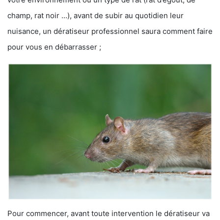
champ, rat noir …), avant de subir au quotidien leur
nuisance, un dératiseur professionnel saura comment faire
pour vous en débarrasser ;
Pour commencer, avant toute intervention le dératiseur va