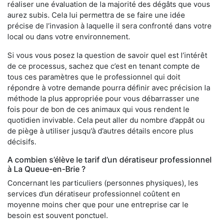
réaliser une évaluation de la majorité des dégâts que vous
aurez subis. Cela lui permettra de se faire une idée
précise de l’invasion à laquelle il sera confronté dans votre
local ou dans votre environnement.
Si vous vous posez la question de savoir quel est l’intérêt
de ce processus, sachez que c’est en tenant compte de
tous ces paramètres que le professionnel qui doit
répondre à votre demande pourra définir avec précision la
méthode la plus appropriée pour vous débarrasser une
fois pour de bon de ces animaux qui vous rendent le
quotidien invivable. Cela peut aller du nombre d’appât ou
de piège à utiliser jusqu’à d’autres détails encore plus
décisifs.
A combien s’élève le tarif d’un dératiseur professionnel
à La Queue-en-Brie ?
Concernant les particuliers (personnes physiques), les
services d’un dératiseur professionnel coûtent en
moyenne moins cher que pour une entreprise car le
besoin est souvent ponctuel.