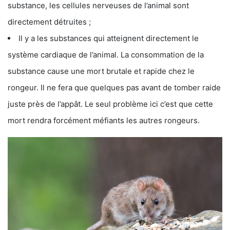
substance, les cellules nerveuses de l’animal sont
directement détruites ;
Il y a les substances qui atteignent directement le
système cardiaque de l’animal. La consommation de la
substance cause une mort brutale et rapide chez le
rongeur. Il ne fera que quelques pas avant de tomber raide
juste près de l’appât. Le seul problème ici c’est que cette
mort rendra forcément méfiants les autres rongeurs.