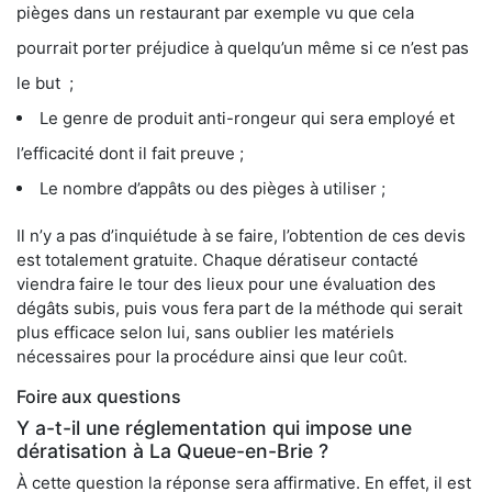
pièges dans un restaurant par exemple vu que cela
pourrait porter préjudice à quelqu’un même si ce n’est pas
le but ;
Le genre de produit anti-rongeur qui sera employé et
l’efficacité dont il fait preuve ;
Le nombre d’appâts ou des pièges à utiliser ;
Il n’y a pas d’inquiétude à se faire, l’obtention de ces devis
est totalement gratuite. Chaque dératiseur contacté
viendra faire le tour des lieux pour une évaluation des
dégâts subis, puis vous fera part de la méthode qui serait
plus efficace selon lui, sans oublier les matériels
nécessaires pour la procédure ainsi que leur coût.
Foire aux questions
Y a-t-il une réglementation qui impose une
dératisation à La Queue-en-Brie ?
À cette question la réponse sera affirmative. En effet, il est