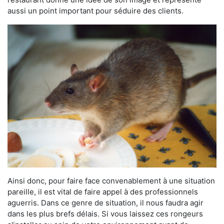
aussi un point important pour séduire des clients.
Ainsi donc, pour faire face convenablement à une situation
pareille, il est vital de faire appel à des professionnels
aguerris. Dans ce genre de situation, il nous faudra agir
dans les plus brefs délais. Si vous laissez ces rongeurs