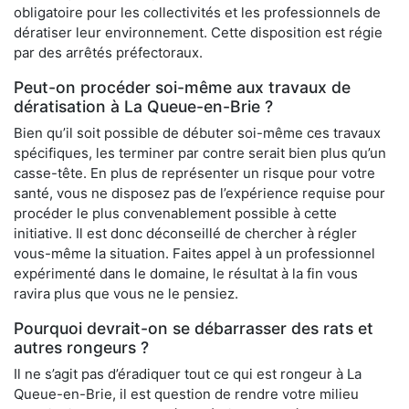
obligatoire pour les collectivités et les professionnels de
dératiser leur environnement. Cette disposition est régie
par des arrêtés préfectoraux.
Peut-on procéder soi-même aux travaux de
dératisation à La Queue-en-Brie ?
Bien qu’il soit possible de débuter soi-même ces travaux
spécifiques, les terminer par contre serait bien plus qu’un
casse-tête. En plus de représenter un risque pour votre
santé, vous ne disposez pas de l’expérience requise pour
procéder le plus convenablement possible à cette
initiative. Il est donc déconseillé de chercher à régler
vous-même la situation. Faites appel à un professionnel
expérimenté dans le domaine, le résultat à la fin vous
ravira plus que vous ne le pensiez.
Pourquoi devrait-on se débarrasser des rats et
autres rongeurs ?
Il ne s’agit pas d’éradiquer tout ce qui est rongeur à La
Queue-en-Brie, il est question de rendre votre milieu