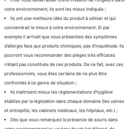
votre environnement, ils sont les mieux indiqués ;
Ils ont une meilleure idée du produit à utiliser et qui
conviendrait le mieux à votre environnement. Si par
exemple il arrivait que vous présentiez des symptômes
d’allergie face aux produits chimiques, pas d’inquiétude. Ils
pourront vous recommander des pièges très efficaces
n’étant pas constitués de ces produits. De ce fait, avec ces
professionnels, vous êtes certains de ne plus être
confrontés à ce genre de situation ;
Ils maitrisent mieux les réglementations d’hygiène
établies par la législation dans chaque domaine (les usines
et entrepôts, les cabinets médicaux, les hôpitaux, etc.) ;
Dès que vous remarquez la présence de souris dans
votre environnement ou un type de rat (rat d’égout, de