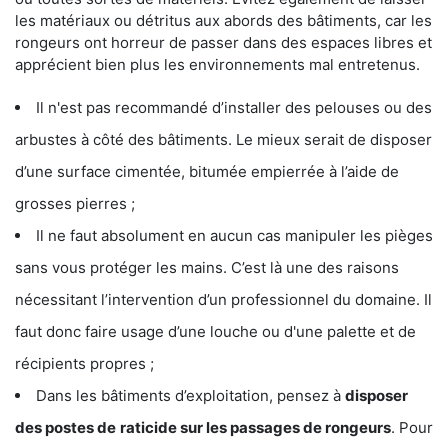
les matériaux ou détritus aux abords des bâtiments, car les
rongeurs ont horreur de passer dans des espaces libres et
apprécient bien plus les environnements mal entretenus.
Il n'est pas recommandé d’installer des pelouses ou des
arbustes à côté des bâtiments. Le mieux serait de disposer
d’une surface cimentée, bitumée empierrée à l’aide de
grosses pierres ;
Il ne faut absolument en aucun cas manipuler les pièges
sans vous protéger les mains. C’est là une des raisons
nécessitant l’intervention d’un professionnel du domaine. Il
faut donc faire usage d’une louche ou d'une palette et de
récipients propres ;
Dans les bâtiments d’exploitation, pensez à
disposer
des postes de
raticide sur les passages de rongeurs
. Pour