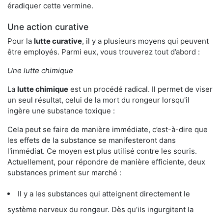
éradiquer cette vermine.
Une action curative
Pour la
lutte curative
, il y a plusieurs moyens qui peuvent
être employés. Parmi eux, vous trouverez tout d’abord :
Une lutte chimique
La
lutte chimique
est un procédé radical. Il permet de viser
un seul résultat, celui de la mort du rongeur lorsqu'il
ingère une substance toxique :
Cela peut se faire de manière immédiate, c’est-à-dire que
les effets de la substance se manifesteront dans
l'immédiat. Ce moyen est plus utilisé contre les souris.
Actuellement, pour répondre de manière efficiente, deux
substances priment sur marché :
Il y a les substances qui atteignent directement le
système nerveux du rongeur. Dès qu’ils ingurgitent la