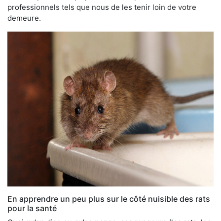
professionnels tels que nous de les tenir loin de votre
demeure.
En apprendre un peu plus sur le côté nuisible des rats
pour la santé