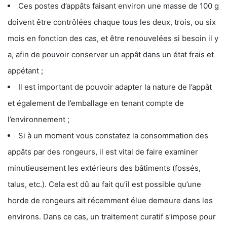
Ces postes d’appâts faisant environ une masse de 100 g
doivent être contrôlées chaque tous les deux, trois, ou six
mois en fonction des cas, et être renouvelées si besoin il y
a, afin de pouvoir conserver un appât dans un état frais et
appétant ;
Il est important de pouvoir adapter la nature de l’appât
et également de l’emballage en tenant compte de
l’environnement ;
Si à un moment vous constatez la consommation des
appâts par des rongeurs, il est vital de faire examiner
minutieusement les extérieurs des bâtiments (fossés,
talus, etc.). Cela est dû au fait qu’il est possible qu’une
horde de rongeurs ait récemment élue demeure dans les
environs. Dans ce cas, un traitement curatif s’impose pour