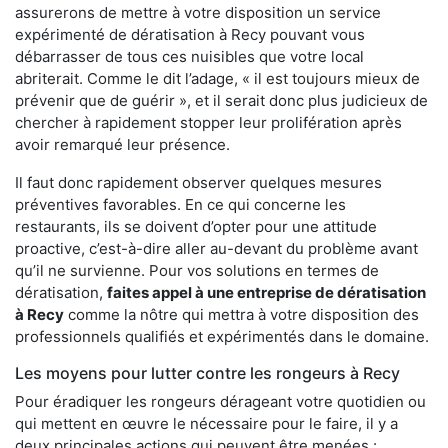
assurerons de mettre à votre disposition un service
expérimenté de dératisation à Recy pouvant vous
débarrasser de tous ces nuisibles que votre local
abriterait. Comme le dit l’adage, « il est toujours mieux de
prévenir que de guérir », et il serait donc plus judicieux de
chercher à rapidement stopper leur prolifération après
avoir remarqué leur présence.
Il faut donc rapidement observer quelques mesures
préventives favorables. En ce qui concerne les
restaurants, ils se doivent d’opter pour une attitude
proactive, c’est-à-dire aller au-devant du problème avant
qu’il ne survienne. Pour vos solutions en termes de
dératisation,
faites appel à une entreprise de dératisation
à Recy
comme la nôtre qui mettra à votre disposition des
professionnels qualifiés et expérimentés dans le domaine.
Les moyens pour lutter contre les rongeurs à Recy
Pour éradiquer les rongeurs dérageant votre quotidien ou
qui mettent en œuvre le nécessaire pour le faire, il y a
deux principales actions qui peuvent être menées :