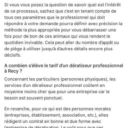
Si vous vous posez la question de savoir quel est l’intérêt
de ce processus, sachez que c’est en tenant compte de
tous ces paramètres que le professionnel qui doit
répondre à votre demande pourra définir avec précision la
méthode la plus appropriée pour vous débarrasser une
fois pour de bon de ces animaux qui vous rendent le
quotidien invivable. Cela peut aller du nombre d’appât ou
de piège à utiliser jusqu’à d’autres détails encore plus
décisifs.
A combien s’élève le tarif d’un dératiseur professionnel
à Recy ?
Concernant les particuliers (personnes physiques), les
services d’un dératiseur professionnel coûtent en
moyenne moins cher que pour une entreprise car le
besoin est souvent ponctuel.
En revanche, pour ce qui est des personnes morales
(entreprises, établissement, association, etc.), elles
rédigent un contrat en bonne et due forme avec
l’entreprise de dératisation. Le coût pour que ces