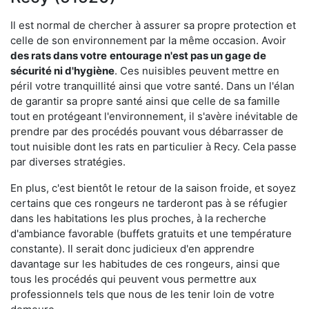
Il est normal de chercher à assurer sa propre protection et
celle de son environnement par la même occasion. Avoir
des rats dans votre
entourage n'est pas un gage de
sécurité ni d'hygiène
. Ces nuisibles peuvent mettre en
péril votre tranquillité ainsi que votre santé. Dans un l'élan
de garantir sa propre santé ainsi que celle de sa famille
tout en protégeant l'environnement, il s'avère inévitable de
prendre par des procédés pouvant vous débarrasser de
tout nuisible dont les rats en particulier à Recy. Cela passe
par diverses stratégies.
En plus, c'est bientôt le retour de la saison froide, et soyez
certains que ces rongeurs ne tarderont pas à se réfugier
dans les habitations les plus proches, à la recherche
d'ambiance favorable (buffets gratuits et une température
constante). Il serait donc judicieux d'en apprendre
davantage sur les habitudes de ces rongeurs, ainsi que
tous les procédés qui peuvent vous permettre aux
professionnels tels que nous de les tenir loin de votre