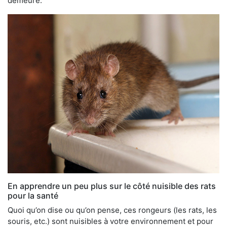
demeure.
En apprendre un peu plus sur le côté nuisible des rats
pour la santé
Quoi qu’on dise ou qu’on pense, ces rongeurs (les rats, les
souris, etc.) sont nuisibles à votre environnement et pour