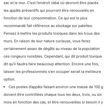
sac et le mur. C'est l’endroit idéal où devront être placés
les appâts préventifs qui pourront être renouvelés en
fonction de leur consommation. Ce qui est le plus
recommandé fait référence au stockage sur palettes.
Pensez à mettre les produits toxiques dans les trous des
murs. En raison de leur nature curieuse, vous ferez
certainement assez de dégâts au niveau de la population
ces rongeurs nuisibles. Cependant, qui dit produit toxique
dit qu'il faudra faire beaucoup attention. Encore une fois,
laisser les professionnels s'en occuper serait la meilleure
option.
Ces postes d’appâts faisant environ une masse de 100 g
doivent être contrôlées chaque tous les deux, trois, ou six
mois en fonction des cas, et être renouvelées si besoin il y