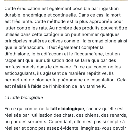
Cette éradication est également possible par ingestion
durable, endémique et continuelle. Dans ce cas, la mort
est très lente. Cette méthode est la plus appropriée pour
lutter contre les rats. Au nombre des produits pouvant être
utilisés dans cette catégorie on peut nommer quelques
principales matières actives comme : la bromadiolone ainsi
que le difenacoum. Il faut également compter la
difethialone, le brodifacoum et le flocoumafene, tout en
rappelant que leur utilisation doit se faire que par des
professionnels dans le domaine. En ce qui concerne les
anticoagulants, ils agissent de manière répétitive. Ils
permettent de bloquer le phénomène de coagulation. Cela
est réalisé à l’aide de l’inhibition de la vitamine K.
La lutte biologique
En ce qui concerne la
lutte biologique
, sachez qu'elle est
réalisée par l’utilisation des chats, des chiens, des renards,
ou par des serpents. Cependant, elle n'est pas si simple à
réaliser et donc pas assez évidente. Imaginez-vous devoir