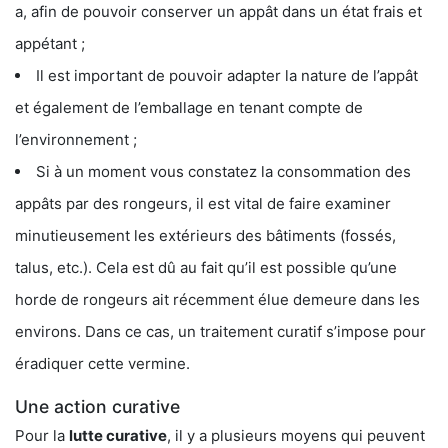
a, afin de pouvoir conserver un appât dans un état frais et
appétant ;
Il est important de pouvoir adapter la nature de l’appât
et également de l’emballage en tenant compte de
l’environnement ;
Si à un moment vous constatez la consommation des
appâts par des rongeurs, il est vital de faire examiner
minutieusement les extérieurs des bâtiments (fossés,
talus, etc.). Cela est dû au fait qu’il est possible qu’une
horde de rongeurs ait récemment élue demeure dans les
environs. Dans ce cas, un traitement curatif s’impose pour
éradiquer cette vermine.
Une action curative
Pour la
lutte curative
, il y a plusieurs moyens qui peuvent