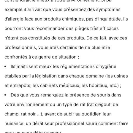
exemple il arrivait que vous présentiez des symptômes
d’allergie face aux produits chimiques, pas d’inquiétude. Ils
pourront vous recommander des pièges très efficaces
n’étant pas constitués de ces produits. De ce fait, avec ces
professionnels, vous êtes certains de ne plus être
confrontés à ce genre de situation ;
Ils maitrisent mieux les réglementations d’hygiène
établies par la législation dans chaque domaine (les usines
et entrepôts, les cabinets médicaux, les hôpitaux, etc.) ;
Dès que vous remarquez la présence de souris dans
votre environnement ou un type de rat (rat d’égout, de
champ, rat noir …), avant de subir au quotidien leur
nuisance, un dératiseur professionnel saura comment faire
pour vous en débarrasser ;