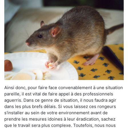
Ainsi donc, pour faire face convenablement à une situation
pareille, il est vital de faire appel à des professionnels
aguerris. Dans ce genre de situation, il nous faudra agir
dans les plus brefs délais. Si vous laissez ces rongeurs
s'installer au sein de votre environnement avant de
prendre les mesures idoines à leur éradication, sachez
que le travail sera plus complexe. Toutefois, nous nous