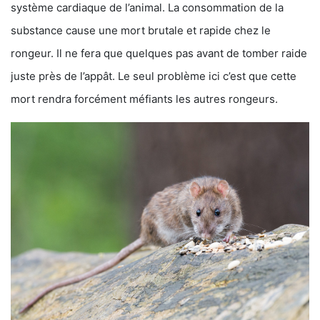
système cardiaque de l’animal. La consommation de la
substance cause une mort brutale et rapide chez le
rongeur. Il ne fera que quelques pas avant de tomber raide
juste près de l’appât. Le seul problème ici c’est que cette
mort rendra forcément méfiants les autres rongeurs.