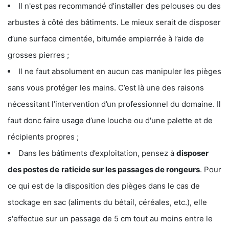
Il n'est pas recommandé d’installer des pelouses ou des
arbustes à côté des bâtiments. Le mieux serait de disposer
d’une surface cimentée, bitumée empierrée à l’aide de
grosses pierres ;
Il ne faut absolument en aucun cas manipuler les pièges
sans vous protéger les mains. C’est là une des raisons
nécessitant l’intervention d’un professionnel du domaine. Il
faut donc faire usage d’une louche ou d'une palette et de
récipients propres ;
Dans les bâtiments d’exploitation, pensez à
disposer
des postes de
raticide sur les passages de rongeurs
. Pour
ce qui est de la disposition des pièges dans le cas de
stockage en sac (aliments du bétail, céréales, etc.), elle
s'effectue sur un passage de 5 cm tout au moins entre le