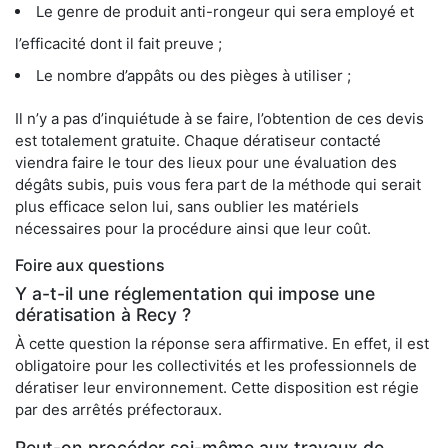
Le genre de produit anti-rongeur qui sera employé et
l’efficacité dont il fait preuve ;
Le nombre d’appâts ou des pièges à utiliser ;
Il n’y a pas d’inquiétude à se faire, l’obtention de ces devis
est totalement gratuite. Chaque dératiseur contacté
viendra faire le tour des lieux pour une évaluation des
dégâts subis, puis vous fera part de la méthode qui serait
plus efficace selon lui, sans oublier les matériels
nécessaires pour la procédure ainsi que leur coût.
Foire aux questions
Y a-t-il une réglementation qui impose une
dératisation à Recy ?
À cette question la réponse sera affirmative. En effet, il est
obligatoire pour les collectivités et les professionnels de
dératiser leur environnement. Cette disposition est régie
par des arrêtés préfectoraux.
Peut-on procéder soi-même aux travaux de