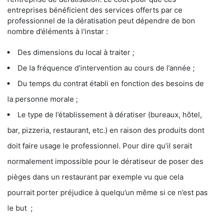
entreprises bénéficient des services offerts par ce
professionnel de la dératisation peut dépendre de bon
nombre d’éléments à l'instar :
Des dimensions du local à traiter ;
De la fréquence d’intervention au cours de l’année ;
Du temps du contrat établi en fonction des besoins de
la personne morale ;
Le type de l’établissement à dératiser (bureaux, hôtel,
bar, pizzeria, restaurant, etc.) en raison des produits dont
doit faire usage le professionnel. Pour dire qu’il serait
normalement impossible pour le dératiseur de poser des
pièges dans un restaurant par exemple vu que cela
pourrait porter préjudice à quelqu’un même si ce n’est pas
le but ;