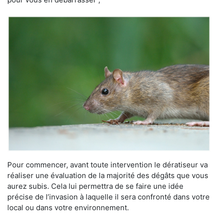
Pour commencer, avant toute intervention le dératiseur va
réaliser une évaluation de la majorité des dégâts que vous
aurez subis. Cela lui permettra de se faire une idée
précise de l’invasion à laquelle il sera confronté dans votre
local ou dans votre environnement.