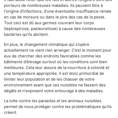
porteurs de nombreuses maladies. Ils peuvent être à
l'origine d'infections, d'une éventuelle insuffisance rénale
en cas de morsure ou dans le pire des cas de la peste.
Tout ceci est dû aux germes couvrant leur corps
(leptospirose, pasteurellose) à cause des nombreuses
bactéries qu’ils abritent.
En plus, le changement climatique qui s’opère
actuellement ne vient rien arranger. C’est le moment pour
eux de chercher des endroits favorables comme les
bâtiments d’élevage surtout où les conditions sont bien
meilleures. Cela leur assure de la nourriture à volonté et
une température appropriée. Il est donc primordial de
limiter leur population et de les chasser de votre
environnement avant que ces nuisibles ne fassent des
dégâts et n'exposent votre entourage à des maladies.
La lutte contre les parasites et les animaux nuisibles
permet de nous protéger contre les problématiques qu'ils
créent.