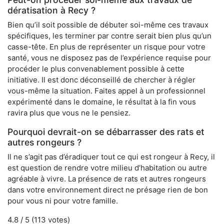
dératisation à Recy ?
Bien qu’il soit possible de débuter soi-même ces travaux
spécifiques, les terminer par contre serait bien plus qu’un
casse-tête. En plus de représenter un risque pour votre
santé, vous ne disposez pas de l’expérience requise pour
procéder le plus convenablement possible à cette
initiative. Il est donc déconseillé de chercher à régler
vous-même la situation. Faites appel à un professionnel
expérimenté dans le domaine, le résultat à la fin vous
ravira plus que vous ne le pensiez.
Pourquoi devrait-on se débarrasser des rats et
autres rongeurs ?
Il ne s’agit pas d’éradiquer tout ce qui est rongeur à Recy, il
est question de rendre votre milieu d’habitation ou autre
agréable à vivre. La présence de rats et autres rongeurs
dans votre environnement direct ne présage rien de bon
pour vous ni pour votre famille.
4.8
/ 5 (
113
votes)