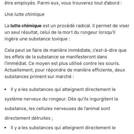
être employés. Parmi eux, vous trouverez tout d’abord :
Une lutte chimique
La
lutte chimique
est un procédé radical. Il permet de viser
un seul résultat, celui de la mort du rongeur lorsqu'il
ingère une substance toxique :
Cela peut se faire de manière immédiate, c’est-à-dire que
les effets de la substance se manifesteront dans
l'immédiat. Ce moyen est plus utilisé contre les souris.
Actuellement, pour répondre de manière efficiente, deux
substances priment sur marché :
Il y a les substances qui atteignent directement le
système nerveux du rongeur. Dès qu’ils ingurgitent la
substance, les cellules nerveuses de l’animal sont
directement détruites ;
Il y a les substances qui atteignent directement le