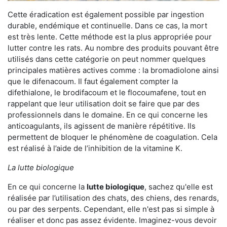
Cette éradication est également possible par ingestion
durable, endémique et continuelle. Dans ce cas, la mort
est très lente. Cette méthode est la plus appropriée pour
lutter contre les rats. Au nombre des produits pouvant être
utilisés dans cette catégorie on peut nommer quelques
principales matières actives comme : la bromadiolone ainsi
que le difenacoum. Il faut également compter la
difethialone, le brodifacoum et le flocoumafene, tout en
rappelant que leur utilisation doit se faire que par des
professionnels dans le domaine. En ce qui concerne les
anticoagulants, ils agissent de manière répétitive. Ils
permettent de bloquer le phénomène de coagulation. Cela
est réalisé à l’aide de l’inhibition de la vitamine K.
La lutte biologique
En ce qui concerne la
lutte biologique
, sachez qu'elle est
réalisée par l’utilisation des chats, des chiens, des renards,
ou par des serpents. Cependant, elle n'est pas si simple à
réaliser et donc pas assez évidente. Imaginez-vous devoir