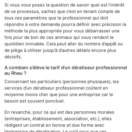
Si vous vous posez la question de savoir quel est l’intérêt
de ce processus, sachez que c’est en tenant compte de
tous ces paramètres que le professionnel qui doit
répondre à votre demande pourra définir avec précision la
méthode la plus appropriée pour vous débarrasser une
fois pour de bon de ces animaux qui vous rendent le
quotidien invivable. Cela peut aller du nombre d’appât ou
de piège à utiliser jusqu’à d’autres détails encore plus
décisifs.
A combien s’élève le tarif d’un dératiseur professionnel
au Rheu ?
Concernant les particuliers (personnes physiques), les
services d’un dératiseur professionnel coûtent en
moyenne moins cher que pour une entreprise car le
besoin est souvent ponctuel.
En revanche, pour ce qui est des personnes morales
(entreprises, établissement, association, etc.), elles
rédigent un contrat en bonne et due forme avec
l’entreprise de dératisation. Le coût pour que ces