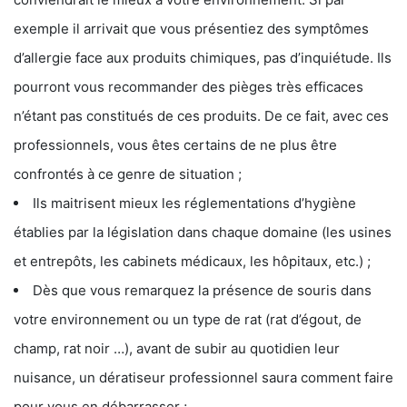
exemple il arrivait que vous présentiez des symptômes
d’allergie face aux produits chimiques, pas d’inquiétude. Ils
pourront vous recommander des pièges très efficaces
n’étant pas constitués de ces produits. De ce fait, avec ces
professionnels, vous êtes certains de ne plus être
confrontés à ce genre de situation ;
Ils maitrisent mieux les réglementations d’hygiène
établies par la législation dans chaque domaine (les usines
et entrepôts, les cabinets médicaux, les hôpitaux, etc.) ;
Dès que vous remarquez la présence de souris dans
votre environnement ou un type de rat (rat d’égout, de
champ, rat noir …), avant de subir au quotidien leur
nuisance, un dératiseur professionnel saura comment faire
pour vous en débarrasser ;