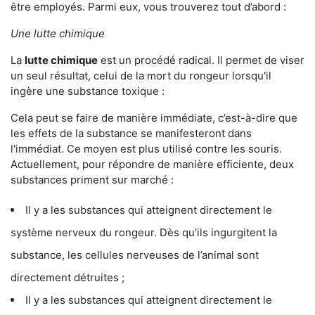
être employés. Parmi eux, vous trouverez tout d’abord :
Une lutte chimique
La
lutte chimique
est un procédé radical. Il permet de viser
un seul résultat, celui de la mort du rongeur lorsqu'il
ingère une substance toxique :
Cela peut se faire de manière immédiate, c’est-à-dire que
les effets de la substance se manifesteront dans
l'immédiat. Ce moyen est plus utilisé contre les souris.
Actuellement, pour répondre de manière efficiente, deux
substances priment sur marché :
Il y a les substances qui atteignent directement le
système nerveux du rongeur. Dès qu’ils ingurgitent la
substance, les cellules nerveuses de l’animal sont
directement détruites ;
Il y a les substances qui atteignent directement le