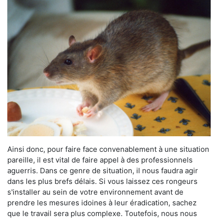
Ainsi donc, pour faire face convenablement à une situation
pareille, il est vital de faire appel à des professionnels
aguerris. Dans ce genre de situation, il nous faudra agir
dans les plus brefs délais. Si vous laissez ces rongeurs
s'installer au sein de votre environnement avant de
prendre les mesures idoines à leur éradication, sachez
que le travail sera plus complexe. Toutefois, nous nous