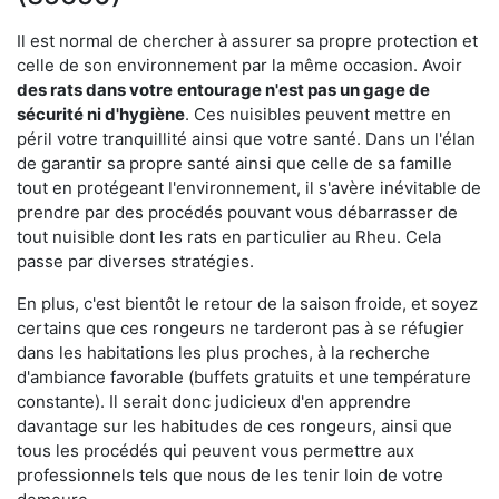
Il est normal de chercher à assurer sa propre protection et
celle de son environnement par la même occasion. Avoir
des rats dans votre
entourage n'est pas un gage de
sécurité ni d'hygiène
. Ces nuisibles peuvent mettre en
péril votre tranquillité ainsi que votre santé. Dans un l'élan
de garantir sa propre santé ainsi que celle de sa famille
tout en protégeant l'environnement, il s'avère inévitable de
prendre par des procédés pouvant vous débarrasser de
tout nuisible dont les rats en particulier au Rheu. Cela
passe par diverses stratégies.
En plus, c'est bientôt le retour de la saison froide, et soyez
certains que ces rongeurs ne tarderont pas à se réfugier
dans les habitations les plus proches, à la recherche
d'ambiance favorable (buffets gratuits et une température
constante). Il serait donc judicieux d'en apprendre
davantage sur les habitudes de ces rongeurs, ainsi que
tous les procédés qui peuvent vous permettre aux
professionnels tels que nous de les tenir loin de votre