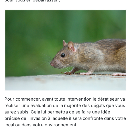
Pour commencer, avant toute intervention le dératiseur va
réaliser une évaluation de la majorité des dégâts que vous
aurez subis. Cela lui permettra de se faire une idée
précise de l’invasion à laquelle il sera confronté dans votre
local ou dans votre environnement.