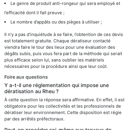
Le genre de produit anti-rongeur qui sera employé et
l’efficacité dont il fait preuve ;
Le nombre d’appâts ou des pièges à utiliser ;
Il n’y a pas d’inquiétude à se faire, l’obtention de ces devis
est totalement gratuite. Chaque dératiseur contacté
viendra faire le tour des lieux pour une évaluation des
dégâts subis, puis vous fera part de la méthode qui serait
plus efficace selon lui, sans oublier les matériels
nécessaires pour la procédure ainsi que leur coût.
Foire aux questions
Y a-t-il une réglementation qui impose une
dératisation au Rheu ?
À cette question la réponse sera affirmative. En effet, il est
obligatoire pour les collectivités et les professionnels de
dératiser leur environnement. Cette disposition est régie
par des arrêtés préfectoraux.
Peut-on procéder soi-même aux travaux de