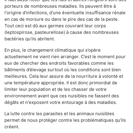
porteurs de nombreuses maladies. Ils peuvent être à
l'origine d'infections, d'une éventuelle insuffisance rénale
en cas de morsure ou dans le pire des cas de la peste.
Tout ceci est dû aux germes couvrant leur corps
(leptospirose, pasteurellose) à cause des nombreuses
bactéries qu’ils abritent.
En plus, le changement climatique qui s’opère
actuellement ne vient rien arranger. C’est le moment pour
eux de chercher des endroits favorables comme les
bâtiments d’élevage surtout où les conditions sont bien
meilleures. Cela leur assure de la nourriture à volonté et
une température appropriée. Il est donc primordial de
limiter leur population et de les chasser de votre
environnement avant que ces nuisibles ne fassent des
dégâts et n'exposent votre entourage à des maladies.
La lutte contre les parasites et les animaux nuisibles
permet de nous protéger contre les problématiques qu'ils
créent.