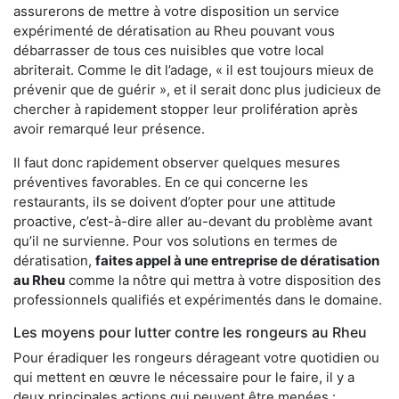
assurerons de mettre à votre disposition un service
expérimenté de dératisation au Rheu pouvant vous
débarrasser de tous ces nuisibles que votre local
abriterait. Comme le dit l’adage, « il est toujours mieux de
prévenir que de guérir », et il serait donc plus judicieux de
chercher à rapidement stopper leur prolifération après
avoir remarqué leur présence.
Il faut donc rapidement observer quelques mesures
préventives favorables. En ce qui concerne les
restaurants, ils se doivent d’opter pour une attitude
proactive, c’est-à-dire aller au-devant du problème avant
qu’il ne survienne. Pour vos solutions en termes de
dératisation,
faites appel à une entreprise de dératisation
au Rheu
comme la nôtre qui mettra à votre disposition des
professionnels qualifiés et expérimentés dans le domaine.
Les moyens pour lutter contre les rongeurs au Rheu
Pour éradiquer les rongeurs dérageant votre quotidien ou
qui mettent en œuvre le nécessaire pour le faire, il y a
deux principales actions qui peuvent être menées :