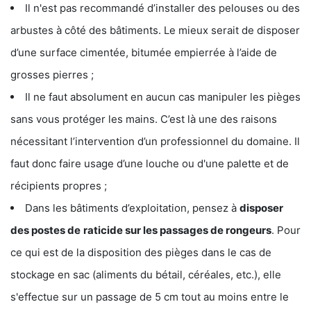
Il n'est pas recommandé d’installer des pelouses ou des
arbustes à côté des bâtiments. Le mieux serait de disposer
d’une surface cimentée, bitumée empierrée à l’aide de
grosses pierres ;
Il ne faut absolument en aucun cas manipuler les pièges
sans vous protéger les mains. C’est là une des raisons
nécessitant l’intervention d’un professionnel du domaine. Il
faut donc faire usage d’une louche ou d'une palette et de
récipients propres ;
Dans les bâtiments d’exploitation, pensez à
disposer
des postes de
raticide sur les passages de rongeurs
. Pour
ce qui est de la disposition des pièges dans le cas de
stockage en sac (aliments du bétail, céréales, etc.), elle
s'effectue sur un passage de 5 cm tout au moins entre le