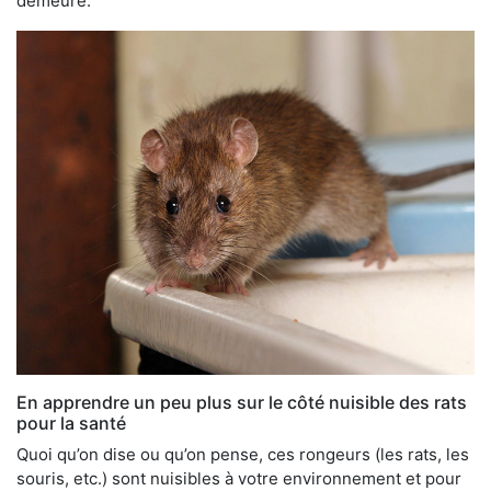
demeure.
En apprendre un peu plus sur le côté nuisible des rats
pour la santé
Quoi qu’on dise ou qu’on pense, ces rongeurs (les rats, les
souris, etc.) sont nuisibles à votre environnement et pour