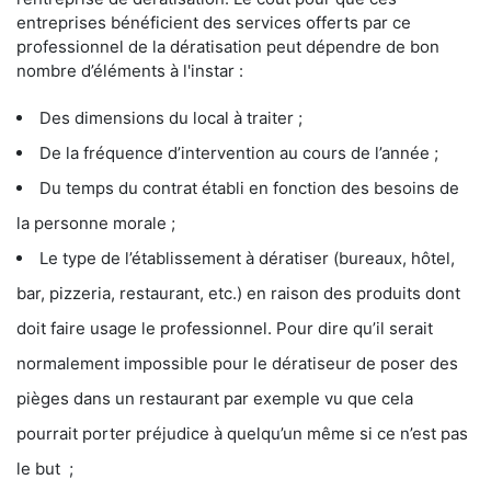
entreprises bénéficient des services offerts par ce
professionnel de la dératisation peut dépendre de bon
nombre d’éléments à l'instar :
Des dimensions du local à traiter ;
De la fréquence d’intervention au cours de l’année ;
Du temps du contrat établi en fonction des besoins de
la personne morale ;
Le type de l’établissement à dératiser (bureaux, hôtel,
bar, pizzeria, restaurant, etc.) en raison des produits dont
doit faire usage le professionnel. Pour dire qu’il serait
normalement impossible pour le dératiseur de poser des
pièges dans un restaurant par exemple vu que cela
pourrait porter préjudice à quelqu’un même si ce n’est pas
le but ;