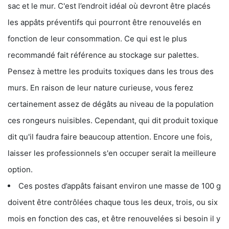
sac et le mur. C'est l’endroit idéal où devront être placés
les appâts préventifs qui pourront être renouvelés en
fonction de leur consommation. Ce qui est le plus
recommandé fait référence au stockage sur palettes.
Pensez à mettre les produits toxiques dans les trous des
murs. En raison de leur nature curieuse, vous ferez
certainement assez de dégâts au niveau de la population
ces rongeurs nuisibles. Cependant, qui dit produit toxique
dit qu'il faudra faire beaucoup attention. Encore une fois,
laisser les professionnels s'en occuper serait la meilleure
option.
Ces postes d’appâts faisant environ une masse de 100 g
doivent être contrôlées chaque tous les deux, trois, ou six
mois en fonction des cas, et être renouvelées si besoin il y