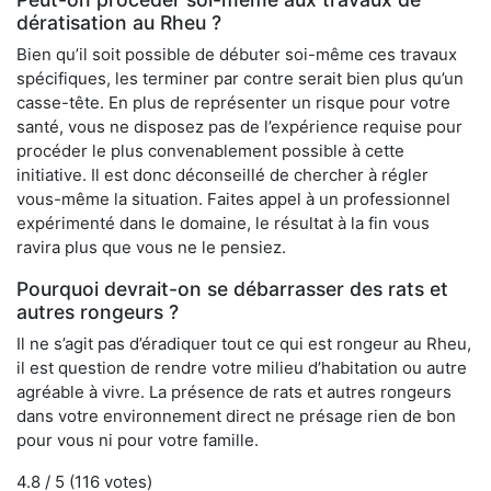
dératisation au Rheu ?
Bien qu’il soit possible de débuter soi-même ces travaux
spécifiques, les terminer par contre serait bien plus qu’un
casse-tête. En plus de représenter un risque pour votre
santé, vous ne disposez pas de l’expérience requise pour
procéder le plus convenablement possible à cette
initiative. Il est donc déconseillé de chercher à régler
vous-même la situation. Faites appel à un professionnel
expérimenté dans le domaine, le résultat à la fin vous
ravira plus que vous ne le pensiez.
Pourquoi devrait-on se débarrasser des rats et
autres rongeurs ?
Il ne s’agit pas d’éradiquer tout ce qui est rongeur au Rheu,
il est question de rendre votre milieu d’habitation ou autre
agréable à vivre. La présence de rats et autres rongeurs
dans votre environnement direct ne présage rien de bon
pour vous ni pour votre famille.
4.8
/ 5 (
116
votes)