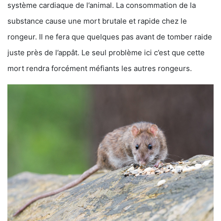
système cardiaque de l’animal. La consommation de la
substance cause une mort brutale et rapide chez le
rongeur. Il ne fera que quelques pas avant de tomber raide
juste près de l’appât. Le seul problème ici c’est que cette
mort rendra forcément méfiants les autres rongeurs.