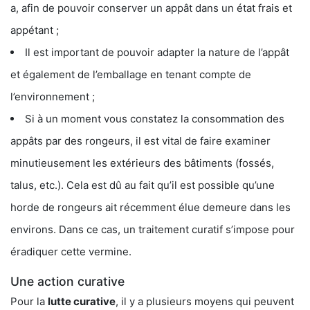
a, afin de pouvoir conserver un appât dans un état frais et
appétant ;
Il est important de pouvoir adapter la nature de l’appât
et également de l’emballage en tenant compte de
l’environnement ;
Si à un moment vous constatez la consommation des
appâts par des rongeurs, il est vital de faire examiner
minutieusement les extérieurs des bâtiments (fossés,
talus, etc.). Cela est dû au fait qu’il est possible qu’une
horde de rongeurs ait récemment élue demeure dans les
environs. Dans ce cas, un traitement curatif s’impose pour
éradiquer cette vermine.
Une action curative
Pour la
lutte curative
, il y a plusieurs moyens qui peuvent