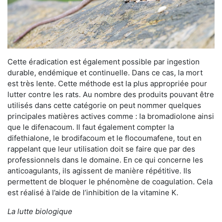
Cette éradication est également possible par ingestion
durable, endémique et continuelle. Dans ce cas, la mort
est très lente. Cette méthode est la plus appropriée pour
lutter contre les rats. Au nombre des produits pouvant être
utilisés dans cette catégorie on peut nommer quelques
principales matières actives comme : la bromadiolone ainsi
que le difenacoum. Il faut également compter la
difethialone, le brodifacoum et le flocoumafene, tout en
rappelant que leur utilisation doit se faire que par des
professionnels dans le domaine. En ce qui concerne les
anticoagulants, ils agissent de manière répétitive. Ils
permettent de bloquer le phénomène de coagulation. Cela
est réalisé à l’aide de l’inhibition de la vitamine K.
La lutte biologique