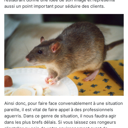
aussi un point important pour séduire des clients.
Ainsi donc, pour faire face convenablement à une situation
pareille, il est vital de faire appel à des professionnels
aguerris. Dans ce genre de situation, il nous faudra agir
dans les plus brefs délais. Si vous laissez ces rongeurs