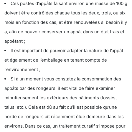
Ces postes d’appâts faisant environ une masse de 100 g
doivent être contrôlées chaque tous les deux, trois, ou six
mois en fonction des cas, et être renouvelées si besoin il y
a, afin de pouvoir conserver un appât dans un état frais et
appétant ;
Il est important de pouvoir adapter la nature de l’appât
et également de l’emballage en tenant compte de
l’environnement ;
Si à un moment vous constatez la consommation des
appâts par des rongeurs, il est vital de faire examiner
minutieusement les extérieurs des bâtiments (fossés,
talus, etc.). Cela est dû au fait qu’il est possible qu’une
horde de rongeurs ait récemment élue demeure dans les
environs. Dans ce cas, un traitement curatif s’impose pour