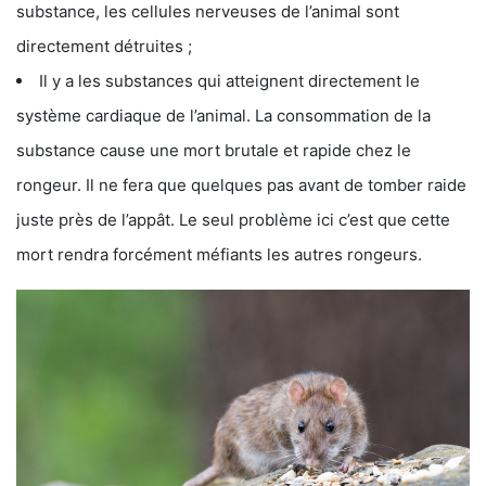
substance, les cellules nerveuses de l’animal sont
directement détruites ;
Il y a les substances qui atteignent directement le
système cardiaque de l’animal. La consommation de la
substance cause une mort brutale et rapide chez le
rongeur. Il ne fera que quelques pas avant de tomber raide
juste près de l’appât. Le seul problème ici c’est que cette
mort rendra forcément méfiants les autres rongeurs.