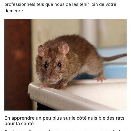
professionnels tels que nous de les tenir loin de votre
demeure.
En apprendre un peu plus sur le côté nuisible des rats
pour la santé