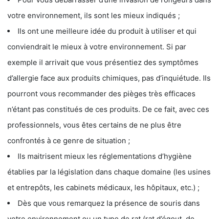
votre environnement, ils sont les mieux indiqués ;
Ils ont une meilleure idée du produit à utiliser et qui
conviendrait le mieux à votre environnement. Si par
exemple il arrivait que vous présentiez des symptômes
d’allergie face aux produits chimiques, pas d’inquiétude. Ils
pourront vous recommander des pièges très efficaces
n’étant pas constitués de ces produits. De ce fait, avec ces
professionnels, vous êtes certains de ne plus être
confrontés à ce genre de situation ;
Ils maitrisent mieux les réglementations d’hygiène
établies par la législation dans chaque domaine (les usines
et entrepôts, les cabinets médicaux, les hôpitaux, etc.) ;
Dès que vous remarquez la présence de souris dans
votre environnement ou un type de rat (rat d’égout, de