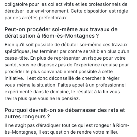
obligatoire pour les collectivités et les professionnels de
dératiser leur environnement. Cette disposition est régie
par des arrêtés préfectoraux.
Peut-on procéder soi-même aux travaux de
dératisation à Riom-ès-Montagnes ?
Bien qu’il soit possible de débuter soi-même ces travaux
spécifiques, les terminer par contre serait bien plus qu’un
casse-tête. En plus de représenter un risque pour votre
santé, vous ne disposez pas de l’expérience requise pour
procéder le plus convenablement possible à cette
initiative. Il est donc déconseillé de chercher à régler
vous-même la situation. Faites appel à un professionnel
expérimenté dans le domaine, le résultat à la fin vous
ravira plus que vous ne le pensiez.
Pourquoi devrait-on se débarrasser des rats et
autres rongeurs ?
Il ne s’agit pas d’éradiquer tout ce qui est rongeur à Riom-
ès-Montagnes, il est question de rendre votre milieu