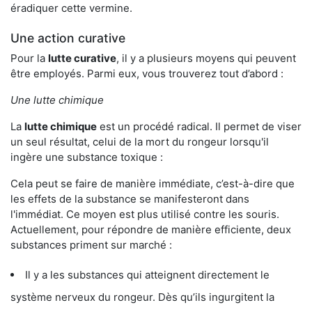
éradiquer cette vermine.
Une action curative
Pour la
lutte curative
, il y a plusieurs moyens qui peuvent
être employés. Parmi eux, vous trouverez tout d’abord :
Une lutte chimique
La
lutte chimique
est un procédé radical. Il permet de viser
un seul résultat, celui de la mort du rongeur lorsqu'il
ingère une substance toxique :
Cela peut se faire de manière immédiate, c’est-à-dire que
les effets de la substance se manifesteront dans
l'immédiat. Ce moyen est plus utilisé contre les souris.
Actuellement, pour répondre de manière efficiente, deux
substances priment sur marché :
Il y a les substances qui atteignent directement le
système nerveux du rongeur. Dès qu’ils ingurgitent la