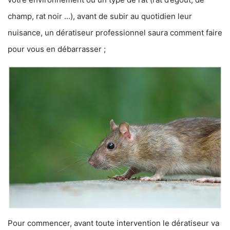
champ, rat noir …), avant de subir au quotidien leur
nuisance, un dératiseur professionnel saura comment faire
pour vous en débarrasser ;
Pour commencer, avant toute intervention le dératiseur va