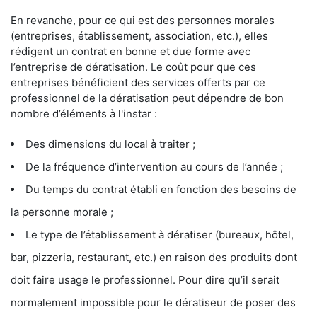
En revanche, pour ce qui est des personnes morales
(entreprises, établissement, association, etc.), elles
rédigent un contrat en bonne et due forme avec
l’entreprise de dératisation. Le coût pour que ces
entreprises bénéficient des services offerts par ce
professionnel de la dératisation peut dépendre de bon
nombre d’éléments à l'instar :
Des dimensions du local à traiter ;
De la fréquence d’intervention au cours de l’année ;
Du temps du contrat établi en fonction des besoins de
la personne morale ;
Le type de l’établissement à dératiser (bureaux, hôtel,
bar, pizzeria, restaurant, etc.) en raison des produits dont
doit faire usage le professionnel. Pour dire qu’il serait
normalement impossible pour le dératiseur de poser des