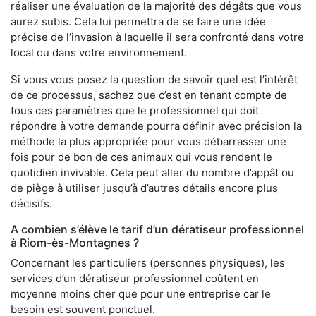
réaliser une évaluation de la majorité des dégâts que vous
aurez subis. Cela lui permettra de se faire une idée
précise de l’invasion à laquelle il sera confronté dans votre
local ou dans votre environnement.
Si vous vous posez la question de savoir quel est l’intérêt
de ce processus, sachez que c’est en tenant compte de
tous ces paramètres que le professionnel qui doit
répondre à votre demande pourra définir avec précision la
méthode la plus appropriée pour vous débarrasser une
fois pour de bon de ces animaux qui vous rendent le
quotidien invivable. Cela peut aller du nombre d’appât ou
de piège à utiliser jusqu’à d’autres détails encore plus
décisifs.
A combien s’élève le tarif d’un dératiseur professionnel
à Riom-ès-Montagnes ?
Concernant les particuliers (personnes physiques), les
services d’un dératiseur professionnel coûtent en
moyenne moins cher que pour une entreprise car le
besoin est souvent ponctuel.