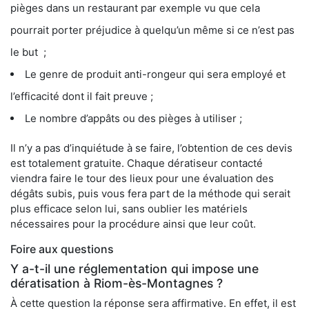
pièges dans un restaurant par exemple vu que cela
pourrait porter préjudice à quelqu’un même si ce n’est pas
le but ;
Le genre de produit anti-rongeur qui sera employé et
l’efficacité dont il fait preuve ;
Le nombre d’appâts ou des pièges à utiliser ;
Il n’y a pas d’inquiétude à se faire, l’obtention de ces devis
est totalement gratuite. Chaque dératiseur contacté
viendra faire le tour des lieux pour une évaluation des
dégâts subis, puis vous fera part de la méthode qui serait
plus efficace selon lui, sans oublier les matériels
nécessaires pour la procédure ainsi que leur coût.
Foire aux questions
Y a-t-il une réglementation qui impose une
dératisation à Riom-ès-Montagnes ?
À cette question la réponse sera affirmative. En effet, il est