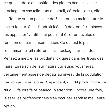
ce qui est de la disposition des pièges dans le cas de
stockage en sac (aliments du bétail, céréales, etc.), elle
s'effectue sur un passage de 5 cm tout au moins entre le
sac et le mur. C'est l’endroit idéal où devront être placés
les appâts préventifs qui pourront être renouvelés en
fonction de leur consommation. Ce qui est le plus
recommandé fait référence au stockage sur palettes.
Pensez à mettre les produits toxiques dans les trous des
murs. En raison de leur nature curieuse, vous ferez
certainement assez de dégâts au niveau de la population
ces rongeurs nuisibles. Cependant, qui dit produit toxique
dit qu'il faudra faire beaucoup attention. Encore une fois,
laisser les professionnels s'en occuper serait la meilleure
option.