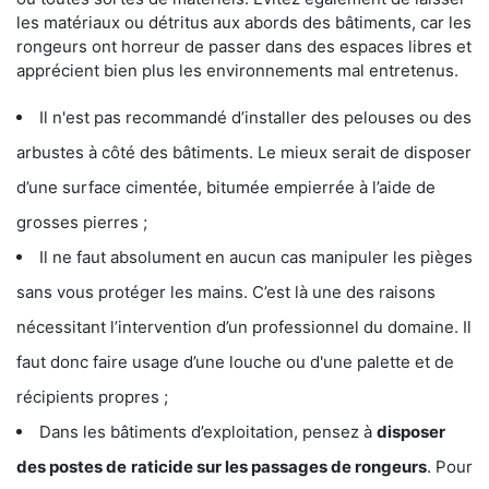
les matériaux ou détritus aux abords des bâtiments, car les
rongeurs ont horreur de passer dans des espaces libres et
apprécient bien plus les environnements mal entretenus.
Il n'est pas recommandé d’installer des pelouses ou des
arbustes à côté des bâtiments. Le mieux serait de disposer
d’une surface cimentée, bitumée empierrée à l’aide de
grosses pierres ;
Il ne faut absolument en aucun cas manipuler les pièges
sans vous protéger les mains. C’est là une des raisons
nécessitant l’intervention d’un professionnel du domaine. Il
faut donc faire usage d’une louche ou d'une palette et de
récipients propres ;
Dans les bâtiments d’exploitation, pensez à
disposer
des postes de
raticide sur les passages de rongeurs
. Pour