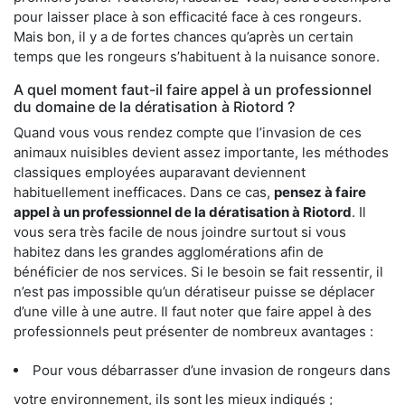
pour laisser place à son efficacité face à ces rongeurs.
Mais bon, il y a de fortes chances qu’après un certain
temps que les rongeurs s’habituent à la nuisance sonore.
A quel moment faut-il faire appel à un professionnel
du domaine de la dératisation à Riotord ?
Quand vous vous rendez compte que l’invasion de ces
animaux nuisibles devient assez importante, les méthodes
classiques employées auparavant deviennent
habituellement inefficaces. Dans ce cas,
pensez à faire
appel à un professionnel de la dératisation à Riotord
. Il
vous sera très facile de nous joindre surtout si vous
habitez dans les grandes agglomérations afin de
bénéficier de nos services. Si le besoin se fait ressentir, il
n’est pas impossible qu’un dératiseur puisse se déplacer
d’une ville à une autre. Il faut noter que faire appel à des
professionnels peut présenter de nombreux avantages :
Pour vous débarrasser d’une invasion de rongeurs dans
votre environnement, ils sont les mieux indiqués ;