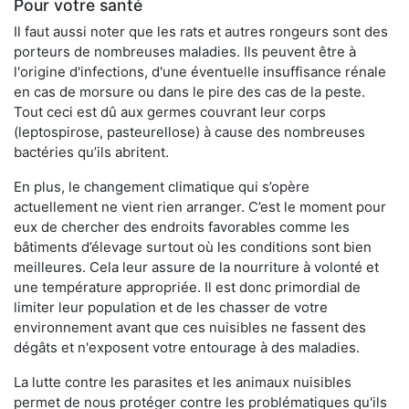
Pour votre santé
Il faut aussi noter que les rats et autres rongeurs sont des
porteurs de nombreuses maladies. Ils peuvent être à
l'origine d'infections, d'une éventuelle insuffisance rénale
en cas de morsure ou dans le pire des cas de la peste.
Tout ceci est dû aux germes couvrant leur corps
(leptospirose, pasteurellose) à cause des nombreuses
bactéries qu’ils abritent.
En plus, le changement climatique qui s’opère
actuellement ne vient rien arranger. C’est le moment pour
eux de chercher des endroits favorables comme les
bâtiments d’élevage surtout où les conditions sont bien
meilleures. Cela leur assure de la nourriture à volonté et
une température appropriée. Il est donc primordial de
limiter leur population et de les chasser de votre
environnement avant que ces nuisibles ne fassent des
dégâts et n'exposent votre entourage à des maladies.
La lutte contre les parasites et les animaux nuisibles
permet de nous protéger contre les problématiques qu'ils