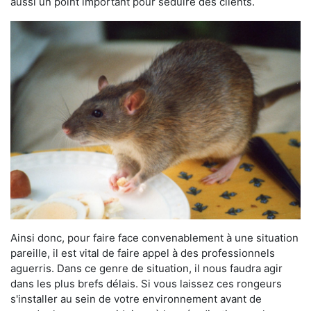
aussi un point important pour séduire des clients.
Ainsi donc, pour faire face convenablement à une situation
pareille, il est vital de faire appel à des professionnels
aguerris. Dans ce genre de situation, il nous faudra agir
dans les plus brefs délais. Si vous laissez ces rongeurs
s'installer au sein de votre environnement avant de