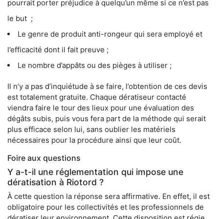
pourrait porter préjudice à quelqu’un même si ce n’est pas
le but ;
Le genre de produit anti-rongeur qui sera employé et
l’efficacité dont il fait preuve ;
Le nombre d’appâts ou des pièges à utiliser ;
Il n’y a pas d’inquiétude à se faire, l’obtention de ces devis
est totalement gratuite. Chaque dératiseur contacté
viendra faire le tour des lieux pour une évaluation des
dégâts subis, puis vous fera part de la méthode qui serait
plus efficace selon lui, sans oublier les matériels
nécessaires pour la procédure ainsi que leur coût.
Foire aux questions
Y a-t-il une réglementation qui impose une
dératisation à Riotord ?
À cette question la réponse sera affirmative. En effet, il est
obligatoire pour les collectivités et les professionnels de
dératiser leur environnement. Cette disposition est régie