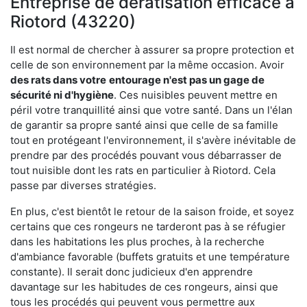
Entreprise de dératisation efficace à
Riotord (43220)
Il est normal de chercher à assurer sa propre protection et
celle de son environnement par la même occasion. Avoir
des rats dans votre
entourage n'est pas un gage de
sécurité ni d'hygiène
. Ces nuisibles peuvent mettre en
péril votre tranquillité ainsi que votre santé. Dans un l'élan
de garantir sa propre santé ainsi que celle de sa famille
tout en protégeant l'environnement, il s'avère inévitable de
prendre par des procédés pouvant vous débarrasser de
tout nuisible dont les rats en particulier à Riotord. Cela
passe par diverses stratégies.
En plus, c'est bientôt le retour de la saison froide, et soyez
certains que ces rongeurs ne tarderont pas à se réfugier
dans les habitations les plus proches, à la recherche
d'ambiance favorable (buffets gratuits et une température
constante). Il serait donc judicieux d'en apprendre
davantage sur les habitudes de ces rongeurs, ainsi que
tous les procédés qui peuvent vous permettre aux