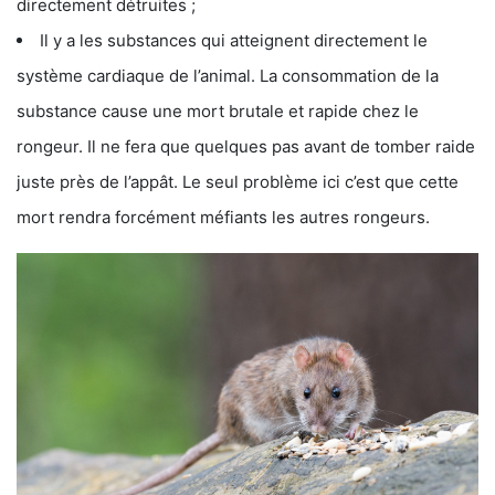
directement détruites ;
Il y a les substances qui atteignent directement le
système cardiaque de l’animal. La consommation de la
substance cause une mort brutale et rapide chez le
rongeur. Il ne fera que quelques pas avant de tomber raide
juste près de l’appât. Le seul problème ici c’est que cette
mort rendra forcément méfiants les autres rongeurs.