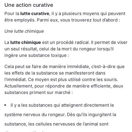
Une action curative
Pour la
lutte curative
, il y a plusieurs moyens qui peuvent
être employés. Parmi eux, vous trouverez tout d’abord :
Une lutte chimique
La
lutte chimique
est un procédé radical. Il permet de viser
un seul résultat, celui de la mort du rongeur lorsqu'il
ingère une substance toxique :
Cela peut se faire de manière immédiate, c’est-à-dire que
les effets de la substance se manifesteront dans
l'immédiat. Ce moyen est plus utilisé contre les souris.
Actuellement, pour répondre de manière efficiente, deux
substances priment sur marché :
Il y a les substances qui atteignent directement le
système nerveux du rongeur. Dès qu’ils ingurgitent la
substance, les cellules nerveuses de l’animal sont