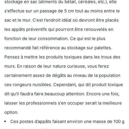
stockage en sac (aliments du bétail, céréales, etc.), elle
s'effectue sur un passage de 5 cm tout au moins entre le
sac et le mur. C'est l’endroit idéal où devront être placés
les appâts préventifs qui pourront être renouvelés en
fonction de leur consommation. Ce qui est le plus
recommandé fait référence au stockage sur palettes.
Pensez à mettre les produits toxiques dans les trous des
murs. En raison de leur nature curieuse, vous ferez
certainement assez de dégâts au niveau de la population
ces rongeurs nuisibles. Cependant, qui dit produit toxique
dit qu'il faudra faire beaucoup attention. Encore une fois,
laisser les professionnels s'en occuper serait la meilleure
option.
Ces postes d’appâts faisant environ une masse de 100 g