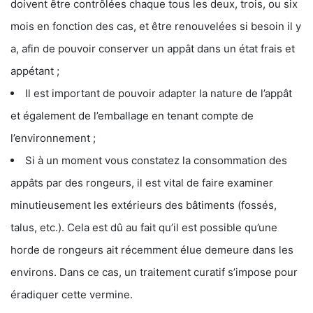
doivent être contrôlées chaque tous les deux, trois, ou six
mois en fonction des cas, et être renouvelées si besoin il y
a, afin de pouvoir conserver un appât dans un état frais et
appétant ;
Il est important de pouvoir adapter la nature de l’appât
et également de l’emballage en tenant compte de
l’environnement ;
Si à un moment vous constatez la consommation des
appâts par des rongeurs, il est vital de faire examiner
minutieusement les extérieurs des bâtiments (fossés,
talus, etc.). Cela est dû au fait qu’il est possible qu’une
horde de rongeurs ait récemment élue demeure dans les
environs. Dans ce cas, un traitement curatif s’impose pour
éradiquer cette vermine.