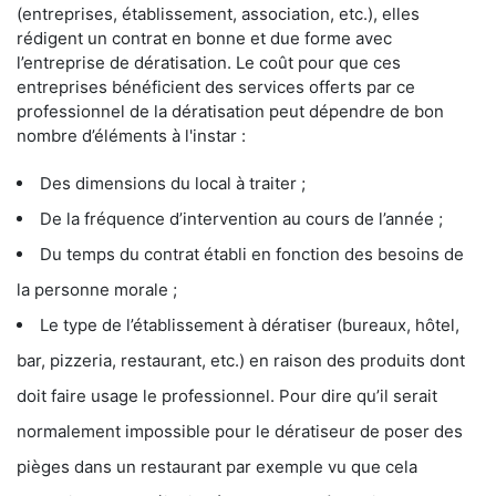
(entreprises, établissement, association, etc.), elles
rédigent un contrat en bonne et due forme avec
l’entreprise de dératisation. Le coût pour que ces
entreprises bénéficient des services offerts par ce
professionnel de la dératisation peut dépendre de bon
nombre d’éléments à l'instar :
Des dimensions du local à traiter ;
De la fréquence d’intervention au cours de l’année ;
Du temps du contrat établi en fonction des besoins de
la personne morale ;
Le type de l’établissement à dératiser (bureaux, hôtel,
bar, pizzeria, restaurant, etc.) en raison des produits dont
doit faire usage le professionnel. Pour dire qu’il serait
normalement impossible pour le dératiseur de poser des
pièges dans un restaurant par exemple vu que cela