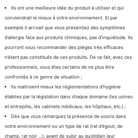
Ils ont une meilleure idée du produit à utiliser et qui
conviendrait le mieux à votre environnement. Si par
exemple il arrivait que vous présentiez des symptômes
d’allergie face aux produits chimiques, pas d’inquiétude. Ils
pourront vous recommander des pièges très efficaces
n’étant pas constitués de ces produits. De ce fait, avec ces
professionnels, vous êtes certains de ne plus être
confrontés à ce genre de situation ;
Ils maitrisent mieux les réglementations d’hygiène
établies par la législation dans chaque domaine (les usines
et entrepôts, les cabinets médicaux, les hôpitaux, etc.) ;
Dès que vous remarquez la présence de souris dans
votre environnement ou un type de rat (rat d’égout, de
champ, rat noir …), avant de subir au quotidien leur