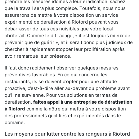
prendre les mesures idoines à leur éradication, sachez
que le travail sera plus complexe. Toutefois, nous nous
assurerons de mettre à votre disposition un service
expérimenté de dératisation à Riotord pouvant vous
débarrasser de tous ces nuisibles que votre local
abriterait. Comme le dit l’adage, « il est toujours mieux de
prévenir que de guérir », et il serait donc plus judicieux de
chercher à rapidement stopper leur prolifération après
avoir remarqué leur présence.
Il faut donc rapidement observer quelques mesures
préventives favorables. En ce qui concerne les
restaurants, ils se doivent d’opter pour une attitude
proactive, c’est-à-dire aller au-devant du problème avant
qu’il ne survienne. Pour vos solutions en termes de
dératisation,
faites appel à une entreprise de dératisation
à Riotord
comme la nôtre qui mettra à votre disposition
des professionnels qualifiés et expérimentés dans le
domaine.
Les moyens pour lutter contre les rongeurs à Riotord