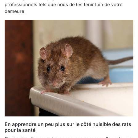
professionnels tels que nous de les tenir loin de votre
demeure.
En apprendre un peu plus sur le côté nuisible des rats
pour la santé