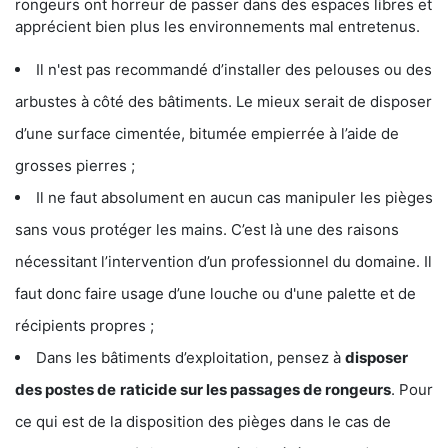
rongeurs ont horreur de passer dans des espaces libres et
apprécient bien plus les environnements mal entretenus.
Il n'est pas recommandé d’installer des pelouses ou des
arbustes à côté des bâtiments. Le mieux serait de disposer
d’une surface cimentée, bitumée empierrée à l’aide de
grosses pierres ;
Il ne faut absolument en aucun cas manipuler les pièges
sans vous protéger les mains. C’est là une des raisons
nécessitant l’intervention d’un professionnel du domaine. Il
faut donc faire usage d’une louche ou d'une palette et de
récipients propres ;
Dans les bâtiments d’exploitation, pensez à
disposer
des postes de
raticide sur les passages de rongeurs
. Pour
ce qui est de la disposition des pièges dans le cas de