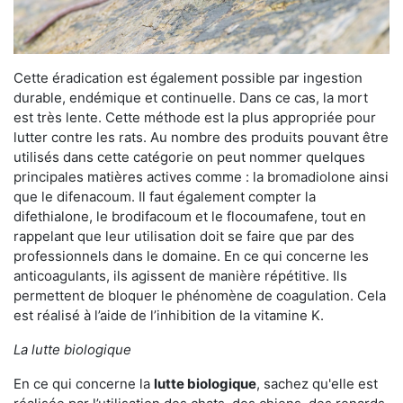
Cette éradication est également possible par ingestion
durable, endémique et continuelle. Dans ce cas, la mort
est très lente. Cette méthode est la plus appropriée pour
lutter contre les rats. Au nombre des produits pouvant être
utilisés dans cette catégorie on peut nommer quelques
principales matières actives comme : la bromadiolone ainsi
que le difenacoum. Il faut également compter la
difethialone, le brodifacoum et le flocoumafene, tout en
rappelant que leur utilisation doit se faire que par des
professionnels dans le domaine. En ce qui concerne les
anticoagulants, ils agissent de manière répétitive. Ils
permettent de bloquer le phénomène de coagulation. Cela
est réalisé à l’aide de l’inhibition de la vitamine K.
La lutte biologique
En ce qui concerne la
lutte biologique
, sachez qu'elle est