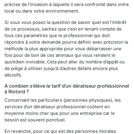
précise de l’invasion à laquelle il sera confronté dans votre
local ou dans votre environnement.
Si vous vous posez la question de savoir quel est l’intérêt
de ce processus, sachez que c’est en tenant compte de
tous ces paramètres que le professionnel qui doit
répondre à votre demande pourra définir avec précision la
méthode la plus appropriée pour vous débarrasser une
fois pour de bon de ces animaux qui vous rendent le
quotidien invivable. Cela peut aller du nombre d’appât ou
de piège à utiliser jusqu’à d’autres détails encore plus
décisifs.
A combien s’élève le tarif d’un dératiseur professionnel
à Riotord ?
Concernant les particuliers (personnes physiques), les
services d’un dératiseur professionnel coûtent en
moyenne moins cher que pour une entreprise car le
besoin est souvent ponctuel.
En revanche, pour ce qui est des personnes morales