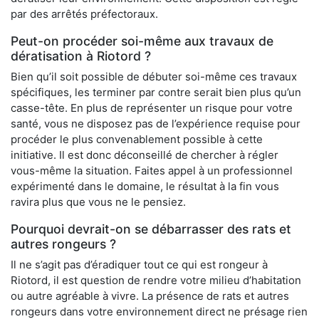
par des arrêtés préfectoraux.
Peut-on procéder soi-même aux travaux de
dératisation à Riotord ?
Bien qu’il soit possible de débuter soi-même ces travaux
spécifiques, les terminer par contre serait bien plus qu’un
casse-tête. En plus de représenter un risque pour votre
santé, vous ne disposez pas de l’expérience requise pour
procéder le plus convenablement possible à cette
initiative. Il est donc déconseillé de chercher à régler
vous-même la situation. Faites appel à un professionnel
expérimenté dans le domaine, le résultat à la fin vous
ravira plus que vous ne le pensiez.
Pourquoi devrait-on se débarrasser des rats et
autres rongeurs ?
Il ne s’agit pas d’éradiquer tout ce qui est rongeur à
Riotord, il est question de rendre votre milieu d’habitation
ou autre agréable à vivre. La présence de rats et autres
rongeurs dans votre environnement direct ne présage rien