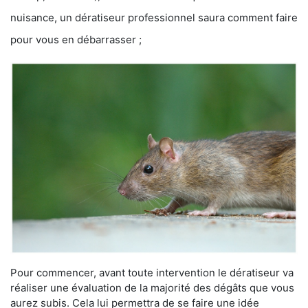
nuisance, un dératiseur professionnel saura comment faire
pour vous en débarrasser ;
Pour commencer, avant toute intervention le dératiseur va
réaliser une évaluation de la majorité des dégâts que vous
aurez subis. Cela lui permettra de se faire une idée