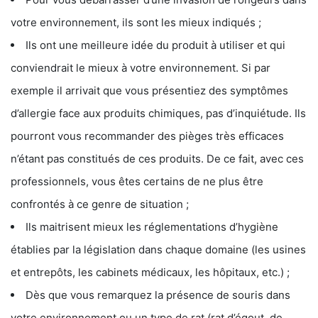
votre environnement, ils sont les mieux indiqués ;
Ils ont une meilleure idée du produit à utiliser et qui
conviendrait le mieux à votre environnement. Si par
exemple il arrivait que vous présentiez des symptômes
d’allergie face aux produits chimiques, pas d’inquiétude. Ils
pourront vous recommander des pièges très efficaces
n’étant pas constitués de ces produits. De ce fait, avec ces
professionnels, vous êtes certains de ne plus être
confrontés à ce genre de situation ;
Ils maitrisent mieux les réglementations d’hygiène
établies par la législation dans chaque domaine (les usines
et entrepôts, les cabinets médicaux, les hôpitaux, etc.) ;
Dès que vous remarquez la présence de souris dans
votre environnement ou un type de rat (rat d’égout, de