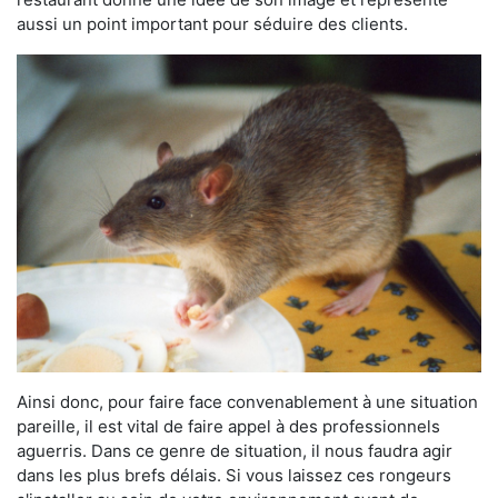
aussi un point important pour séduire des clients.
Ainsi donc, pour faire face convenablement à une situation
pareille, il est vital de faire appel à des professionnels
aguerris. Dans ce genre de situation, il nous faudra agir
dans les plus brefs délais. Si vous laissez ces rongeurs