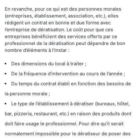
En revanche, pour ce qui est des personnes morales
(entreprises, établissement, association, etc.), elles
rédigent un contrat en bonne et due forme avec
l’entreprise de dératisation. Le coût pour que ces
entreprises bénéficient des services offerts par ce
professionnel de la dératisation peut dépendre de bon
nombre d’éléments à l'instar :
Des dimensions du local à traiter ;
De la fréquence d’intervention au cours de l’année ;
Du temps du contrat établi en fonction des besoins de
la personne morale ;
Le type de l’établissement à dératiser (bureaux, hôtel,
bar, pizzeria, restaurant, etc.) en raison des produits dont
doit faire usage le professionnel. Pour dire qu’il serait
normalement impossible pour le dératiseur de poser des