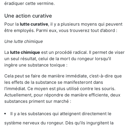
éradiquer cette vermine.
Une action curative
Pour la
lutte curative
, il y a plusieurs moyens qui peuvent
être employés. Parmi eux, vous trouverez tout d’abord :
Une lutte chimique
La
lutte chimique
est un procédé radical. Il permet de viser
un seul résultat, celui de la mort du rongeur lorsqu'il
ingère une substance toxique :
Cela peut se faire de manière immédiate, c’est-à-dire que
les effets de la substance se manifesteront dans
l'immédiat. Ce moyen est plus utilisé contre les souris.
Actuellement, pour répondre de manière efficiente, deux
substances priment sur marché :
Il y a les substances qui atteignent directement le
système nerveux du rongeur. Dès qu’ils ingurgitent la