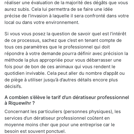
réaliser une évaluation de la majorité des dégâts que vous
aurez subis. Cela lui permettra de se faire une idée
précise de l’invasion à laquelle il sera confronté dans votre
local ou dans votre environnement.
Si vous vous posez la question de savoir quel est l’intérêt
de ce processus, sachez que c’est en tenant compte de
tous ces paramètres que le professionnel qui doit
répondre à votre demande pourra définir avec précision la
méthode la plus appropriée pour vous débarrasser une
fois pour de bon de ces animaux qui vous rendent le
quotidien invivable. Cela peut aller du nombre d’appât ou
de piège à utiliser jusqu’à d’autres détails encore plus
décisifs.
A combien s’élève le tarif d’un dératiseur professionnel
à Riquewihr ?
Concernant les particuliers (personnes physiques), les
services d’un dératiseur professionnel coûtent en
moyenne moins cher que pour une entreprise car le
besoin est souvent ponctuel.