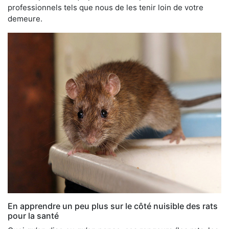
professionnels tels que nous de les tenir loin de votre
demeure.
En apprendre un peu plus sur le côté nuisible des rats
pour la santé