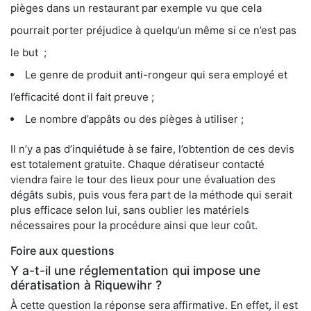
pièges dans un restaurant par exemple vu que cela
pourrait porter préjudice à quelqu’un même si ce n’est pas
le but ;
Le genre de produit anti-rongeur qui sera employé et
l’efficacité dont il fait preuve ;
Le nombre d’appâts ou des pièges à utiliser ;
Il n’y a pas d’inquiétude à se faire, l’obtention de ces devis
est totalement gratuite. Chaque dératiseur contacté
viendra faire le tour des lieux pour une évaluation des
dégâts subis, puis vous fera part de la méthode qui serait
plus efficace selon lui, sans oublier les matériels
nécessaires pour la procédure ainsi que leur coût.
Foire aux questions
Y a-t-il une réglementation qui impose une
dératisation à Riquewihr ?
À cette question la réponse sera affirmative. En effet, il est