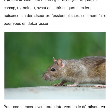
champ, rat noir …), avant de subir au quotidien leur
nuisance, un dératiseur professionnel saura comment faire
pour vous en débarrasser ;
Pour commencer, avant toute intervention le dératiseur va