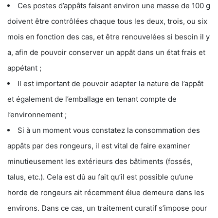
Ces postes d’appâts faisant environ une masse de 100 g
doivent être contrôlées chaque tous les deux, trois, ou six
mois en fonction des cas, et être renouvelées si besoin il y
a, afin de pouvoir conserver un appât dans un état frais et
appétant ;
Il est important de pouvoir adapter la nature de l’appât
et également de l’emballage en tenant compte de
l’environnement ;
Si à un moment vous constatez la consommation des
appâts par des rongeurs, il est vital de faire examiner
minutieusement les extérieurs des bâtiments (fossés,
talus, etc.). Cela est dû au fait qu’il est possible qu’une
horde de rongeurs ait récemment élue demeure dans les
environs. Dans ce cas, un traitement curatif s’impose pour