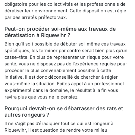
obligatoire pour les collectivités et les professionnels de
dératiser leur environnement. Cette disposition est régie
par des arrêtés préfectoraux.
Peut-on procéder soi-même aux travaux de
dératisation à Riquewihr ?
Bien qu’il soit possible de débuter soi-même ces travaux
spécifiques, les terminer par contre serait bien plus qu’un
casse-tête. En plus de représenter un risque pour votre
santé, vous ne disposez pas de l’expérience requise pour
procéder le plus convenablement possible à cette
initiative. Il est donc déconseillé de chercher à régler
vous-même la situation. Faites appel à un professionnel
expérimenté dans le domaine, le résultat à la fin vous
ravira plus que vous ne le pensiez.
Pourquoi devrait-on se débarrasser des rats et
autres rongeurs ?
Il ne s’agit pas d’éradiquer tout ce qui est rongeur à
Riquewihr, il est question de rendre votre milieu