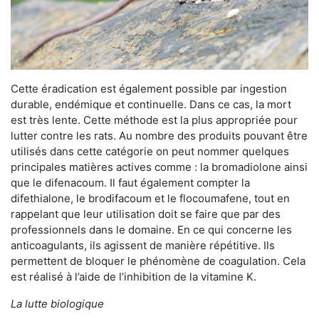
Cette éradication est également possible par ingestion
durable, endémique et continuelle. Dans ce cas, la mort
est très lente. Cette méthode est la plus appropriée pour
lutter contre les rats. Au nombre des produits pouvant être
utilisés dans cette catégorie on peut nommer quelques
principales matières actives comme : la bromadiolone ainsi
que le difenacoum. Il faut également compter la
difethialone, le brodifacoum et le flocoumafene, tout en
rappelant que leur utilisation doit se faire que par des
professionnels dans le domaine. En ce qui concerne les
anticoagulants, ils agissent de manière répétitive. Ils
permettent de bloquer le phénomène de coagulation. Cela
est réalisé à l’aide de l’inhibition de la vitamine K.
La lutte biologique