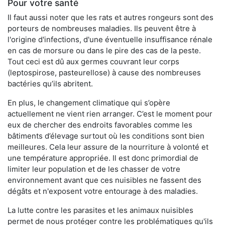
Pour votre santé
Il faut aussi noter que les rats et autres rongeurs sont des
porteurs de nombreuses maladies. Ils peuvent être à
l'origine d'infections, d'une éventuelle insuffisance rénale
en cas de morsure ou dans le pire des cas de la peste.
Tout ceci est dû aux germes couvrant leur corps
(leptospirose, pasteurellose) à cause des nombreuses
bactéries qu’ils abritent.
En plus, le changement climatique qui s’opère
actuellement ne vient rien arranger. C’est le moment pour
eux de chercher des endroits favorables comme les
bâtiments d’élevage surtout où les conditions sont bien
meilleures. Cela leur assure de la nourriture à volonté et
une température appropriée. Il est donc primordial de
limiter leur population et de les chasser de votre
environnement avant que ces nuisibles ne fassent des
dégâts et n'exposent votre entourage à des maladies.
La lutte contre les parasites et les animaux nuisibles
permet de nous protéger contre les problématiques qu'ils