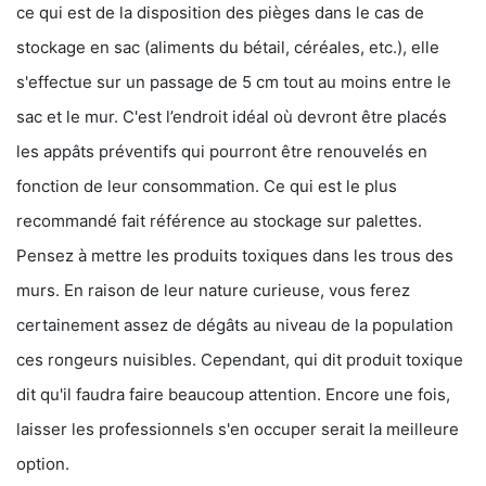
ce qui est de la disposition des pièges dans le cas de
stockage en sac (aliments du bétail, céréales, etc.), elle
s'effectue sur un passage de 5 cm tout au moins entre le
sac et le mur. C'est l’endroit idéal où devront être placés
les appâts préventifs qui pourront être renouvelés en
fonction de leur consommation. Ce qui est le plus
recommandé fait référence au stockage sur palettes.
Pensez à mettre les produits toxiques dans les trous des
murs. En raison de leur nature curieuse, vous ferez
certainement assez de dégâts au niveau de la population
ces rongeurs nuisibles. Cependant, qui dit produit toxique
dit qu'il faudra faire beaucoup attention. Encore une fois,
laisser les professionnels s'en occuper serait la meilleure
option.