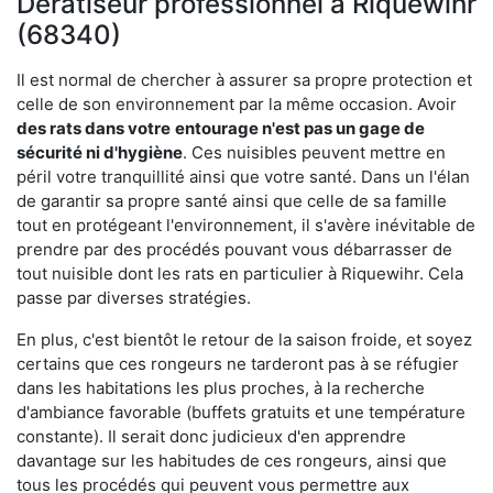
Dératiseur professionnel à Riquewihr
(68340)
Il est normal de chercher à assurer sa propre protection et
celle de son environnement par la même occasion. Avoir
des rats dans votre
entourage n'est pas un gage de
sécurité ni d'hygiène
. Ces nuisibles peuvent mettre en
péril votre tranquillité ainsi que votre santé. Dans un l'élan
de garantir sa propre santé ainsi que celle de sa famille
tout en protégeant l'environnement, il s'avère inévitable de
prendre par des procédés pouvant vous débarrasser de
tout nuisible dont les rats en particulier à Riquewihr. Cela
passe par diverses stratégies.
En plus, c'est bientôt le retour de la saison froide, et soyez
certains que ces rongeurs ne tarderont pas à se réfugier
dans les habitations les plus proches, à la recherche
d'ambiance favorable (buffets gratuits et une température
constante). Il serait donc judicieux d'en apprendre
davantage sur les habitudes de ces rongeurs, ainsi que
tous les procédés qui peuvent vous permettre aux