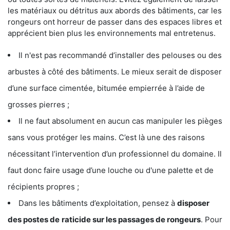
les matériaux ou détritus aux abords des bâtiments, car les
rongeurs ont horreur de passer dans des espaces libres et
apprécient bien plus les environnements mal entretenus.
Il n'est pas recommandé d’installer des pelouses ou des
arbustes à côté des bâtiments. Le mieux serait de disposer
d’une surface cimentée, bitumée empierrée à l’aide de
grosses pierres ;
Il ne faut absolument en aucun cas manipuler les pièges
sans vous protéger les mains. C’est là une des raisons
nécessitant l’intervention d’un professionnel du domaine. Il
faut donc faire usage d’une louche ou d'une palette et de
récipients propres ;
Dans les bâtiments d’exploitation, pensez à
disposer
des postes de
raticide sur les passages de rongeurs
. Pour