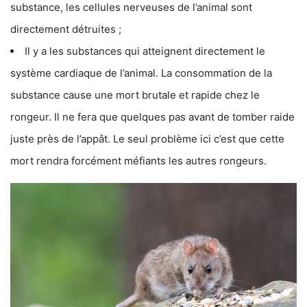
substance, les cellules nerveuses de l’animal sont
directement détruites ;
Il y a les substances qui atteignent directement le
système cardiaque de l’animal. La consommation de la
substance cause une mort brutale et rapide chez le
rongeur. Il ne fera que quelques pas avant de tomber raide
juste près de l’appât. Le seul problème ici c’est que cette
mort rendra forcément méfiants les autres rongeurs.