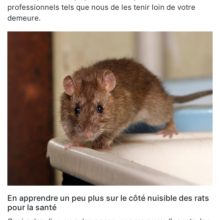
professionnels tels que nous de les tenir loin de votre
demeure.
En apprendre un peu plus sur le côté nuisible des rats
pour la santé