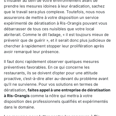
s'installer au sein de votre environnement avant de
prendre les mesures idoines à leur éradication, sachez
que le travail sera plus complexe. Toutefois, nous nous
assurerons de mettre à votre disposition un service
expérimenté de dératisation à Ris-Orangis pouvant vous
débarrasser de tous ces nuisibles que votre local
abriterait. Comme le dit l’adage, « il est toujours mieux de
prévenir que de guérir », et il serait donc plus judicieux de
chercher à rapidement stopper leur prolifération après
avoir remarqué leur présence.
Il faut donc rapidement observer quelques mesures
préventives favorables. En ce qui concerne les
restaurants, ils se doivent d’opter pour une attitude
proactive, c’est-à-dire aller au-devant du problème avant
qu’il ne survienne. Pour vos solutions en termes de
dératisation,
faites appel à une entreprise de dératisation
à Ris-Orangis
comme la nôtre qui mettra à votre
disposition des professionnels qualifiés et expérimentés
dans le domaine.