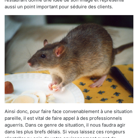
aussi un point important pour séduire des clients.
Ainsi donc, pour faire face convenablement à une situation
pareille, il est vital de faire appel à des professionnels
aguerris. Dans ce genre de situation, il nous faudra agir
dans les plus brefs délais. Si vous laissez ces rongeurs