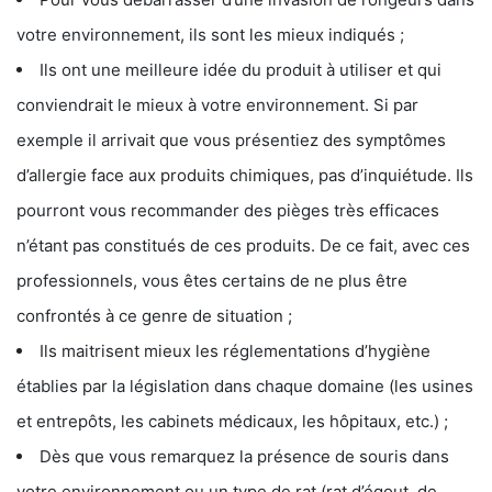
votre environnement, ils sont les mieux indiqués ;
Ils ont une meilleure idée du produit à utiliser et qui
conviendrait le mieux à votre environnement. Si par
exemple il arrivait que vous présentiez des symptômes
d’allergie face aux produits chimiques, pas d’inquiétude. Ils
pourront vous recommander des pièges très efficaces
n’étant pas constitués de ces produits. De ce fait, avec ces
professionnels, vous êtes certains de ne plus être
confrontés à ce genre de situation ;
Ils maitrisent mieux les réglementations d’hygiène
établies par la législation dans chaque domaine (les usines
et entrepôts, les cabinets médicaux, les hôpitaux, etc.) ;
Dès que vous remarquez la présence de souris dans
votre environnement ou un type de rat (rat d’égout, de