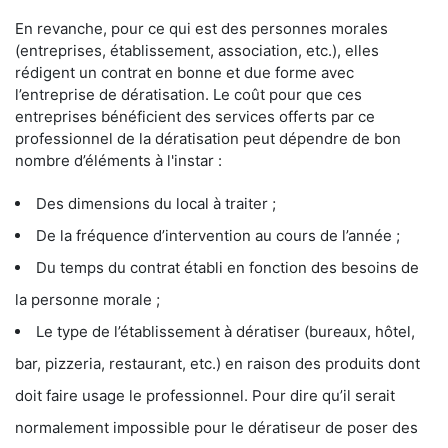
En revanche, pour ce qui est des personnes morales
(entreprises, établissement, association, etc.), elles
rédigent un contrat en bonne et due forme avec
l’entreprise de dératisation. Le coût pour que ces
entreprises bénéficient des services offerts par ce
professionnel de la dératisation peut dépendre de bon
nombre d’éléments à l'instar :
Des dimensions du local à traiter ;
De la fréquence d’intervention au cours de l’année ;
Du temps du contrat établi en fonction des besoins de
la personne morale ;
Le type de l’établissement à dératiser (bureaux, hôtel,
bar, pizzeria, restaurant, etc.) en raison des produits dont
doit faire usage le professionnel. Pour dire qu’il serait
normalement impossible pour le dératiseur de poser des