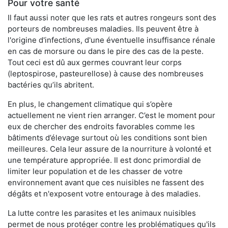
Pour votre santé
Il faut aussi noter que les rats et autres rongeurs sont des
porteurs de nombreuses maladies. Ils peuvent être à
l'origine d'infections, d'une éventuelle insuffisance rénale
en cas de morsure ou dans le pire des cas de la peste.
Tout ceci est dû aux germes couvrant leur corps
(leptospirose, pasteurellose) à cause des nombreuses
bactéries qu’ils abritent.
En plus, le changement climatique qui s’opère
actuellement ne vient rien arranger. C’est le moment pour
eux de chercher des endroits favorables comme les
bâtiments d’élevage surtout où les conditions sont bien
meilleures. Cela leur assure de la nourriture à volonté et
une température appropriée. Il est donc primordial de
limiter leur population et de les chasser de votre
environnement avant que ces nuisibles ne fassent des
dégâts et n'exposent votre entourage à des maladies.
La lutte contre les parasites et les animaux nuisibles
permet de nous protéger contre les problématiques qu'ils