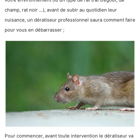
champ, rat noir …), avant de subir au quotidien leur
nuisance, un dératiseur professionnel saura comment faire
pour vous en débarrasser ;
Pour commencer, avant toute intervention le dératiseur va