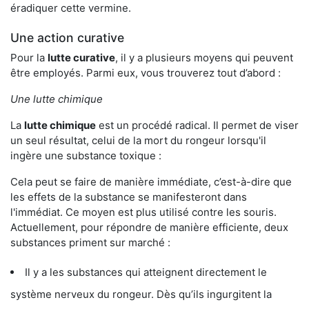
éradiquer cette vermine.
Une action curative
Pour la
lutte curative
, il y a plusieurs moyens qui peuvent
être employés. Parmi eux, vous trouverez tout d’abord :
Une lutte chimique
La
lutte chimique
est un procédé radical. Il permet de viser
un seul résultat, celui de la mort du rongeur lorsqu'il
ingère une substance toxique :
Cela peut se faire de manière immédiate, c’est-à-dire que
les effets de la substance se manifesteront dans
l'immédiat. Ce moyen est plus utilisé contre les souris.
Actuellement, pour répondre de manière efficiente, deux
substances priment sur marché :
Il y a les substances qui atteignent directement le
système nerveux du rongeur. Dès qu’ils ingurgitent la