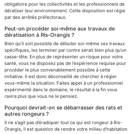
obligatoire pour les collectivités et les professionnels de
dératiser leur environnement. Cette disposition est régie
par des arrêtés préfectoraux.
Peut-on procéder soi-même aux travaux de
dératisation à Ris-Orangis ?
Bien qu’il soit possible de débuter soi-même ces travaux
spécifiques, les terminer par contre serait bien plus qu’un
casse-tête. En plus de représenter un risque pour votre
santé, vous ne disposez pas de l’expérience requise pour
procéder le plus convenablement possible à cette
initiative. Il est donc déconseillé de chercher à régler
vous-même la situation. Faites appel à un professionnel
expérimenté dans le domaine, le résultat à la fin vous
ravira plus que vous ne le pensiez.
Pourquoi devrait-on se débarrasser des rats et
autres rongeurs ?
Il ne s’agit pas d’éradiquer tout ce qui est rongeur à Ris-
Orangis, il est question de rendre votre milieu d’habitation