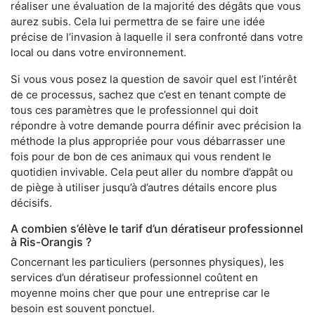
réaliser une évaluation de la majorité des dégâts que vous
aurez subis. Cela lui permettra de se faire une idée
précise de l’invasion à laquelle il sera confronté dans votre
local ou dans votre environnement.
Si vous vous posez la question de savoir quel est l’intérêt
de ce processus, sachez que c’est en tenant compte de
tous ces paramètres que le professionnel qui doit
répondre à votre demande pourra définir avec précision la
méthode la plus appropriée pour vous débarrasser une
fois pour de bon de ces animaux qui vous rendent le
quotidien invivable. Cela peut aller du nombre d’appât ou
de piège à utiliser jusqu’à d’autres détails encore plus
décisifs.
A combien s’élève le tarif d’un dératiseur professionnel
à Ris-Orangis ?
Concernant les particuliers (personnes physiques), les
services d’un dératiseur professionnel coûtent en
moyenne moins cher que pour une entreprise car le
besoin est souvent ponctuel.