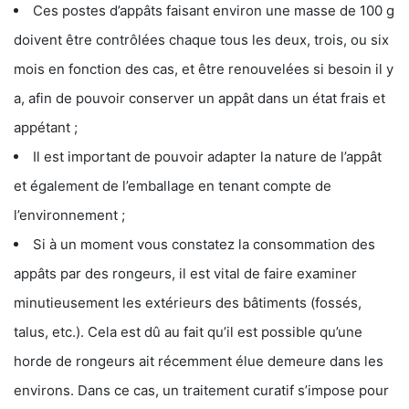
Ces postes d’appâts faisant environ une masse de 100 g
doivent être contrôlées chaque tous les deux, trois, ou six
mois en fonction des cas, et être renouvelées si besoin il y
a, afin de pouvoir conserver un appât dans un état frais et
appétant ;
Il est important de pouvoir adapter la nature de l’appât
et également de l’emballage en tenant compte de
l’environnement ;
Si à un moment vous constatez la consommation des
appâts par des rongeurs, il est vital de faire examiner
minutieusement les extérieurs des bâtiments (fossés,
talus, etc.). Cela est dû au fait qu’il est possible qu’une
horde de rongeurs ait récemment élue demeure dans les
environs. Dans ce cas, un traitement curatif s’impose pour