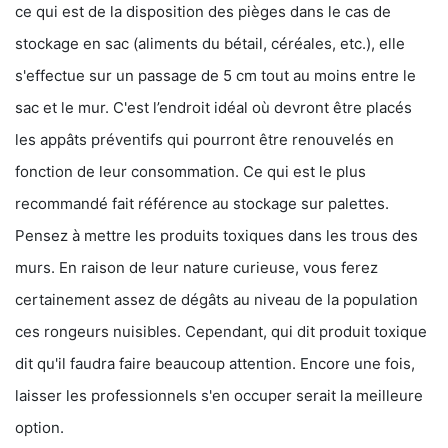
ce qui est de la disposition des pièges dans le cas de
stockage en sac (aliments du bétail, céréales, etc.), elle
s'effectue sur un passage de 5 cm tout au moins entre le
sac et le mur. C'est l’endroit idéal où devront être placés
les appâts préventifs qui pourront être renouvelés en
fonction de leur consommation. Ce qui est le plus
recommandé fait référence au stockage sur palettes.
Pensez à mettre les produits toxiques dans les trous des
murs. En raison de leur nature curieuse, vous ferez
certainement assez de dégâts au niveau de la population
ces rongeurs nuisibles. Cependant, qui dit produit toxique
dit qu'il faudra faire beaucoup attention. Encore une fois,
laisser les professionnels s'en occuper serait la meilleure
option.