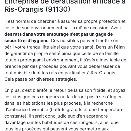
Entreprise de dératisation efficace à
Ris-Orangis (91130)
Il est normal de chercher à assurer sa propre protection et
celle de son environnement par la même occasion. Avoir
des rats dans votre
entourage n'est pas un gage de
sécurité ni d'hygiène
. Ces nuisibles peuvent mettre en
péril votre tranquillité ainsi que votre santé. Dans un l'élan
de garantir sa propre santé ainsi que celle de sa famille
tout en protégeant l'environnement, il s'avère inévitable de
prendre par des procédés pouvant vous débarrasser de
tout nuisible dont les rats en particulier à Ris-Orangis.
Cela passe par diverses stratégies.
En plus, c'est bientôt le retour de la saison froide, et soyez
certains que ces rongeurs ne tarderont pas à se réfugier
dans les habitations les plus proches, à la recherche
d'ambiance favorable (buffets gratuits et une température
constante). Il serait donc judicieux d'en apprendre
davantage sur les habitudes de ces rongeurs, ainsi que
tous les procédés qui peuvent vous permettre aux