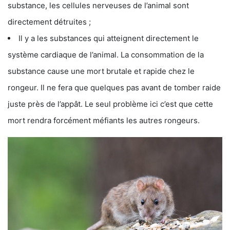
substance, les cellules nerveuses de l’animal sont
directement détruites ;
Il y a les substances qui atteignent directement le
système cardiaque de l’animal. La consommation de la
substance cause une mort brutale et rapide chez le
rongeur. Il ne fera que quelques pas avant de tomber raide
juste près de l’appât. Le seul problème ici c’est que cette
mort rendra forcément méfiants les autres rongeurs.