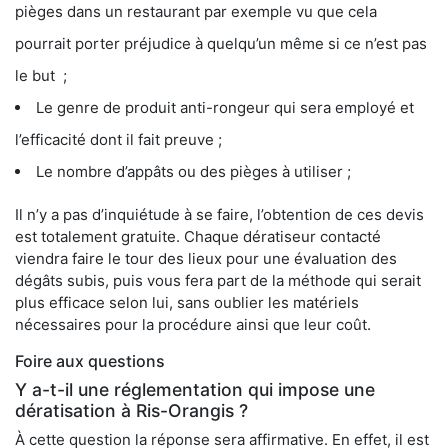
pièges dans un restaurant par exemple vu que cela
pourrait porter préjudice à quelqu’un même si ce n’est pas
le but ;
Le genre de produit anti-rongeur qui sera employé et
l’efficacité dont il fait preuve ;
Le nombre d’appâts ou des pièges à utiliser ;
Il n’y a pas d’inquiétude à se faire, l’obtention de ces devis
est totalement gratuite. Chaque dératiseur contacté
viendra faire le tour des lieux pour une évaluation des
dégâts subis, puis vous fera part de la méthode qui serait
plus efficace selon lui, sans oublier les matériels
nécessaires pour la procédure ainsi que leur coût.
Foire aux questions
Y a-t-il une réglementation qui impose une
dératisation à Ris-Orangis ?
À cette question la réponse sera affirmative. En effet, il est