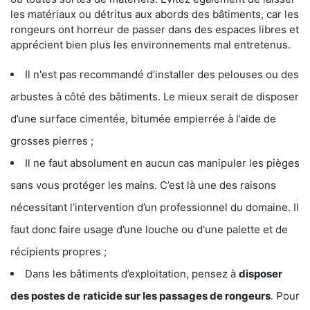
les matériaux ou détritus aux abords des bâtiments, car les
rongeurs ont horreur de passer dans des espaces libres et
apprécient bien plus les environnements mal entretenus.
Il n'est pas recommandé d’installer des pelouses ou des
arbustes à côté des bâtiments. Le mieux serait de disposer
d’une surface cimentée, bitumée empierrée à l’aide de
grosses pierres ;
Il ne faut absolument en aucun cas manipuler les pièges
sans vous protéger les mains. C’est là une des raisons
nécessitant l’intervention d’un professionnel du domaine. Il
faut donc faire usage d’une louche ou d'une palette et de
récipients propres ;
Dans les bâtiments d’exploitation, pensez à
disposer
des postes de
raticide sur les passages de rongeurs
. Pour