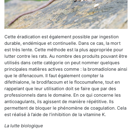
Cette éradication est également possible par ingestion
durable, endémique et continuelle. Dans ce cas, la mort
est très lente. Cette méthode est la plus appropriée pour
lutter contre les rats. Au nombre des produits pouvant être
utilisés dans cette catégorie on peut nommer quelques
principales matières actives comme : la bromadiolone ainsi
que le difenacoum. Il faut également compter la
difethialone, le brodifacoum et le flocoumafene, tout en
rappelant que leur utilisation doit se faire que par des
professionnels dans le domaine. En ce qui concerne les
anticoagulants, ils agissent de manière répétitive. Ils
permettent de bloquer le phénomène de coagulation. Cela
est réalisé à l’aide de l’inhibition de la vitamine K.
La lutte biologique