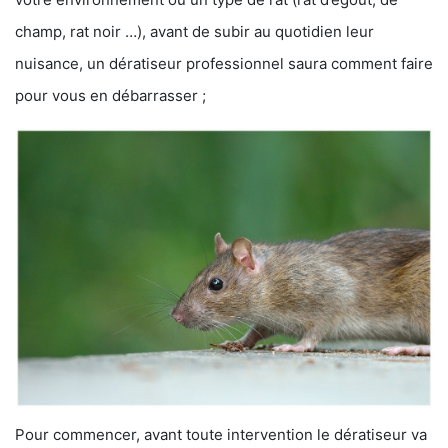
champ, rat noir …), avant de subir au quotidien leur
nuisance, un dératiseur professionnel saura comment faire
pour vous en débarrasser ;
Pour commencer, avant toute intervention le dératiseur va