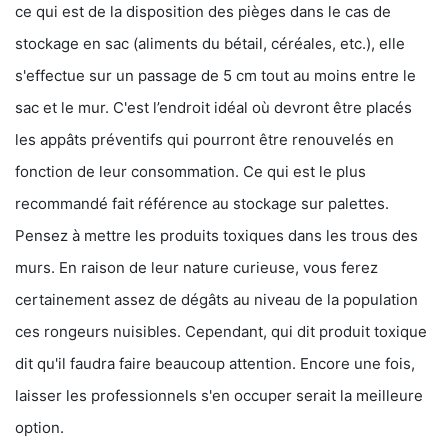
ce qui est de la disposition des pièges dans le cas de
stockage en sac (aliments du bétail, céréales, etc.), elle
s'effectue sur un passage de 5 cm tout au moins entre le
sac et le mur. C'est l’endroit idéal où devront être placés
les appâts préventifs qui pourront être renouvelés en
fonction de leur consommation. Ce qui est le plus
recommandé fait référence au stockage sur palettes.
Pensez à mettre les produits toxiques dans les trous des
murs. En raison de leur nature curieuse, vous ferez
certainement assez de dégâts au niveau de la population
ces rongeurs nuisibles. Cependant, qui dit produit toxique
dit qu'il faudra faire beaucoup attention. Encore une fois,
laisser les professionnels s'en occuper serait la meilleure
option.