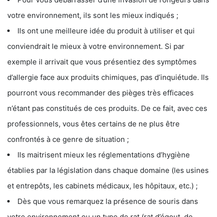
votre environnement, ils sont les mieux indiqués ;
Ils ont une meilleure idée du produit à utiliser et qui
conviendrait le mieux à votre environnement. Si par
exemple il arrivait que vous présentiez des symptômes
d’allergie face aux produits chimiques, pas d’inquiétude. Ils
pourront vous recommander des pièges très efficaces
n’étant pas constitués de ces produits. De ce fait, avec ces
professionnels, vous êtes certains de ne plus être
confrontés à ce genre de situation ;
Ils maitrisent mieux les réglementations d’hygiène
établies par la législation dans chaque domaine (les usines
et entrepôts, les cabinets médicaux, les hôpitaux, etc.) ;
Dès que vous remarquez la présence de souris dans
votre environnement ou un type de rat (rat d’égout, de