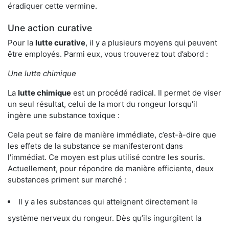
éradiquer cette vermine.
Une action curative
Pour la
lutte curative
, il y a plusieurs moyens qui peuvent
être employés. Parmi eux, vous trouverez tout d’abord :
Une lutte chimique
La
lutte chimique
est un procédé radical. Il permet de viser
un seul résultat, celui de la mort du rongeur lorsqu'il
ingère une substance toxique :
Cela peut se faire de manière immédiate, c’est-à-dire que
les effets de la substance se manifesteront dans
l'immédiat. Ce moyen est plus utilisé contre les souris.
Actuellement, pour répondre de manière efficiente, deux
substances priment sur marché :
Il y a les substances qui atteignent directement le
système nerveux du rongeur. Dès qu’ils ingurgitent la