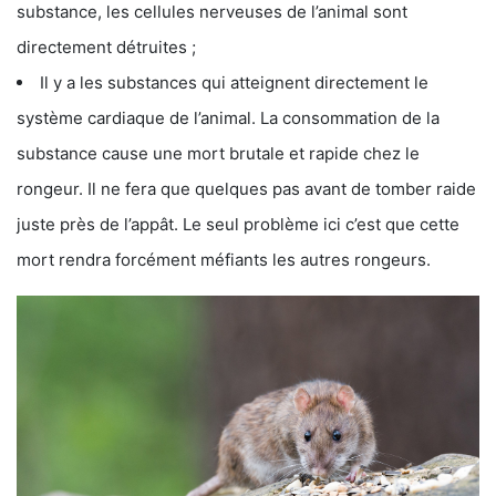
substance, les cellules nerveuses de l’animal sont
directement détruites ;
Il y a les substances qui atteignent directement le
système cardiaque de l’animal. La consommation de la
substance cause une mort brutale et rapide chez le
rongeur. Il ne fera que quelques pas avant de tomber raide
juste près de l’appât. Le seul problème ici c’est que cette
mort rendra forcément méfiants les autres rongeurs.