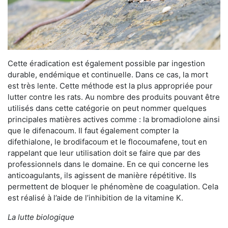
Cette éradication est également possible par ingestion
durable, endémique et continuelle. Dans ce cas, la mort
est très lente. Cette méthode est la plus appropriée pour
lutter contre les rats. Au nombre des produits pouvant être
utilisés dans cette catégorie on peut nommer quelques
principales matières actives comme : la bromadiolone ainsi
que le difenacoum. Il faut également compter la
difethialone, le brodifacoum et le flocoumafene, tout en
rappelant que leur utilisation doit se faire que par des
professionnels dans le domaine. En ce qui concerne les
anticoagulants, ils agissent de manière répétitive. Ils
permettent de bloquer le phénomène de coagulation. Cela
est réalisé à l’aide de l’inhibition de la vitamine K.
La lutte biologique