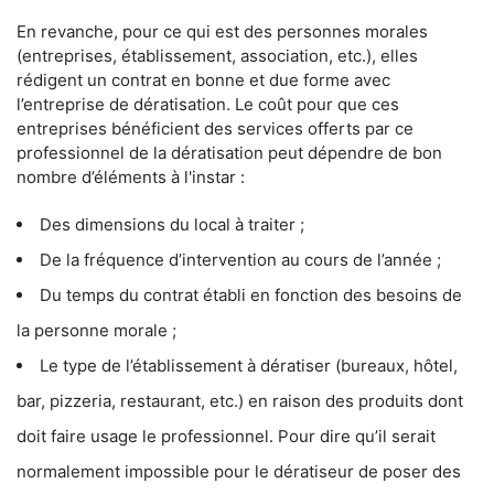
En revanche, pour ce qui est des personnes morales
(entreprises, établissement, association, etc.), elles
rédigent un contrat en bonne et due forme avec
l’entreprise de dératisation. Le coût pour que ces
entreprises bénéficient des services offerts par ce
professionnel de la dératisation peut dépendre de bon
nombre d’éléments à l'instar :
Des dimensions du local à traiter ;
De la fréquence d’intervention au cours de l’année ;
Du temps du contrat établi en fonction des besoins de
la personne morale ;
Le type de l’établissement à dératiser (bureaux, hôtel,
bar, pizzeria, restaurant, etc.) en raison des produits dont
doit faire usage le professionnel. Pour dire qu’il serait
normalement impossible pour le dératiseur de poser des