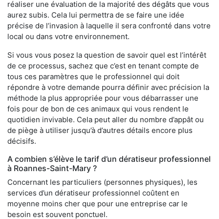
réaliser une évaluation de la majorité des dégâts que vous
aurez subis. Cela lui permettra de se faire une idée
précise de l’invasion à laquelle il sera confronté dans votre
local ou dans votre environnement.
Si vous vous posez la question de savoir quel est l’intérêt
de ce processus, sachez que c’est en tenant compte de
tous ces paramètres que le professionnel qui doit
répondre à votre demande pourra définir avec précision la
méthode la plus appropriée pour vous débarrasser une
fois pour de bon de ces animaux qui vous rendent le
quotidien invivable. Cela peut aller du nombre d’appât ou
de piège à utiliser jusqu’à d’autres détails encore plus
décisifs.
A combien s’élève le tarif d’un dératiseur professionnel
à Roannes-Saint-Mary ?
Concernant les particuliers (personnes physiques), les
services d’un dératiseur professionnel coûtent en
moyenne moins cher que pour une entreprise car le
besoin est souvent ponctuel.