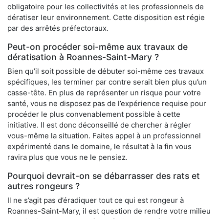
obligatoire pour les collectivités et les professionnels de
dératiser leur environnement. Cette disposition est régie
par des arrêtés préfectoraux.
Peut-on procéder soi-même aux travaux de
dératisation à Roannes-Saint-Mary ?
Bien qu’il soit possible de débuter soi-même ces travaux
spécifiques, les terminer par contre serait bien plus qu’un
casse-tête. En plus de représenter un risque pour votre
santé, vous ne disposez pas de l’expérience requise pour
procéder le plus convenablement possible à cette
initiative. Il est donc déconseillé de chercher à régler
vous-même la situation. Faites appel à un professionnel
expérimenté dans le domaine, le résultat à la fin vous
ravira plus que vous ne le pensiez.
Pourquoi devrait-on se débarrasser des rats et
autres rongeurs ?
Il ne s’agit pas d’éradiquer tout ce qui est rongeur à
Roannes-Saint-Mary, il est question de rendre votre milieu