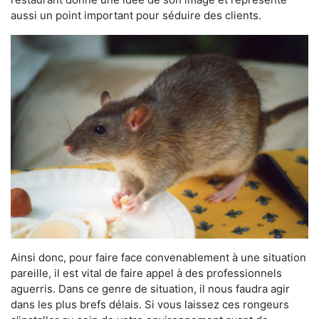
aussi un point important pour séduire des clients.
Ainsi donc, pour faire face convenablement à une situation
pareille, il est vital de faire appel à des professionnels
aguerris. Dans ce genre de situation, il nous faudra agir
dans les plus brefs délais. Si vous laissez ces rongeurs