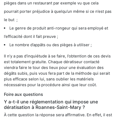
pièges dans un restaurant par exemple vu que cela
pourrait porter préjudice à quelqu’un même si ce n’est pas
le but ;
Le genre de produit anti-rongeur qui sera employé et
l’efficacité dont il fait preuve ;
Le nombre d’appâts ou des pièges à utiliser ;
Il n’y a pas d’inquiétude à se faire, l’obtention de ces devis
est totalement gratuite. Chaque dératiseur contacté
viendra faire le tour des lieux pour une évaluation des
dégâts subis, puis vous fera part de la méthode qui serait
plus efficace selon lui, sans oublier les matériels
nécessaires pour la procédure ainsi que leur coût.
Foire aux questions
Y a-t-il une réglementation qui impose une
dératisation à Roannes-Saint-Mary ?
À cette question la réponse sera affirmative. En effet, il est