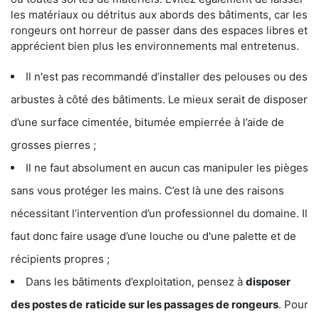
les matériaux ou détritus aux abords des bâtiments, car les
rongeurs ont horreur de passer dans des espaces libres et
apprécient bien plus les environnements mal entretenus.
Il n'est pas recommandé d’installer des pelouses ou des
arbustes à côté des bâtiments. Le mieux serait de disposer
d’une surface cimentée, bitumée empierrée à l’aide de
grosses pierres ;
Il ne faut absolument en aucun cas manipuler les pièges
sans vous protéger les mains. C’est là une des raisons
nécessitant l’intervention d’un professionnel du domaine. Il
faut donc faire usage d’une louche ou d'une palette et de
récipients propres ;
Dans les bâtiments d’exploitation, pensez à
disposer
des postes de
raticide sur les passages de rongeurs
. Pour