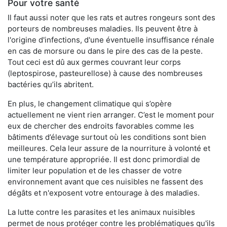
Pour votre santé
Il faut aussi noter que les rats et autres rongeurs sont des
porteurs de nombreuses maladies. Ils peuvent être à
l'origine d'infections, d'une éventuelle insuffisance rénale
en cas de morsure ou dans le pire des cas de la peste.
Tout ceci est dû aux germes couvrant leur corps
(leptospirose, pasteurellose) à cause des nombreuses
bactéries qu’ils abritent.
En plus, le changement climatique qui s’opère
actuellement ne vient rien arranger. C’est le moment pour
eux de chercher des endroits favorables comme les
bâtiments d’élevage surtout où les conditions sont bien
meilleures. Cela leur assure de la nourriture à volonté et
une température appropriée. Il est donc primordial de
limiter leur population et de les chasser de votre
environnement avant que ces nuisibles ne fassent des
dégâts et n'exposent votre entourage à des maladies.
La lutte contre les parasites et les animaux nuisibles
permet de nous protéger contre les problématiques qu'ils