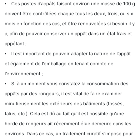
Ces postes d’appâts faisant environ une masse de 100 g
doivent être contrôlées chaque tous les deux, trois, ou six
mois en fonction des cas, et être renouvelées si besoin il y
a, afin de pouvoir conserver un appât dans un état frais et
appétant ;
Il est important de pouvoir adapter la nature de l’appât
et également de l’emballage en tenant compte de
l’environnement ;
Si à un moment vous constatez la consommation des
appâts par des rongeurs, il est vital de faire examiner
minutieusement les extérieurs des bâtiments (fossés,
talus, etc.). Cela est dû au fait qu’il est possible qu’une
horde de rongeurs ait récemment élue demeure dans les
environs. Dans ce cas, un traitement curatif s’impose pour