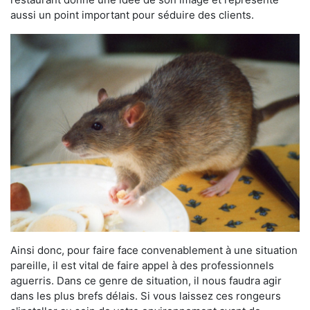
aussi un point important pour séduire des clients.
Ainsi donc, pour faire face convenablement à une situation
pareille, il est vital de faire appel à des professionnels
aguerris. Dans ce genre de situation, il nous faudra agir
dans les plus brefs délais. Si vous laissez ces rongeurs