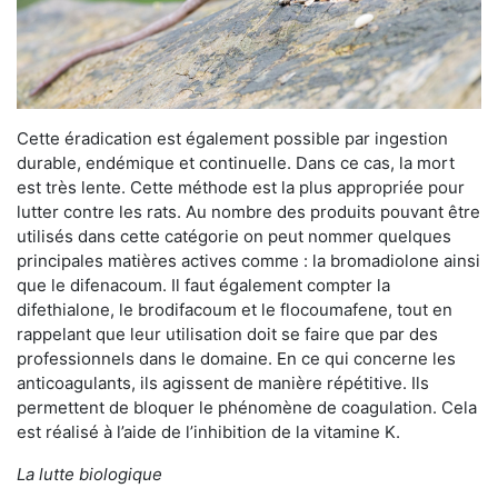
Cette éradication est également possible par ingestion
durable, endémique et continuelle. Dans ce cas, la mort
est très lente. Cette méthode est la plus appropriée pour
lutter contre les rats. Au nombre des produits pouvant être
utilisés dans cette catégorie on peut nommer quelques
principales matières actives comme : la bromadiolone ainsi
que le difenacoum. Il faut également compter la
difethialone, le brodifacoum et le flocoumafene, tout en
rappelant que leur utilisation doit se faire que par des
professionnels dans le domaine. En ce qui concerne les
anticoagulants, ils agissent de manière répétitive. Ils
permettent de bloquer le phénomène de coagulation. Cela
est réalisé à l’aide de l’inhibition de la vitamine K.
La lutte biologique