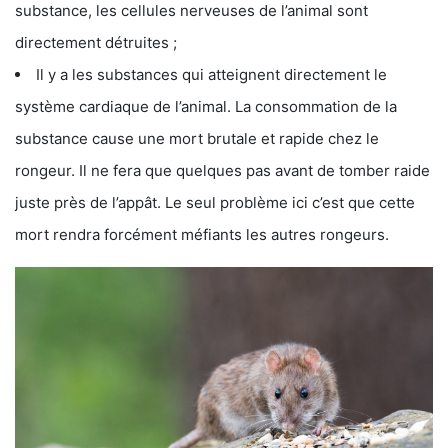
substance, les cellules nerveuses de l’animal sont
directement détruites ;
Il y a les substances qui atteignent directement le
système cardiaque de l’animal. La consommation de la
substance cause une mort brutale et rapide chez le
rongeur. Il ne fera que quelques pas avant de tomber raide
juste près de l’appât. Le seul problème ici c’est que cette
mort rendra forcément méfiants les autres rongeurs.