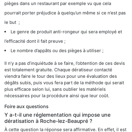
pièges dans un restaurant par exemple vu que cela
pourrait porter préjudice à quelqu’un même si ce n’est pas
le but ;
Le genre de produit anti-rongeur qui sera employé et
l’efficacité dont il fait preuve ;
Le nombre d’appâts ou des pièges à utiliser ;
Il n’y a pas d’inquiétude à se faire, l’obtention de ces devis
est totalement gratuite. Chaque dératiseur contacté
viendra faire le tour des lieux pour une évaluation des
dégâts subis, puis vous fera part de la méthode qui serait
plus efficace selon lui, sans oublier les matériels
nécessaires pour la procédure ainsi que leur coût.
Foire aux questions
Y a-t-il une réglementation qui impose une
dératisation à Roche-lez-Beaupré ?
À cette question la réponse sera affirmative. En effet, il est