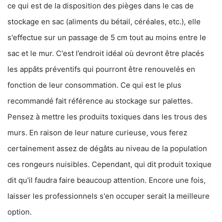
ce qui est de la disposition des pièges dans le cas de
stockage en sac (aliments du bétail, céréales, etc.), elle
s'effectue sur un passage de 5 cm tout au moins entre le
sac et le mur. C'est l’endroit idéal où devront être placés
les appâts préventifs qui pourront être renouvelés en
fonction de leur consommation. Ce qui est le plus
recommandé fait référence au stockage sur palettes.
Pensez à mettre les produits toxiques dans les trous des
murs. En raison de leur nature curieuse, vous ferez
certainement assez de dégâts au niveau de la population
ces rongeurs nuisibles. Cependant, qui dit produit toxique
dit qu'il faudra faire beaucoup attention. Encore une fois,
laisser les professionnels s'en occuper serait la meilleure
option.