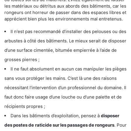
les matériaux ou détritus aux abords des bâtiments, car les
rongeurs ont horreur de passer dans des espaces libres et
apprécient bien plus les environnements mal entretenus.
Il n'est pas recommandé d’installer des pelouses ou des
arbustes à côté des bâtiments. Le mieux serait de disposer
d’une surface cimentée, bitumée empierrée à l’aide de
grosses pierres ;
Il ne faut absolument en aucun cas manipuler les pièges
sans vous protéger les mains. C’est là une des raisons
nécessitant l’intervention d’un professionnel du domaine. Il
faut donc faire usage d’une louche ou d'une palette et de
récipients propres ;
Dans les bâtiments d’exploitation, pensez à
disposer
des postes de
raticide sur les passages de rongeurs
. Pour