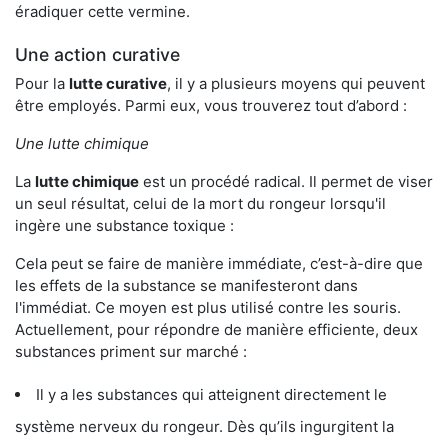
éradiquer cette vermine.
Une action curative
Pour la
lutte curative
, il y a plusieurs moyens qui peuvent
être employés. Parmi eux, vous trouverez tout d’abord :
Une lutte chimique
La
lutte chimique
est un procédé radical. Il permet de viser
un seul résultat, celui de la mort du rongeur lorsqu'il
ingère une substance toxique :
Cela peut se faire de manière immédiate, c’est-à-dire que
les effets de la substance se manifesteront dans
l'immédiat. Ce moyen est plus utilisé contre les souris.
Actuellement, pour répondre de manière efficiente, deux
substances priment sur marché :
Il y a les substances qui atteignent directement le
système nerveux du rongeur. Dès qu’ils ingurgitent la