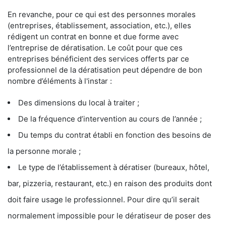
En revanche, pour ce qui est des personnes morales
(entreprises, établissement, association, etc.), elles
rédigent un contrat en bonne et due forme avec
l’entreprise de dératisation. Le coût pour que ces
entreprises bénéficient des services offerts par ce
professionnel de la dératisation peut dépendre de bon
nombre d’éléments à l'instar :
Des dimensions du local à traiter ;
De la fréquence d’intervention au cours de l’année ;
Du temps du contrat établi en fonction des besoins de
la personne morale ;
Le type de l’établissement à dératiser (bureaux, hôtel,
bar, pizzeria, restaurant, etc.) en raison des produits dont
doit faire usage le professionnel. Pour dire qu’il serait
normalement impossible pour le dératiseur de poser des