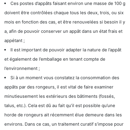
Ces postes d’appâts faisant environ une masse de 100 g
doivent être contrôlées chaque tous les deux, trois, ou six
mois en fonction des cas, et être renouvelées si besoin il y
a, afin de pouvoir conserver un appât dans un état frais et
appétant ;
Il est important de pouvoir adapter la nature de l’appât
et également de l’emballage en tenant compte de
l’environnement ;
Si à un moment vous constatez la consommation des
appâts par des rongeurs, il est vital de faire examiner
minutieusement les extérieurs des bâtiments (fossés,
talus, etc.). Cela est dû au fait qu’il est possible qu’une
horde de rongeurs ait récemment élue demeure dans les
environs. Dans ce cas, un traitement curatif s’impose pour