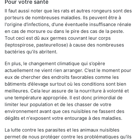
Pour votre santé
Il faut aussi noter que les rats et autres rongeurs sont des
porteurs de nombreuses maladies. Ils peuvent être à
l'origine d'infections, d'une éventuelle insuffisance rénale
en cas de morsure ou dans le pire des cas de la peste.
Tout ceci est dû aux germes couvrant leur corps
(leptospirose, pasteurellose) à cause des nombreuses
bactéries qu’ils abritent.
En plus, le changement climatique qui s’opère
actuellement ne vient rien arranger. C’est le moment pour
eux de chercher des endroits favorables comme les
bâtiments d’élevage surtout où les conditions sont bien
meilleures. Cela leur assure de la nourriture à volonté et
une température appropriée. Il est donc primordial de
limiter leur population et de les chasser de votre
environnement avant que ces nuisibles ne fassent des
dégâts et n'exposent votre entourage à des maladies.
La lutte contre les parasites et les animaux nuisibles
permet de nous protéger contre les problématiques qu'ils