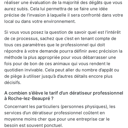
réaliser une évaluation de la majorité des dégâts que vous
aurez subis. Cela lui permettra de se faire une idée
précise de l’invasion à laquelle il sera confronté dans votre
local ou dans votre environnement.
Si vous vous posez la question de savoir quel est l’intérêt
de ce processus, sachez que c’est en tenant compte de
tous ces paramètres que le professionnel qui doit
répondre à votre demande pourra définir avec précision la
méthode la plus appropriée pour vous débarrasser une
fois pour de bon de ces animaux qui vous rendent le
quotidien invivable. Cela peut aller du nombre d’appât ou
de piège à utiliser jusqu’à d’autres détails encore plus
décisifs.
A combien s’élève le tarif d’un dératiseur professionnel
à Roche-lez-Beaupré ?
Concernant les particuliers (personnes physiques), les
services d’un dératiseur professionnel coûtent en
moyenne moins cher que pour une entreprise car le
besoin est souvent ponctuel.