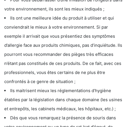
votre environnement, ils sont les mieux indiqués ;
Ils ont une meilleure idée du produit à utiliser et qui
conviendrait le mieux à votre environnement. Si par
exemple il arrivait que vous présentiez des symptômes
d’allergie face aux produits chimiques, pas d’inquiétude. Ils
pourront vous recommander des pièges très efficaces
n’étant pas constitués de ces produits. De ce fait, avec ces
professionnels, vous êtes certains de ne plus être
confrontés à ce genre de situation ;
Ils maitrisent mieux les réglementations d’hygiène
établies par la législation dans chaque domaine (les usines
et entrepôts, les cabinets médicaux, les hôpitaux, etc.) ;
Dès que vous remarquez la présence de souris dans
votre environnement ou un type de rat (rat d’égout, de