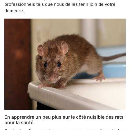
professionnels tels que nous de les tenir loin de votre
demeure.
En apprendre un peu plus sur le côté nuisible des rats
pour la santé