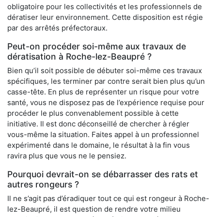
obligatoire pour les collectivités et les professionnels de
dératiser leur environnement. Cette disposition est régie
par des arrêtés préfectoraux.
Peut-on procéder soi-même aux travaux de
dératisation à Roche-lez-Beaupré ?
Bien qu’il soit possible de débuter soi-même ces travaux
spécifiques, les terminer par contre serait bien plus qu’un
casse-tête. En plus de représenter un risque pour votre
santé, vous ne disposez pas de l’expérience requise pour
procéder le plus convenablement possible à cette
initiative. Il est donc déconseillé de chercher à régler
vous-même la situation. Faites appel à un professionnel
expérimenté dans le domaine, le résultat à la fin vous
ravira plus que vous ne le pensiez.
Pourquoi devrait-on se débarrasser des rats et
autres rongeurs ?
Il ne s’agit pas d’éradiquer tout ce qui est rongeur à Roche-
lez-Beaupré, il est question de rendre votre milieu