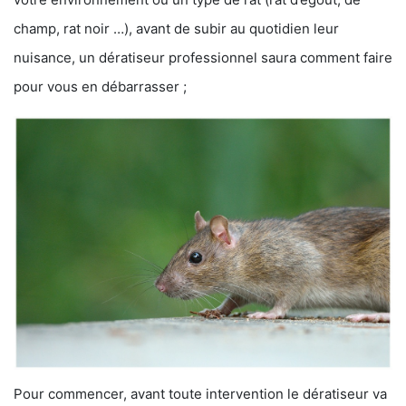
champ, rat noir …), avant de subir au quotidien leur
nuisance, un dératiseur professionnel saura comment faire
pour vous en débarrasser ;
Pour commencer, avant toute intervention le dératiseur va