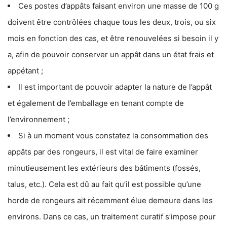
Ces postes d’appâts faisant environ une masse de 100 g
doivent être contrôlées chaque tous les deux, trois, ou six
mois en fonction des cas, et être renouvelées si besoin il y
a, afin de pouvoir conserver un appât dans un état frais et
appétant ;
Il est important de pouvoir adapter la nature de l’appât
et également de l’emballage en tenant compte de
l’environnement ;
Si à un moment vous constatez la consommation des
appâts par des rongeurs, il est vital de faire examiner
minutieusement les extérieurs des bâtiments (fossés,
talus, etc.). Cela est dû au fait qu’il est possible qu’une
horde de rongeurs ait récemment élue demeure dans les
environs. Dans ce cas, un traitement curatif s’impose pour