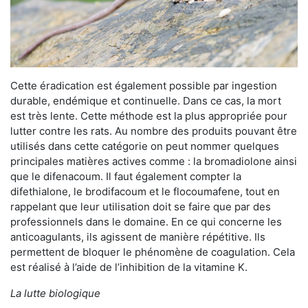
Cette éradication est également possible par ingestion
durable, endémique et continuelle. Dans ce cas, la mort
est très lente. Cette méthode est la plus appropriée pour
lutter contre les rats. Au nombre des produits pouvant être
utilisés dans cette catégorie on peut nommer quelques
principales matières actives comme : la bromadiolone ainsi
que le difenacoum. Il faut également compter la
difethialone, le brodifacoum et le flocoumafene, tout en
rappelant que leur utilisation doit se faire que par des
professionnels dans le domaine. En ce qui concerne les
anticoagulants, ils agissent de manière répétitive. Ils
permettent de bloquer le phénomène de coagulation. Cela
est réalisé à l’aide de l’inhibition de la vitamine K.
La lutte biologique