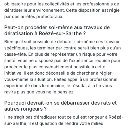
obligatoire pour les collectivités et les professionnels de
dératiser leur environnement. Cette disposition est régie
par des arrêtés préfectoraux.
Peut-on procéder soi-même aux travaux de
dératisation à Roézé-sur-Sarthe ?
Bien qu’il soit possible de débuter soi-même ces travaux
spécifiques, les terminer par contre serait bien plus qu’un
casse-tête. En plus de représenter un risque pour votre
santé, vous ne disposez pas de l’expérience requise pour
procéder le plus convenablement possible à cette
initiative. Il est donc déconseillé de chercher à régler
vous-même la situation. Faites appel à un professionnel
expérimenté dans le domaine, le résultat à la fin vous
ravira plus que vous ne le pensiez.
Pourquoi devrait-on se débarrasser des rats et
autres rongeurs ?
Il ne s’agit pas d’éradiquer tout ce qui est rongeur à Roézé-
sur-Sarthe, il est question de rendre votre milieu