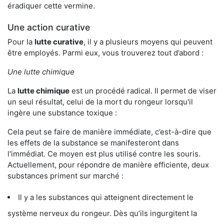
éradiquer cette vermine.
Une action curative
Pour la
lutte curative
, il y a plusieurs moyens qui peuvent
être employés. Parmi eux, vous trouverez tout d’abord :
Une lutte chimique
La
lutte chimique
est un procédé radical. Il permet de viser
un seul résultat, celui de la mort du rongeur lorsqu'il
ingère une substance toxique :
Cela peut se faire de manière immédiate, c’est-à-dire que
les effets de la substance se manifesteront dans
l'immédiat. Ce moyen est plus utilisé contre les souris.
Actuellement, pour répondre de manière efficiente, deux
substances priment sur marché :
Il y a les substances qui atteignent directement le
système nerveux du rongeur. Dès qu’ils ingurgitent la