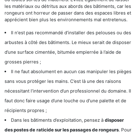
les matériaux ou détritus aux abords des bâtiments, car les
rongeurs ont horreur de passer dans des espaces libres et
apprécient bien plus les environnements mal entretenus.
Il n'est pas recommandé d’installer des pelouses ou des
arbustes à côté des bâtiments. Le mieux serait de disposer
d’une surface cimentée, bitumée empierrée à l’aide de
grosses pierres ;
Il ne faut absolument en aucun cas manipuler les pièges
sans vous protéger les mains. C’est là une des raisons
nécessitant l’intervention d’un professionnel du domaine. Il
faut donc faire usage d’une louche ou d'une palette et de
récipients propres ;
Dans les bâtiments d’exploitation, pensez à
disposer
des postes de
raticide sur les passages de rongeurs
. Pour