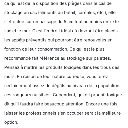
ce qui est de la disposition des pièges dans le cas de
stockage en sac (aliments du bétail, céréales, etc.), elle
s'effectue sur un passage de 5 cm tout au moins entre le
sac et le mur. C'est l’endroit idéal où devront être placés
les appâts préventifs qui pourront être renouvelés en
fonction de leur consommation. Ce qui est le plus
recommandé fait référence au stockage sur palettes.
Pensez à mettre les produits toxiques dans les trous des
murs. En raison de leur nature curieuse, vous ferez
certainement assez de dégâts au niveau de la population
ces rongeurs nuisibles. Cependant, qui dit produit toxique
dit qu'il faudra faire beaucoup attention. Encore une fois,
laisser les professionnels s'en occuper serait la meilleure
option.