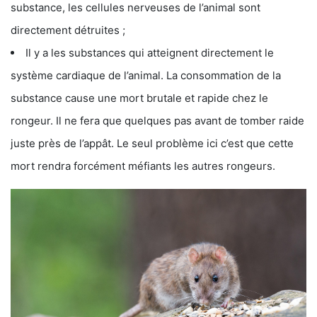
substance, les cellules nerveuses de l’animal sont
directement détruites ;
Il y a les substances qui atteignent directement le
système cardiaque de l’animal. La consommation de la
substance cause une mort brutale et rapide chez le
rongeur. Il ne fera que quelques pas avant de tomber raide
juste près de l’appât. Le seul problème ici c’est que cette
mort rendra forcément méfiants les autres rongeurs.