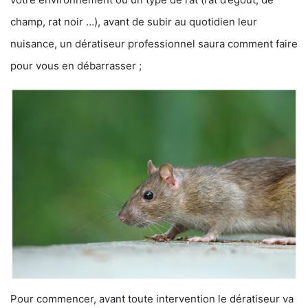
champ, rat noir …), avant de subir au quotidien leur
nuisance, un dératiseur professionnel saura comment faire
pour vous en débarrasser ;
Pour commencer, avant toute intervention le dératiseur va