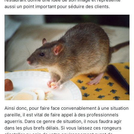
aussi un point important pour séduire des clients.
Ainsi donc, pour faire face convenablement à une situation
pareille, il est vital de faire appel à des professionnels
aguerris. Dans ce genre de situation, il nous faudra agir
dans les plus brefs délais. Si vous laissez ces rongeurs