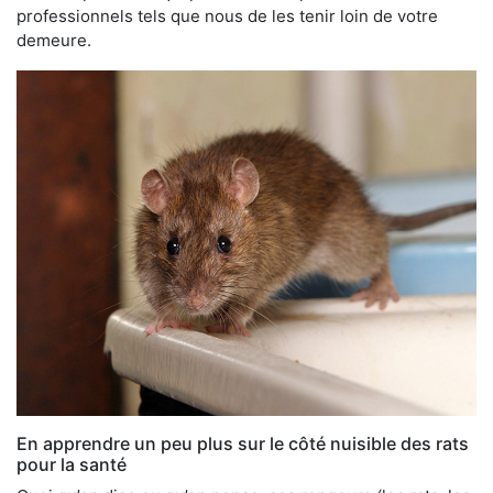
professionnels tels que nous de les tenir loin de votre
demeure.
En apprendre un peu plus sur le côté nuisible des rats
pour la santé