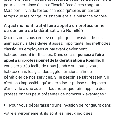
pour laisser place à son efficacité face à ces rongeurs.
Mais bon, il y a de fortes chances qu’après un certain
temps que les rongeurs s’habituent à la nuisance sonore.
A quel moment faut-il faire appel à un professionnel
du domaine de la dératisation à Romillé ?
Quand vous vous rendez compte que l’invasion de ces
animaux nuisibles devient assez importante, les méthodes
classiques employées auparavant deviennent
habituellement inefficaces. Dans ce cas,
pensez à faire
appel à un professionnel de la dératisation à Romillé
. Il
vous sera très facile de nous joindre surtout si vous
habitez dans les grandes agglomérations afin de
bénéficier de nos services. Si le besoin se fait ressentir, il
n’est pas impossible qu’un dératiseur puisse se déplacer
d’une ville à une autre. Il faut noter que faire appel à des
professionnels peut présenter de nombreux avantages :
Pour vous débarrasser d’une invasion de rongeurs dans
votre environnement, ils sont les mieux indiqués ;