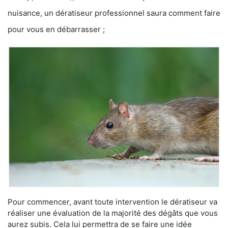
nuisance, un dératiseur professionnel saura comment faire
pour vous en débarrasser ;
Pour commencer, avant toute intervention le dératiseur va
réaliser une évaluation de la majorité des dégâts que vous
aurez subis. Cela lui permettra de se faire une idée