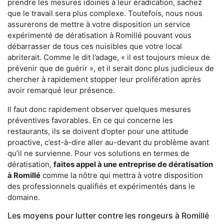
prendre les mesures idoines à leur éradication, sachez
que le travail sera plus complexe. Toutefois, nous nous
assurerons de mettre à votre disposition un service
expérimenté de dératisation à Romillé pouvant vous
débarrasser de tous ces nuisibles que votre local
abriterait. Comme le dit l’adage, « il est toujours mieux de
prévenir que de guérir », et il serait donc plus judicieux de
chercher à rapidement stopper leur prolifération après
avoir remarqué leur présence.
Il faut donc rapidement observer quelques mesures
préventives favorables. En ce qui concerne les
restaurants, ils se doivent d’opter pour une attitude
proactive, c’est-à-dire aller au-devant du problème avant
qu’il ne survienne. Pour vos solutions en termes de
dératisation,
faites appel à une entreprise de dératisation
à Romillé
comme la nôtre qui mettra à votre disposition
des professionnels qualifiés et expérimentés dans le
domaine.
Les moyens pour lutter contre les rongeurs à Romillé