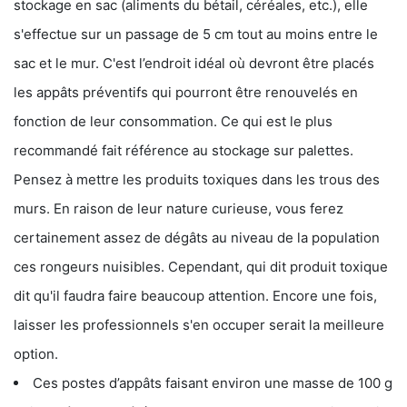
stockage en sac (aliments du bétail, céréales, etc.), elle
s'effectue sur un passage de 5 cm tout au moins entre le
sac et le mur. C'est l’endroit idéal où devront être placés
les appâts préventifs qui pourront être renouvelés en
fonction de leur consommation. Ce qui est le plus
recommandé fait référence au stockage sur palettes.
Pensez à mettre les produits toxiques dans les trous des
murs. En raison de leur nature curieuse, vous ferez
certainement assez de dégâts au niveau de la population
ces rongeurs nuisibles. Cependant, qui dit produit toxique
dit qu'il faudra faire beaucoup attention. Encore une fois,
laisser les professionnels s'en occuper serait la meilleure
option.
Ces postes d’appâts faisant environ une masse de 100 g