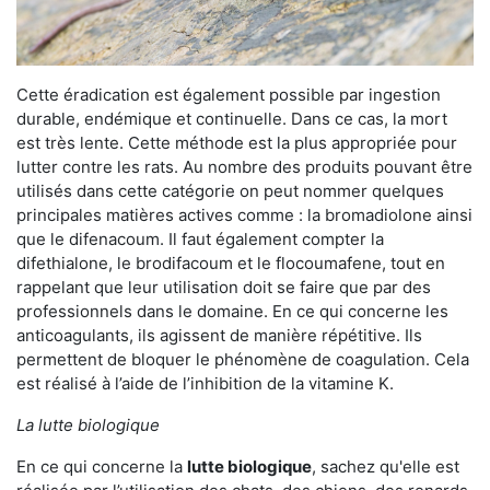
Cette éradication est également possible par ingestion
durable, endémique et continuelle. Dans ce cas, la mort
est très lente. Cette méthode est la plus appropriée pour
lutter contre les rats. Au nombre des produits pouvant être
utilisés dans cette catégorie on peut nommer quelques
principales matières actives comme : la bromadiolone ainsi
que le difenacoum. Il faut également compter la
difethialone, le brodifacoum et le flocoumafene, tout en
rappelant que leur utilisation doit se faire que par des
professionnels dans le domaine. En ce qui concerne les
anticoagulants, ils agissent de manière répétitive. Ils
permettent de bloquer le phénomène de coagulation. Cela
est réalisé à l’aide de l’inhibition de la vitamine K.
La lutte biologique
En ce qui concerne la
lutte biologique
, sachez qu'elle est