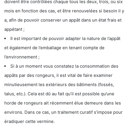
doivent être contrôlées chaque tous les deux, trois, ou six
mois en fonction des cas, et être renouvelées si besoin il y
a, afin de pouvoir conserver un appât dans un état frais et
appétant ;
Il est important de pouvoir adapter la nature de l’appât
et également de l’emballage en tenant compte de
l’environnement ;
Si à un moment vous constatez la consommation des
appâts par des rongeurs, il est vital de faire examiner
minutieusement les extérieurs des bâtiments (fossés,
talus, etc.). Cela est dû au fait qu’il est possible qu’une
horde de rongeurs ait récemment élue demeure dans les
environs. Dans ce cas, un traitement curatif s’impose pour
éradiquer cette vermine.