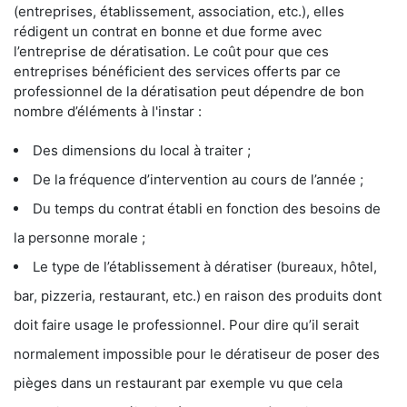
(entreprises, établissement, association, etc.), elles
rédigent un contrat en bonne et due forme avec
l’entreprise de dératisation. Le coût pour que ces
entreprises bénéficient des services offerts par ce
professionnel de la dératisation peut dépendre de bon
nombre d’éléments à l'instar :
Des dimensions du local à traiter ;
De la fréquence d’intervention au cours de l’année ;
Du temps du contrat établi en fonction des besoins de
la personne morale ;
Le type de l’établissement à dératiser (bureaux, hôtel,
bar, pizzeria, restaurant, etc.) en raison des produits dont
doit faire usage le professionnel. Pour dire qu’il serait
normalement impossible pour le dératiseur de poser des
pièges dans un restaurant par exemple vu que cela