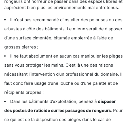
rongeurs ont horreur de passer dans des espaces libres et
apprécient bien plus les environnements mal entretenus.
Il n'est pas recommandé d’installer des pelouses ou des
arbustes à côté des bâtiments. Le mieux serait de disposer
d’une surface cimentée, bitumée empierrée à l’aide de
grosses pierres ;
Il ne faut absolument en aucun cas manipuler les pièges
sans vous protéger les mains. C’est là une des raisons
nécessitant l’intervention d’un professionnel du domaine. Il
faut donc faire usage d’une louche ou d'une palette et de
récipients propres ;
Dans les bâtiments d’exploitation, pensez à
disposer
des postes de
raticide sur les passages de rongeurs
. Pour
ce qui est de la disposition des pièges dans le cas de