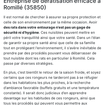
Entreprise de dératisation efficace à
Romillé (35850)
Il est normal de chercher à assurer sa propre protection et
celle de son environnement par la même occasion. Avoir
des rats dans votre
entourage n'est pas un gage de
sécurité ni d'hygiène
. Ces nuisibles peuvent mettre en
péril votre tranquillité ainsi que votre santé. Dans un l'élan
de garantir sa propre santé ainsi que celle de sa famille
tout en protégeant l'environnement, il s'avère inévitable de
prendre par des procédés pouvant vous débarrasser de
tout nuisible dont les rats en particulier à Romillé. Cela
passe par diverses stratégies.
En plus, c'est bientôt le retour de la saison froide, et soyez
certains que ces rongeurs ne tarderont pas à se réfugier
dans les habitations les plus proches, à la recherche
d'ambiance favorable (buffets gratuits et une température
constante). Il serait donc judicieux d'en apprendre
davantage sur les habitudes de ces rongeurs, ainsi que
tous les procédés qui peuvent vous permettre aux