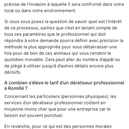
précise de l’invasion à laquelle il sera confronté dans votre
local ou dans votre environnement.
Si vous vous posez la question de savoir quel est l’intérêt
de ce processus, sachez que c’est en tenant compte de
tous ces paramètres que le professionnel qui doit
répondre à votre demande pourra définir avec précision la
méthode la plus appropriée pour vous débarrasser une
fois pour de bon de ces animaux qui vous rendent le
quotidien invivable. Cela peut aller du nombre d’appât ou
de piège à utiliser jusqu’à d’autres détails encore plus
décisifs.
A combien s’élève le tarif d’un dératiseur professionnel
à Romillé ?
Concernant les particuliers (personnes physiques), les
services d’un dératiseur professionnel coûtent en
moyenne moins cher que pour une entreprise car le
besoin est souvent ponctuel.
En revanche, pour ce qui est des personnes morales