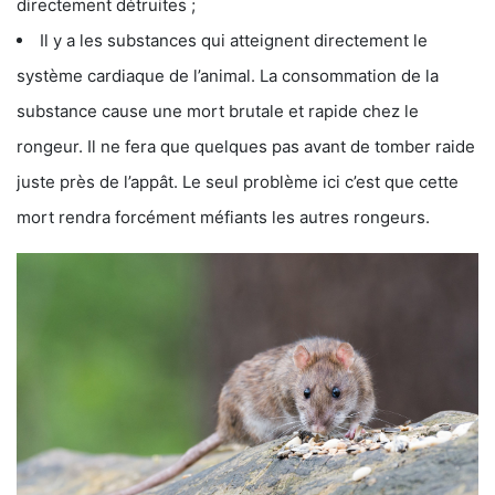
directement détruites ;
Il y a les substances qui atteignent directement le
système cardiaque de l’animal. La consommation de la
substance cause une mort brutale et rapide chez le
rongeur. Il ne fera que quelques pas avant de tomber raide
juste près de l’appât. Le seul problème ici c’est que cette
mort rendra forcément méfiants les autres rongeurs.