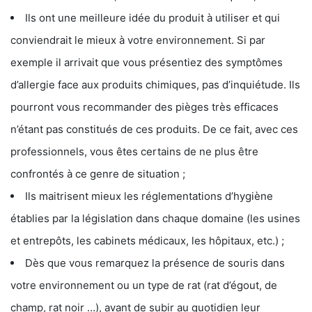
Ils ont une meilleure idée du produit à utiliser et qui
conviendrait le mieux à votre environnement. Si par
exemple il arrivait que vous présentiez des symptômes
d’allergie face aux produits chimiques, pas d’inquiétude. Ils
pourront vous recommander des pièges très efficaces
n’étant pas constitués de ces produits. De ce fait, avec ces
professionnels, vous êtes certains de ne plus être
confrontés à ce genre de situation ;
Ils maitrisent mieux les réglementations d’hygiène
établies par la législation dans chaque domaine (les usines
et entrepôts, les cabinets médicaux, les hôpitaux, etc.) ;
Dès que vous remarquez la présence de souris dans
votre environnement ou un type de rat (rat d’égout, de
champ, rat noir …), avant de subir au quotidien leur