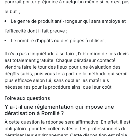
pourrait porter préjudice à quelqu’un même si ce n’est pas
le but ;
Le genre de produit anti-rongeur qui sera employé et
l’efficacité dont il fait preuve ;
Le nombre d’appâts ou des pièges à utiliser ;
Il n’y a pas d’inquiétude à se faire, l’obtention de ces devis
est totalement gratuite. Chaque dératiseur contacté
viendra faire le tour des lieux pour une évaluation des
dégâts subis, puis vous fera part de la méthode qui serait
plus efficace selon lui, sans oublier les matériels
nécessaires pour la procédure ainsi que leur coût.
Foire aux questions
Y a-t-il une réglementation qui impose une
dératisation à Romillé ?
À cette question la réponse sera affirmative. En effet, il est
obligatoire pour les collectivités et les professionnels de
dératiser leur environnement. Cette disposition est régie