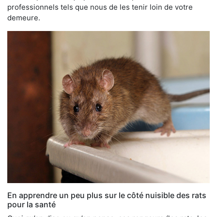
professionnels tels que nous de les tenir loin de votre
demeure.
En apprendre un peu plus sur le côté nuisible des rats
pour la santé