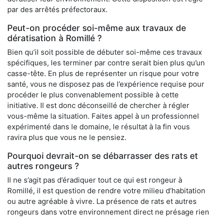
par des arrêtés préfectoraux.
Peut-on procéder soi-même aux travaux de
dératisation à Romillé ?
Bien qu’il soit possible de débuter soi-même ces travaux
spécifiques, les terminer par contre serait bien plus qu’un
casse-tête. En plus de représenter un risque pour votre
santé, vous ne disposez pas de l’expérience requise pour
procéder le plus convenablement possible à cette
initiative. Il est donc déconseillé de chercher à régler
vous-même la situation. Faites appel à un professionnel
expérimenté dans le domaine, le résultat à la fin vous
ravira plus que vous ne le pensiez.
Pourquoi devrait-on se débarrasser des rats et
autres rongeurs ?
Il ne s’agit pas d’éradiquer tout ce qui est rongeur à
Romillé, il est question de rendre votre milieu d’habitation
ou autre agréable à vivre. La présence de rats et autres
rongeurs dans votre environnement direct ne présage rien