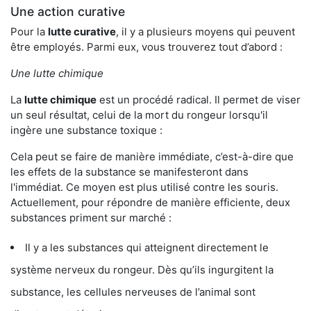
Une action curative
Pour la
lutte curative
, il y a plusieurs moyens qui peuvent
être employés. Parmi eux, vous trouverez tout d’abord :
Une lutte chimique
La
lutte chimique
est un procédé radical. Il permet de viser
un seul résultat, celui de la mort du rongeur lorsqu'il
ingère une substance toxique :
Cela peut se faire de manière immédiate, c’est-à-dire que
les effets de la substance se manifesteront dans
l'immédiat. Ce moyen est plus utilisé contre les souris.
Actuellement, pour répondre de manière efficiente, deux
substances priment sur marché :
Il y a les substances qui atteignent directement le
système nerveux du rongeur. Dès qu’ils ingurgitent la
substance, les cellules nerveuses de l’animal sont