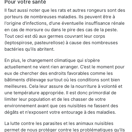
Pour votre santé
Il faut aussi noter que les rats et autres rongeurs sont des
porteurs de nombreuses maladies. Ils peuvent être à
l'origine d'infections, d'une éventuelle insuffisance rénale
en cas de morsure ou dans le pire des cas de la peste.
Tout ceci est dû aux germes couvrant leur corps
(leptospirose, pasteurellose) à cause des nombreuses
bactéries qu’ils abritent.
En plus, le changement climatique qui s’opère
actuellement ne vient rien arranger. C’est le moment pour
eux de chercher des endroits favorables comme les
bâtiments d’élevage surtout où les conditions sont bien
meilleures. Cela leur assure de la nourriture à volonté et
une température appropriée. Il est donc primordial de
limiter leur population et de les chasser de votre
environnement avant que ces nuisibles ne fassent des
dégâts et n'exposent votre entourage à des maladies.
La lutte contre les parasites et les animaux nuisibles
permet de nous protéger contre les problématiques qu'ils