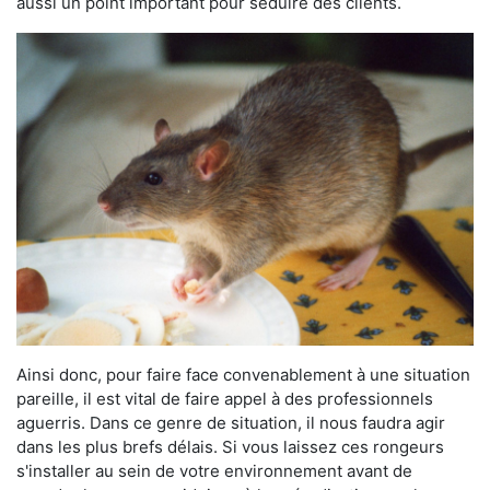
aussi un point important pour séduire des clients.
Ainsi donc, pour faire face convenablement à une situation
pareille, il est vital de faire appel à des professionnels
aguerris. Dans ce genre de situation, il nous faudra agir
dans les plus brefs délais. Si vous laissez ces rongeurs
s'installer au sein de votre environnement avant de