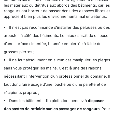
les matériaux ou détritus aux abords des bâtiments, car les
rongeurs ont horreur de passer dans des espaces libres et
apprécient bien plus les environnements mal entretenus.
Il n'est pas recommandé d’installer des pelouses ou des
arbustes à côté des bâtiments. Le mieux serait de disposer
d’une surface cimentée, bitumée empierrée à l’aide de
grosses pierres ;
Il ne faut absolument en aucun cas manipuler les pièges
sans vous protéger les mains. C’est là une des raisons
nécessitant l’intervention d’un professionnel du domaine. Il
faut donc faire usage d’une louche ou d'une palette et de
récipients propres ;
Dans les bâtiments d’exploitation, pensez à
disposer
des postes de
raticide sur les passages de rongeurs
. Pour