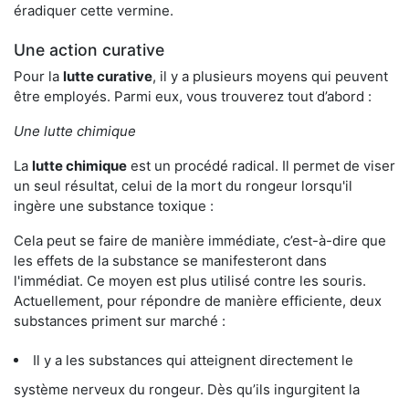
éradiquer cette vermine.
Une action curative
Pour la
lutte curative
, il y a plusieurs moyens qui peuvent
être employés. Parmi eux, vous trouverez tout d’abord :
Une lutte chimique
La
lutte chimique
est un procédé radical. Il permet de viser
un seul résultat, celui de la mort du rongeur lorsqu'il
ingère une substance toxique :
Cela peut se faire de manière immédiate, c’est-à-dire que
les effets de la substance se manifesteront dans
l'immédiat. Ce moyen est plus utilisé contre les souris.
Actuellement, pour répondre de manière efficiente, deux
substances priment sur marché :
Il y a les substances qui atteignent directement le
système nerveux du rongeur. Dès qu’ils ingurgitent la