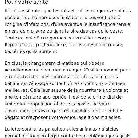
Pour votre santé
Il faut aussi noter que les rats et autres rongeurs sont des
porteurs de nombreuses maladies. Ils peuvent être à
l'origine d'infections, d'une éventuelle insuffisance rénale
en cas de morsure ou dans le pire des cas de la peste.
Tout ceci est dû aux germes couvrant leur corps
(leptospirose, pasteurellose) à cause des nombreuses
bactéries qu’ils abritent.
En plus, le changement climatique qui s’opère
actuellement ne vient rien arranger. C’est le moment pour
eux de chercher des endroits favorables comme les
bâtiments d’élevage surtout où les conditions sont bien
meilleures. Cela leur assure de la nourriture à volonté et
une température appropriée. Il est donc primordial de
limiter leur population et de les chasser de votre
environnement avant que ces nuisibles ne fassent des
dégâts et n'exposent votre entourage à des maladies.
La lutte contre les parasites et les animaux nuisibles
permet de nous protéger contre les problématiques qu'ils