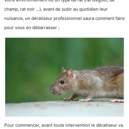
champ, rat noir …), avant de subir au quotidien leur
nuisance, un dératiseur professionnel saura comment faire
pour vous en débarrasser ;
Pour commencer, avant toute intervention le dératiseur va