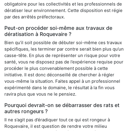
obligatoire pour les collectivités et les professionnels de
dératiser leur environnement. Cette disposition est régie
par des arrêtés préfectoraux.
Peut-on procéder soi-même aux travaux de
dératisation à Roquevaire ?
Bien qu’il soit possible de débuter soi-même ces travaux
spécifiques, les terminer par contre serait bien plus qu’un
casse-tête. En plus de représenter un risque pour votre
santé, vous ne disposez pas de l’expérience requise pour
procéder le plus convenablement possible à cette
initiative. Il est donc déconseillé de chercher à régler
vous-même la situation. Faites appel à un professionnel
expérimenté dans le domaine, le résultat à la fin vous
ravira plus que vous ne le pensiez.
Pourquoi devrait-on se débarrasser des rats et
autres rongeurs ?
Il ne s’agit pas d’éradiquer tout ce qui est rongeur à
Roquevaire, il est question de rendre votre milieu