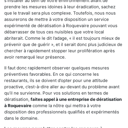
s'installer au sein de votre environnement avant de
prendre les mesures idoines à leur éradication, sachez
que le travail sera plus complexe. Toutefois, nous nous
assurerons de mettre à votre disposition un service
expérimenté de dératisation à Roquevaire pouvant vous
débarrasser de tous ces nuisibles que votre local
abriterait. Comme le dit l’adage, « il est toujours mieux de
prévenir que de guérir », et il serait donc plus judicieux de
chercher à rapidement stopper leur prolifération après
avoir remarqué leur présence.
Il faut donc rapidement observer quelques mesures
préventives favorables. En ce qui concerne les
restaurants, ils se doivent d’opter pour une attitude
proactive, c’est-à-dire aller au-devant du problème avant
qu’il ne survienne. Pour vos solutions en termes de
dératisation,
faites appel à une entreprise de dératisation
à Roquevaire
comme la nôtre qui mettra à votre
disposition des professionnels qualifiés et expérimentés
dans le domaine.