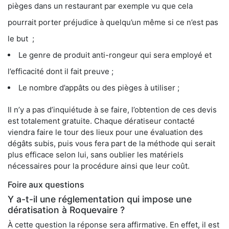
pièges dans un restaurant par exemple vu que cela
pourrait porter préjudice à quelqu’un même si ce n’est pas
le but ;
Le genre de produit anti-rongeur qui sera employé et
l’efficacité dont il fait preuve ;
Le nombre d’appâts ou des pièges à utiliser ;
Il n’y a pas d’inquiétude à se faire, l’obtention de ces devis
est totalement gratuite. Chaque dératiseur contacté
viendra faire le tour des lieux pour une évaluation des
dégâts subis, puis vous fera part de la méthode qui serait
plus efficace selon lui, sans oublier les matériels
nécessaires pour la procédure ainsi que leur coût.
Foire aux questions
Y a-t-il une réglementation qui impose une
dératisation à Roquevaire ?
À cette question la réponse sera affirmative. En effet, il est