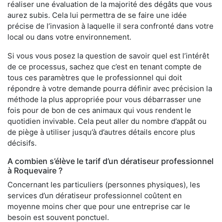
réaliser une évaluation de la majorité des dégâts que vous
aurez subis. Cela lui permettra de se faire une idée
précise de l’invasion à laquelle il sera confronté dans votre
local ou dans votre environnement.
Si vous vous posez la question de savoir quel est l’intérêt
de ce processus, sachez que c’est en tenant compte de
tous ces paramètres que le professionnel qui doit
répondre à votre demande pourra définir avec précision la
méthode la plus appropriée pour vous débarrasser une
fois pour de bon de ces animaux qui vous rendent le
quotidien invivable. Cela peut aller du nombre d’appât ou
de piège à utiliser jusqu’à d’autres détails encore plus
décisifs.
A combien s’élève le tarif d’un dératiseur professionnel
à Roquevaire ?
Concernant les particuliers (personnes physiques), les
services d’un dératiseur professionnel coûtent en
moyenne moins cher que pour une entreprise car le
besoin est souvent ponctuel.