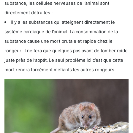
substance, les cellules nerveuses de l’animal sont
directement détruites ;
Il y a les substances qui atteignent directement le
système cardiaque de l’animal. La consommation de la
substance cause une mort brutale et rapide chez le
rongeur. Il ne fera que quelques pas avant de tomber raide
juste près de l’appât. Le seul problème ici c’est que cette
mort rendra forcément méfiants les autres rongeurs.