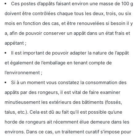
Ces postes d’appâts faisant environ une masse de 100 g
doivent être contrôlées chaque tous les deux, trois, ou six
mois en fonction des cas, et être renouvelées si besoin il y
a, afin de pouvoir conserver un appât dans un état frais et
appétant ;
Il est important de pouvoir adapter la nature de l’appât
et également de l’emballage en tenant compte de
l’environnement ;
Si à un moment vous constatez la consommation des
appâts par des rongeurs, il est vital de faire examiner
minutieusement les extérieurs des bâtiments (fossés,
talus, etc.). Cela est dû au fait qu’il est possible qu’une
horde de rongeurs ait récemment élue demeure dans les
environs. Dans ce cas, un traitement curatif s’impose pour