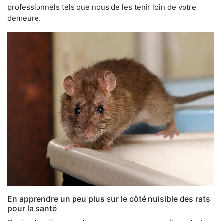
professionnels tels que nous de les tenir loin de votre
demeure.
En apprendre un peu plus sur le côté nuisible des rats
pour la santé