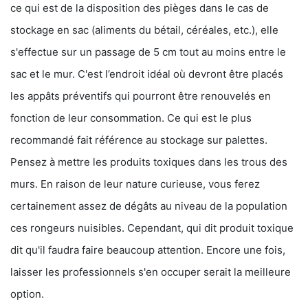
ce qui est de la disposition des pièges dans le cas de
stockage en sac (aliments du bétail, céréales, etc.), elle
s'effectue sur un passage de 5 cm tout au moins entre le
sac et le mur. C'est l’endroit idéal où devront être placés
les appâts préventifs qui pourront être renouvelés en
fonction de leur consommation. Ce qui est le plus
recommandé fait référence au stockage sur palettes.
Pensez à mettre les produits toxiques dans les trous des
murs. En raison de leur nature curieuse, vous ferez
certainement assez de dégâts au niveau de la population
ces rongeurs nuisibles. Cependant, qui dit produit toxique
dit qu'il faudra faire beaucoup attention. Encore une fois,
laisser les professionnels s'en occuper serait la meilleure
option.