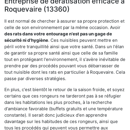
Entreprise de dératisation efficace à
Roquevaire (13360)
Il est normal de chercher à assurer sa propre protection et
celle de son environnement par la même occasion. Avoir
des rats dans votre
entourage n'est pas un gage de
sécurité ni d'hygiène
. Ces nuisibles peuvent mettre en
péril votre tranquillité ainsi que votre santé. Dans un l'élan
de garantir sa propre santé ainsi que celle de sa famille
tout en protégeant l'environnement, il s'avère inévitable de
prendre par des procédés pouvant vous débarrasser de
tout nuisible dont les rats en particulier à Roquevaire. Cela
passe par diverses stratégies.
En plus, c'est bientôt le retour de la saison froide, et soyez
certains que ces rongeurs ne tarderont pas à se réfugier
dans les habitations les plus proches, à la recherche
d'ambiance favorable (buffets gratuits et une température
constante). Il serait donc judicieux d'en apprendre
davantage sur les habitudes de ces rongeurs, ainsi que
tous les procédés qui peuvent vous permettre aux