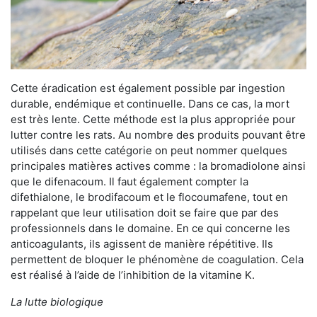
Cette éradication est également possible par ingestion
durable, endémique et continuelle. Dans ce cas, la mort
est très lente. Cette méthode est la plus appropriée pour
lutter contre les rats. Au nombre des produits pouvant être
utilisés dans cette catégorie on peut nommer quelques
principales matières actives comme : la bromadiolone ainsi
que le difenacoum. Il faut également compter la
difethialone, le brodifacoum et le flocoumafene, tout en
rappelant que leur utilisation doit se faire que par des
professionnels dans le domaine. En ce qui concerne les
anticoagulants, ils agissent de manière répétitive. Ils
permettent de bloquer le phénomène de coagulation. Cela
est réalisé à l’aide de l’inhibition de la vitamine K.
La lutte biologique