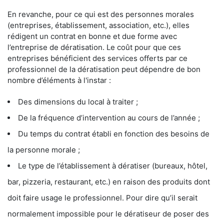
En revanche, pour ce qui est des personnes morales
(entreprises, établissement, association, etc.), elles
rédigent un contrat en bonne et due forme avec
l’entreprise de dératisation. Le coût pour que ces
entreprises bénéficient des services offerts par ce
professionnel de la dératisation peut dépendre de bon
nombre d’éléments à l'instar :
Des dimensions du local à traiter ;
De la fréquence d’intervention au cours de l’année ;
Du temps du contrat établi en fonction des besoins de
la personne morale ;
Le type de l’établissement à dératiser (bureaux, hôtel,
bar, pizzeria, restaurant, etc.) en raison des produits dont
doit faire usage le professionnel. Pour dire qu’il serait
normalement impossible pour le dératiseur de poser des