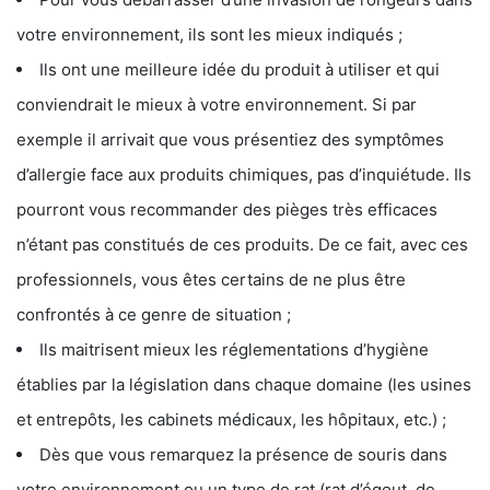
votre environnement, ils sont les mieux indiqués ;
Ils ont une meilleure idée du produit à utiliser et qui
conviendrait le mieux à votre environnement. Si par
exemple il arrivait que vous présentiez des symptômes
d’allergie face aux produits chimiques, pas d’inquiétude. Ils
pourront vous recommander des pièges très efficaces
n’étant pas constitués de ces produits. De ce fait, avec ces
professionnels, vous êtes certains de ne plus être
confrontés à ce genre de situation ;
Ils maitrisent mieux les réglementations d’hygiène
établies par la législation dans chaque domaine (les usines
et entrepôts, les cabinets médicaux, les hôpitaux, etc.) ;
Dès que vous remarquez la présence de souris dans
votre environnement ou un type de rat (rat d’égout, de