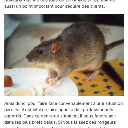
aussi un point important pour séduire des clients.
Ainsi donc, pour faire face convenablement à une situation
pareille, il est vital de faire appel à des professionnels
aguerris. Dans ce genre de situation, il nous faudra agir
dans les plus brefs délais. Si vous laissez ces rongeurs