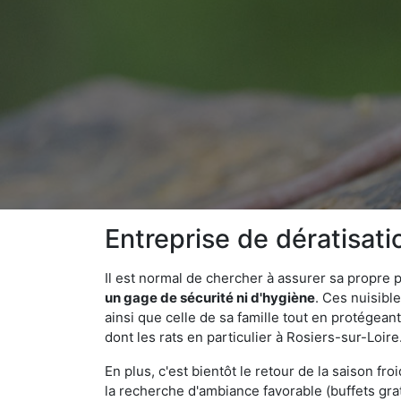
Entreprise de dératisati
Il est normal de chercher à assurer sa propre
un gage de sécurité ni d'hygiène
. Ces nuisibl
ainsi que celle de sa famille tout en protégea
dont les rats en particulier à Rosiers-sur-Loire
En plus, c'est bientôt le retour de la saison fr
la recherche d'ambiance favorable (buffets gra