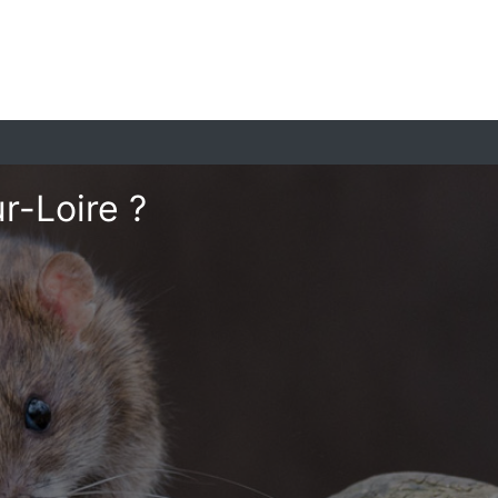
r-Loire ?