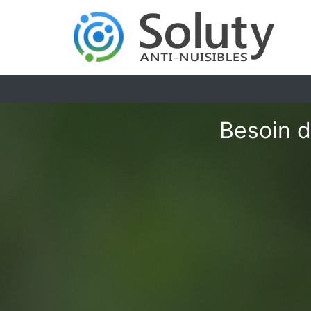
Besoin d