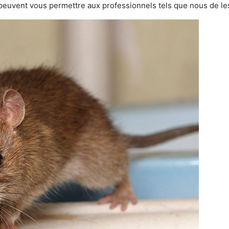
 peuvent vous permettre aux professionnels tels que nous de les