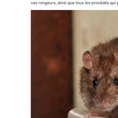
ces rongeurs, ainsi que tous les procédés qui