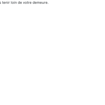
 tenir loin de votre demeure.