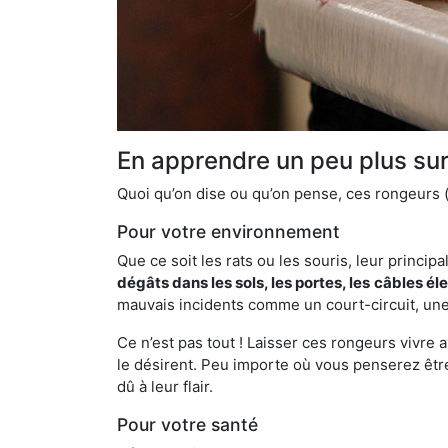
En apprendre un peu plus sur 
Quoi qu’on dise ou qu’on pense, ces rongeurs (l
Pour votre environnement
Que ce soit les rats ou les souris, leur principal
dégâts dans les sols, les portes, les
câbles él
mauvais incidents comme un court-circuit, une
Ce n’est pas tout ! Laisser ces rongeurs vivre a
le désirent. Peu importe où vous penserez êtr
dû à leur flair.
Pour votre santé