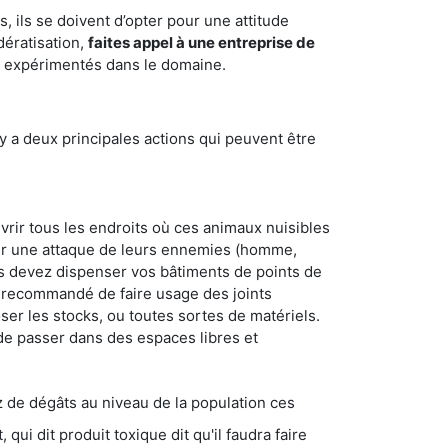
 ils se doivent d’opter pour une attitude
dératisation,
faites appel à une entreprise de
et expérimentés dans le domaine.
y a deux principales actions qui peuvent être
vrir tous les endroits où ces animaux nuisibles
suyer une attaque de leurs ennemies (homme,
ous devez dispenser vos bâtiments de points de
ent recommandé de faire usage des joints
ser les stocks, ou toutes sortes de matériels.
 de passer dans des espaces libres et
s au niveau de la population ces
ique dit qu'il faudra faire